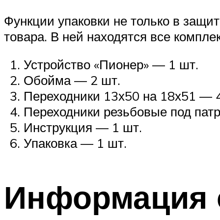
Функции упаковки не только в защит
товара. В ней находятся все компл
Устройство «Пионер» — 1 шт.
Обойма — 2 шт.
Переходники 13х50 на 18х51 — 
Переходники резьбовые под патр
Инструкция — 1 шт.
Упаковка — 1 шт.
Информация 