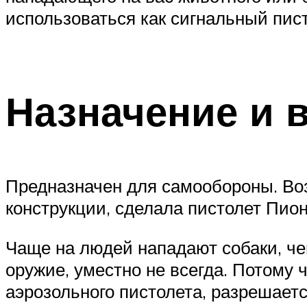
использоваться как сигнальный пис
Назначение и 
Предназначен для самообороны. Во
конструкции, сделала пистолет Пион
Чаще на людей нападают собаки, че
оружие, уместно не всегда. Потому 
аэрозольного пистолета, разрешает