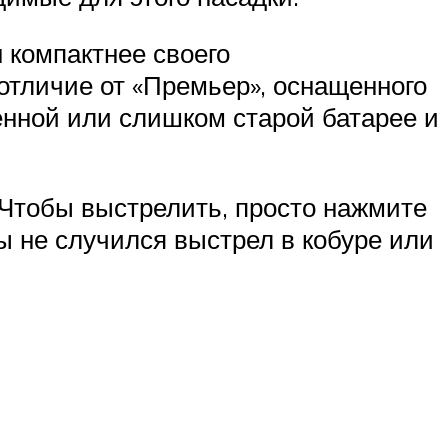
 компактнее своего
 отличие от «Премьер», оснащенного
енной или слишком старой батарее и
 Чтобы выстрелить, просто нажмите
бы не случился выстрел в кобуре или