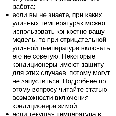
работа;
если вы не знаете, при каких
уличных температурах можно
использовать конкретно вашу
модель, то при отрицательной
уличной температуре включать
его не советую. Некоторые
кондиционеры имеют защиту
для этих случаев, потому могут
не запуститься. Подробнее по
этому вопросу читайте статью
возможности включения
кондиционера зимой;
если текущая температура в