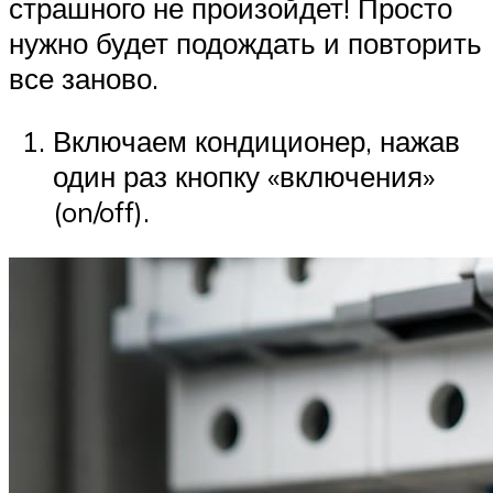
страшного не произойдет! Просто
нужно будет подождать и повторить
все заново.
Включаем кондиционер, нажав
один раз кнопку «включения»
(on/off).