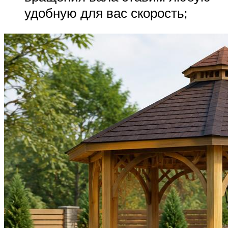
удобную для вас скорость;