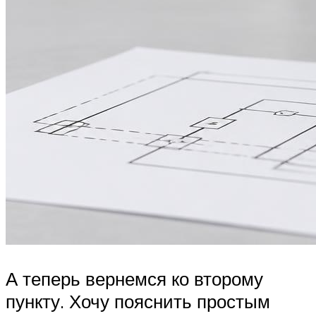
А теперь вернемся ко второму
пункту. Хочу пояснить простым