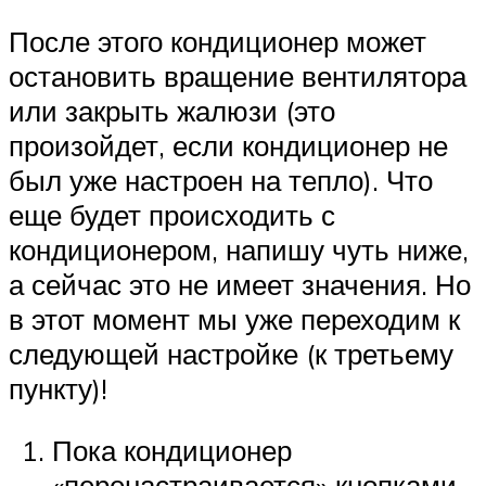
После этого кондиционер может
остановить вращение вентилятора
или закрыть жалюзи (это
произойдет, если кондиционер не
был уже настроен на тепло). Что
еще будет происходить с
кондиционером, напишу чуть ниже,
а сейчас это не имеет значения. Но
в этот момент мы уже переходим к
следующей настройке (к третьему
пункту)!
Пока кондиционер
«перенастраивается» кнопками