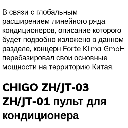
В связи с глобальным
расширением линейного ряда
кондиционеров, описание которого
будет подробно изложено в данном
разделе, концерн Forte Klima GmbH
перебазировал свои основные
мощности на территорию Китая.
CHIGO ZH/JT-03
ZH/JT-01 пульт для
кондиционера