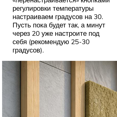
регулировки температуры
настраиваем градусов на 30.
Пусть пока будет так, а минут
через 20 уже настроите под
себя (рекомендую 25-30
градусов).