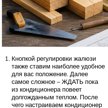
Кнопкой регулировки жалюзи
также ставим наиболее удобное
для вас положение. Далее
самое сложное – ЖДАТЬ пока
из кондиционера повеет
долгожданным теплом. После
чего настраиваем кондиционер