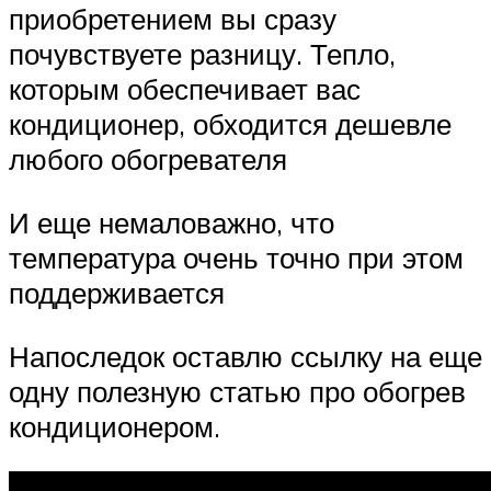
приобретением вы сразу
почувствуете разницу. Тепло,
которым обеспечивает вас
кондиционер, обходится дешевле
любого обогревателя
И еще немаловажно, что
температура очень точно при этом
поддерживается
Напоследок оставлю ссылку на еще
одну полезную статью про обогрев
кондиционером.