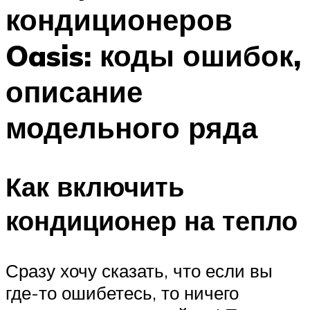
кондиционеров
Меню
Oasis: коды ошибок,
описание
модельного ряда
Как включить
кондиционер на тепло
Сразу хочу сказать, что если вы
где-то ошибетесь, то ничего