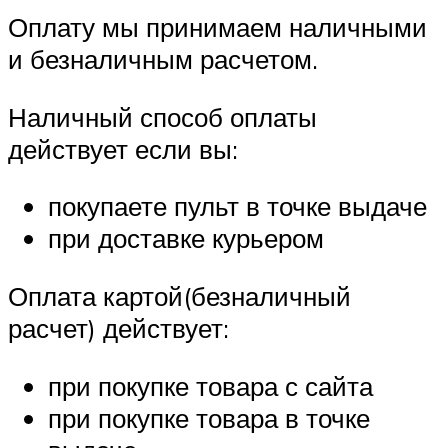
Оплату мы принимаем наличными
и безналичным расчетом.
Наличный способ оплаты
действует если вы:
покупаете пульт в точке выдаче
при доставке курьером
Оплата картой(безналичный
расчет) действует:
при покупке товара с сайта
при покупке товара в точке