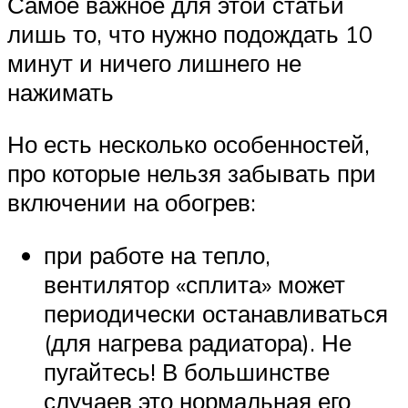
Самое важное для этой статьи
лишь то, что нужно подождать 10
минут и ничего лишнего не
нажимать
Но есть несколько особенностей,
про которые нельзя забывать при
включении на обогрев:
при работе на тепло,
вентилятор «сплита» может
периодически останавливаться
(для нагрева радиатора). Не
пугайтесь! В большинстве
случаев это нормальная его