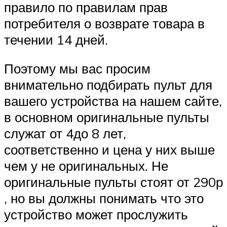
правило по правилам прав
потребителя о возврате товара в
течении 14 дней.
Поэтому мы вас просим
внимательно подбирать пульт для
вашего устройства на нашем сайте,
в основном оригинальные пульты
служат от 4до 8 лет,
соответственно и цена у них выше
чем у не оригинальных. Не
оригинальные пульты стоят от 290р
, но вы должны понимать что это
устройство может прослужить