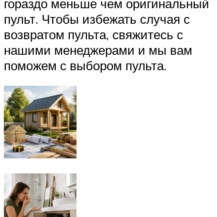
гораздо меньше чем оригинальный
пульт. Чтобы избежать случая с
возвратом пульта, свяжитесь с
нашими менеджерами и мы вам
поможем с выбором пульта.