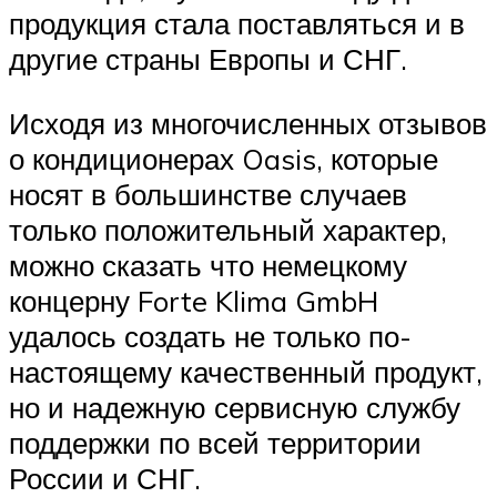
продукция стала поставляться и в
другие страны Европы и СНГ.
Исходя из многочисленных отзывов
о кондиционерах Oasis, которые
носят в большинстве случаев
только положительный характер,
можно сказать что немецкому
концерну Forte Klima GmbH
удалось создать не только по-
настоящему качественный продукт,
но и надежную сервисную службу
поддержки по всей территории
России и СНГ.