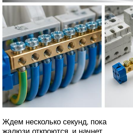
Ждем несколько секунд, пока
жалюзи откроются, и начнет