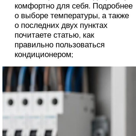
комфортно для себя. Подробнее
о выборе температуры, а также
о последних двух пунктах
почитаете статью, как
правильно пользоваться
кондиционером;