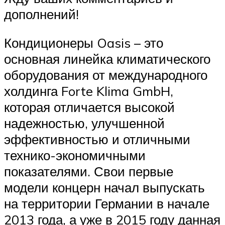
дополнений!
Кондиционеры Oasis – это
основная линейка климатического
оборудования от международного
холдинга Forte Klima GmbH,
которая отличается высокой
надежностью, улучшенной
эффективностью и отличными
технико-экономичными
показателями. Свои первые
модели концерн начал выпускать
на территории Германии в начале
2013 года, а уже в 2015 году данная