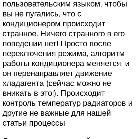
пользовательским языком, чтобы
вы не пугались, что с
кондиционером происходит
странное. Ничего странного в его
поведении нет! Просто после
переключения режима, алгоритм
работы кондиционера меняется, и
он перенаправляет движение
хладагента (сейчас можно не
вникать в это!). Происходит
контроль температур радиаторов и
другие не важные для нашей
статьи процессы