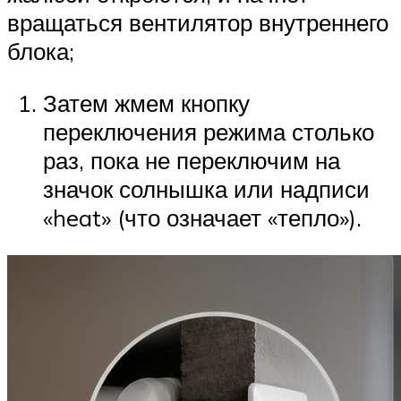
вращаться вентилятор внутреннего
блока;
Затем жмем кнопку
переключения режима столько
раз, пока не переключим на
значок солнышка или надписи
«heat» (что означает «тепло»).