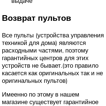
выдаче
Возврат пультов
Все пульты (устройства управления
техникой для дома) являются
расходными частями, поэтому
гарантийных центров для этих
устройств не бывает.(это правило
касается как оригинальных так и не
оригинальных пультов)
Имеенно по этому в нашем
магазине существует гарантийное