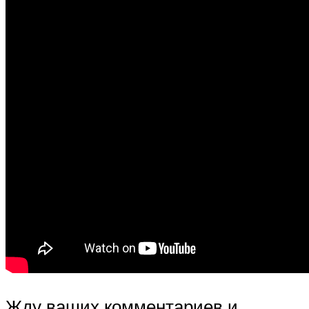
Жду ваших комментариев и