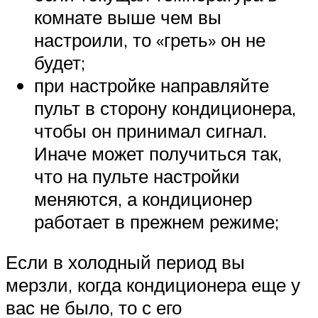
комнате выше чем вы
настроили, то «греть» он не
будет;
при настройке направляйте
пульт в сторону кондиционера,
чтобы он принимал сигнал.
Иначе может получиться так,
что на пульте настройки
меняются, а кондиционер
работает в прежнем режиме;
Если в холодный период вы
мерзли, когда кондиционера еще у
вас не было, то с его