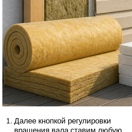
Далее кнопкой регулировки
вращения вала ставим любую