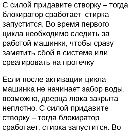
С силой придавите створку – тогда
блокиратор сработает, стирка
запустится. Во время первого
цикла необходимо следить за
работой машинки, чтобы сразу
заметить сбой в системе или
среагировать на протечку
Если после активации цикла
машинка не начинает забор воды,
возможно, дверца люка закрыта
неплотно. С силой придавите
створку – тогда блокиратор
сработает, стирка запустится. Во