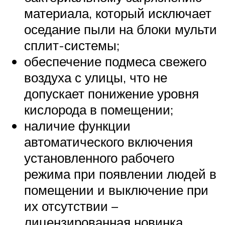
материала, который исключает
оседание пыли на блоки мульти
сплит-системы;
обеспечение подмеса свежего
воздуха с улицы, что не
допускает понижение уровня
кислорода в помещении;
наличие функции
автоматического включения
установленного рабочего
режима при появлении людей в
помещении и выключение при
их отсутствии –
лицензированная новинка