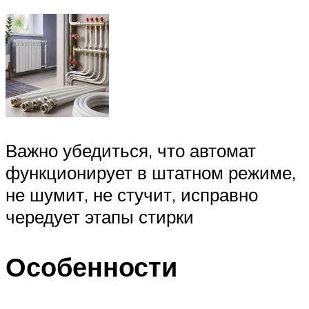
Важно убедиться, что автомат
функционирует в штатном режиме,
не шумит, не стучит, исправно
чередует этапы стирки
Особенности