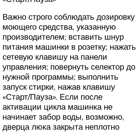
Важно строго соблюдать дозировку
моющего средства, указанную
производителем; вставить шнур
питания машинки в розетку; нажать
сетевую клавишу на панели
управления; повернуть селектор до
нужной программы; выполнить
запуск стирки, нажав клавишу
«Старт/Пауза». Если после
активации цикла машинка не
начинает забор воды, возможно,
дверца люка закрыта неплотно