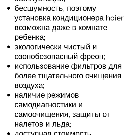
бесшумность, поэтому
установка кондиционера haier
возможна даже в комнате
ребенка;
экологически чистый и
озонобезопасный фреон;
использование фильтров для
более тщательного очищения
воздуха;
наличие режимов
самодиагностики и
самоочищения, защиты от
налетов и льда;
доступная стоимость.