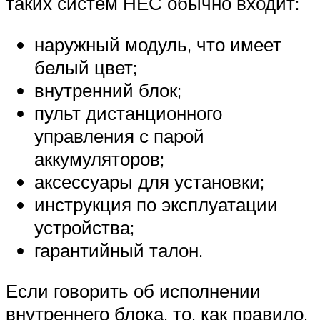
таких систем НЕС обычно входит:
наружный модуль, что имеет
белый цвет;
внутренний блок;
пульт дистанционного
управления с парой
аккумуляторов;
аксессуары для установки;
инструкция по эксплуатации
устройства;
гарантийный талон.
Если говорить об исполнении
внутреннего блока, то, как правило,