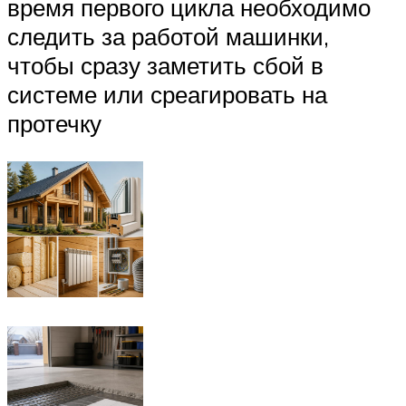
время первого цикла необходимо
следить за работой машинки,
чтобы сразу заметить сбой в
системе или среагировать на
протечку