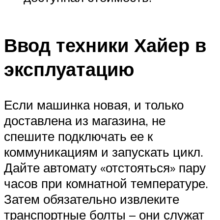
Ввод техники Хайер в
эксплуатацию
Если машинка новая, и только
доставлена из магазина, не
спешите подключать ее к
коммуникациям и запускать цикл.
Дайте автомату «отстояться» пару
часов при комнатной температуре.
Затем обязательно извлеките
транспортные болты – они служат