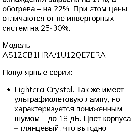
обогрева – на 22%. При этом цены
отличаются от не инверторных
систем на 25-30%.
Модель
AS12CB1HRA/1U12QE7ERA
Популярные серии:
Lightera Crystal. Так же имеет
ультрафиолетовую лампу, но
характеризуется пониженным
шумом – до 18 дБ. Цвет корпуса
– глянцевый, что выгодно