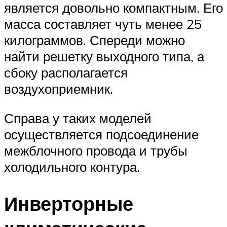
является довольно компактным. Его
масса составляет чуть менее 25
килограммов. Спереди можно
найти решетку выходного типа, а
сбоку располагается
воздухоприемник.
Справа у таких моделей
осуществляется подсоединение
межблочного провода и трубы
холодильного контура.
Инверторные