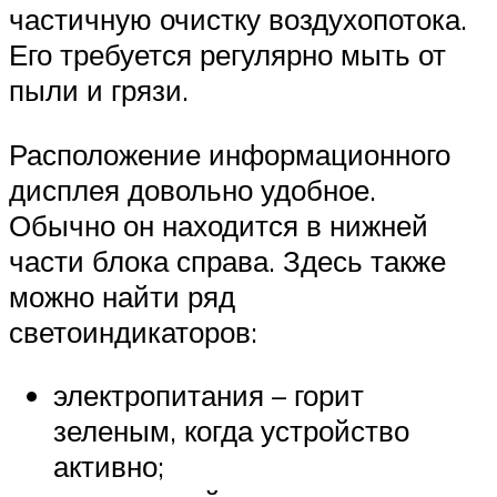
частичную очистку воздухопотока.
Его требуется регулярно мыть от
пыли и грязи.
Расположение информационного
дисплея довольно удобное.
Обычно он находится в нижней
части блока справа. Здесь также
можно найти ряд
светоиндикаторов:
электропитания – горит
зеленым, когда устройство
активно;