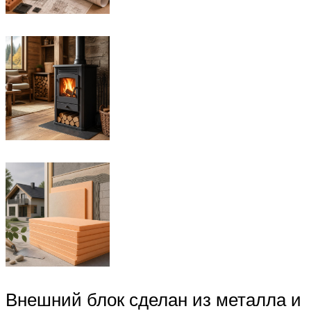
Внешний блок сделан из металла и