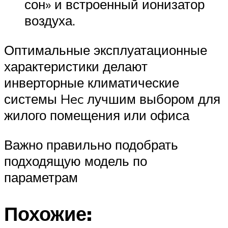
сон» и встроенный ионизатор
воздуха.
Оптимальные эксплуатационные
характеристики делают
инверторные климатические
системы Hec лучшим выбором для
жилого помещения или офиса
Важно правильно подобрать
подходящую модель по
параметрам
Похожие: