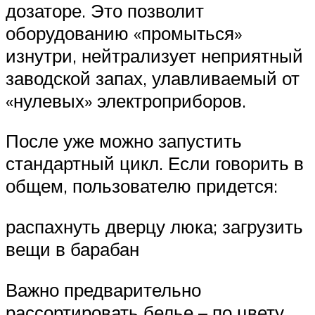
дозаторе. Это позволит
оборудованию «промыться»
изнутри, нейтрализует неприятный
заводской запах, улавливаемый от
«нулевых» электроприборов.
После уже можно запустить
стандартный цикл. Если говорить в
общем, пользователю придется:
распахнуть дверцу люка; загрузить
вещи в барабан
Важно предварительно
рассортировать белье – по цвету,