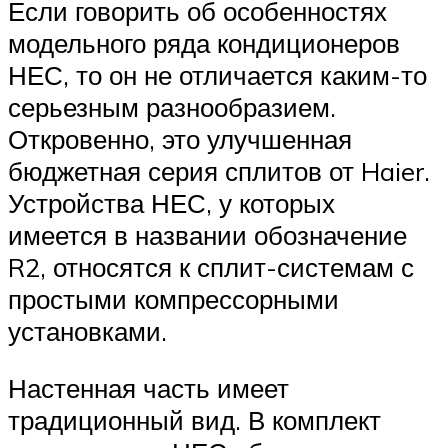
Если говорить об особенностях
модельного ряда кондиционеров
НЕС, то он не отличается каким-то
серьезным разнообразием.
Откровенно, это улучшенная
бюджетная серия сплитов от Haier.
Устройства НЕС, у которых
имеется в названии обозначение
R2, относятся к сплит-системам с
простыми компрессорными
установками.
Настенная часть имеет
традиционный вид. В комплект