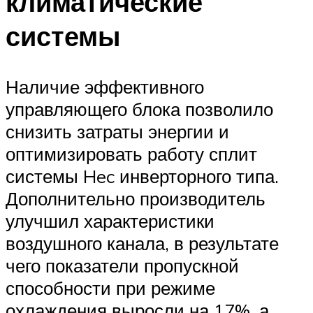
климатические
системы
Наличие эффективного
управляющего блока позволило
снизить затраты энергии и
оптимизировать работу сплит
системы Hec инверторного типа.
Дополнительно производитель
улучшил характеристики
воздушного канала, в результате
чего показатели пропускной
способности при режиме
охлаждения выросли на 17%, а