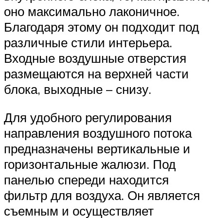
оно максимально лаконичное.
Благодаря этому он подходит под
различные стили интерьера.
Входные воздушные отверстия
размещаются на верхней части
блока, выходные – снизу.
Для удобного регулирования
направления воздушного потока
предназначены вертикальные и
горизонтальные жалюзи. Под
панелью спереди находится
фильтр для воздуха. Он является
съемным и осуществляет