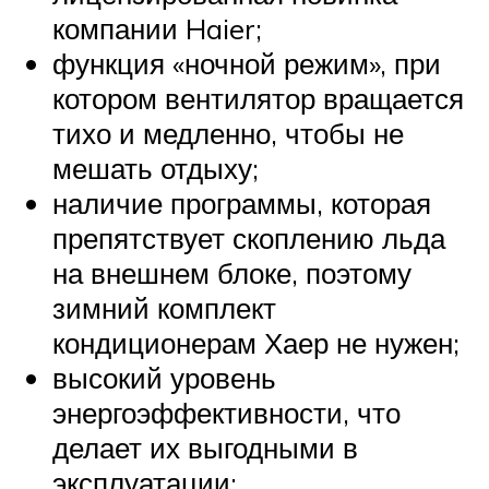
компании Haier;
функция «ночной режим», при
котором вентилятор вращается
тихо и медленно, чтобы не
мешать отдыху;
наличие программы, которая
препятствует скоплению льда
на внешнем блоке, поэтому
зимний комплект
кондиционерам Хаер не нужен;
высокий уровень
энергоэффективности, что
делает их выгодными в
эксплуатации;