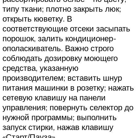
типу ткани; плотно закрыть люк;
открыть кюветку. В
соответствующие отсеки засыпать
порошок, залить кондиционер-
ополаскиватель. Важно строго
соблюдать дозировку моющего
средства, указанную
производителем; вставить шнур
питания машинки в розетку; нажать
сетевую клавишу на панели
управления; повернуть селектор до
нужной программы; выполнить
запуск стирки, нажав клавишу
«Старт/Пауза»