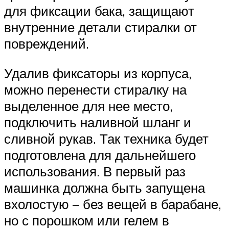
для фиксации бака, защищают
внутренние детали стиралки от
повреждений.
Удалив фиксаторы из корпуса,
можно перенести стиралку на
выделенное для нее место,
подключить наливной шланг и
сливной рукав. Так техника будет
подготовлена для дальнейшего
использования. В первый раз
машинка должна быть запущена
вхолостую – без вещей в барабане,
но с порошком или гелем в