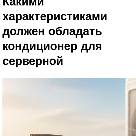
Какими
характеристиками
должен обладать
кондиционер для
серверной