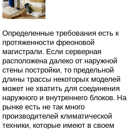
Определенные требования есть к
протяженности фреоновой
магистрали. Если серверная
расположена далеко от наружной
стены постройки, то предельной
длины трассы некоторых моделей
может не хватить для соединения
наружного и внутреннего блоков. На
рынке есть не так много
производителей климатической
техники, которые имеют в своем