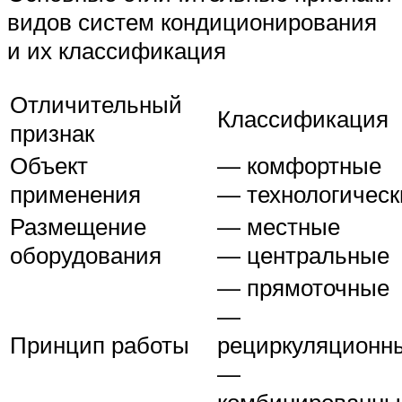
видов систем кондиционирования
и их классификация
Отличительный
Классификация
признак
Объект
— комфортные
применения
— технологическ
Размещение
— местные
оборудования
— центральные
— прямоточные
—
Принцип работы
рециркуляционн
—