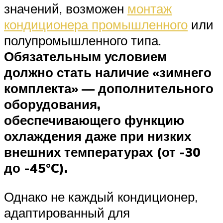
значений, возможен
монтаж
кондиционера промышленного
или
полупромышленного типа.
Обязательным условием
должно стать наличие «зимнего
комплекта» — дополнительного
оборудования,
обеспечивающего функцию
охлаждения даже при низких
внешних температурах (от -30
до -45°C).
Однако не каждый кондиционер,
адаптированный для