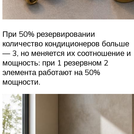
При 50% резервировании
количество кондиционеров больше
— 3, но меняется их соотношение и
мощность: при 1 резервном 2
элемента работают на 50%
мощности.