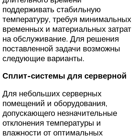
поддерживать стабильную
температуру, требуя минимальных
временных и материальных затрат
на обслуживание. Для решения
поставленной задачи возможны
следующие варианты.
Сплит-системы для серверной
Для небольших серверных
помещений и оборудования,
допускающего незначительные
отклонения температуры и
влажности от оптимальных