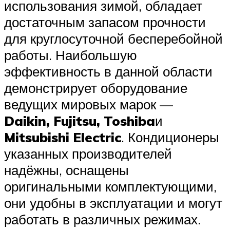
использования зимой, обладает
достаточным запасом прочности
для круглосуточной бесперебойной
работы. Наибольшую
эффективность в данной области
демонстрирует оборудование
ведущих мировых марок —
Daikin,
Fujitsu
,
Toshiba
и
Mitsubishi Electric
. Кондиционеры
указанных производителей
надёжны, оснащены
оригинальными комплектующими,
они удобны в эксплуатации и могут
работать в различных режимах.