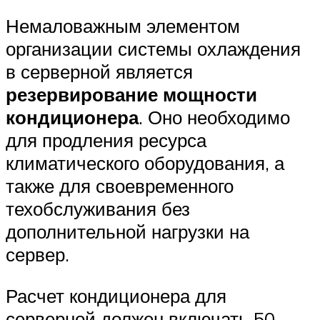
Немаловажным элементом
организации системы охлаждения
в серверной является
резервирование мощности
кондиционера
. Оно необходимо
для продления ресурса
климатического оборудования, а
также для своевременного
техобслуживания без
дополнительной нагрузки на
сервер.
Расчет кондиционера для
серверной должен включать 50-