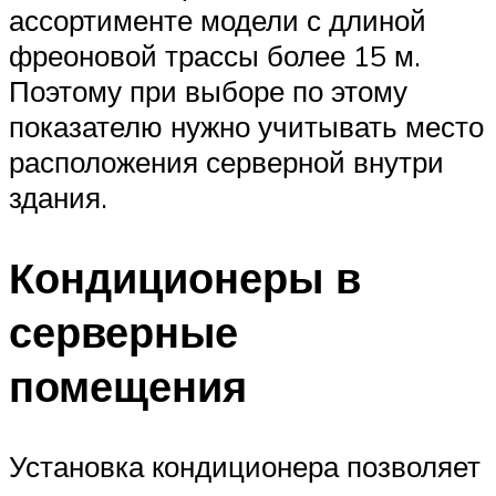
ассортименте модели с длиной
фреоновой трассы более 15 м.
Поэтому при выборе по этому
показателю нужно учитывать место
расположения серверной внутри
здания.
Кондиционеры в
серверные
помещения
Установка кондиционера позволяет