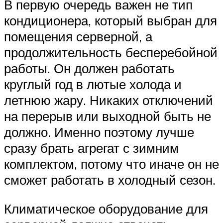
В первую очередь важен не тип
кондиционера, который выбран для
помещения серверной, а
продолжительность бесперебойной
работы. Он должен работать
круглый год в лютые холода и
летнюю жару. Никаких отключений
на перерыв или выходной быть не
должно. Именно поэтому лучше
сразу брать агрегат с зимним
комплектом, потому что иначе он не
сможет работать в холодный сезон.
Климатическое оборудование для