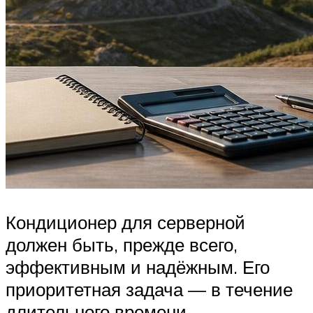
Кондиционер для серверной
должен быть, прежде всего,
эффективным и надёжным. Его
приоритетная задача — в течение
длительного времени