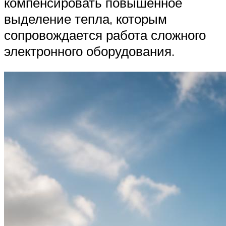
компенсировать повышенное
выделение тепла, которым
сопровождается работа сложного
электронного оборудования.