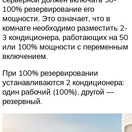
100% резервирование его
мощности. Это означает, что в
комнате необходимо разместить 2-
3 кондиционера, работающих на 50
или 100% мощности с переменным
включением.
При 100% резервировании
устанавливаются 2 кондиционера:
один рабочий (100%), другой —
резервный.