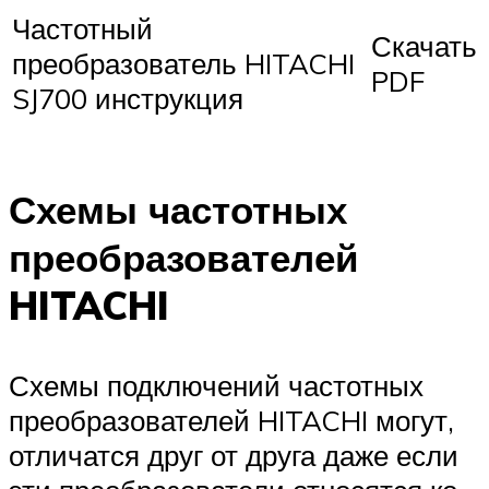
Частотный
Скачать
преобразователь HITACHI
PDF
SJ700 инструкция
Схемы частотных
преобразователей
HITACHI
Схемы подключений частотных
преобразователей HITACHI могут,
отличатся друг от друга даже если