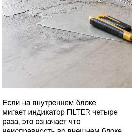
Если на внутреннем блоке
мигает индикатор FILTER четыре
раза, это означает что
неисправность во внешнем блоке