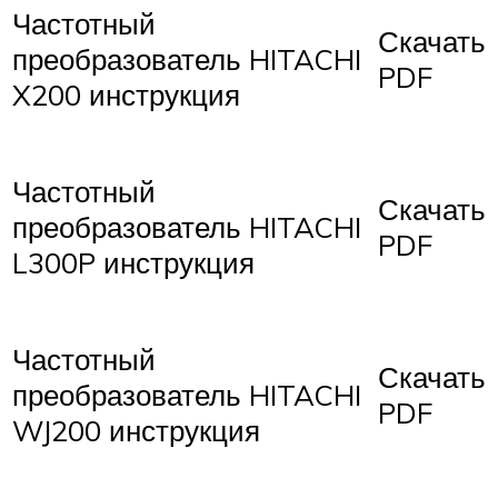
Частотный
Скачать
преобразователь HITACHI
PDF
X200 инструкция
Частотный
Скачать
преобразователь HITACHI
PDF
L300P инструкция
Частотный
Скачать
преобразователь HITACHI
PDF
WJ200 инструкция