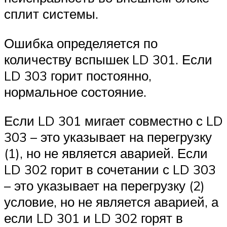
сплит системы.
Ошибка определяется по
количеству вспышек LD 301. Если
LD 303 горит постоянно,
нормальное состояние.
Если LD 301 мигает совместно с LD
303 – это указывает на перегрузку
(1), но не является аварией. Если
LD 302 горит в сочетании с LD 303
– это указывает на перегрузку (2)
условие, но не является аварией, а
если LD 301 и LD 302 горят в