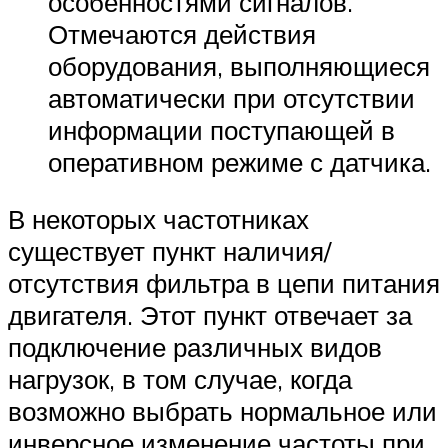
особенностями сигналов.
Отмечаются действия
оборудования, выполняющиеся
автоматически при отсутствии
информации поступающей в
оперативном режиме с датчика.
В некоторых частотниках
существует пункт наличия/
отсутствия фильтра в цепи питания
двигателя. Этот пункт отвечает за
подключение различных видов
нагрузок, в том случае, когда
возможно выбрать нормальное или
инверсное изменение частоты при