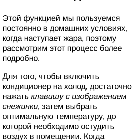
Этой функцией мы пользуемся
постоянно в домашних условиях,
когда наступает жара, поэтому
рассмотрим этот процесс более
подробно.
Для того, чтобы включить
кондиционер на холод, достаточно
нажать
клавишу с изображением
снежинки
, затем выбрать
оптимальную температуру, до
которой необходимо остудить
воздух в помещении. Когда