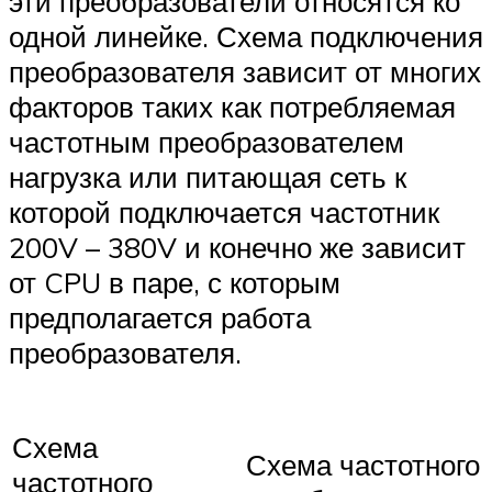
эти преобразователи относятся ко
одной линейке. Схема подключения
преобразователя зависит от многих
факторов таких как потребляемая
частотным преобразователем
нагрузка или питающая сеть к
которой подключается частотник
200V – 380V и конечно же зависит
от CPU в паре, с которым
предполагается работа
преобразователя.
Схема
Схема частотного
частотного