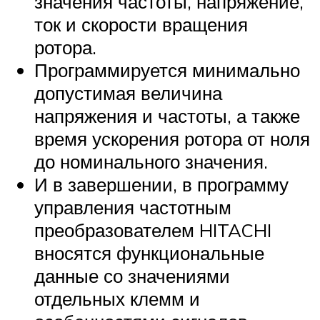
значения частоты, напряжение,
ток и скорости вращения
ротора.
Программируется минимально
допустимая величина
напряжения и частоты, а также
время ускорения ротора от ноля
до номинального значения.
И в завершении, в программу
управления частотным
преобразователем HITACHI
вносятся функциональные
данные со значениями
отдельных клемм и