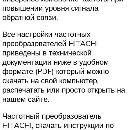
повышении уровня сигнала
обратной связи.
Все настройки частотных
преобразователей HITACHI
приведены в технической
документации ниже в удобном
формате (PDF) который можно
скачать на свой компьютер,
распечатать или просто открыть на
нашем сайте.
Частотный преобразователь
HITACHI, скачать инструкции по