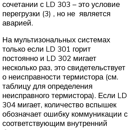
сочетании с LD 303 – это условие
перегрузки (3) , но не является
аварией.
На мультизональных системах
только если LD 301 горит
постоянно и LD 302 мигает
несколько раз, это свидетельствует
о неисправности термистора (см.
таблицу для определения
неисправного термистора). Если LD
304 мигает, количество вспышек
обозначает ошибку коммуникации с
соответствующим внутренний