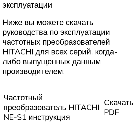
эксплуатации
Ниже вы можете скачать
руководства по эксплуатации
частотных преобразователей
HITACHI для всех серий, когда-
либо выпущенных данным
производителем.
Частотный
Скачать
преобразователь HITACHI
PDF
NE-S1 инструкция