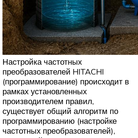
Настройка частотных
преобразователей HITACHI
(программирование) происходит в
рамках установленных
производителем правил,
существует общий алгоритм по
программированию (настройке
частотных преобразователей),