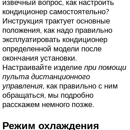
извечный вопрос, как настроить
кондиционер самостоятельно?
Инструкция трактует основные
положения, как надо правильно
эксплуатировать кондиционер
определенной модели после
окончания установки.
Настраивайте изделие
при помощи
пульта дистанционного
управления
, как правильно с ним
обращаться, мы подробно
расскажем немного позже.
Режим охлаждения