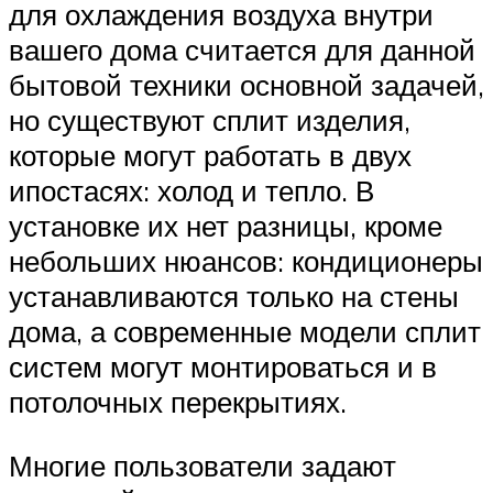
для охлаждения воздуха внутри
вашего дома считается для данной
бытовой техники основной задачей,
но существуют сплит изделия,
которые могут работать в двух
ипостасях: холод и тепло. В
установке их нет разницы, кроме
небольших нюансов: кондиционеры
устанавливаются только на стены
дома, а современные модели сплит
систем могут монтироваться и в
потолочных перекрытиях.
Многие пользователи задают