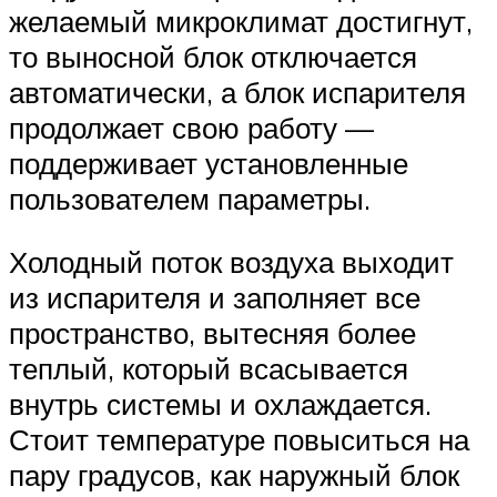
желаемый микроклимат достигнут,
то выносной блок отключается
автоматически, а блок испарителя
продолжает свою работу —
поддерживает установленные
пользователем параметры.
Холодный поток воздуха выходит
из испарителя и заполняет все
пространство, вытесняя более
теплый, который всасывается
внутрь системы и охлаждается.
Стоит температуре повыситься на
пару градусов, как наружный блок