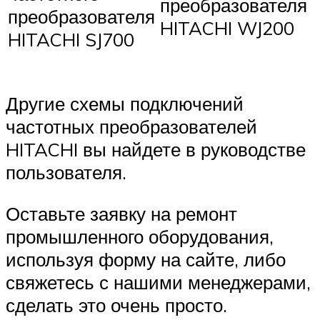
преобразователя
преобразователя
HITACHI WJ200
HITACHI SJ700
Другие схемы подключений
частотных преобразователей
HITACHI вы найдете в руководстве
пользователя.
Оставьте заявку на ремонт
промышленного оборудования,
используя форму на сайте, либо
свяжетесь с нашими менеджерами,
сделать это очень просто.