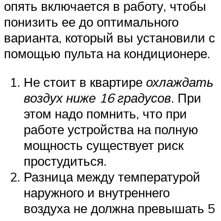
опять включается в работу, чтобы
понизить ее до оптимального
варианта, который вы установили с
помощью пульта на кондиционере.
Не стоит в квартире
охлаждать
воздух ниже 16 градусов
. При
этом надо помнить, что при
работе устройства на полную
мощность существует риск
простудиться.
Разница между температурой
наружного и внутреннего
воздуха не должна превышать 5