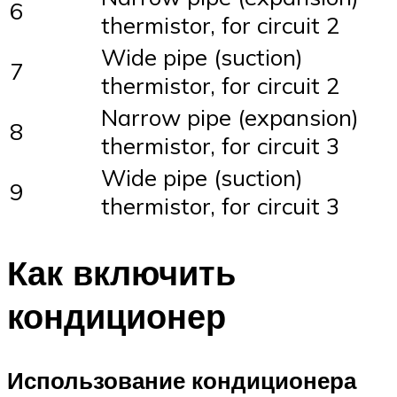
6
thermistor, for circuit 2
Wide pipe (suction)
7
thermistor, for circuit 2
Narrow pipe (expansion)
8
thermistor, for circuit 3
Wide pipe (suction)
9
thermistor, for circuit 3
Как включить
кондиционер
Использование кондиционера