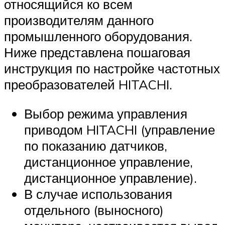
относящийся ко всем
производителям данного
промышленного оборудования.
Ниже представлена пошаговая
инструкция по настройке частотных
преобразователей HITACHI.
Выбор режима управления
приводом HITACHI (управление
по показанию датчиков,
дистанционное управление,
дистанционное управление).
В случае использования
отдельного (выносного)