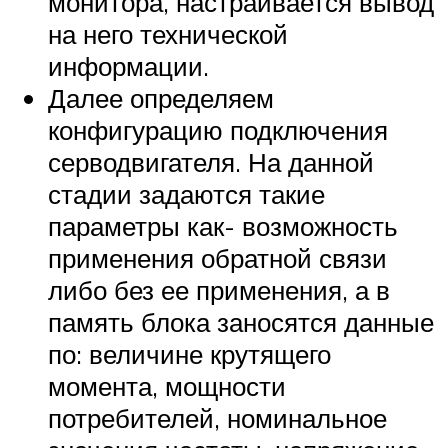
монитора, настраивается вывод
на него технической
информации.
Далее определяем
конфигурацию подключения
серводвигателя. На данной
стадии задаются такие
параметры как- возможность
применения обратной связи
либо без ее применения, а в
память блока заносятся данные
по: величине крутящего
момента, мощности
потребителей, номинальное