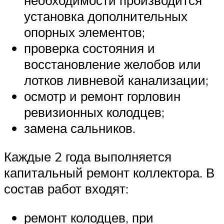
установка дополнительных
опорных элементов;
проверка состояния и
восстановление желобов или
лотков ливневой канализации;
осмотр и ремонт горловин
ревизионных колодцев;
замена сальников.
Каждые 2 года выполняется
капитальный ремонт коллектора. В
состав работ входят:
ремонт колодцев, при