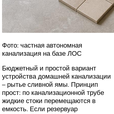
Фото: частная автономная
канализация на базе ЛОС
Бюджетный и простой вариант
устройства домашней канализации
– рытье сливной ямы. Принцип
прост: по канализационной трубе
жидкие стоки перемещаются в
емкость. Если резервуар