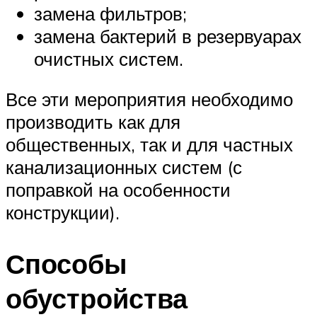
замена фильтров;
замена бактерий в резервуарах
очистных систем.
Все эти мероприятия необходимо
производить как для
общественных, так и для частных
канализационных систем (с
поправкой на особенности
конструкции).
Способы
обустройства