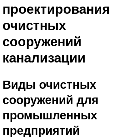
проектирования
Меню
очистных
сооружений
канализации
Виды очистных
сооружений для
промышленных
предприятий