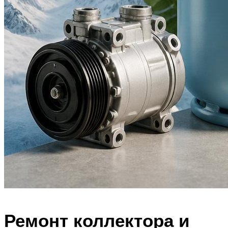
Ремонт коллектора и