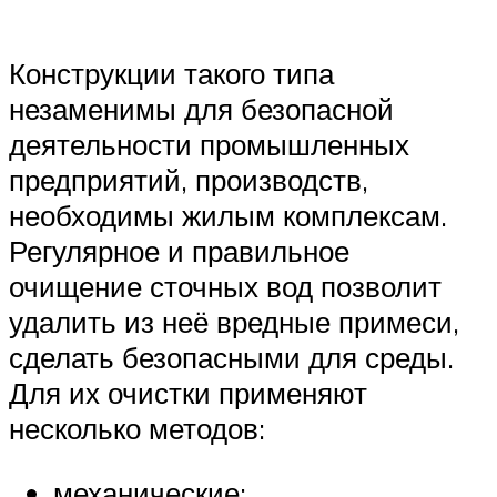
Конструкции такого типа
незаменимы для безопасной
деятельности промышленных
предприятий, производств,
необходимы жилым комплексам.
Регулярное и правильное
очищение сточных вод позволит
удалить из неё вредные примеси,
сделать безопасными для среды.
Для их очистки применяют
несколько методов:
механические;