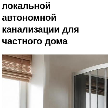
локальной
автономной
канализации для
частного дома