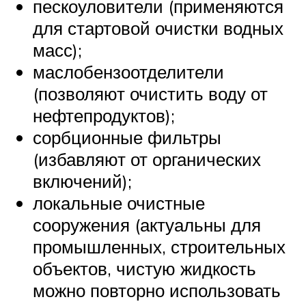
пескоуловители (применяются
для стартовой очистки водных
масс);
маслобензоотделители
(позволяют очистить воду от
нефтепродуктов);
сорбционные фильтры
(избавляют от органических
включений);
локальные очистные
сооружения (актуальны для
промышленных, строительных
объектов, чистую жидкость
можно повторно использовать