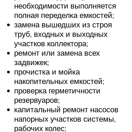
необходимости выполняется
полная переделка емкостей;
замена вышедших из строя
труб, входных и выходных
участков коллектора;
ремонт или замена всех
задвижек;
прочистка и мойка
накопительных емкостей;
проверка герметичности
резервуаров;
капитальный ремонт насосов
напорных участков системы,
рабочих колес;