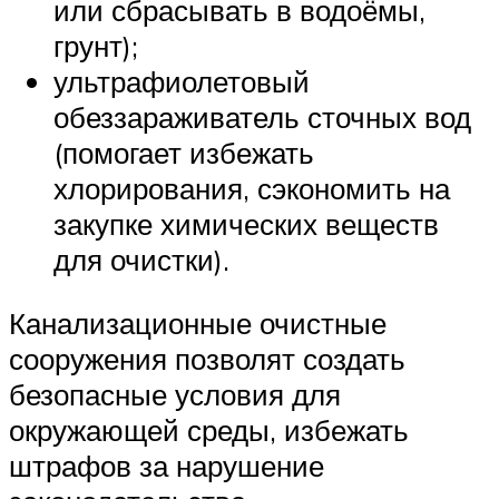
или сбрасывать в водоёмы,
грунт);
ультрафиолетовый
обеззараживатель сточных вод
(помогает избежать
хлорирования, сэкономить на
закупке химических веществ
для очистки).
Канализационные очистные
сооружения позволят создать
безопасные условия для
окружающей среды, избежать
штрафов за нарушение