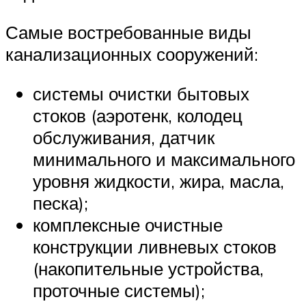
Самые востребованные виды
канализационных сооружений:
системы очистки бытовых
стоков (аэротенк, колодец
обслуживания, датчик
минимального и максимального
уровня жидкости, жира, масла,
песка);
комплексные очистные
конструкции ливневых стоков
(накопительные устройства,
проточные системы);