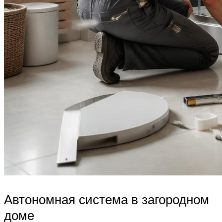
Автономная система в загородном
доме