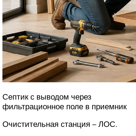
Септик с выводом через
фильтрационное поле в приемник
Очистительная станция – ЛОС.