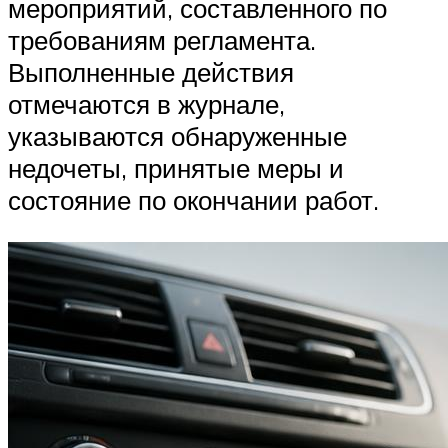
мероприятий, составленного по
требованиям регламента.
Выполненные действия
отмечаются в журнале,
указываются обнаруженные
недочеты, принятые меры и
состояние по окончании работ.