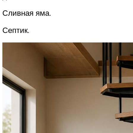
Сливная яма.
Септик.