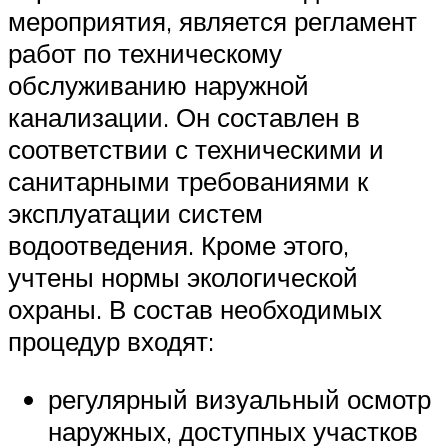
мероприятия, является регламент
работ по техническому
обслуживанию наружной
канализации. Он составлен в
соответствии с техническими и
санитарными требованиями к
эксплуатации систем
водоотведения. Кроме этого,
учтены нормы экологической
охраны. В состав необходимых
процедур входят:
регулярный визуальный осмотр
наружных, доступных участков