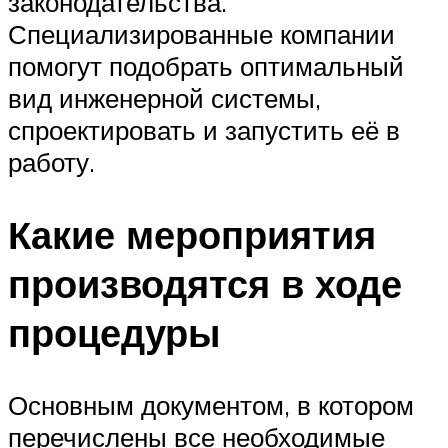
законодательства.
Специализированные компании
помогут подобрать оптимальный
вид инженерной системы,
спроектировать и запустить её в
работу.
Какие мероприятия
производятся в ходе
процедуры
Основным документом, в котором
перечислены все необходимые