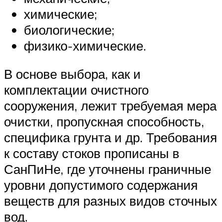
химические;
биологические;
физико-химические.
В основе выбора, как и
комплектации очистного
сооружения, лежит требуемая мера
очистки, пропускная способность,
специфика грунта и др. Требования
к составу стоков прописаны в
СанПиНе, где уточнены граничные
уровни допустимого содержания
веществ для разных видов сточных
вод.