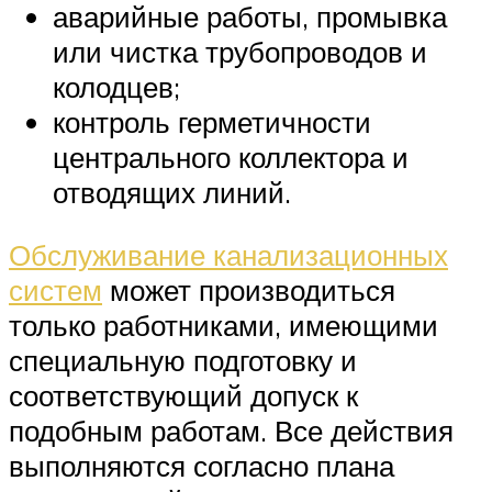
аварийные работы, промывка
или чистка трубопроводов и
колодцев;
контроль герметичности
центрального коллектора и
отводящих линий.
Обслуживание канализационных
систем
может производиться
только работниками, имеющими
специальную подготовку и
соответствующий допуск к
подобным работам. Все действия
выполняются согласно плана