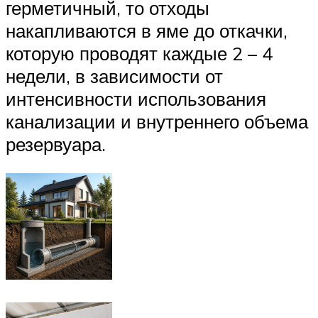
герметичный, то отходы
накапливаются в яме до откачки,
которую проводят каждые 2 – 4
недели, в зависимости от
интенсивности использования
канализации и внутреннего объема
резервуара.