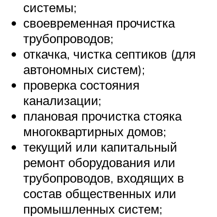
системы;
своевременная прочистка
трубопроводов;
откачка, чистка септиков (для
автономных систем);
проверка состояния
канализации;
плановая прочистка стояка
многоквартирных домов;
текущий или капитальный
ремонт оборудования или
трубопроводов, входящих в
состав общественных или
промышленных систем;