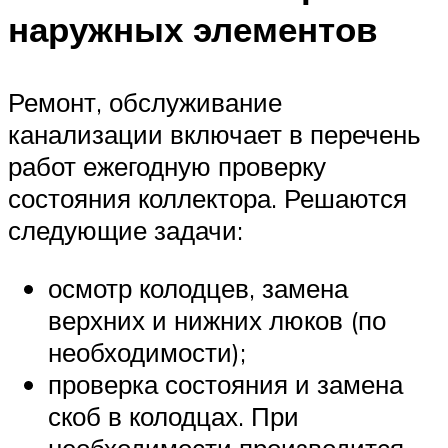
наружных элементов
Ремонт, обслуживание
канализации включает в перечень
работ ежегодную проверку
состояния коллектора. Решаются
следующие задачи:
осмотр колодцев, замена
верхних и нижних люков (по
необходимости);
проверка состояния и замена
скоб в колодцах. При
необходимости производится