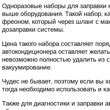
Одноразовые наборы для заправки 
выше оборудования. Такой набор, к
фреоном, который через шланг с ма
дозаправки системы.
Цена такого набора составляет поря
автокондиционера оставляет желать
невозможно полностью удалить из си
вакуумирование.
Чудес не бывает, поэтому если вы 
тогда необходимо использовать и к
Также для диагностики и заправки