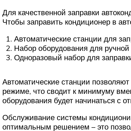
Для качественной заправки автокон
Чтобы заправить кондиционер в авт
Автоматические станции для зап
Набор оборудования для ручной
Одноразовый набор для заправки
Автоматические станции позволяют
режиме, что сводит к минимуму вмеш
оборудования будет начинаться с от
Обслуживание системы кондициониро
оптимальным решением – это позвол