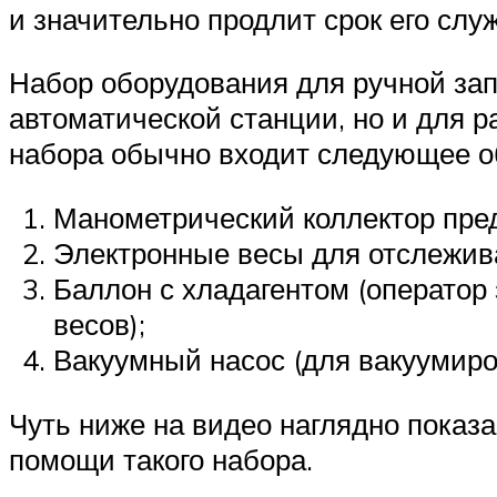
и значительно продлит срок его слу
Набор оборудования для ручной зап
автоматической станции, но и для р
набора обычно входит следующее о
Манометрический коллектор пре
Электронные весы для отслежив
Баллон с хладагентом (оператор
весов);
Вакуумный насос (для вакуумиро
Чуть ниже на видео наглядно показ
помощи такого набора.