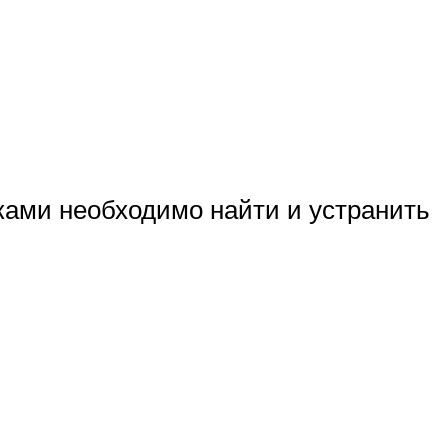
ками необходимо найти и устранить