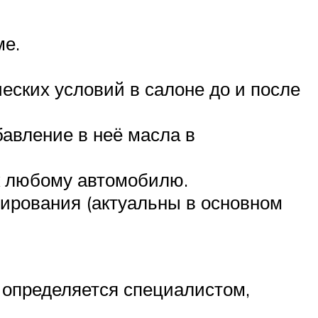
ме.
еских условий в салоне до и после
авление в неё масла в
к любому автомобилю.
ирования (актуальны в основном
 определяется специалистом,