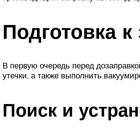
Подготовка к
В первую очередь перед дозаправко
утечки, а также выполнить вакуумир
Поиск и устран