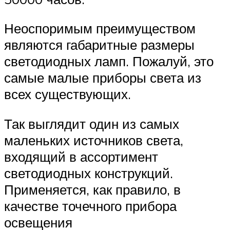
Неоспоримым преимуществом
являются габаритные размеры
светодиодных ламп. Пожалуй, это
самые малые приборы света из
всех существующих.
Так выглядит один из самых
маленьких источников света,
входящий в ассортимент
светодиодных конструкций.
Применяется, как правило, в
качестве точечного прибора
освещения