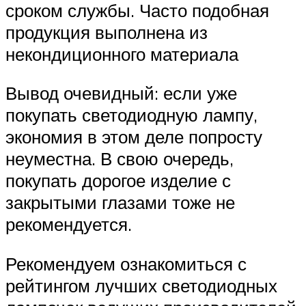
сроком службы. Часто подобная
продукция выполнена из
некондиционного материала
Вывод очевидный: если уже
покупать светодиодную лампу,
экономия в этом деле попросту
неуместна. В свою очередь,
покупать дорогое изделие с
закрытыми глазами тоже не
рекомендуется.
Рекомендуем ознакомиться с
рейтингом лучших светодиодных