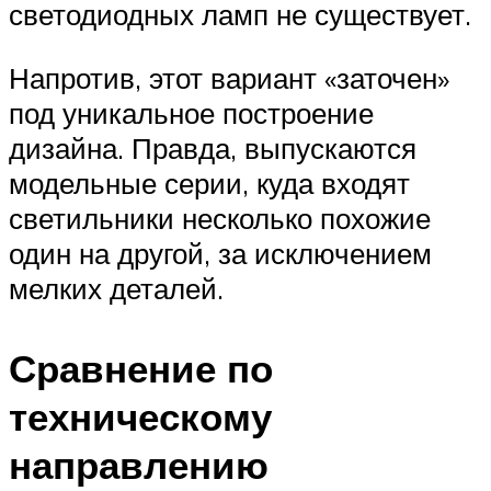
светодиодных ламп не существует.
Напротив, этот вариант «заточен»
под уникальное построение
дизайна. Правда, выпускаются
модельные серии, куда входят
светильники несколько похожие
один на другой, за исключением
мелких деталей.
Сравнение по
техническому
направлению