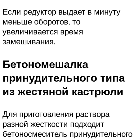
Если редуктор выдает в минуту
меньше оборотов, то
увеличивается время
замешивания.
Бетономешалка
принудительного типа
из жестяной кастрюли
Для приготовления раствора
разной жесткости подходит
бетоносмеситель принудительного