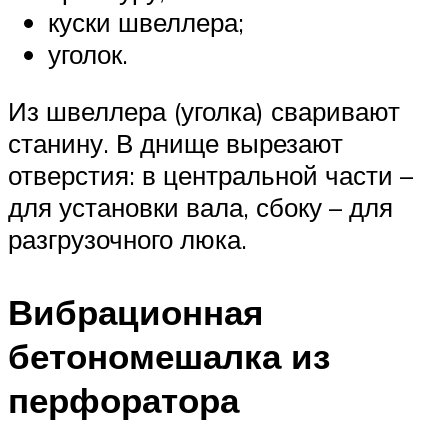
куски швеллера;
уголок.
Из швеллера (уголка) сваривают
станину. В днище вырезают
отверстия: в центральной части –
для установки вала, сбоку – для
разгрузочного люка.
Вибрационная
бетономешалка из
перфоратора