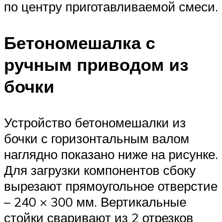
по центру приготавливаемой смеси.
Бетономешалка с
ручным приводом из
бочки
Устройство бетономешалки из
бочки с горизонтальным валом
наглядно показано ниже на рисунке.
Для загрузки компонентов сбоку
вырезают прямоугольное отверстие
– 240 × 300 мм. Вертикальные
стойки сваривают из 2 отрезков