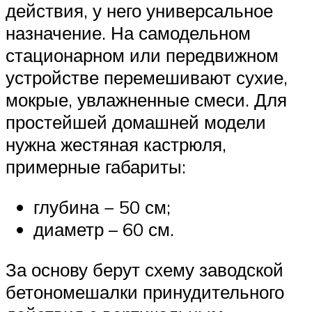
действия, у него универсальное
назначение. На самодельном
стационарном или передвижном
устройстве перемешивают сухие,
мокрые, увлажненные смеси. Для
простейшей домашней модели
нужна жестяная кастрюля,
примерные габариты:
глубина − 50 см;
диаметр – 60 см.
За основу берут схему заводской
бетономешалки принудительного