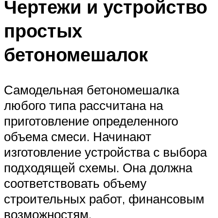
Чертежи и устройство
простых
бетономешалок
Самодельная бетономешалка
любого типа рассчитана на
приготовление определенного
объема смеси. Начинают
изготовление устройства с выбора
подходящей схемы. Она должна
соответствовать объему
строительных работ, финансовым
возможностям.