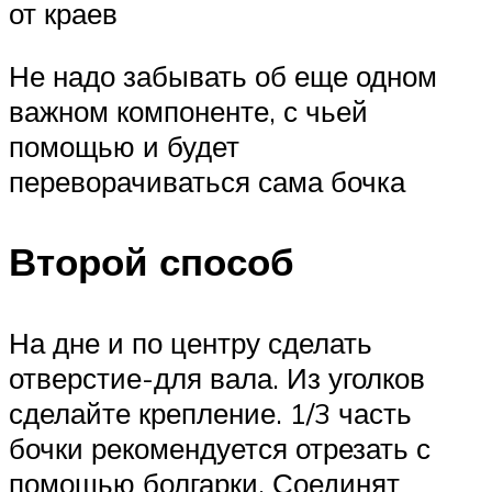
от краев
Не надо забывать об еще одном
важном компоненте, с чьей
помощью и будет
переворачиваться сама бочка
Второй способ
На дне и по центру сделать
отверстие-для вала. Из уголков
сделайте крепление. 1/3 часть
бочки рекомендуется отрезать с
помощью болгарки. Соединят