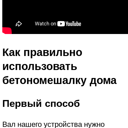
Как правильно
использовать
бетономешалку дома
Первый способ
Вал нашего устройства нужно