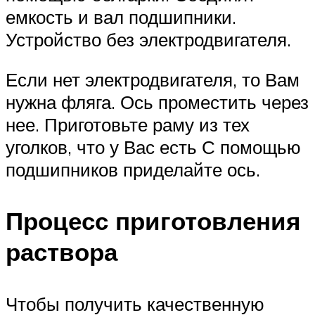
емкость и вал подшипники.
Устройство без электродвигателя.
Если нет электродвигателя, то Вам
нужна фляга. Ось проместить через
нее. Приготовьте раму из тех
уголков, что у Вас есть С помощью
подшипников приделайте ось.
Процесс приготовления
раствора
Чтобы получить качественную