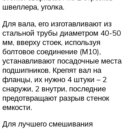
швеллера, уголка.
Для вала, его изготавливают из
стальной трубы диаметром 40-50
мм, вверху стоек, используя
болтовое соединение (М10),
устанавливают посадочные места
подшипников. Крепят вал на
фланцы, их нужно 4 штуки – 2
снаружи, 2 внутри, последние
предотвращают разрыв стенок
емкости.
Для лучшего смешивания