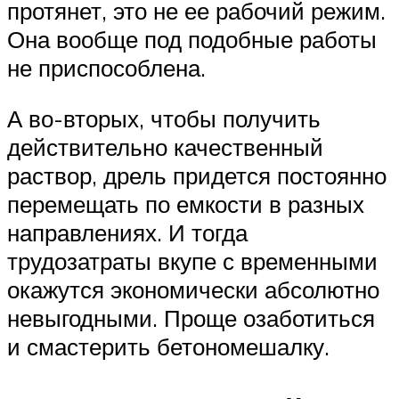
протянет, это не ее рабочий режим.
Она вообще под подобные работы
не приспособлена.
А во-вторых, чтобы получить
действительно качественный
раствор, дрель придется постоянно
перемещать по емкости в разных
направлениях. И тогда
трудозатраты вкупе с временными
окажутся экономически абсолютно
невыгодными. Проще озаботиться
и смастерить бетономешалку.