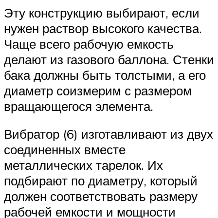
Эту конструкцию выбирают, если
нужен раствор высокого качества.
Чаще всего рабочую емкость
делают из газового баллона. Стенки
бака должны быть толстыми, а его
диаметр соизмерим с размером
вращающегося элемента.
Вибратор (6) изготавливают из двух
соединенных вместе
металлических тарелок. Их
подбирают по диаметру, который
должен соответствовать размеру
рабочей емкости и мощности