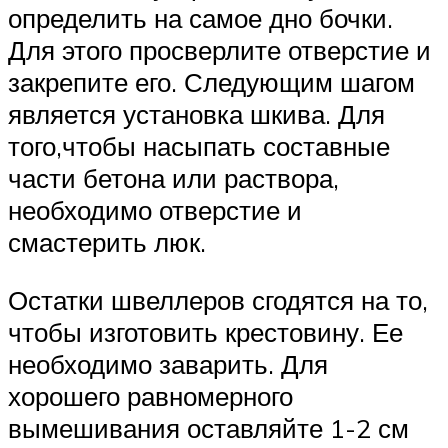
определить на самое дно бочки.
Для этого просверлите отверстие и
закрепите его. Следующим шагом
является установка шкива. Для
того,чтобы насыпать составные
части бетона или раствора,
необходимо отверстие и
смастерить люк.
Остатки швеллеров сгодятся на то,
чтобы изготовить крестовину. Ее
необходимо заварить. Для
хорошего равномерного
вымешивания оставляйте 1-2 см