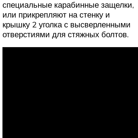
специальные карабинные защелки,
или прикрепляют на стенку и
крышку 2 уголка с высверленными
отверстиями для стяжных болтов.