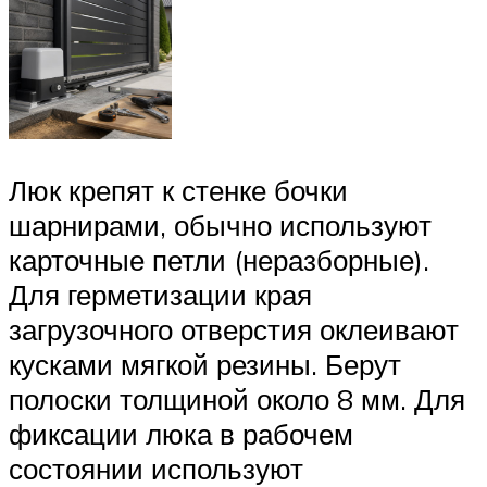
Люк крепят к стенке бочки
шарнирами, обычно используют
карточные петли (неразборные).
Для герметизации края
загрузочного отверстия оклеивают
кусками мягкой резины. Берут
полоски толщиной около 8 мм. Для
фиксации люка в рабочем
состоянии используют