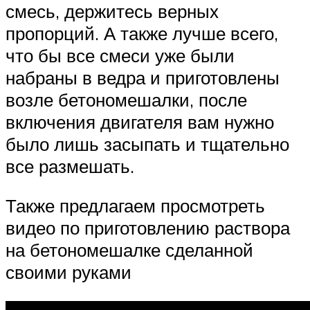
смесь, держитесь верных
пропорций. А также лучше всего,
что бы все смеси уже были
набраны в ведра и приготовлены
возле бетономешалки, после
включения двигателя вам нужно
было лишь засыпать и тщательно
все размешать.
Также предлагаем просмотреть
видео по приготовлению раствора
на бетономешалке сделанной
своими руками