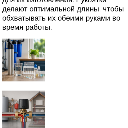
делают оптимальной длины, чтобы
обхватывать их обеими руками во
время работы.