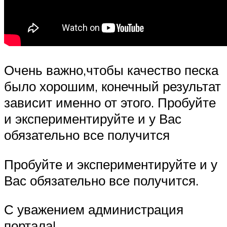
Очень важно,чтобы качество песка
было хорошим, конечный результат
зависит именно от этого. Пробуйте
и экспериментируйте и у Вас
обязательно все получится
Пробуйте и экспериментируйте и у
Вас обязательно все получится.
С уважением администрация
портала!