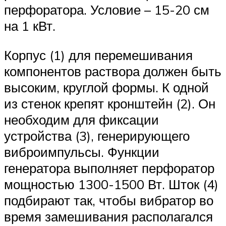
перфоратора. Условие – 15-20 см
на 1 кВт.
Корпус (1) для перемешивания
компонентов раствора должен быть
высоким, круглой формы. К одной
из стенок крепят кронштейн (2). Он
необходим для фиксации
устройства (3), генерирующего
виброимпульсы. Функции
генератора выполняет перфоратор
мощностью 1300-1500 Вт. Шток (4)
подбирают так, чтобы вибратор во
время замешивания располагался