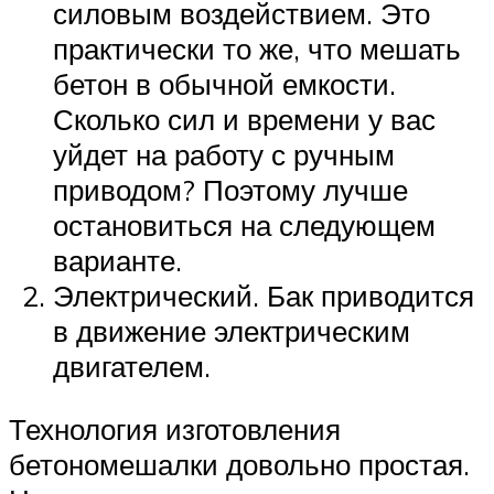
силовым воздействием. Это
практически то же, что мешать
бетон в обычной емкости.
Сколько сил и времени у вас
уйдет на работу с ручным
приводом? Поэтому лучше
остановиться на следующем
варианте.
Электрический. Бак приводится
в движение электрическим
двигателем.
Технология изготовления
бетономешалки довольно простая.