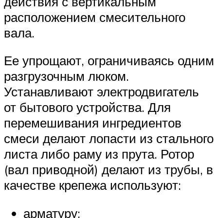
действия с вертикальным
расположением смесительного
вала.
Ее упрощают, ограничиваясь одним
разгрузочным люком.
Устанавливают электродвигатель
от бытового устройства. Для
перемешивания ингредиентов
смеси делают лопасти из стального
листа либо раму из прута. Ротор
(вал приводной) делают из трубы, в
качестве крепежа используют:
арматуру;