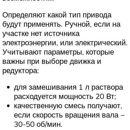
Определяют какой тип привода
будут применять. Ручной, если на
участке нет источника
электроэнергии, или электрический.
Учитывают параметры, которые
важны при выборе движка и
редуктора:
для замешивания 1 л раствора
расходуется мощность 20 Вт;
качественную смесь получают,
если скорость вращения вала −
30-50 об/мин.