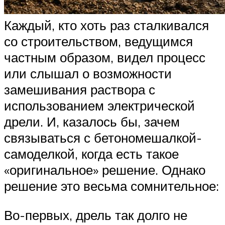
Каждый, кто хоть раз сталкивался
со строительством, ведущимся
частным образом, видел процесс
или слышал о возможности
замешивания раствора с
использованием электрической
дрели. И, казалось бы, зачем
связываться с бетономешалкой-
самоделкой, когда есть такое
«оригинальное» решение. Однако
решение это весьма сомнительное:
Во-первых, дрель так долго не