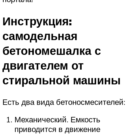
Инструкция:
самодельная
бетономешалка с
двигателем от
стиральной машины
Есть два вида бетоносмесителей:
Механический. Емкость
приводится в движение