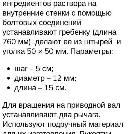
ингредиентов раствора на
внутренние стенки с помощью
болтовых соединений
устанавливают гребенку (длина
760 мм), делают ее из штырей и
уголка 50 × 50 мм. Параметры:
шаг – 5 см;
диаметр – 12 мм;
длина – 15 см.
Для вращения на приводной вал
устанавливают два рычага.
Используют подручный материал
для их изготовления. Рукоятки