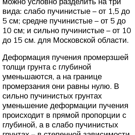
можно условно разделить на три
вида: слабо пучинистые – от 1,5 до
5 см; средне пучинистые – от 5 до
10 см; и сильно пучинистые – от 10
до 15 см. для Московской области.
Деформация пучения промерзшей
толщи грунта с глубиной
уменьшаются, а на границе
промерзания они равны нулю. В
сильно пучинистых грунтах
уменьшение деформации пучения
происходит в прямой пропорции с
глубиной, а в слабо пучинистых
грунтах – в степенной зависимости.