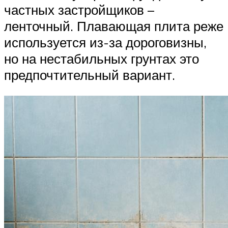
частных застройщиков –
ленточный. Плавающая плита реже
используется из-за дороговизны,
но на нестабильных грунтах это
предпочтительный вариант.