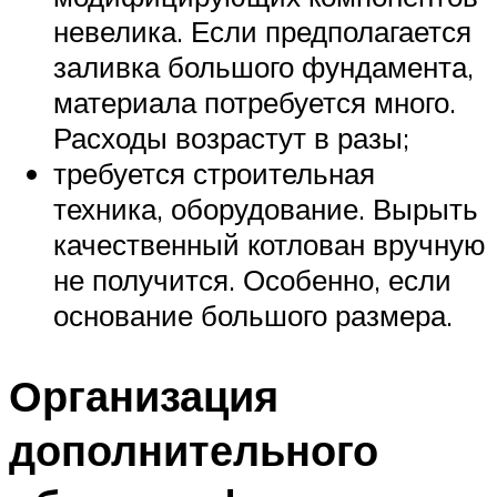
невелика. Если предполагается
заливка большого фундамента,
материала потребуется много.
Расходы возрастут в разы;
требуется строительная
техника, оборудование. Вырыть
качественный котлован вручную
не получится. Особенно, если
основание большого размера.
Организация
дополнительного