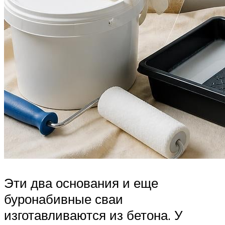
Эти два основания и еще
буронабивные сваи
изготавливаются из бетона. У