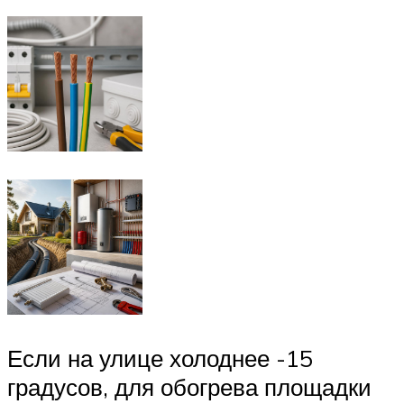
Если на улице холоднее -15
градусов, для обогрева площадки