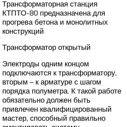
Трансформаторная станция
КТПТО-80 предназначена для
прогрева бетона и монолитных
конструкций
Трансформатор открытый
Электроды одним концом
подключаются к трансформатору,
вторым – к арматуре с шагом
порядка полуметра. К такой работе
обязательно должен быть
привлечен квалифицированный
мастер, способный правильно