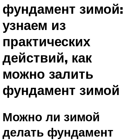
фундамент зимой:
Меню
узнаем из
практических
действий, как
можно залить
фундамент зимой
Можно ли зимой
делать фундамент