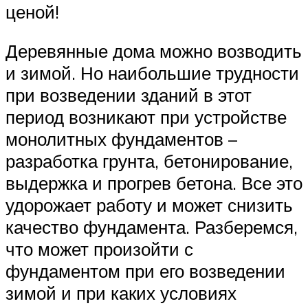
ценой!
Деревянные дома можно возводить
и зимой. Но наибольшие трудности
при возведении зданий в этот
период возникают при устройстве
монолитных фундаментов –
разработка грунта, бетонирование,
выдержка и прогрев бетона. Все это
удорожает работу и может снизить
качество фундамента. Разберемся,
что может произойти с
фундаментом при его возведении
зимой и при каких условиях