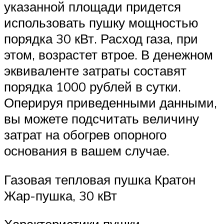
указанной площади придется
использовать пушку мощностью
порядка 30 кВт. Расход газа, при
этом, возрастет втрое. В денежном
эквиваленте затраты составят
порядка 1000 рублей в сутки.
Оперируя приведенными данными,
вы можете подсчитать величину
затрат на обогрев опорного
основания в вашем случае.
Газовая тепловая пушка Кратон
Жар-пушка, 30 кВт