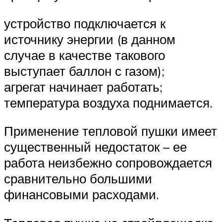
устройство подключается к
источнику энергии (в данном
случае в качестве такового
выступает баллон с газом);
агрегат начинает работать;
температура воздуха поднимается.
Применение тепловой пушки имеет
существенный недостаток – ее
работа неизбежно сопровождается
сравнительно большими
финансовыми расходами.