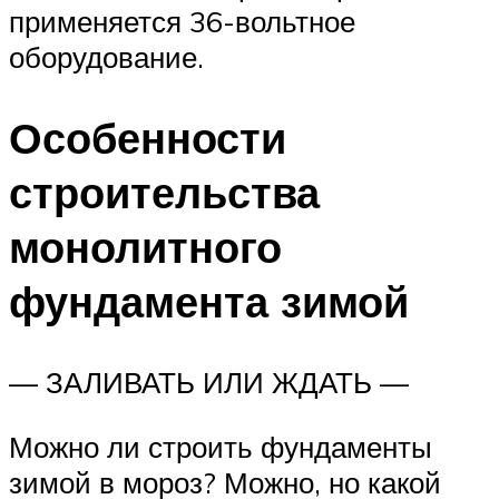
применяется 36-вольтное
оборудование.
Особенности
строительства
монолитного
фундамента зимой
— ЗАЛИВАТЬ ИЛИ ЖДАТЬ —
Можно ли строить фундаменты
зимой в мороз? Можно, но какой