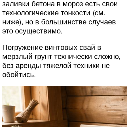
заливки бетона в мороз есть свои
технологические тонкости (см.
ниже), но в большинстве случаев
это осуществимо.
Погружение винтовых свай в
мерзлый грунт технически сложно,
без аренды тяжелой техники не
обойтись.