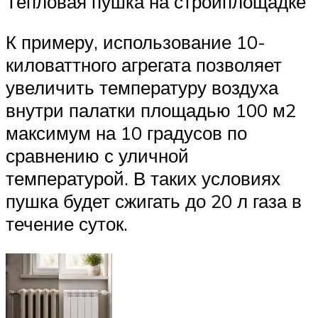
Тепловая пушка на стройплощадке
К примеру, использование 10-
киловаттного агрегата позволяет
увеличить температуру воздуха
внутри палатки площадью 100 м2
максимум на 10 градусов по
сравнению с уличной
температурой. В таких условиях
пушка будет сжигать до 20 л газа в
течение суток.