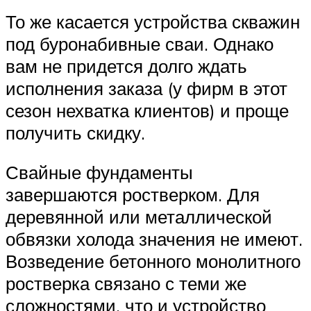
То же касается устройства скважин
под буронабивные сваи. Однако
вам не придется долго ждать
исполнения заказа (у фирм в этот
сезон нехватка клиентов) и проще
получить скидку.
Свайные фундаменты
завершаются ростверком. Для
деревянной или металлической
обвязки холода значения не имеют.
Возведение бетонного монолитного
ростверка связано с теми же
сложностями, что и устройство