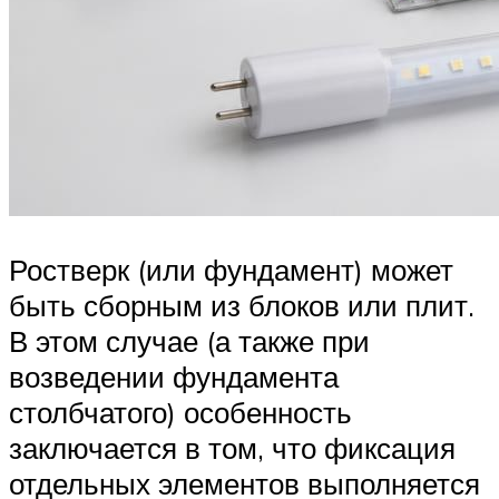
Ростверк (или фундамент) может
быть сборным из блоков или плит.
В этом случае (а также при
возведении фундамента
столбчатого) особенность
заключается в том, что фиксация
отдельных элементов выполняется