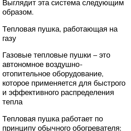
Выглядит эта система следующим
образом.
Тепловая пушка, работающая на
газу
Газовые тепловые пушки – это
автономное воздушно-
отопительное оборудование,
которое применяется для быстрого
и эффективного распределения
тепла
Тепловая пушка работает по
принципу обычного обогревателя: