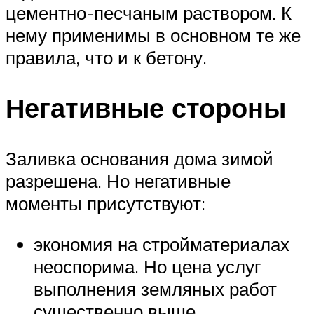
цементно-песчаным раствором. К
нему применимы в основном те же
правила, что и к бетону.
Негативные стороны
Заливка основания дома зимой
разрешена. Но негативные
моменты присутствуют:
экономия на стройматериалах
неоспорима. Но цена услуг
выполнения земляных работ
существенно выше.