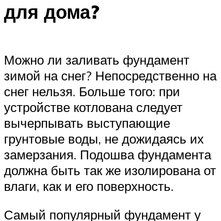
для дома?
Можно ли заливать фундамент
зимой на снег? Непосредственно на
снег нельзя. Больше того: при
устройстве котлована следует
вычерпывать выступающие
грунтовые воды, не дожидаясь их
замерзания. Подошва фундамента
должна быть так же изолирована от
влаги, как и его поверхность.
Самый популярный фундамент у