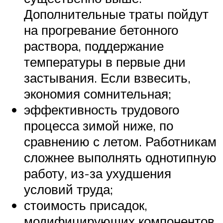
Дополнительные траты пойдут
на прогревание бетонного
раствора, поддержание
температуры в первые дни
застывания. Если взвесить,
экономия сомнительная;
эффективность трудового
процесса зимой ниже, по
сравнению с летом. Работникам
сложнее выполнять однотипную
работу, из-за ухудшения
условий труда;
стоимость присадок,
модифицирующих компонентов