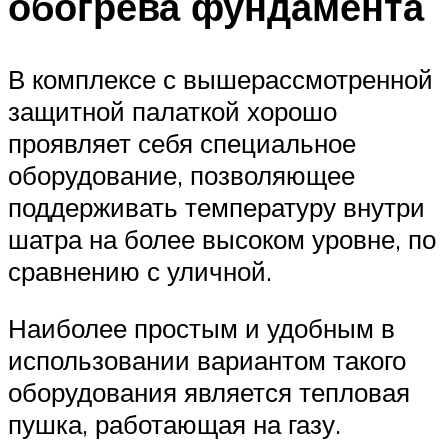
обогрева фундамента
В комплексе с вышерассмотренной
защитной палаткой хорошо
проявляет себя специальное
оборудование, позволяющее
поддерживать температуру внутри
шатра на более высоком уровне, по
сравнению с уличной.
Наиболее простым и удобным в
использовании вариантом такого
оборудования является тепловая
пушка, работающая на газу.