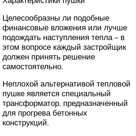
Характеристики пушки
Целесообразны ли подобные
финансовые вложения или лучше
подождать наступления тепла – в
этом вопросе каждый застройщик
должен принять решение
самостоятельно.
Неплохой альтернативой тепловой
пушке является специальный
трансформатор, предназначенный
для прогрева бетонных
конструкций.