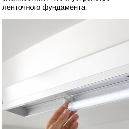
ленточного фундамента.