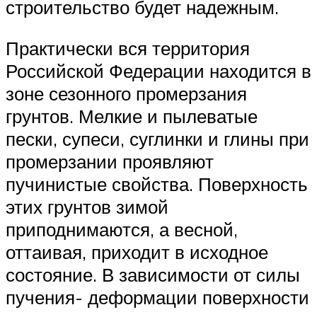
строительство будет надежным.
Практически вся территория
Российской Федерации находится в
зоне сезонного промерзания
грунтов. Мелкие и пылеватые
пески, супеси, суглинки и глины при
промерзании проявляют
пучинистые свойства. Поверхность
этих грунтов зимой
приподнимаются, а весной,
оттаивая, приходит в исходное
состояние. В зависимости от силы
пучения- деформации поверхности