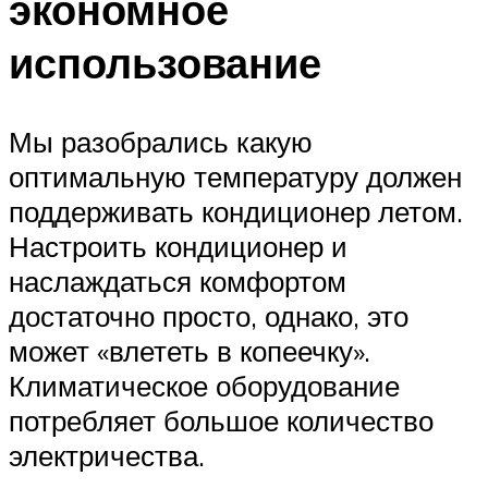
экономное
использование
Мы разобрались какую
оптимальную температуру должен
поддерживать кондиционер летом.
Настроить кондиционер и
наслаждаться комфортом
достаточно просто, однако, это
может «влететь в копеечку».
Климатическое оборудование
потребляет большое количество
электричества.