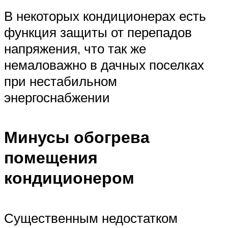
В некоторых кондиционерах есть
функция защиты от перепадов
напряжения, что так же
немаловажно в дачных поселках
при нестабильном
энергоснабжении
Минусы обогрева
помещения
кондиционером
Существенным недостатком