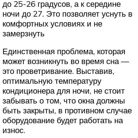
до 25-26 градусов, а к середине
ночи до 27. Это позволяет уснуть в
комфортных условиях и не
замерзнуть
Единственная проблема, которая
может возникнуть во время сна —
это проветривание. Выставив,
оптимальную температуру
кондиционера для ночи, не стоит
забывать о том, что окна должны
быть закрыты, в противном случае
оборудование будет работать на
износ.