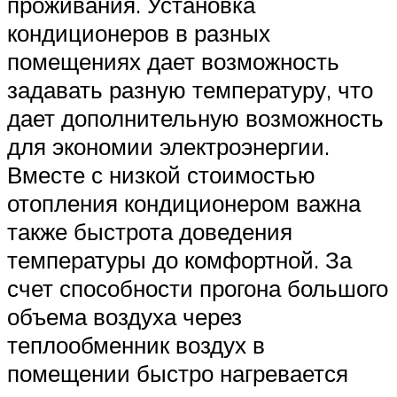
проживания. Установка
кондиционеров в разных
помещениях дает возможность
задавать разную температуру, что
дает дополнительную возможность
для экономии электроэнергии.
Вместе с низкой стоимостью
отопления кондиционером важна
также быстрота доведения
температуры до комфортной. За
счет способности прогона большого
объема воздуха через
теплообменник воздух в
помещении быстро нагревается