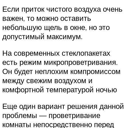
Если приток чистого воздуха очень
важен, то можно оставить
небольшую щель в окне, но это
допустимый максимум.
На современных стеклопакетах
есть режим микропроветривания.
Он будет неплохим компромиссом
между свежим воздухом и
комфортной температурой ночью
Еще один вариант решения данной
проблемы — проветривание
комнаты непосредственно перед