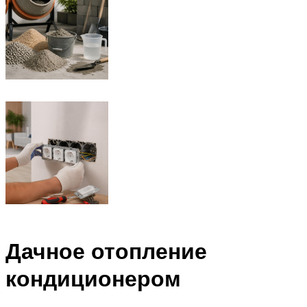
Дачное отопление
кондиционером