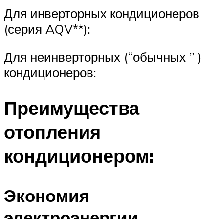
Для инверторных кондиционеров
(серия AQV**):
Для неинверторных (“обычных ” )
кондиционеров:
Преимущества
отопления
кондиционером:
Экономия
электроэнергии