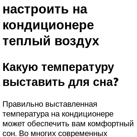
настроить на
Меню
кондиционере
теплый воздух
Какую температуру
выставить для сна?
Правильно выставленная
температура на кондиционере
может обеспечить вам комфортный
сон. Во многих современных