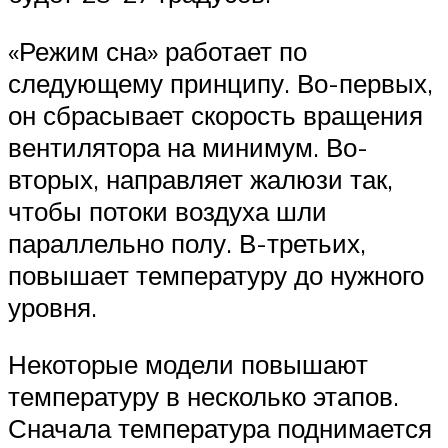
«Режим сна» работает по
следующему принципу. Во-первых,
он сбрасывает скорость вращения
вентилятора на минимум. Во-
вторых, направляет жалюзи так,
чтобы потоки воздуха шли
параллельно полу. В-третьих,
повышает температуру до нужного
уровня.
Некоторые модели повышают
температуру в несколько этапов.
Сначала температура поднимается