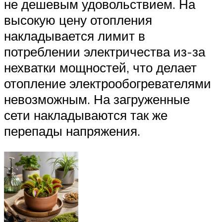
не дешевым удовольствием. На
высокую цену отопления
накладывается лимит в
потреблении электричества из-за
нехватки мощностей, что делает
отопление электрообогревателями
невозможным. На загруженные
сети накладываются так же
перепады напряжения.