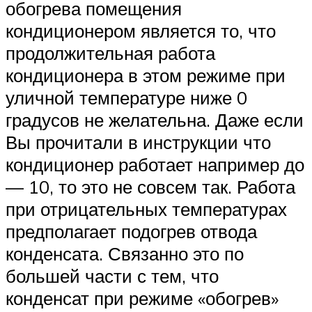
обогрева помещения
кондиционером является то, что
продолжительная работа
кондиционера в этом режиме при
уличной температуре ниже 0
градусов не желательна. Даже если
Вы прочитали в инструкции что
кондиционер работает например до
— 10, то это не совсем так. Работа
при отрицательных температурах
предполагает подогрев отвода
конденсата. Связанно это по
большей части с тем, что
конденсат при режиме «обогрев»