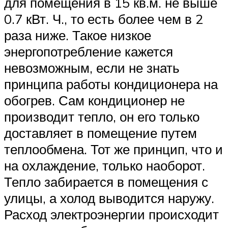
для помещения в 15 кв.м. не выше
0.7 кВт. Ч., то есть более чем в 2
раза ниже. Такое низкое
энергопотребление кажется
невозможным, если не знать
принципа работы кондиционера на
обогрев. Сам кондиционер не
производит тепло, он его только
доставляет в помещение путем
теплообмена. Тот же принцип, что и
на охлаждение, только наоборот.
Тепло забирается в помещения с
улицы, а холод выводится наружу.
Расход электроэнергии происходит