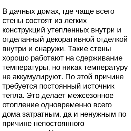
В дачных домах, где чаще всего
стены состоят из легких
конструкций утепленных внутри и
отделанный декоративной отделкой
внутри и снаружи. Такие стены
хорошо работают на сдерживание
температуры, но никак температуру
не аккумулируют. По этой причине
требуется постоянный источник
тепла. Это делает межсезонное
отопление одновременно всего
дома затратным, да и ненужным по
причине непостоянного