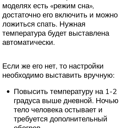
моделях есть «режим сна»,
достаточно его включить и можно
ложиться спать. Нужная
температура будет выставлена
автоматически.
Если же его нет, то настройки
необходимо выставить вручную:
Повысить температуру на 1-2
градуса выше дневной. Ночью
тело человека остывает и
требуется дополнительный
обогрев.