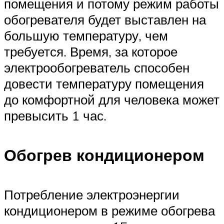
помещения и потому режим работы
обогревателя будет выставлен на
большую температуру, чем
требуется. Время, за которое
электрообогреватель способен
довести температуру помещения
до комфортной для человека может
превысить 1 час.
Обогрев кондиционером
Потребление электроэнергии
кондиционером в режиме обогрева