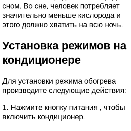
сном. Во сне, человек потребляет
значительно меньше кислорода и
этого должно хватить на всю ночь.
Установка режимов на
кондиционере
Для установки режима обогрева
произведите следующие действия:
1. Нажмите кнопку питания , чтобы
включить кондиционер.