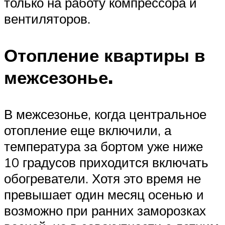
только на работу компрессора и
вентиляторов.
Отопление квартиры в
межсезонье.
В межсезонье, когда центральное
отопление еще включили, а
температура за бортом уже ниже
10 градусов приходится включать
обогреватели. Хотя это время не
превышает один месяц осенью и
возможно при ранних заморозках