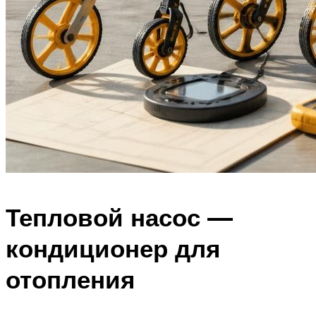
Тепловой насос —
кондиционер для
отопления