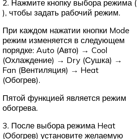
2. Нажмите кнопку выбора режима (
), чтобы задать рабочий режим.
При каждом нажатии кнопки Mode
режим изменяется в следующем
порядке: Auto (Авто) → Cool
(Охлаждение) → Dry (Сушка) →
Fan (Вентиляция) → Heat
(Обогрев).
Пятой функцией является режим
обогрева.
3. После выбора режима Heat
(Обогрев) установите желаемую