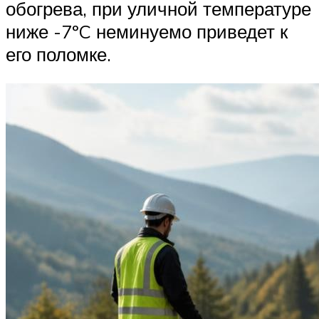
обогрева, при уличной температуре
ниже -7ºC неминуемо приведет к
его поломке.