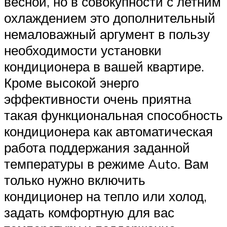
весной, но в совокупности с летним
охлаждением это дополнительный
немаловажный аргумент в пользу
необходимости установки
кондиционера в вашей квартире.
Кроме высокой энерго
эффективности очень приятна
такая функциональная способность
кондиционера как автоматическая
работа поддержания заданной
температуры в режиме Auto. Вам
только нужно включить
кондиционер на тепло или холод,
задать комфортную для вас