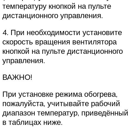
температуру кнопкой на пульте
дистанционного управления.
4. При необходимости установите
скорость вращения вентилятора
кнопкой на пульте дистанционного
управления.
ВАЖНО!
При установке режима обогрева,
пожалуйста, учитывайте рабочий
диапазон температур, приведённый
в таблицах ниже.