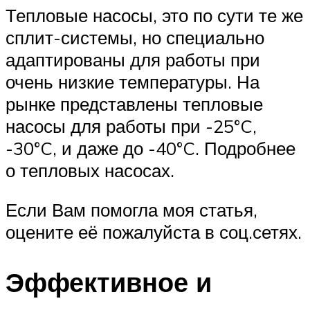
Тепловые насосы, это по сути те же
сплит-системы, но специально
адаптированы для работы при
очень низкие температуры. На
рынке представлены тепловые
насосы для работы при -25°C,
-30°C, и даже до -40°C. Подробнее
о тепловых насосах.
Если Вам помогла моя статья,
оцените её пожалуйста в соц.сетях.
Эффективное и