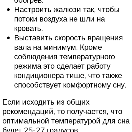
Настроить жалюзи так, чтобы
потоки воздуха не шли на
кровать.
Выставить скорость вращения
вала на минимум. Кроме
соблюдения температурного
режима это сделает работу
кондиционера тише, что также
способствует комфортному сну.
Если исходить из общих
рекомендаций, то получается, что
оптимальной температурой для сна
будет 25-27 градусов.