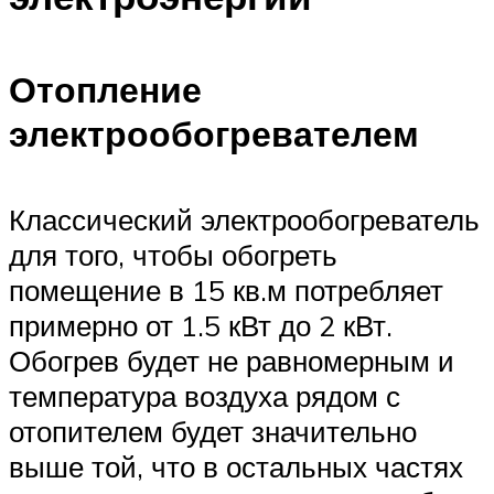
Отопление
электрообогревателем
Классический электрообогреватель
для того, чтобы обогреть
помещение в 15 кв.м потребляет
примерно от 1.5 кВт до 2 кВт.
Обогрев будет не равномерным и
температура воздуха рядом с
отопителем будет значительно
выше той, что в остальных частях