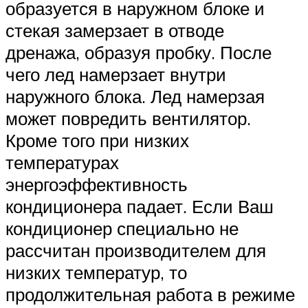
образуется в наружном блоке и
стекая замерзает в отводе
дренажа, образуя пробку. После
чего лед намерзает внутри
наружного блока. Лед намерзая
может повредить вентилятор.
Кроме того при низких
температурах
энергоэффективность
кондиционера падает. Если Ваш
кондиционер специально не
рассчитан производителем для
низких температур, то
продолжительная работа в режиме