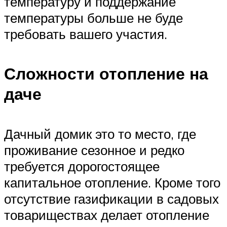
температуру и поддержание
температуры больше не буде
требовать вашего участия.
Сложности отопление на
даче
Дачный домик это то место, где
проживание сезонное и редко
требуется дорогостоящее
капитальное отопление. Кроме того
отсутствие газификации в садовых
товариществах делает отопление