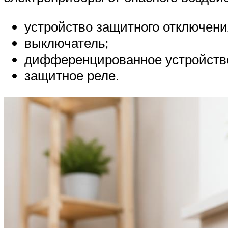
устройство защитного отключени
выключатель;
дифференцированное устройств
защитное реле.