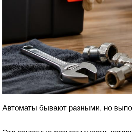
Автоматы бывают разными, но выпо