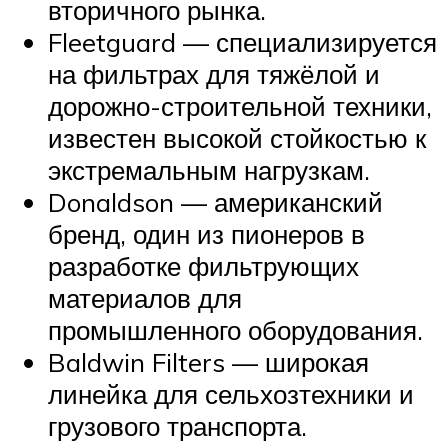
вторичного рынка.
Fleetguard — специализируется
на фильтрах для тяжёлой и
дорожно-строительной техники,
известен высокой стойкостью к
экстремальным нагрузкам.
Donaldson — американский
бренд, один из пионеров в
разработке фильтрующих
материалов для
промышленного оборудования.
Baldwin Filters — широкая
линейка для сельхозтехники и
грузового транспорта.