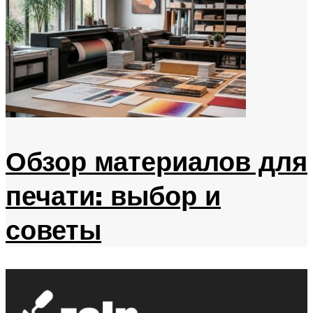
Обзор материалов для
печати: выбор и
советы