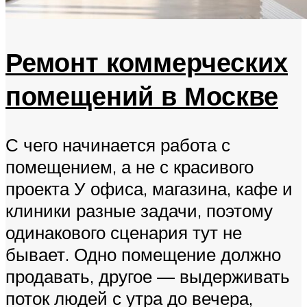
Ремонт коммерческих
помещений в Москве
С чего начинается работа с
помещением, а не с красивого
проекта У офиса, магазина, кафе и
клиники разные задачи, поэтому
одинакового сценария тут не
бывает. Одно помещение должно
продавать, другое — выдерживать
поток людей с утра до вечера,