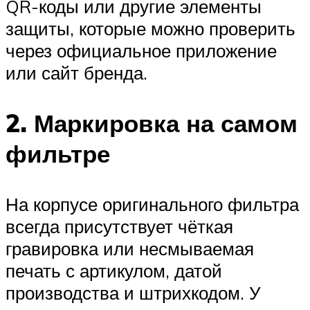
QR-коды или другие элементы
защиты, которые можно проверить
через официальное приложение
или сайт бренда.
2. Маркировка на самом
фильтре
На корпусе оригинального фильтра
всегда присутствует чёткая
гравировка или несмываемая
печать с артикулом, датой
производства и штрихкодом. У