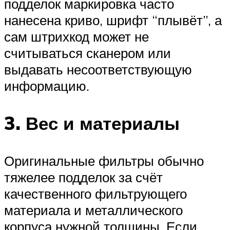
подделок маркировка часто
нанесена криво, шрифт “плывёт”, а
сам штрихкод может не
считываться сканером или
выдавать несоответствующую
информацию.
3. Вес и материалы
Оригинальные фильтры обычно
тяжелее подделок за счёт
качественного фильтрующего
материала и металлического
корпуса нужной толщины. Если