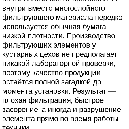
внутри вместо многослойного
фильтрующего материала нередко
используется обычная бумага
низкой плотности. Производство
фильтрующих элементов у
кустарных цехов не предполагает
никакой лабораторной проверки,
поэтому качество продукции
остаётся полной загадкой до
момента установки. Результат —
плохая фильтрация, быстрое
засорение, а иногда и разрушение
элемента прямо во время работы
техники.