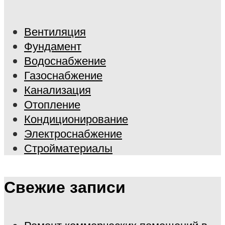
Вентиляция
Фундамент
Водоснабжение
Газоснабжение
Канализация
Отопление
Кондиционирование
Электроснабжение
Стройматериалы
Свежие записи