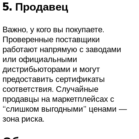
5. Продавец
Важно, у кого вы покупаете.
Проверенные поставщики
работают напрямую с заводами
или официальными
дистрибьюторами и могут
предоставить сертификаты
соответствия. Случайные
продавцы на маркетплейсах с
“слишком выгодными” ценами —
зона риска.