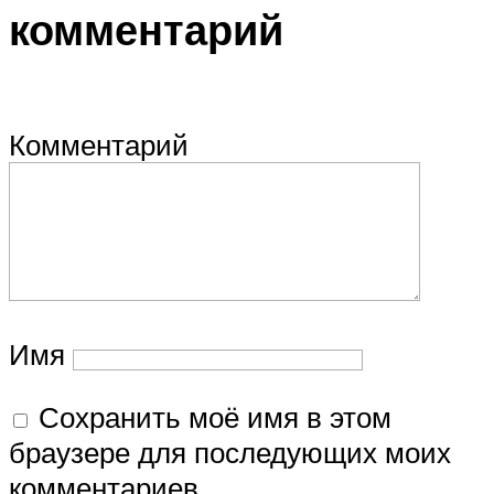
комментарий
Комментарий
Имя
Сохранить моё имя в этом
браузере для последующих моих
комментариев.