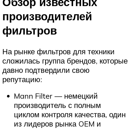
Обзор известных
производителей
фильтров
На рынке фильтров для техники
сложилась группа брендов, которые
давно подтвердили свою
репутацию:
Mann Filter — немецкий
производитель с полным
циклом контроля качества, один
из лидеров рынка OEM и