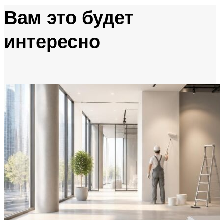
Вам это будет
интересно