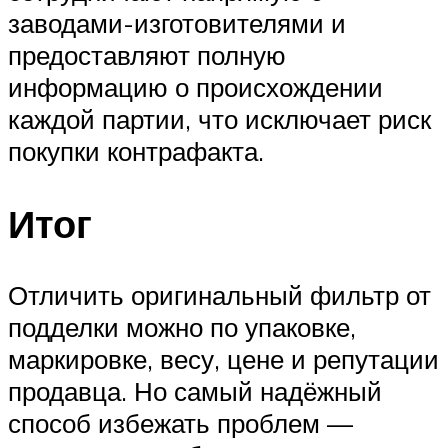
заводами-изготовителями и
предоставляют полную
информацию о происхождении
каждой партии, что исключает риск
покупки контрафакта.
Итог
Отличить оригинальный фильтр от
подделки можно по упаковке,
маркировке, весу, цене и репутации
продавца. Но самый надёжный
способ избежать проблем —