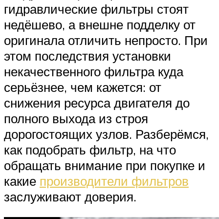
гидравлические фильтры стоят
недёшево, а внешне подделку от
оригинала отличить непросто. При
этом последствия установки
некачественного фильтра куда
серьёзнее, чем кажется: от
снижения ресурса двигателя до
полного выхода из строя
дорогостоящих узлов. Разберёмся,
как подобрать фильтр, на что
обращать внимание при покупке и
какие
производители фильтров
заслуживают доверия.