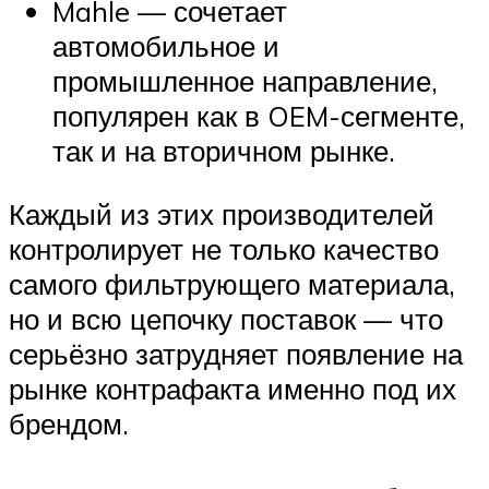
Mahle — сочетает
автомобильное и
промышленное направление,
популярен как в OEM-сегменте,
так и на вторичном рынке.
Каждый из этих производителей
контролирует не только качество
самого фильтрующего материала,
но и всю цепочку поставок — что
серьёзно затрудняет появление на
рынке контрафакта именно под их
брендом.