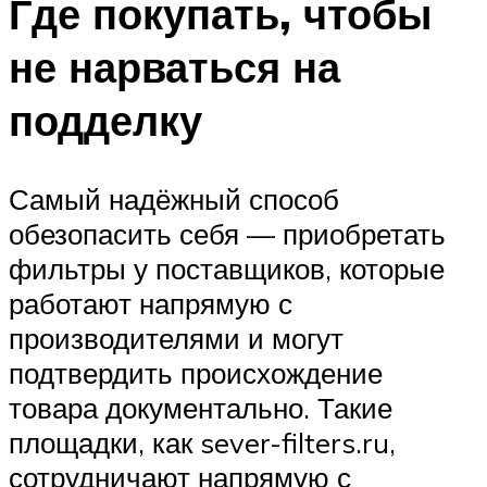
Где покупать, чтобы
не нарваться на
подделку
Самый надёжный способ
обезопасить себя — приобретать
фильтры у поставщиков, которые
работают напрямую с
производителями и могут
подтвердить происхождение
товара документально. Такие
площадки, как sever-filters.ru,
сотрудничают напрямую с