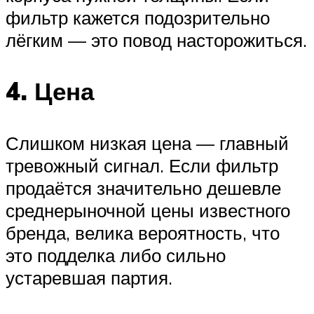
фильтр кажется подозрительно
лёгким — это повод насторожиться.
4. Цена
Слишком низкая цена — главный
тревожный сигнал. Если фильтр
продаётся значительно дешевле
среднерыночной цены известного
бренда, велика вероятность, что
это подделка либо сильно
устаревшая партия.