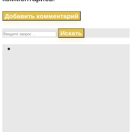
Искать