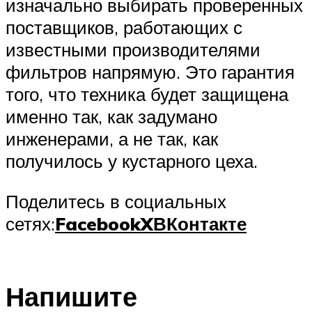
изначально выбирать проверенных
поставщиков, работающих с
известными производителями
фильтров напрямую. Это гарантия
того, что техника будет защищена
именно так, как задумано
инженерами, а не так, как
получилось у кустарного цеха.
Поделитесь в социальных
сетях:
Facebook
X
ВКонтакте
Напишите