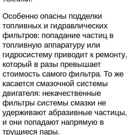
Особенно опасны подделки
топливных и гидравлических
фильтров: попадание частиц в
топливную аппаратуру или
гидросистему приводит к ремонту,
который в разы превышает
стоимость самого фильтра. То же
касается смазочной системы
двигателя: некачественные
фильтры системы смазки не
удерживают абразивные частицы,
и они попадают напрямую в
трущиеся пары.