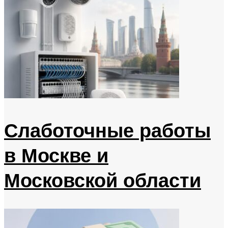
Слаботочные работы
в Москве и
Московской области