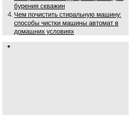
бурения скважин
Чем почистить стиральную машину:
способы чистки машины автомат в
домашних условиях