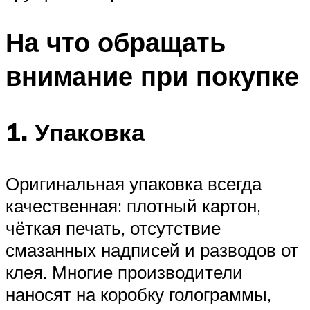
На что обращать
внимание при покупке
1. Упаковка
Оригинальная упаковка всегда
качественная: плотный картон,
чёткая печать, отсутствие
смазанных надписей и разводов от
клея. Многие производители
наносят на коробку голограммы,