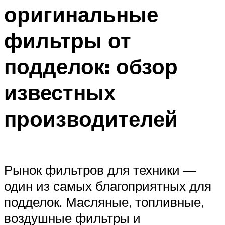
оригинальные
Меню
фильтры от
подделок: обзор
известных
производителей
Рынок фильтров для техники —
один из самых благоприятных для
подделок. Масляные, топливные,
воздушные фильтры и