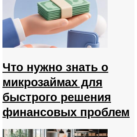
Что нужно знать о
микрозаймах для
быстрого решения
финансовых проблем