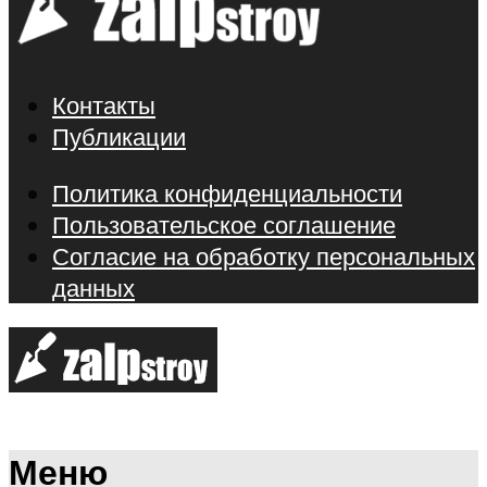
Контакты
Публикации
Политика конфиденциальности
Пользовательское соглашение
Согласие на обработку персональных
данных
Меню