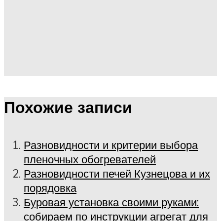
Похожие записи
Разновидности и критерии выбора
пленочных обогревателей
Разновидности печей Кузнецова и их
порядовка
Буровая установка своими руками:
собираем по инструкции агрегат для