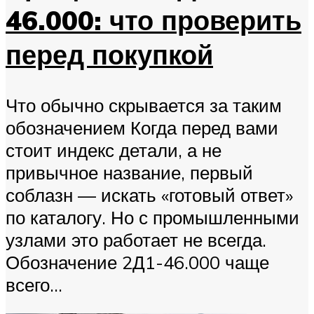
46.000: что проверить
перед покупкой
Что обычно скрывается за таким
обозначением Когда перед вами
стоит индекс детали, а не
привычное название, первый
соблазн — искать «готовый ответ»
по каталогу. Но с промышленными
узлами это работает не всегда.
Обозначение 2Д1-46.000 чаще
всего...