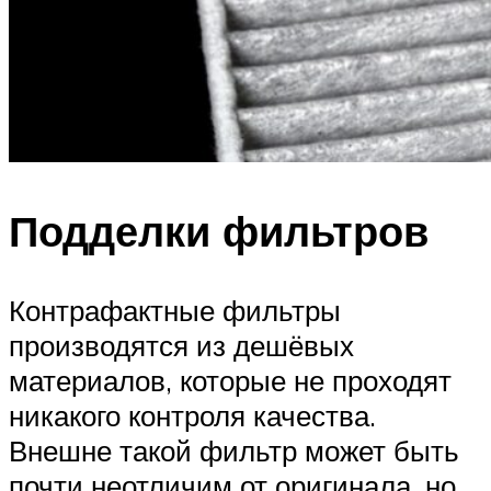
Подделки фильтров
Контрафактные фильтры
производятся из дешёвых
материалов, которые не проходят
никакого контроля качества.
Внешне такой фильтр может быть
почти неотличим от оригинала, но