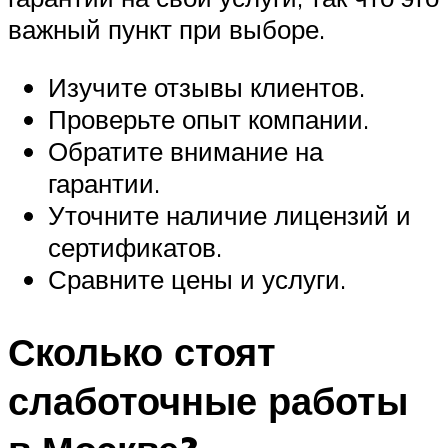
важный пункт при выборе.
Изучите отзывы клиентов.
Проверьте опыт компании.
Обратите внимание на
гарантии.
Уточните наличие лицензий и
сертификатов.
Сравните цены и услуги.
Сколько стоят
слаботочные работы