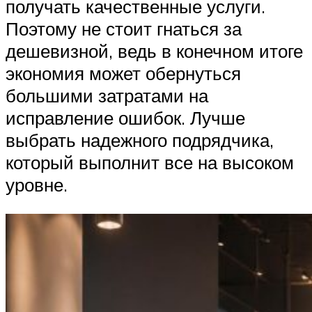
получать качественные услуги.
Поэтому не стоит гнаться за
дешевизной, ведь в конечном итоге
экономия может обернуться
большими затратами на
исправление ошибок. Лучше
выбрать надежного подрядчика,
который выполнит все на высоком
уровне.