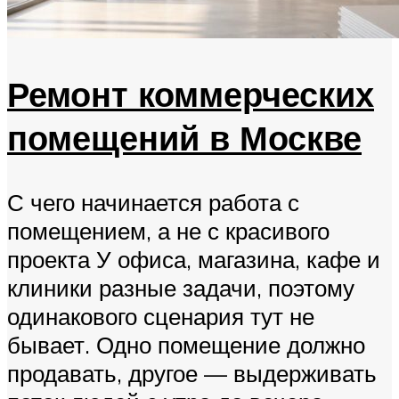
Ремонт коммерческих
помещений в Москве
С чего начинается работа с
помещением, а не с красивого
проекта У офиса, магазина, кафе и
клиники разные задачи, поэтому
одинакового сценария тут не
бывает. Одно помещение должно
продавать, другое — выдерживать