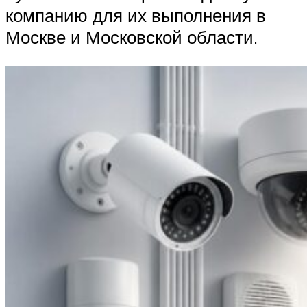
компанию для их выполнения в
Москве и Московской области.