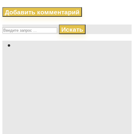
Искать