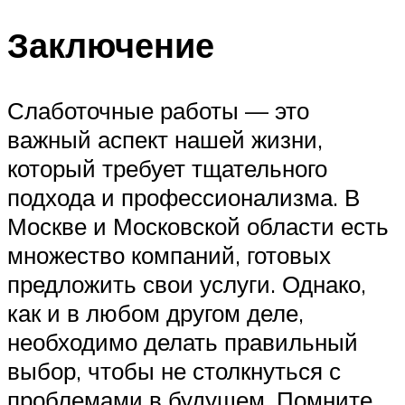
Заключение
Слаботочные работы — это
важный аспект нашей жизни,
который требует тщательного
подхода и профессионализма. В
Москве и Московской области есть
множество компаний, готовых
предложить свои услуги. Однако,
как и в любом другом деле,
необходимо делать правильный
выбор, чтобы не столкнуться с
проблемами в будущем. Помните,