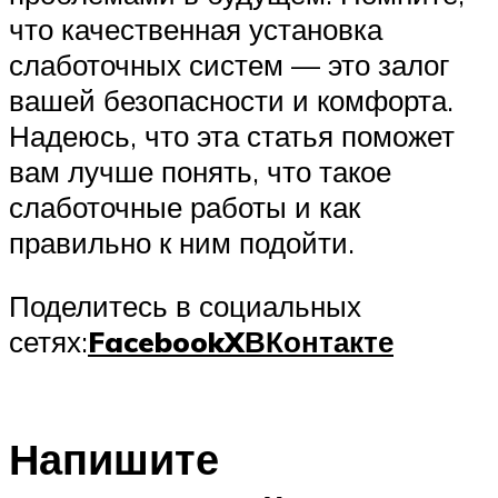
что качественная установка
слаботочных систем — это залог
вашей безопасности и комфорта.
Надеюсь, что эта статья поможет
вам лучше понять, что такое
слаботочные работы и как
правильно к ним подойти.
Поделитесь в социальных
сетях:
Facebook
X
ВКонтакте
Напишите