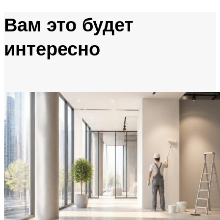
Вам это будет
интересно