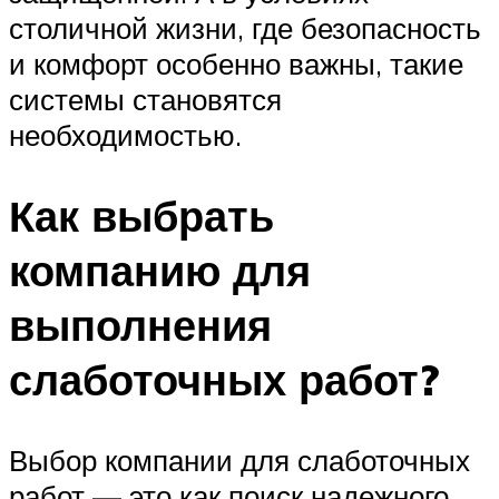
столичной жизни, где безопасность
и комфорт особенно важны, такие
системы становятся
необходимостью.
Как выбрать
компанию для
выполнения
слаботочных работ?
Выбор компании для слаботочных
работ — это как поиск надежного