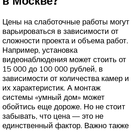
в Москве?
Цены на слаботочные работы могут
варьироваться в зависимости от
сложности проекта и объема работ.
Например, установка
видеонаблюдения может стоить от
15 000 до 100 000 рублей, в
зависимости от количества камер и
их характеристик. А монтаж
системы «умный дом» может
обойтись еще дороже. Но не стоит
забывать, что цена — это не
единственный фактор. Важно также