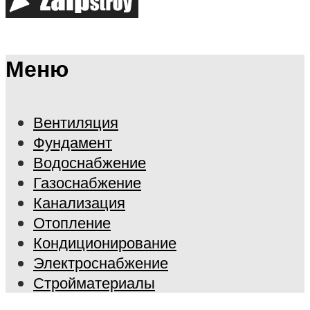
Меню
Вентиляция
Фундамент
Водоснабжение
Газоснабжение
Канализация
Отопление
Кондиционирование
Электроснабжение
Стройматериалы