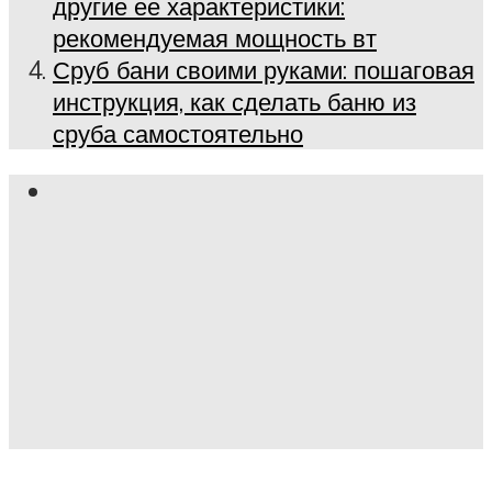
другие ее характеристики:
рекомендуемая мощность вт
Сруб бани своими руками: пошаговая
инструкция, как сделать баню из
сруба самостоятельно