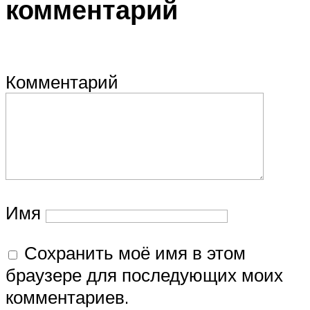
комментарий
Комментарий
Имя
Сохранить моё имя в этом
браузере для последующих моих
комментариев.