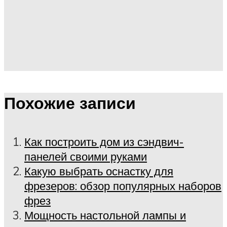
Похожие записи
Как построить дом из сэндвич-
панелей своими руками
Какую выбрать оснастку для
фрезеров: обзор популярных наборов
фрез
Мощность настольной лампы и