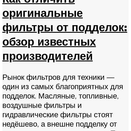
оригинальные
фильтры от подделок:
обзор известных
производителей
Рынок фильтров для техники —
один из самых благоприятных для
подделок. Масляные, топливные,
воздушные фильтры и
гидравлические фильтры стоят
недёшево, а внешне подделку от