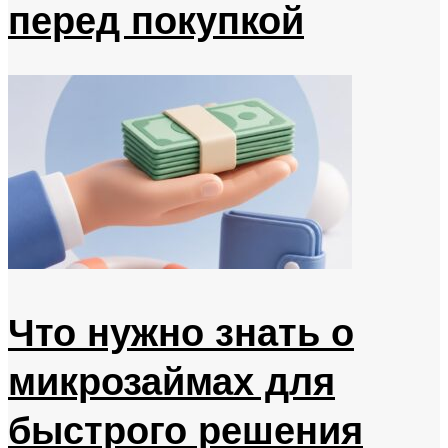
перед покупкой
Что нужно знать о
микрозаймах для
быстрого решения