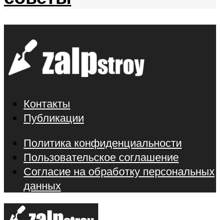
Контакты
Публикации
Политика конфиденциальности
Пользовательское соглашение
Согласие на обработку персональных
данных