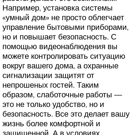
Например, установка системы
«умный дом» не просто облегчает
управление бытовыми приборами,
но и повышает безопасность. С
помощью видеонаблюдения вы
можете контролировать ситуацию
вокруг вашего дома, а охранные
сигнализации защитят от
непрошеных гостей. Таким
образом, слаботочные работы —
это не только удобство, но и
безопасность. Все это делает вашу
жизнь более комфортной и
защищенной. А в условиях