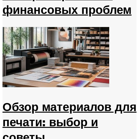
финансовых проблем
Обзор материалов для
печати: выбор и
советы