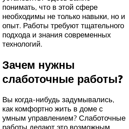
понимать, что в этой сфере
необходимы не только навыки, но и
опыт. Работы требуют тщательного
подхода и знания современных
технологий.
Зачем нужны
слаботочные работы?
Вы когда-нибудь задумывались,
как комфортно жить в доме с
умным управлением? Слаботочные
работы делают это возможным.