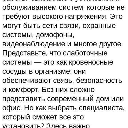
обслуживанием систем, которые не
требуют высокого напряжения. Это
могут быть сети связи, охранные
системы, домофоны,
видеонаблюдение и многое другое.
Представьте, что слаботочные
системы — это как кровеносные
сосуды в организме: они
обеспечивают связь, безопасность
и комфорт. Без них сложно
представить современный дом или
офис. Но как выбрать специалиста,
который сможет все это
установить? Здесь важно