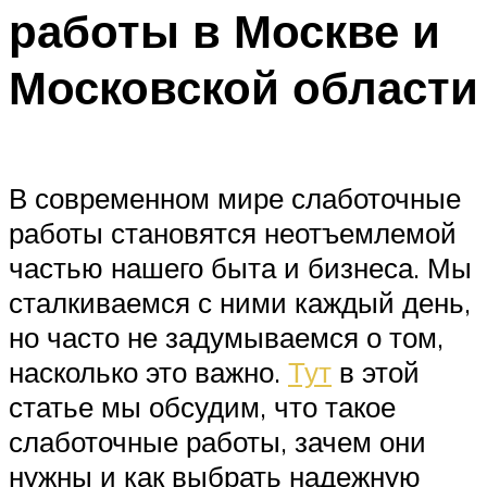
работы в Москве и
Меню
Московской области
В современном мире слаботочные
работы становятся неотъемлемой
частью нашего быта и бизнеса. Мы
сталкиваемся с ними каждый день,
но часто не задумываемся о том,
насколько это важно.
Тут
в этой
статье мы обсудим, что такое
слаботочные работы, зачем они
нужны и как выбрать надежную