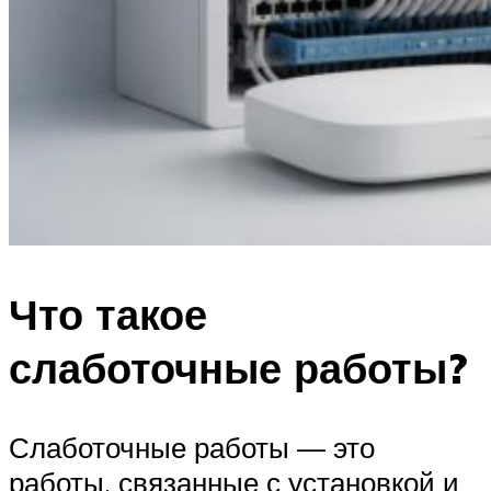
Что такое
слаботочные работы?
Слаботочные работы — это
работы, связанные с установкой и