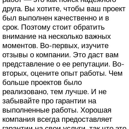
друга. Вы хотите, чтобы ваш проект
был выполнен качественно и в
срок. Поэтому стоит обратить
внимание на несколько важных
моментов. Во-первых, изучите
отзывы о компании. Это даст вам
представление о ее репутации. Во-
вторых, оцените опыт работы. Чем
больше проектов было
реализовано, тем лучше. И не
забывайте про гарантии на
выполненные работы. Хорошая
компания всегда предоставляет
гарантии на свои услуги, так что это