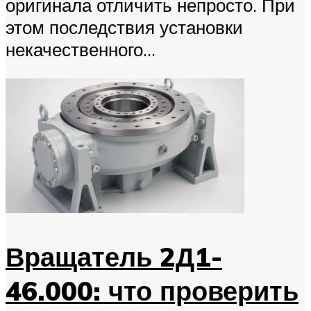
оригинала отличить непросто. При
этом последствия установки
некачественного...
Вращатель 2Д1-
46.000: что проверить