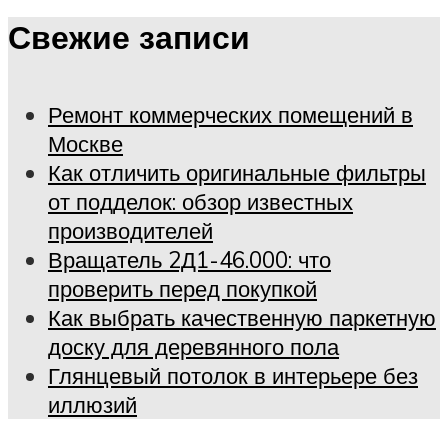
Свежие записи
Ремонт коммерческих помещений в
Москве
Как отличить оригинальные фильтры
от подделок: обзор известных
производителей
Вращатель 2Д1-46.000: что
проверить перед покупкой
Как выбрать качественную паркетную
доску для деревянного пола
Глянцевый потолок в интерьере без
иллюзий