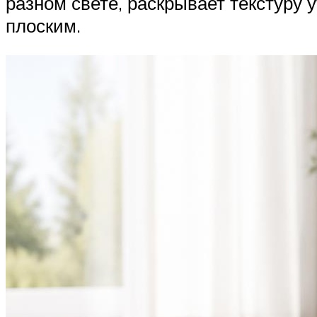
разном свете, раскрывает текстуру 
плоским.