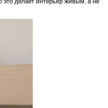
о это делает интерьер живым, а не