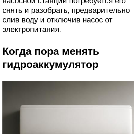
насосной станции потребуется его
снять и разобрать, предварительно
слив воду и отключив насос от
электропитания.
Когда пора менять
гидроаккумулятор