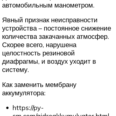
автомобильным манометром.
Явный признак неисправности
устройства – постоянное снижение
количества закачанных атмосфер.
Скорее всего, нарушена
целостность резиновой
диафрагмы, и воздух уходит в
систему.
Как заменить мембрану
аккумулятора:
https://py-
sm.com/gidroakkumulyator.html