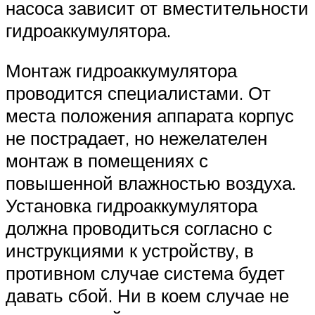
насоса зависит от вместительности
гидроаккумулятора.
Монтаж гидроаккумулятора
проводится специалистами. От
места положения аппарата корпус
не пострадает, но нежелателен
монтаж в помещениях с
повышенной влажностью воздуха.
Установка гидроаккумулятора
должна проводиться согласно с
инструкциями к устройству, в
противном случае система будет
давать сбой. Ни в коем случае не