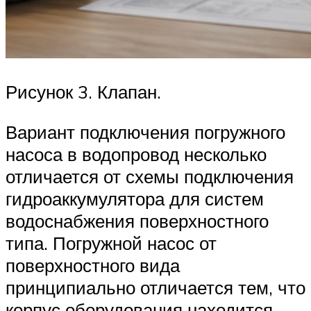
Рисунок 3. Клапан.
Вариант подключения погружного
насоса в водопровод несколько
отличается от схемы подключения
гидроаккумулятора для систем
водоснабжения поверхностного
типа. Погружной насос от
поверхностного вида
принципиально отличается тем, что
корпус оборудования находится