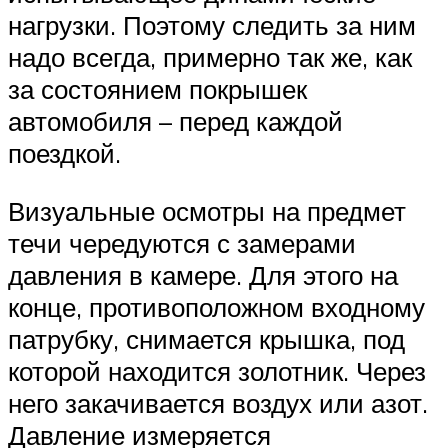
нагрузки. Поэтому следить за ним
надо всегда, примерно так же, как
за состоянием покрышек
автомобиля – перед каждой
поездкой.
Визуальные осмотры на предмет
течи чередуются с замерами
давления в камере. Для этого на
конце, противоположном входному
патрубку, снимается крышка, под
которой находится золотник. Через
него закачивается воздух или азот.
Давление измеряется