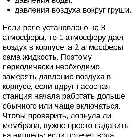
давления воздуха вокруг груши.
Если реле установлено на 3
атмосферы, то 1 атмосферу дает
воздух в корпусе, а 2 атмосферы
сама жидкость. Поэтому
периодически необходимо
замерять давление воздуха в
корпусе, если вдруг насосная
станция начала работать дольше
обычного или чаще включаться.
Чтобы проверить, лопнула ли
мембрана, нужно просто надавить
на ниппель: если потечет вода,