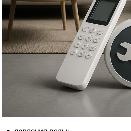
давления воды;