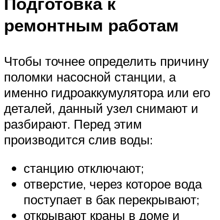
Подготовка к
ремонтным работам
Чтобы точнее определить причину
поломки насосной станции, а
именно гидроаккумулятора или его
деталей, данный узел снимают и
разбирают. Перед этим
производится слив воды:
станцию отключают;
отверстие, через которое вода
поступает в бак перекрывают;
открывают краны в доме и