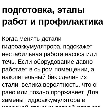
подготовка, этапы
работ и профилактика
Когда менять детали
гидроаккумулятрора, подскажет
нестабильная работа насоса или
течь. Если оборудование давно
работает в сыром помещении, а
накопительный бак сделан из
стали, велика вероятность, что он
рано или поздно проржавеет. Для
замены гидроаккумулятора в