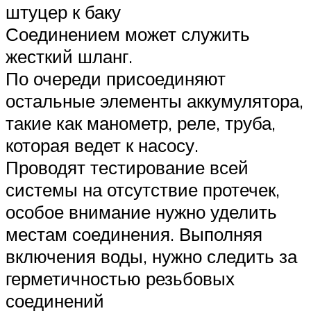
штуцер к баку
Соединением может служить
жесткий шланг.
По очереди присоединяют
остальные элементы аккумулятора,
такие как манометр, реле, труба,
которая ведет к насосу.
Проводят тестирование всей
системы на отсутствие протечек,
особое внимание нужно уделить
местам соединения. Выполняя
включения воды, нужно следить за
герметичностью резьбовых
соединений