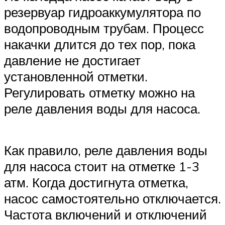
резервуар гидроаккумулятора по
водопроводным трубам. Процесс
накачки длится до тех пор, пока
давление не достигает
установленной отметки.
Регулировать отметку можно на
реле давления воды для насоса.
Как правило, реле давления воды
для насоса стоит на отметке 1-3
атм. Когда достигнута отметка,
насос самостоятельно отключается.
Частота включений и отключений