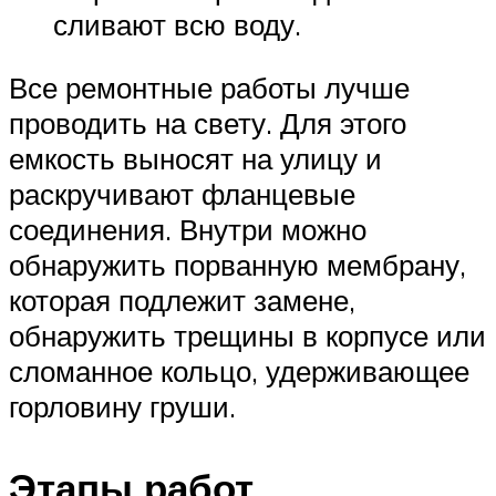
сливают всю воду.
Все ремонтные работы лучше
проводить на свету. Для этого
емкость выносят на улицу и
раскручивают фланцевые
соединения. Внутри можно
обнаружить порванную мембрану,
которая подлежит замене,
обнаружить трещины в корпусе или
сломанное кольцо, удерживающее
горловину груши.
Этапы работ