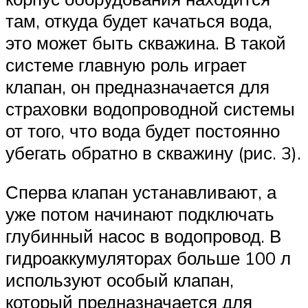
там, откуда будет качаться вода,
это может быть скважина. В такой
системе главную роль играет
клапан, он предназначается для
страховки водопроводной системы
от того, что вода будет постоянно
убегать обратно в скважину (рис. 3).
Сперва клапан устанавливают, а
уже потом начинают подключать
глубинный насос в водопровод. В
гидроаккумуляторах больше 100 л
используют особый клапан,
который предназначается для