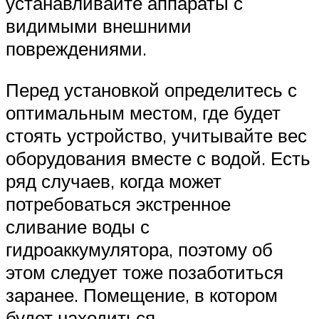
устанавливайте аппараты с
видимыми внешними
повреждениями.
Перед установкой определитесь с
оптимальным местом, где будет
стоять устройство, учитывайте вес
оборудования вместе с водой. Есть
ряд случаев, когда может
потребоваться экстренное
сливание воды с
гидроаккумулятора, поэтому об
этом следует тоже позаботиться
заранее. Помещение, в котором
будет находиться