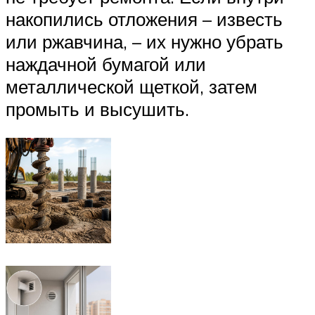
накопились отложения – известь
или ржавчина, – их нужно убрать
наждачной бумагой или
металлической щеткой, затем
промыть и высушить.