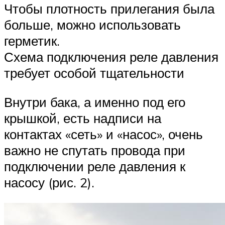
Чтобы плотность прилегания была
больше, можно использовать
герметик.
Схема подключения реле давления
требует особой тщательности
Внутри бака, а именно под его
крышкой, есть надписи на
контактах «сеть» и «насос», очень
важно не спутать провода при
подключении реле давления к
насосу (рис. 2).