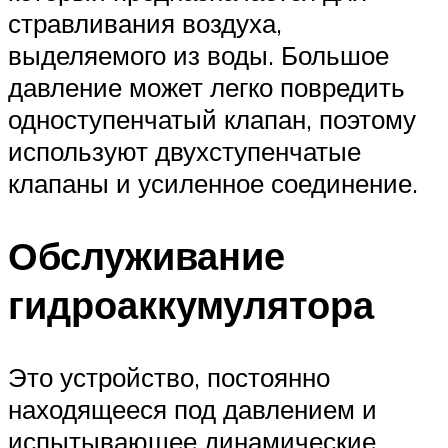
стравливания воздуха,
выделяемого из воды. Большое
давление может легко повредить
одноступенчатый клапан, поэтому
используют двухступенчатые
клапаны и усиленное соединение.
Обслуживание
гидроаккумулятора
Это устройство, постоянно
находящееся под давлением и
испытывающее динамические