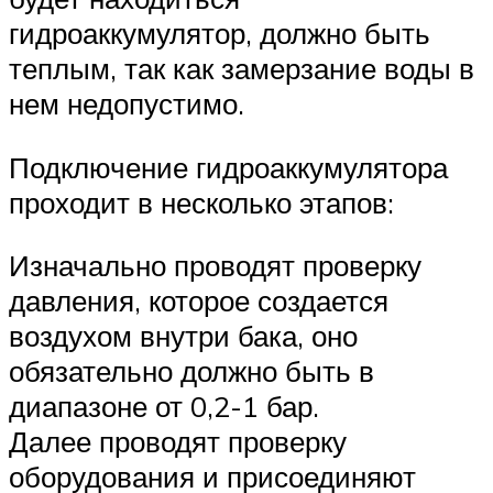
гидроаккумулятор, должно быть
теплым, так как замерзание воды в
нем недопустимо.
Подключение гидроаккумулятора
проходит в несколько этапов:
Изначально проводят проверку
давления, которое создается
воздухом внутри бака, оно
обязательно должно быть в
диапазоне от 0,2-1 бар.
Далее проводят проверку
оборудования и присоединяют