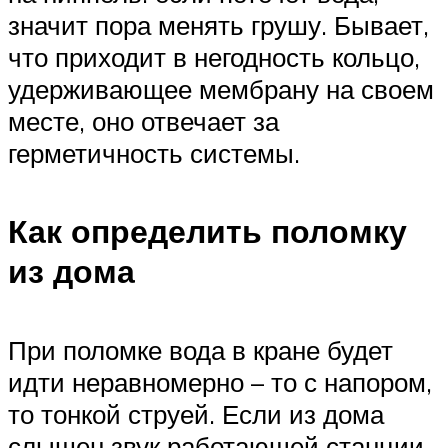
значит пора менять грушу. Бывает,
что приходит в негодность кольцо,
удерживающее мембрану на своем
месте, оно отвечает за
герметичность системы.
Как определить поломку
из дома
При поломке вода в кране будет
идти неравномерно – то с напором,
то тонкой струей. Если из дома
слышен звук работающей станции,