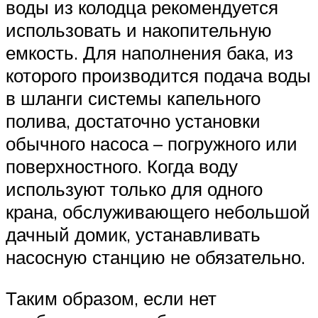
воды из колодца рекомендуется
использовать и накопительную
емкость. Для наполнения бака, из
которого производится подача воды
в шланги системы капельного
полива, достаточно установки
обычного насоса – погружного или
поверхностного. Когда воду
используют только для одного
крана, обслуживающего небольшой
дачный домик, устанавливать
насосную станцию не обязательно.
Таким образом, если нет