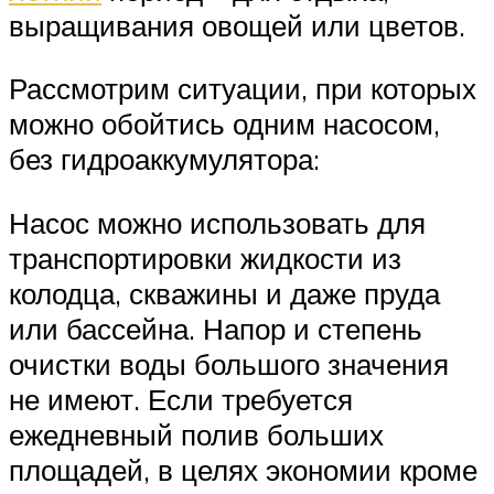
выращивания овощей или цветов.
Рассмотрим ситуации, при которых
можно обойтись одним насосом,
без гидроаккумулятора:
Насос можно использовать для
транспортировки жидкости из
колодца, скважины и даже пруда
или бассейна. Напор и степень
очистки воды большого значения
не имеют. Если требуется
ежедневный полив больших
площадей, в целях экономии кроме