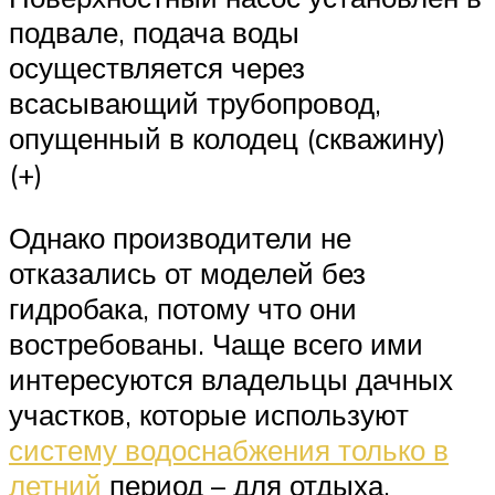
подвале, подача воды
осуществляется через
всасывающий трубопровод,
опущенный в колодец (скважину)
(+)
Однако производители не
отказались от моделей без
гидробака, потому что они
востребованы. Чаще всего ими
интересуются владельцы дачных
участков, которые используют
систему водоснабжения только в
летний
период – для отдыха,