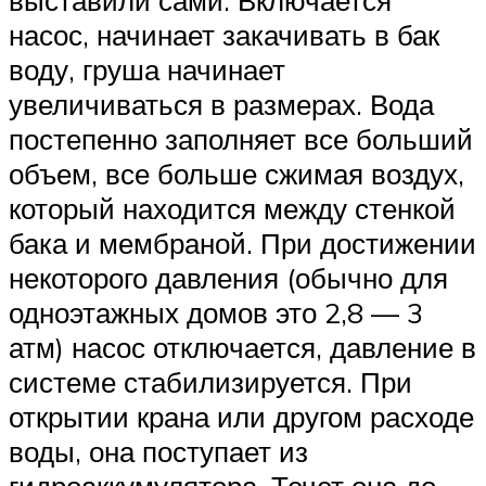
выставили сами. Включается
насос, начинает закачивать в бак
воду, груша начинает
увеличиваться в размерах. Вода
постепенно заполняет все больший
объем, все больше сжимая воздух,
который находится между стенкой
бака и мембраной. При достижении
некоторого давления (обычно для
одноэтажных домов это 2,8 — 3
атм) насос отключается, давление в
системе стабилизируется. При
открытии крана или другом расходе
воды, она поступает из