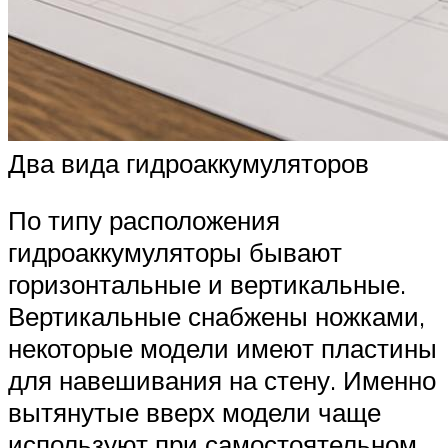
Два вида гидроаккумуляторов
По типу расположения
гидроаккумуляторы бывают
горизонтальные и вертикальные.
Вертикальные снабжены ножками,
некоторые модели имеют пластины
для навешивания на стену. Именно
вытянутые вверх модели чаще
используют при самостоятельном