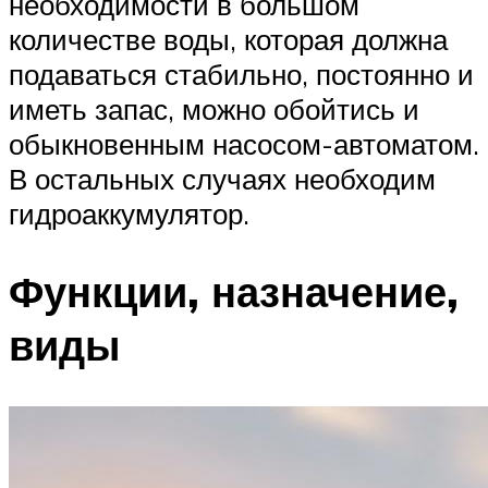
необходимости в большом
количестве воды, которая должна
подаваться стабильно, постоянно и
иметь запас, можно обойтись и
обыкновенным насосом-автоматом.
В остальных случаях необходим
гидроаккумулятор.
Функции, назначение,
виды