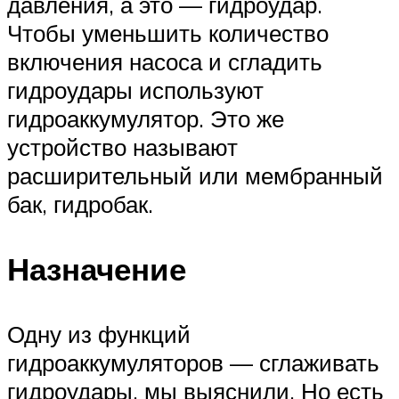
давления, а это — гидроудар.
Чтобы уменьшить количество
включения насоса и сгладить
гидроудары используют
гидроаккумулятор. Это же
устройство называют
расширительный или мембранный
бак, гидробак.
Назначение
Одну из функций
гидроаккумуляторов — сглаживать
гидроудары, мы выяснили. Но есть