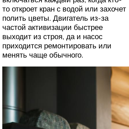
то откроет кран с водой или захочет
полить цветы. Двигатель из-за
частой активизации быстрее
выходит из строя, да и насос
приходится ремонтировать или
менять чаще обычного.