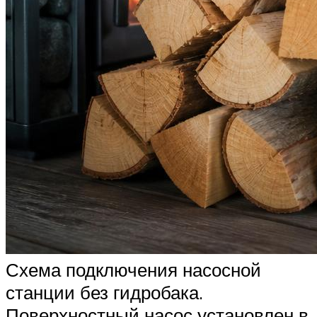
Схема подключения насосной
станции без гидробака.
Поверхностный насос установлен в