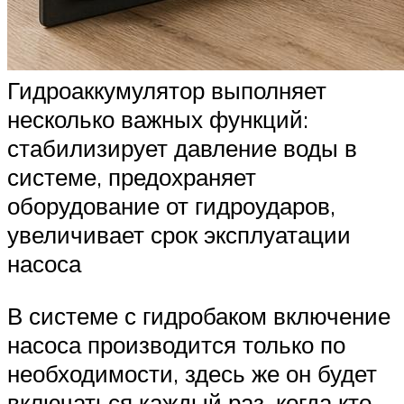
Гидроаккумулятор выполняет
несколько важных функций:
стабилизирует давление воды в
системе, предохраняет
оборудование от гидроударов,
увеличивает срок эксплуатации
насоса
В системе с гидробаком включение
насоса производится только по
необходимости, здесь же он будет
включаться каждый раз, когда кто-