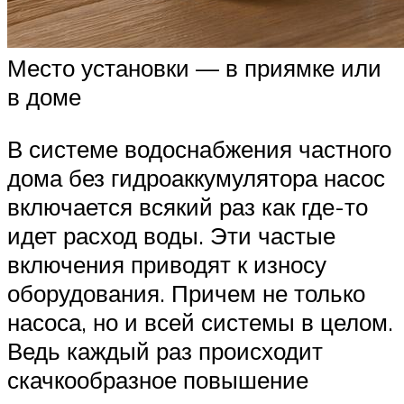
Место установки — в приямке или
в доме
В системе водоснабжения частного
дома без гидроаккумулятора насос
включается всякий раз как где-то
идет расход воды. Эти частые
включения приводят к износу
оборудования. Причем не только
насоса, но и всей системы в целом.
Ведь каждый раз происходит
скачкообразное повышение