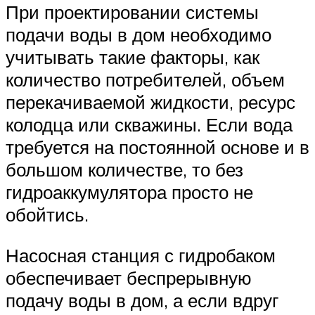
При проектировании системы
подачи воды в дом необходимо
учитывать такие факторы, как
количество потребителей, объем
перекачиваемой жидкости, ресурс
колодца или скважины. Если вода
требуется на постоянной основе и в
большом количестве, то без
гидроаккумулятора просто не
обойтись.
Насосная станция с гидробаком
обеспечивает беспрерывную
подачу воды в дом, а если вдруг