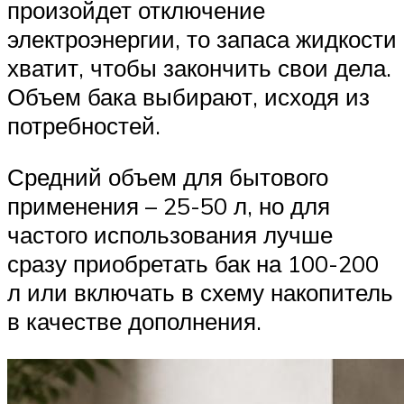
произойдет отключение
электроэнергии, то запаса жидкости
хватит, чтобы закончить свои дела.
Объем бака выбирают, исходя из
потребностей.
Средний объем для бытового
применения – 25-50 л, но для
частого использования лучше
сразу приобретать бак на 100-200
л или включать в схему накопитель
в качестве дополнения.