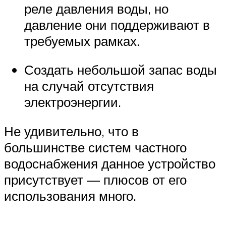
реле давления воды, но
давление они поддерживают в
требуемых рамках.
Создать небольшой запас воды
на случай отсутствия
электроэнергии.
Не удивительно, что в
большинстве систем частного
водоснабжения данное устройство
присутствует — плюсов от его
использования много.