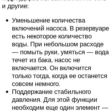
и другие:
Уменьшение количества
включений насоса. В резервуаре
есть некоторое количество
воды. При небольшом расходе
— помыть руки, умяться — вода
течет из бака, насос не
включается. Он включится
только тогда, когда ее останется
совсем немного.
Поддержание стабильного
давления. Для этой функции
необходим еще один элемент —