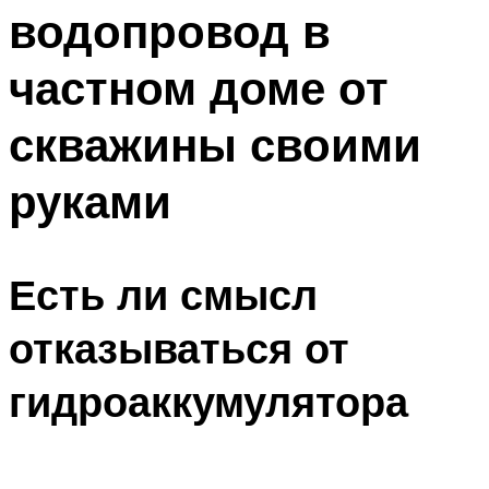
водопровод в
Меню
частном доме от
скважины своими
руками
Есть ли смысл
отказываться от
гидроаккумулятора