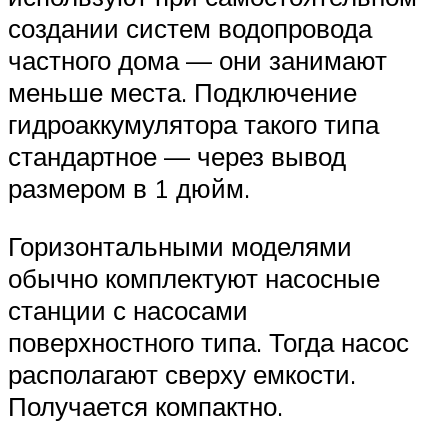
создании систем водопровода
частного дома — они занимают
меньше места. Подключение
гидроаккумулятора такого типа
стандартное — через вывод
размером в 1 дюйм.
Горизонтальными моделями
обычно комплектуют насосные
станции с насосами
поверхностного типа. Тогда насос
располагают сверху емкости.
Получается компактно.