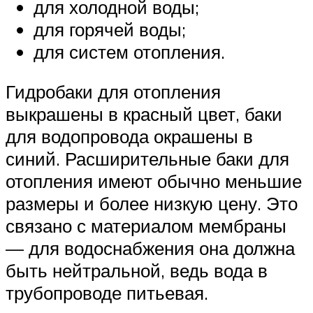
для холодной воды;
для горячей воды;
для систем отопления.
Гидробаки для отопления
выкрашены в красный цвет, баки
для водопровода окрашены в
синий. Расширительные баки для
отопления имеют обычно меньшие
размеры и более низкую цену. Это
связано с материалом мембраны
— для водоснабжения она должна
быть нейтральной, ведь вода в
трубопроводе питьевая.