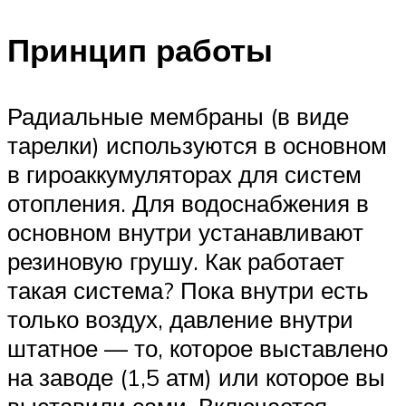
Принцип работы
Радиальные мембраны (в виде
тарелки) используются в основном
в гироаккумуляторах для систем
отопления. Для водоснабжения в
основном внутри устанавливают
резиновую грушу. Как работает
такая система? Пока внутри есть
только воздух, давление внутри
штатное — то, которое выставлено
на заводе (1,5 атм) или которое вы