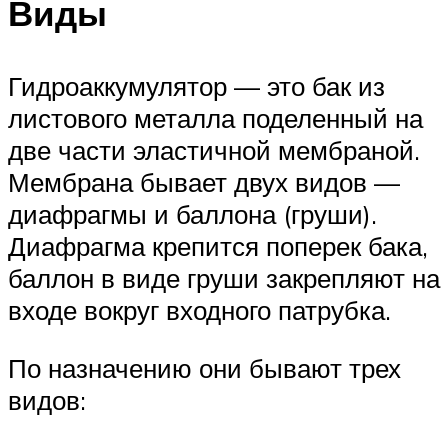
Виды
Гидроаккумулятор — это бак из
листового металла поделенный на
две части эластичной мембраной.
Мембрана бывает двух видов —
диафрагмы и баллона (груши).
Диафрагма крепится поперек бака,
баллон в виде груши закрепляют на
входе вокруг входного патрубка.
По назначению они бывают трех
видов: