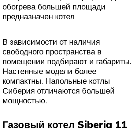
обогрева большей площади
предназначен котел
В зависимости от наличия
свободного пространства в
помещении подбирают и габариты.
Настенные модели более
компактны. Напольные котлы
Сиберия отличаются большей
мощностью.
Газовый котел Siberia 11