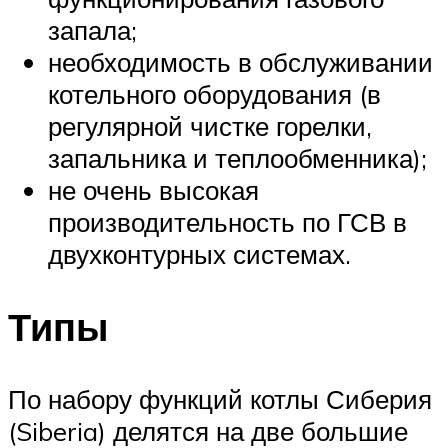
запала;
необходимость в обслуживании
котельного оборудования (в
регулярной чистке горелки,
запальника и теплообменника);
не очень высокая
производительность по ГСВ в
двухконтурных системах.
Типы
По набору функций котлы Сиберия
(Siberia) делятся на две большие