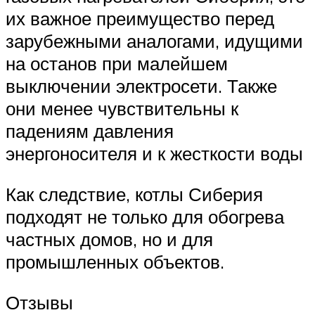
их важное преимущество перед
зарубежными аналогами, идущими
на останов при малейшем
выключении электросети. Также
они менее чувствительны к
падениям давления
энергоносителя и к жесткости воды
Как следствие, котлы Сиберия
подходят не только для обогрева
частных домов, но и для
промышленных объектов.
Отзывы