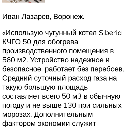
Иван Лазарев, Воронеж.
«Использую чугунный котел Siberia
КЧГО 50 для обогрева
производственного помещения в
560 м2. Устройство надежное и
безопасное, работает без перебоев.
Средний суточный расход газа на
такую большую площадь
составляет всего 50 м3 в обычную
погоду и не выше 130 при сильных
морозах. Дополнительным
фактором экономии служит