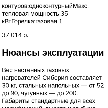
контуров:одноконтурныйМакс.
тепловая мощность:35
кВтГорелка:газовая 1
37 014 р.
Нюансы эксплуатации
Вес настенных газовых
нагревателей Сиберия составляет
30 кг, стальных напольных — от 52
до 90, чугунных — до 200.
Габариты стандартные для всех