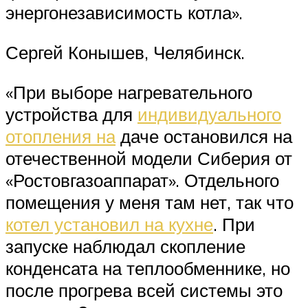
энергонезависимость котла».
Сергей Конышев, Челябинск.
«При выборе нагревательного
устройства для
индивидуального
отопления на
даче остановился на
отечественной модели Сиберия от
«Ростовгазоаппарат». Отдельного
помещения у меня там нет, так что
котел установил на кухне
. При
запуске наблюдал скопление
конденсата на теплообменнике, но
после прогрева всей системы это