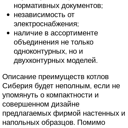
нормативных документов;
независимость от
электроснабжения;
наличие в ассортименте
объединения не только
одноконтурных, но и
двухконтурных моделей.
Описание преимуществ котлов
Сиберия будет неполным, если не
упомянуть о компактности и
совершенном дизайне
предлагаемых фирмой настенных и
напольных образцов. Помимо