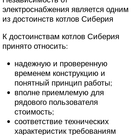
электроснабжения является одним
из достоинств котлов Сиберия
К достоинствам котлов Сиберия
принято относить:
надежную и проверенную
временем конструкцию и
понятный принцип работы;
вполне приемлемую для
рядового пользователя
стоимость;
соответствие технических
характеристик требованиям