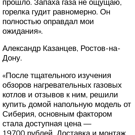
прошло. Запаха газа не ощущаю,
горелка гудит равномерно. Он
полностью оправдал мои
ожидания».
Александр Казанцев, Ростов-на-
Дону.
«После тщательного изучения
обзоров нагревательных газовых
котлов и отзывов к ним, решили
купить домой напольную модель от
Сиберия, основным фактором
стала доступная цена —
19700 рублей. Доставка и монтаж