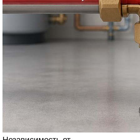
Независимость от