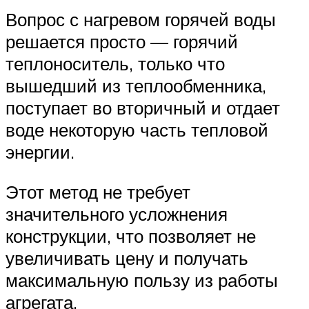
Вопрос с нагревом горячей воды
решается просто — горячий
теплоноситель, только что
вышедший из теплообменника,
поступает во вторичный и отдает
воде некоторую часть тепловой
энергии.
Этот метод не требует
значительного усложнения
конструкции, что позволяет не
увеличивать цену и получать
максимальную пользу из работы
агрегата.