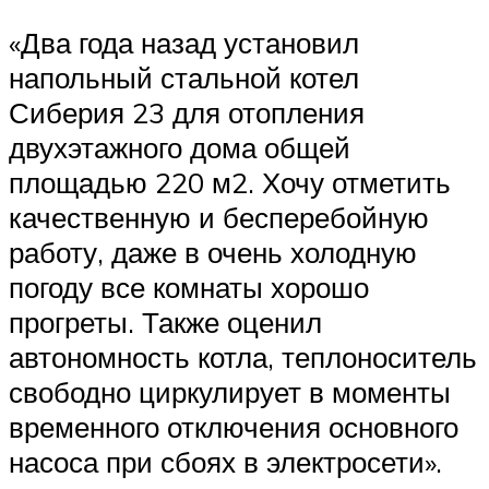
«Два года назад установил
напольный стальной котел
Сиберия 23 для отопления
двухэтажного дома общей
площадью 220 м2. Хочу отметить
качественную и бесперебойную
работу, даже в очень холодную
погоду все комнаты хорошо
прогреты. Также оценил
автономность котла, теплоноситель
свободно циркулирует в моменты
временного отключения основного
насоса при сбоях в электросети».