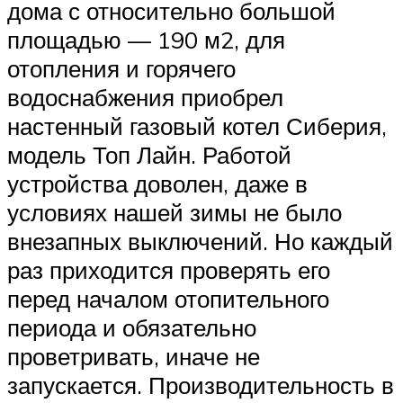
дома с относительно большой
площадью — 190 м2, для
отопления и горячего
водоснабжения приобрел
настенный газовый котел Сиберия,
модель Топ Лайн. Работой
устройства доволен, даже в
условиях нашей зимы не было
внезапных выключений. Но каждый
раз приходится проверять его
перед началом отопительного
периода и обязательно
проветривать, иначе не
запускается. Производительность в