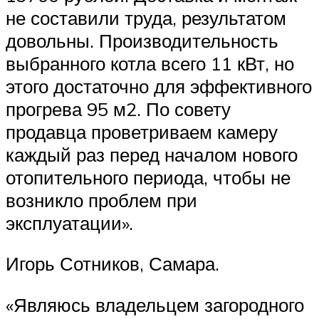
не составили труда, результатом
довольны. Производительность
выбранного котла всего 11 кВт, но
этого достаточно для эффективного
прогрева 95 м2. По совету
продавца проветриваем камеру
каждый раз перед началом нового
отопительного периода, чтобы не
возникло проблем при
эксплуатации».
Игорь Сотников, Самара.
«Являюсь владельцем загородного