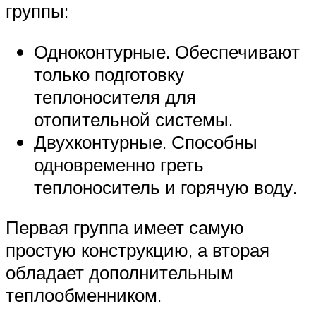
группы:
Одноконтурные. Обеспечивают
только подготовку
теплоносителя для
отопительной системы.
Двухконтурные. Способны
одновременно греть
теплоноситель и горячую воду.
Первая группа имеет самую
простую конструкцию, а вторая
обладает дополнительным
теплообменником.