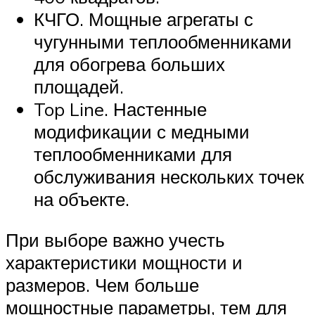
КЧГО. Мощные агрегаты с
чугунными теплообменниками
для обогрева больших
площадей.
Top Line. Настенные
модификации с медными
теплообменниками для
обслуживания нескольких точек
на объекте.
При выборе важно учесть
характеристики мощности и
размеров. Чем больше
мощностные параметры, тем для