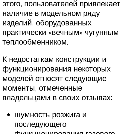
этого, пользователей привлекает
наличие в модельном ряду
изделий, оборудованных
практически «вечным» чугунным
теплообменником.
К недостаткам конструкции и
функционирования некоторых
моделей относят следующие
моменты, отмеченные
владельцами в своих отзывах:
шумность розжига и
последующего
функционирования газового