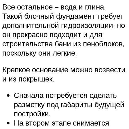
Все остальное – вода и глина.
Такой блочный фундамент требует
дополнительной гидроизоляции, но
он прекрасно подходит и для
строительства бани из пеноблоков,
поскольку они легкие.
Крепкое основание можно возвести
и из покрышек.
Сначала потребуется сделать
разметку под габариты будущей
постройки.
На втором этапе снимается