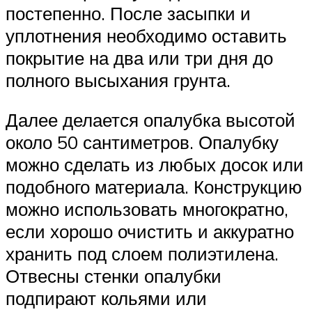
постепенно. После засыпки и
уплотнения необходимо оставить
покрытие на два или три дня до
полного высыхания грунта.
Далее делается опалубка высотой
около 50 сантиметров. Опалубку
можно сделать из любых досок или
подобного материала. Конструкцию
можно использовать многократно,
если хорошо очистить и аккуратно
хранить под слоем полиэтилена.
Отвесны стенки опалубки
подпирают кольями или