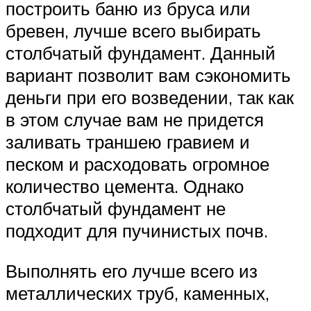
построить баню из бруса или
бревен, лучше всего выбирать
столбчатый фундамент. Данный
вариант позволит вам сэкономить
деньги при его возведении, так как
в этом случае вам не придется
заливать траншею гравием и
песком и расходовать огромное
количество цемента. Однако
столбчатый фундамент не
подходит для пучинистых почв.
Выполнять его лучше всего из
металлических труб, каменных,