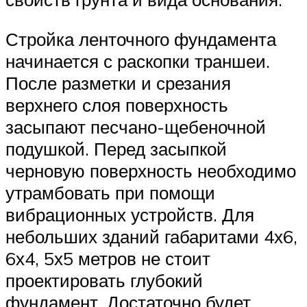
Стройка ленточного фундамента
начинается с раскопки траншеи.
После разметки и срезания
верхнего слоя поверхность
засыпают песчано-щебеночной
подушкой. Перед засыпкой
черновую поверхность необходимо
утрамбовать при помощи
вибрационных устройств. Для
небольших зданий габаритами 4х6,
6х4, 5х5 метров не стоит
проектировать глубокий
фундамент. Достаточно будет