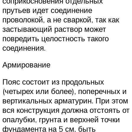
соприкосновения отдельных
прутьев идет соединение
проволокой, а не сваркой, так как
застывающий раствор может
повредить целостность такого
соединения.
Армирование
Пояс состоит из продольных
(четырех или более), поперечных и
вертикальных арматурин. При этом
вся конструкция должна отстоять от
опалубки, грунта и верхней точки
фундамента на 5 см, быть