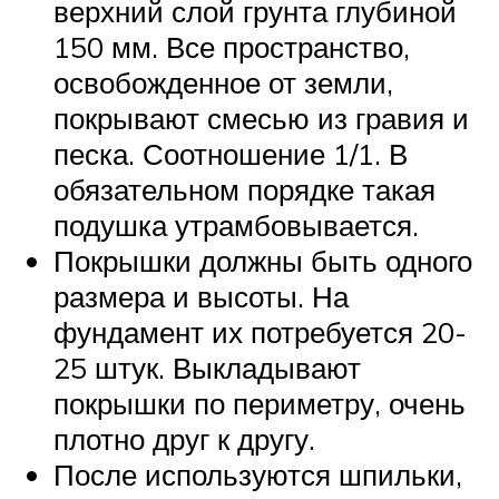
верхний слой грунта глубиной
150 мм. Все пространство,
освобожденное от земли,
покрывают смесью из гравия и
песка. Соотношение 1/1. В
обязательном порядке такая
подушка утрамбовывается.
Покрышки должны быть одного
размера и высоты. На
фундамент их потребуется 20-
25 штук. Выкладывают
покрышки по периметру, очень
плотно друг к другу.
После используются шпильки,