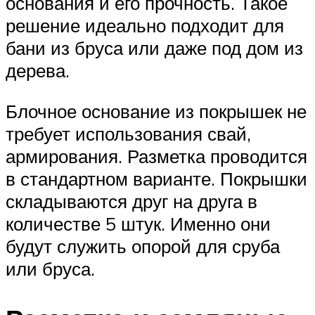
основания и его прочность. Такое
решение идеально подходит для
бани из бруса или даже под дом из
дерева.
Блочное основание из покрышек не
требует использования свай,
армирования. Разметка проводится
в стандартном варианте. Покрышки
складываются друг на друга в
количестве 5 штук. Именно они
будут служить опорой для сруба
или бруса.