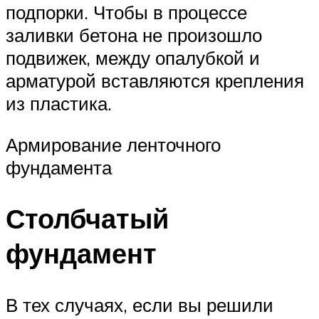
подпорки. Чтобы в процессе
заливки бетона не произошло
подвижек, между опалубкой и
арматурой вставляются крепления
из пластика.
Армирование ленточного
фундамента
Столбчатый
фундамент
В тех случаях, если вы решили