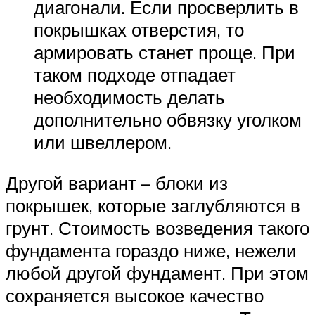
диагонали. Если просверлить в
покрышках отверстия, то
армировать станет проще. При
таком подходе отпадает
необходимость делать
дополнительно обвязку уголком
или швеллером.
Другой вариант – блоки из
покрышек, которые заглубляются в
грунт. Стоимость возведения такого
фундамента гораздо ниже, нежели
любой другой фундамент. При этом
сохраняется высокое качество