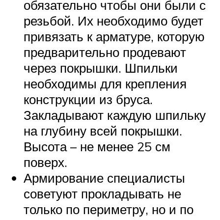
обязательно чтобы они были с
резьбой. Их необходимо будет
привязать к арматуре, которую
предварительно продевают
через покрышки. Шпильки
необходимы для крепления
конструкции из бруса.
Закладывают каждую шпильку
на глубину всей покрышки.
Высота – не менее 25 см
поверх.
Армирование специалисты
советуют прокладывать не
только по периметру, но и по