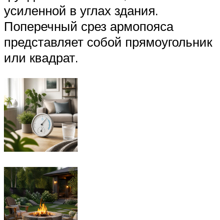
усиленной в углах здания.
Поперечный срез армопояса
представляет собой прямоугольник
или квадрат.