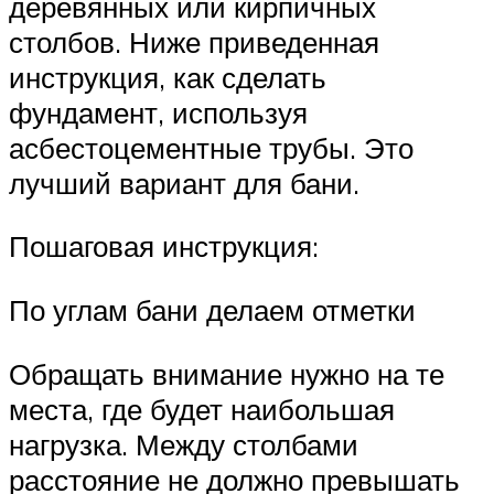
деревянных или кирпичных
столбов. Ниже приведенная
инструкция, как сделать
фундамент, используя
асбестоцементные трубы. Это
лучший вариант для бани.
Пошаговая инструкция:
По углам бани делаем отметки
Обращать внимание нужно на те
места, где будет наибольшая
нагрузка. Между столбами
расстояние не должно превышать