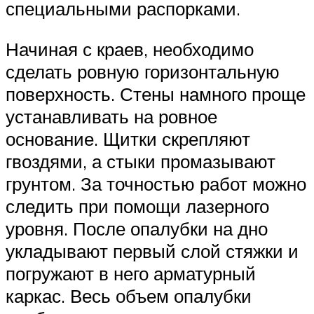
специальными распорками.
Начиная с краев, необходимо
сделать ровную горизонтальную
поверхность. Стены намного проще
устанавливать на ровное
основание. Щитки скрепляют
гвоздями, а стыки промазывают
грунтом. За точностью работ можно
следить при помощи лазерного
уровня. После опалубки на дно
укладывают первый слой стяжки и
погружают в него арматурный
каркас. Весь объем опалубки