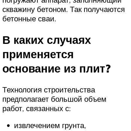
скважину бетоном. Так получаются
бетонные сваи.
В каких случаях
применяется
основание из плит?
Технология строительства
предполагает большой объем
работ, связанных с:
извлечением грунта,