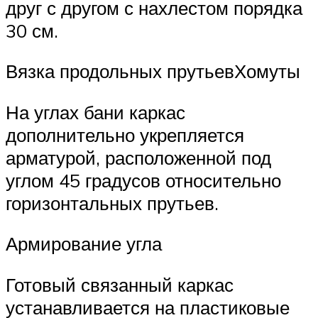
друг с другом с нахлестом порядка
30 см.
Вязка продольных прутьевХомуты
На углах бани каркас
дополнительно укрепляется
арматурой, расположенной под
углом 45 градусов относительно
горизонтальных прутьев.
Армирование угла
Готовый связанный каркас
устанавливается на пластиковые