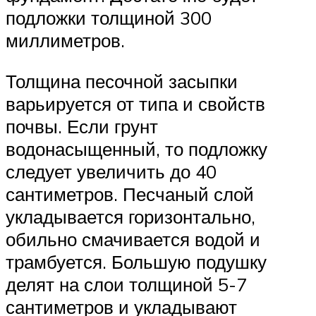
подложки толщиной 300
миллиметров.
Толщина песочной засыпки
варьируется от типа и свойств
почвы. Если грунт
водонасыщенный, то подложку
следует увеличить до 40
сантиметров. Песчаный слой
укладывается горизонтально,
обильно смачивается водой и
трамбуется. Большую подушку
делят на слои толщиной 5-7
сантиметров и укладывают