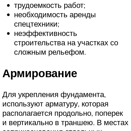
трудоемкость работ;
необходимость аренды
спецтехники;
неэффективность
строительства на участках со
сложным рельефом.
Армирование
Для укрепления фундамента,
используют арматуру, которая
располагается продольно, поперек
и вертикально в траншею. В местах