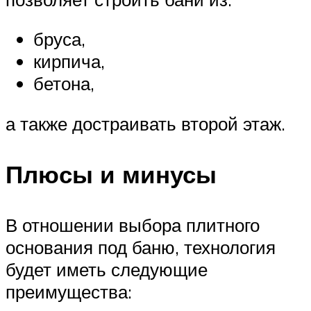
бруса,
кирпича,
бетона,
а также достраивать второй этаж.
Плюсы и минусы
В отношении выбора плитного
основания под баню, технология
будет иметь следующие
преимущества: