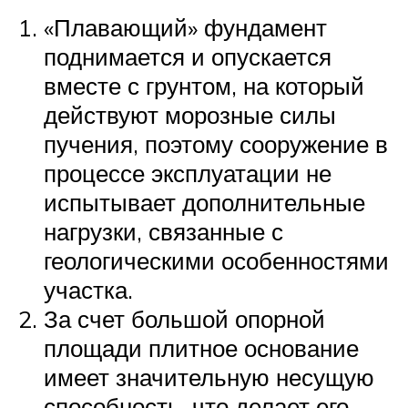
«Плавающий» фундамент
поднимается и опускается
вместе с грунтом, на который
действуют морозные силы
пучения, поэтому сооружение в
процессе эксплуатации не
испытывает дополнительные
нагрузки, связанные с
геологическими особенностями
участка.
За счет большой опорной
площади плитное основание
имеет значительную несущую
способность, что делает его