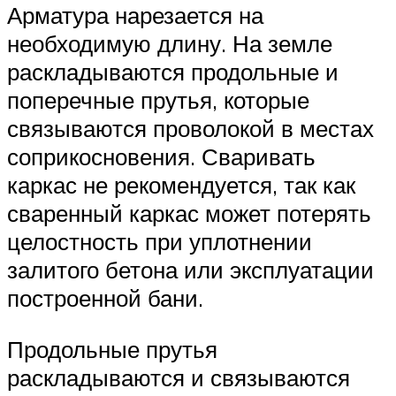
Арматура нарезается на
необходимую длину. На земле
раскладываются продольные и
поперечные прутья, которые
связываются проволокой в местах
соприкосновения. Сваривать
каркас не рекомендуется, так как
сваренный каркас может потерять
целостность при уплотнении
залитого бетона или эксплуатации
построенной бани.
Продольные прутья
раскладываются и связываются