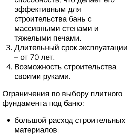
эффективным для
строительства бань с
массивными стенами и
тяжелыми печами.
Длительный срок эксплуатации
– от 70 лет.
Возможность строительства
своими руками.
Ограничения по выбору плитного
фундамента под баню:
большой расход строительных
материалов;