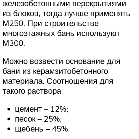
железобетонными перекрытиями
из блоков, тогда лучше применять
М250. При строительстве
многоэтажных бань используют
М300.
Можно возвести основание для
бани из керамзитобетонного
материала. Соотношения для
такого раствора:
цемент – 12%;
песок – 25%;
щебень – 45%.