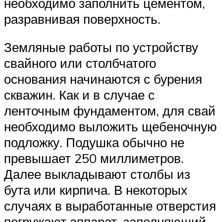
необходимо заполнить цементом,
разравнивая поверхность.
Земляные работы по устройству
свайного или столбчатого
основания начинаются с бурения
скважин. Как и в случае с
ленточным фундаментом, для свай
необходимо выложить щебеночную
подложку. Подушка обычно не
превышает 250 миллиметров.
Далее выкладывают столбы из
бута или кирпича. В некоторых
случаях в выработанные отверстия
погружают аппарат, заполняющий