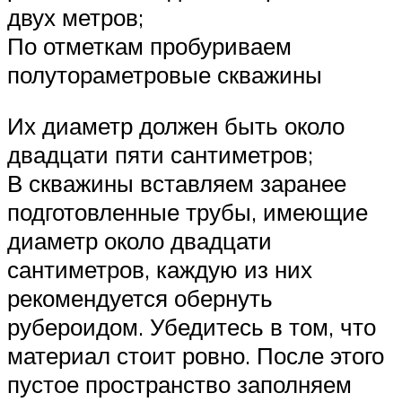
двух метров;
По отметкам пробуриваем
полутораметровые скважины
Их диаметр должен быть около
двадцати пяти сантиметров;
В скважины вставляем заранее
подготовленные трубы, имеющие
диаметр около двадцати
сантиметров, каждую из них
рекомендуется обернуть
рубероидом. Убедитесь в том, что
материал стоит ровно. После этого
пустое пространство заполняем