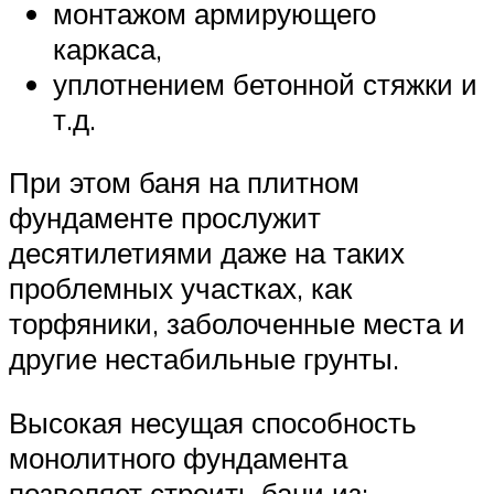
монтажом армирующего
каркаса,
уплотнением бетонной стяжки и
т.д.
При этом баня на плитном
фундаменте прослужит
десятилетиями даже на таких
проблемных участках, как
торфяники, заболоченные места и
другие нестабильные грунты.
Высокая несущая способность
монолитного фундамента
позволяет строить бани из: