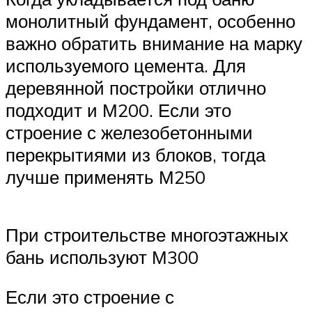
монолитный фундамент, особенно
важно обратить внимание на марку
используемого цемента. Для
деревянной постройки отлично
подходит и М200. Если это
строение с железобетонными
перекрытиями из блоков, тогда
лучше применять М250
При строительстве многоэтажных
бань используют М300
Если это строение с