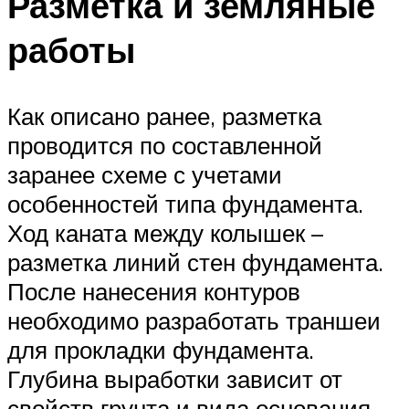
Разметка и земляные
работы
Как описано ранее, разметка
проводится по составленной
заранее схеме с учетами
особенностей типа фундамента.
Ход каната между колышек –
разметка линий стен фундамента.
После нанесения контуров
необходимо разработать траншеи
для прокладки фундамента.
Глубина выработки зависит от
свойств грунта и вида основания.