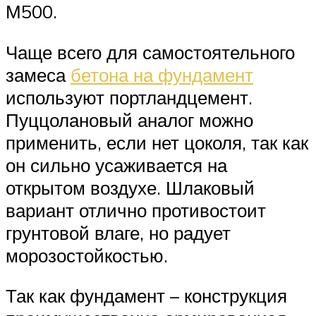
М500.
Чаще всего для самостоятельного
замеса
бетона на фундамент
используют портландцемент.
Пуццолановый аналог можно
применить, если нет цоколя, так как
он сильно усаживается на
открытом воздухе. Шлаковый
вариант отлично противостоит
грунтовой влаге, но радует
морозостойкостью.
Так как фундамент – конструкция