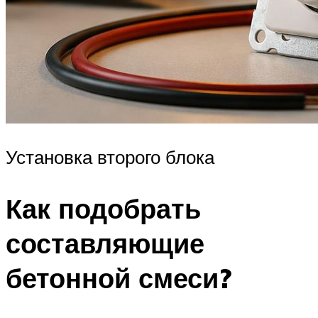
Установка второго блока
Как подобрать
составляющие
бетонной смеси?