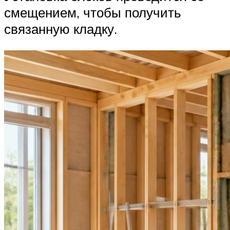
смещением, чтобы получить
связанную кладку.