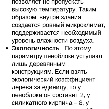
позволяет не пропускать
высокую температуру. Таким
образом, внутри здания
создается ровный микроклимат,
поддерживается необходимый
уровень влажности воздуха.
Экологичность
. По этому
параметру пеноблоки уступают
лишь деревянным
конструкциям. Если взять
экологический коэффициент
дерева за единицу, то у
пеноблока он составит 2, у
силикатного кирпича – 8, у