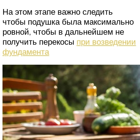
На этом этапе важно следить
чтобы подушка была максимально
ровной, чтобы в дальнейшем не
получить перекосы
при возведении
фундамента