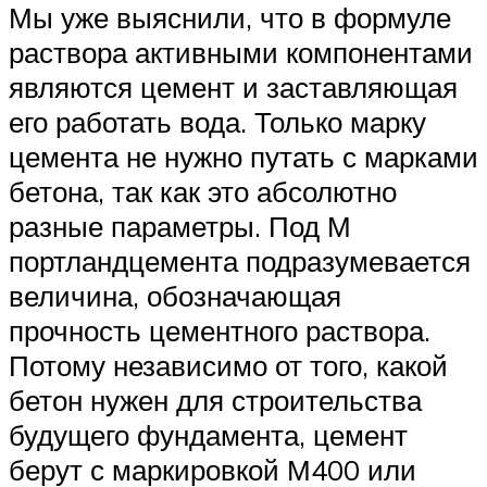
Мы уже выяснили, что в формуле
раствора активными компонентами
являются цемент и заставляющая
его работать вода. Только марку
цемента не нужно путать с марками
бетона, так как это абсолютно
разные параметры. Под М
портландцемента подразумевается
величина, обозначающая
прочность цементного раствора.
Потому независимо от того, какой
бетон нужен для строительства
будущего фундамента, цемент
берут с маркировкой М400 или