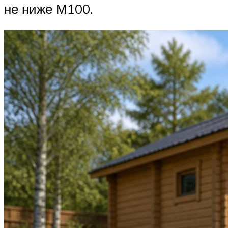
не ниже М100.