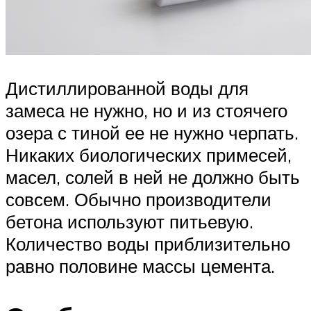
Дистиллированной воды для
замеса не нужно, но и из стоячего
озера с тиной ее не нужно черпать.
Никаких биологических примесей,
масел, солей в ней не должно быть
совсем. Обычно производители
бетона используют питьевую.
Количество воды приблизительно
равно половине массы цемента.