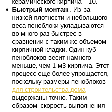
керамического кирпича – 10.
Быстрый монтаж
. Из-за
низкой плотности и небольшого
веса пеноблоки укладываются
во много раз быстрее в
сравнении с таким же объемом
кирпичной кладки. Один куб
пеноблоков весит намного
меньше, чем 1 м3 кирпича. Этот
процесс еще более упрощается,
поскольку размеры пеноблоков
для строительства дома
выдержаны точно. Таким
образом, скорость выполнения