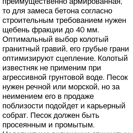
преимущественно армированная,
то для замеса бетона согласно
строительным требованием нужен
щебень фракции до 40 мм.
Оптимальный выбор колотый
гранитный гравий, его грубые грани
оптимизируют сцепление. Колотый
известняк не применим при
агрессивной грунтовой воде. Песок
нужен речной или морской, но за
неимением его в продаже
поблизости подойдет и карьерный
собрат. Песок должен быть
просеянным и промытым.