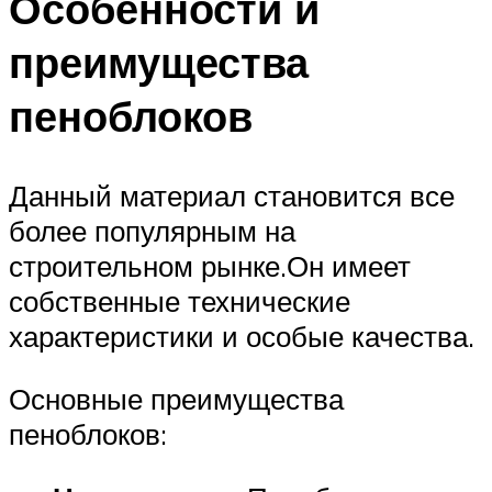
Особенности и
преимущества
пеноблоков
Данный материал становится все
более популярным на
строительном рынке.Он имеет
собственные технические
характеристики и особые качества.
Основные преимущества
пеноблоков: