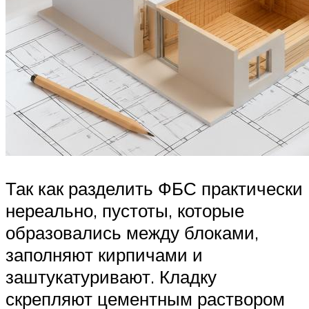
Так как разделить ФБС практически
нереально, пустоты, которые
образовались между блоками,
заполняют кирпичами и
заштукатуривают. Кладку
скрепляют цементным раствором