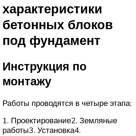
характеристики
Меню
бетонных блоков
под фундамент
Инструкция по
монтажу
Работы проводятся в четыре этапа:
1. Проектирование2. Земляные
работы3. Установка4.