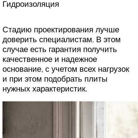
Гидроизоляция
Стадию проектирования лучше
доверить специалистам. В этом
случае есть гарантия получить
качественное и надежное
основание, с учетом всех нагрузок
и при этом подобрать плиты
нужных характеристик.