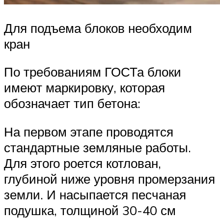
Для подъема блоков необходим
кран
По требованиям ГОСТа блоки
имеют маркировку, которая
обозначает тип бетона:
На первом этапе проводятся
стандартные земляные работы.
Для этого роется котлован,
глубиной ниже уровня промерзания
земли. И насыпается песчаная
подушка, толщиной 30-40 см