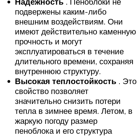
Надежность
. Пеноблоки не
подвержены каким-либо
внешним воздействиям. Они
имеют действительно каменную
прочность и могут
эксплуатироваться в течение
длительного времени, сохраняя
внутреннюю структуру.
Высокая теплостойкость
. Это
свойство позволяет
значительно снизить потери
тепла в зимнее время. Летом, в
жаркую погоду размер
пеноблока и его структура