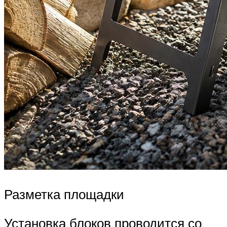
Разметка площадки
Установка блоков проводится со