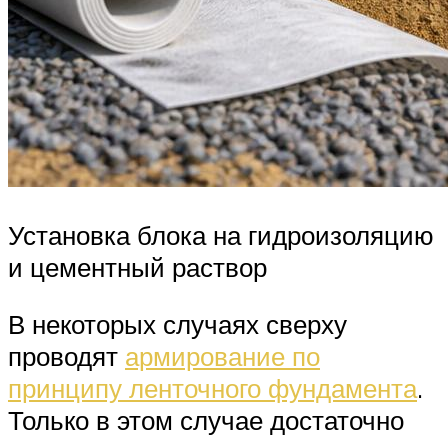
Установка блока на гидроизоляцию
и цементный раствор
В некоторых случаях сверху
проводят
армирование по
принципу ленточного фундамента
.
Только в этом случае достаточно