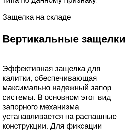
Защелка на складе
Вертикальные защелки
Эффективная защелка для
калитки, обеспечивающая
максимально надежный запор
системы. В основном этот вид
запорного механизма
устанавливается на распашные
конструкции. Для фиксации