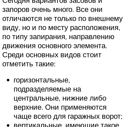
запоров очень много. Все они
отличаются не только по внешнему
виду, но и по месту расположения,
по типу запирания, направлению
движения основного элемента.
Среди основных видов стоит
отметить такие:
горизонтальные,
подразделяемые на
центральные, нижние либо
верхние. Они применяются
чаще всего для гаражных ворот;
вертикальные, имеющие такое