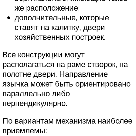
же расположение;
дополнительные, которые
ставят на калитку, двери
хозяйственных построек.
Все конструкции могут
располагаться на раме створок, на
полотне двери. Направление
язычка может быть ориентировано
параллельно либо
перпендикулярно.
По вариантам механизма наиболее
приемлемы: