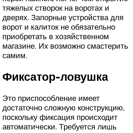
тяжелых створок на воротах и
дверях. Запорные устройства для
ворот и калиток не обязательно
приобретать в хозяйственном
магазине. Их возможно смастерить
самим.
Фиксатор-ловушка
Это приспособление имеет
достаточно сложную конструкцию,
поскольку фиксация происходит
автоматически. Требуется лишь