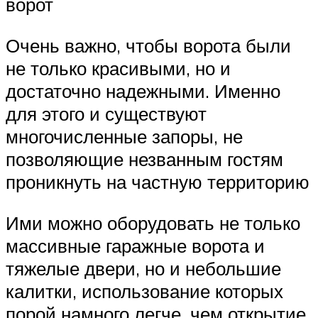
ворот
Очень важно, чтобы ворота были
не только красивыми, но и
достаточно надежными. Именно
для этого и существуют
многочисленные запоры, не
позволяющие незванным гостям
проникнуть на частную территорию
Ими можно оборудовать не только
массивные гаражные ворота и
тяжелые двери, но и небольшие
калитки, использование которых
порой намного легче, чем открытие