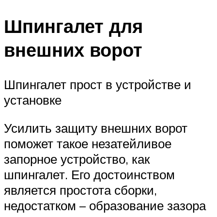
Шпингалет для
внешних ворот
Шпингалет прост в устройстве и
установке
Усилить защиту внешних ворот
поможет такое незатейливое
запорное устройство, как
шпингалет. Его достоинством
является простота сборки,
недостатком – образование зазора