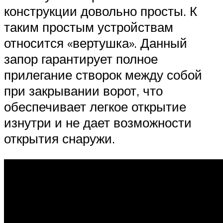
конструкции довольно просты. К
таким простым устройствам
относится «вертушка». Данный
запор гарантирует полное
прилегание створок между собой
при закрывании ворот, что
обеспечивает легкое открытие
изнутри и не дает возможности
открытия снаружи.