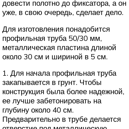
довести полотно до фиксатора, а он
уже, в свою очередь, сделает дело.
Для изготовления понадобится
профильная труба 50/30 мм,
металлическая пластина длиной
около 30 см и шириной в 5 см.
1. Для начала профильная труба
закапывается в грунт. Чтобы
конструкция была более надежной,
ее лучше забетонировать на
глубину около 40 см.
Предварительно в трубе делается
отверстие под металлическую