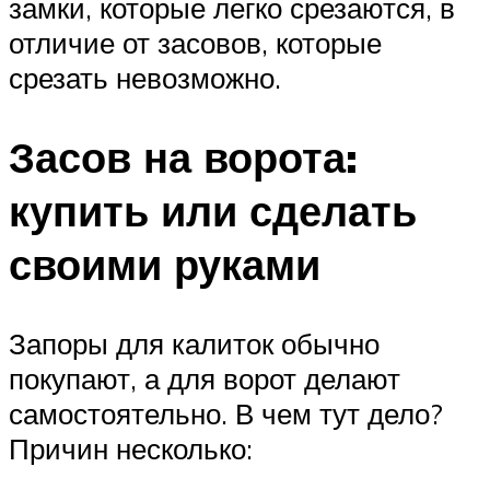
замки, которые легко срезаются, в
отличие от засовов, которые
срезать невозможно.
Засов на ворота:
купить или сделать
своими руками
Запоры для калиток обычно
покупают, а для ворот делают
самостоятельно. В чем тут дело?
Причин несколько: