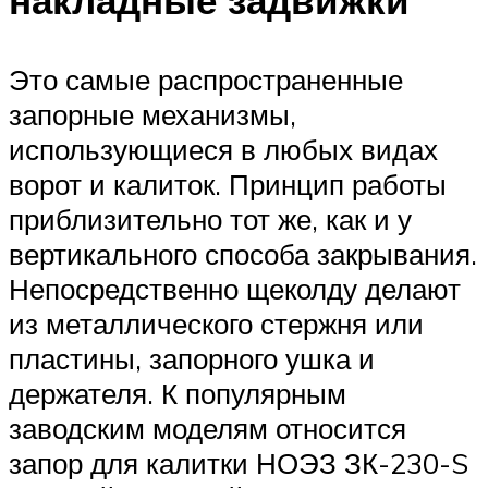
Это самые распространенные
запорные механизмы,
использующиеся в любых видах
ворот и калиток. Принцип работы
приблизительно тот же, как и у
вертикального способа закрывания.
Непосредственно щеколду делают
из металлического стержня или
пластины, запорного ушка и
держателя. К популярным
заводским моделям относится
запор для калитки НОЭЗ ЗК-230-S