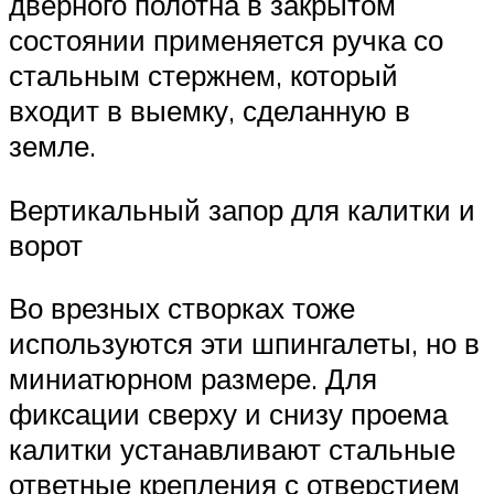
дверного полотна в закрытом
состоянии применяется ручка со
стальным стержнем, который
входит в выемку, сделанную в
земле.
Вертикальный запор для калитки и
ворот
Во врезных створках тоже
используются эти шпингалеты, но в
миниатюрном размере. Для
фиксации сверху и снизу проема
калитки устанавливают стальные
ответные крепления с отверстием