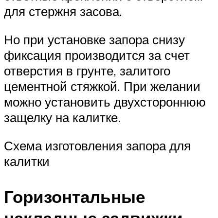
для стержня засова.
Но при установке запора снизу
фиксация производится за счет
отверстия в грунте, залитого
цементной стяжкой. При желании
можно установить двухстороннюю
защелку на калитке.
Схема изготовления запора для
калитки
Горизонтальные
накладные задвижки