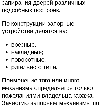
запирания дверей различных
подсобных построек.
По конструкции запорные
устройства делятся на:
врезные;
накладные;
поворотные;
ригельного типа.
Применение того или иного
механизма определяется только
пожеланиями владельца гаража.
Зачастую запорные механизмы по