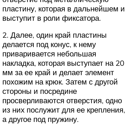
пластину, которая в дальнейшем и
выступит в роли фиксатора.
2. Далее, один край пластины
делается под конус, к нему
приваривается небольшая
накладка, которая выступает на 20
мм за ее край и делает элемент
похожим на крюк. Затем с другой
стороны и посредине
просверливаются отверстия, одно
из них послужит для ее крепления,
а другое под пружину.