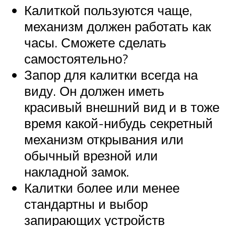
Калиткой пользуются чаще,
механизм должен работать как
часы. Сможете сделать
самостоятельно?
Запор для калитки всегда на
виду. Он должен иметь
красивый внешний вид и в тоже
время какой-нибудь секретный
механизм открывания или
обычный врезной или
накладной замок.
Калитки более или менее
стандартны и выбор
запирающих устройств