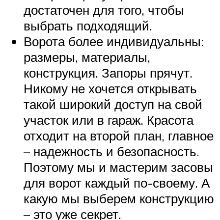
достаточен для того, чтобы
выбрать подходящий.
Ворота более индивидуальны:
размеры, материалы,
конструкция. Запоры прячут.
Никому не хочется открывать
такой широкий доступ на свой
участок или в гараж. Красота
отходит на второй план, главное
– надежность и безопасность.
Поэтому мы и мастерим засовы
для ворот каждый по-своему. А
какую мы выберем конструкцию
– это уже секрет.