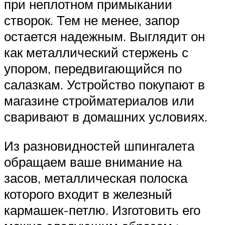
при неплотном примыкании
створок. Тем не менее, запор
остается надежным. Выглядит он
как металлический стержень с
упором, передвигающийся по
салазкам. Устройство покупают в
магазине стройматериалов или
сваривают в домашних условиях.
Из разновидностей шпингалета
обращаем ваше внимание на
засов, металлическая полоска
которого входит в железный
кармашек-петлю. Изготовить его