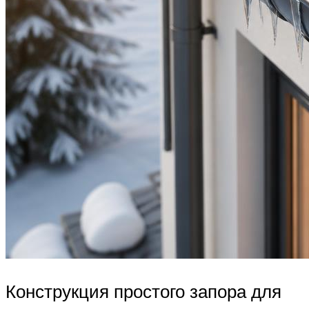
Конструкция простого запора для