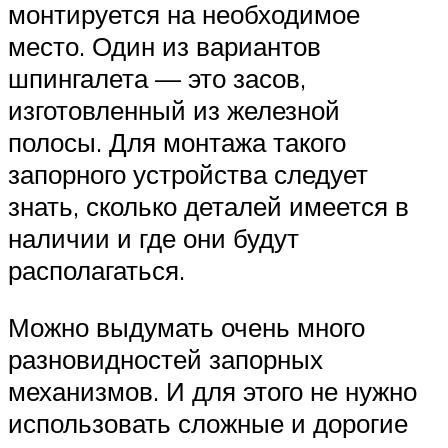
монтируется на необходимое
место. Один из вариантов
шпингалета — это засов,
изготовленный из железной
полосы. Для монтажа такого
запорного устройства следует
знать, сколько деталей имеется в
наличии и где они будут
располагаться.
Можно выдумать очень много
разновидностей запорных
механизмов. И для этого не нужно
использовать сложные и дорогие