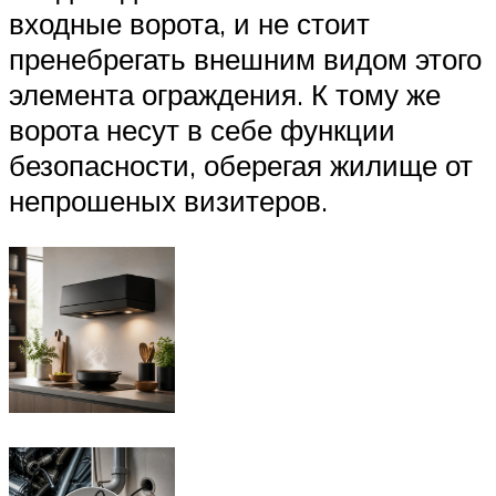
входные ворота, и не стоит
пренебрегать внешним видом этого
элемента ограждения. К тому же
ворота несут в себе функции
безопасности, оберегая жилище от
непрошеных визитеров.