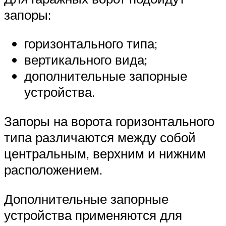
запоры:
горизонтального типа;
вертикального вида;
дополнительные запорные
устройства.
Запоры на ворота горизонтального
типа различаются между собой
центральным, верхним и нижним
расположением.
Дополнительные запорные
устройства применяются для