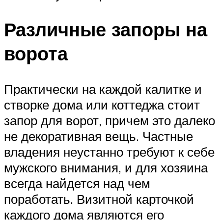
Различные запоры на
ворота
Практически на каждой калитке и
створке дома или коттеджа стоит
запор для ворот, причем это далеко
не декоративная вещь. Частные
владения неустанно требуют к себе
мужского внимания, и для хозяина
всегда найдется над чем
поработать. Визитной карточкой
каждого дома являются его