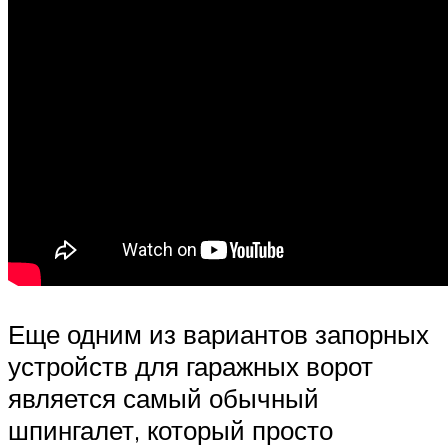
Еще одним из вариантов запорных
устройств для гаражных ворот
является самый обычный
шпингалет, который просто