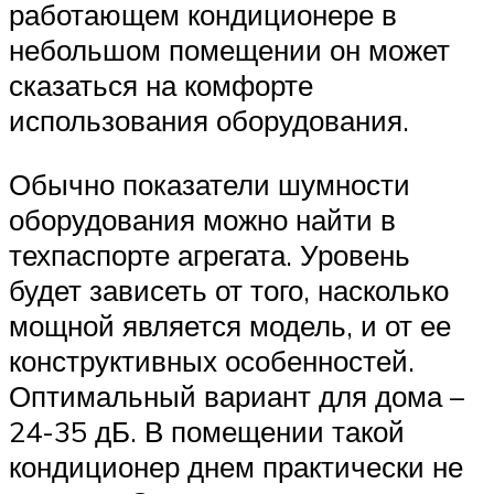
работающем кондиционере в
небольшом помещении он может
сказаться на комфорте
использования оборудования.
Обычно показатели шумности
оборудования можно найти в
техпаспорте агрегата. Уровень
будет зависеть от того, насколько
мощной является модель, и от ее
конструктивных особенностей.
Оптимальный вариант для дома –
24-35 дБ. В помещении такой
кондиционер днем практически не