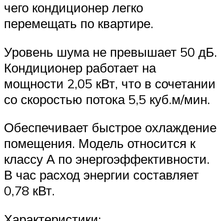
чего кондиционер легко
перемещать по квартире.
Уровень шума не превышает 50 дБ.
Кондиционер работает на
мощности 2,05 кВт, что в сочетании
со скоростью потока 5,5 куб.м/мин.
Обеспечивает быстрое охлаждение
помещения. Модель относится к
классу А по энергоэффективности.
В час расход энергии составляет
0,78 кВт.
Характеристики: