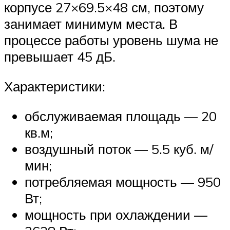
корпусе 27×69.5×48 см, поэтому
занимает минимум места. В
процессе работы уровень шума не
превышает 45 дБ.
Характеристики:
обслуживаемая площадь — 20
кв.м;
воздушный поток — 5.5 куб. м/
мин;
потребляемая мощность — 950
Вт;
мощность при охлаждении —