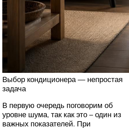
Выбор кондиционера — непростая
задача
В первую очередь поговорим об
уровне шума, так как это – один из
важных показателей. При