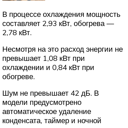
В процессе охлаждения мощность
составляет 2,93 кВт, обогрева —
2,78 кВт.
Несмотря на это расход энергии не
превышает 1,08 кВт при
охлаждении и 0,84 кВт при
обогреве.
Шум не превышает 42 дБ. В
модели предусмотрено
автоматическое удаление
конденсата, таймер и ночной