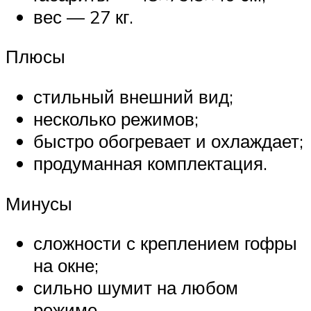
вес — 27 кг.
Плюсы
стильный внешний вид;
несколько режимов;
быстро обогревает и охлаждает;
продуманная комплектация.
Минусы
сложности с креплением гофры
на окне;
сильно шумит на любом
режиме.