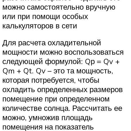
можно самостоятельно вручную
или при помощи особых
калькуляторов в сети
Для расчета охладительной
мощности можно воспользоваться
следующей формулой: Qр = Qv +
Qm + Qt. Qv – это та мощность,
которая потребуется, чтобы
охладить определенных размеров
помещение при определенном
количестве солнца. Рассчитать ее
можно, умножив площадь
помещения на показатель