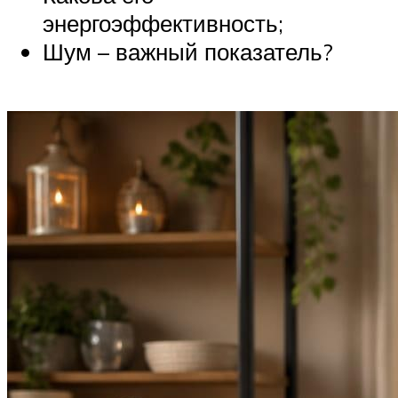
энергоэффективность;
Шум – важный показатель?