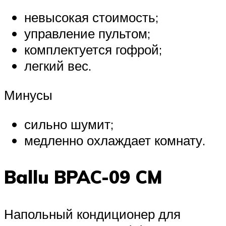
невысокая стоимость;
управление пультом;
комплектуется гофрой;
легкий вес.
Минусы
сильно шумит;
медленно охлаждает комнату.
Ballu BPAC-09 CM
Напольный кондиционер для