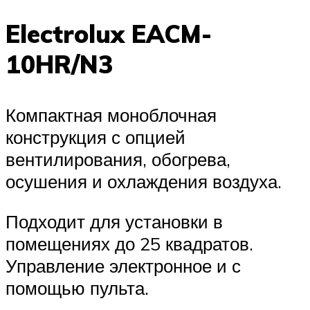
Electrolux EACM-
10HR/N3
Компактная моноблочная
конструкция с опцией
вентилирования, обогрева,
осушения и охлаждения воздуха.
Подходит для установки в
помещениях до 25 квадратов.
Управление электронное и с
помощью пульта.