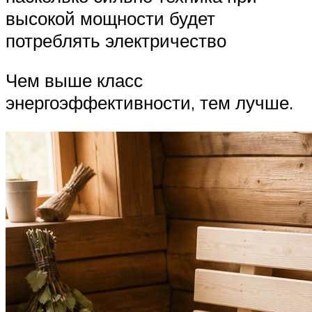
высокой мощности будет
потреблять электричество
Чем выше класс
энергоэффективности, тем лучше.