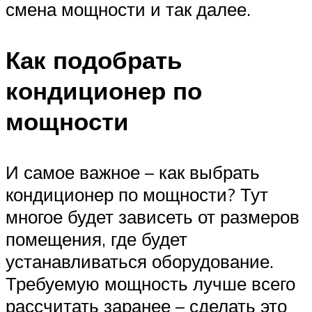
смена мощности и так далее.
Как подобрать
кондиционер по
мощности
И самое важное – как выбрать
кондиционер по мощности? Тут
многое будет зависеть от размеров
помещения, где будет
устанавливаться оборудование.
Требуемую мощность лучше всего
рассчитать заранее – сделать это