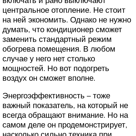
включать и рано выключают
центральное отопление. Не стоит
на ней экономить. Однако не нужно
думать, что кондиционер сможет
заменить стандартный режим
обогрева помещения. В любом
случае у него нет столько
мощностей. Но вот подогреть
воздух он сможет вполне.
Энергоэффективность – тоже
важный показатель, на который не
всегда обращают внимание. Но на
самом деле он продемонстрирует,
насколько сильно техника при