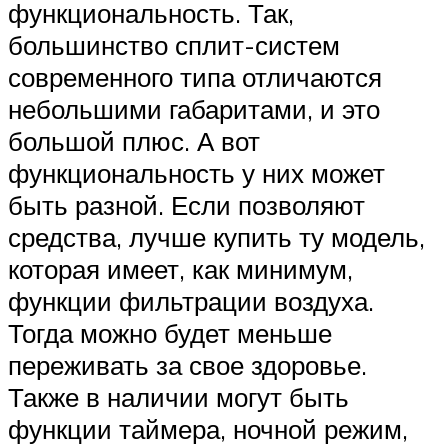
функциональность. Так,
большинство сплит-систем
современного типа отличаются
небольшими габаритами, и это
большой плюс. А вот
функциональность у них может
быть разной. Если позволяют
средства, лучше купить ту модель,
которая имеет, как минимум,
функции фильтрации воздуха.
Тогда можно будет меньше
переживать за свое здоровье.
Также в наличии могут быть
функции таймера, ночной режим,