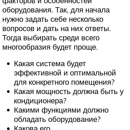
факторов и особенностей
оборудования. Так, для начала
нужно задать себе несколько
вопросов и дать на них ответы.
Тогда выбирать среди всего
многообразия будет проще.
Какая система будет
эффективной и оптимальной
для конкретного помещения?
Какая мощность должна быть у
кондиционера?
Какими функциями должно
обладать оборудование?
Какова его