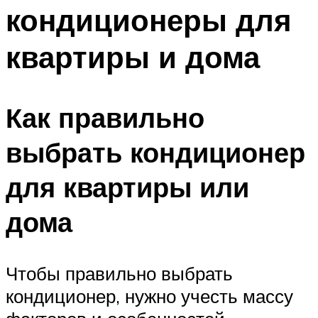
кондиционеры для
Меню
квартиры и дома
Как правильно
выбрать кондиционер
для квартиры или
дома
Чтобы правильно выбрать
кондиционер, нужно учесть массу