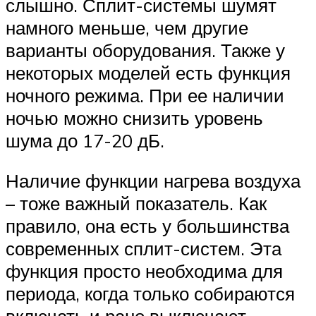
слышно. Сплит-системы шумят
намного меньше, чем другие
варианты оборудования. Также у
некоторых моделей есть функция
ночного режима. При ее наличии
ночью можно снизить уровень
шума до 17-20 дБ.
Наличие функции нагрева воздуха
– тоже важный показатель. Как
правило, она есть у большинства
современных сплит-систем. Эта
функция просто необходима для
периода, когда только собираются