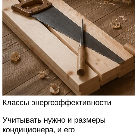
Классы энергоэффективности
Учитывать нужно и размеры
кондиционера, и его