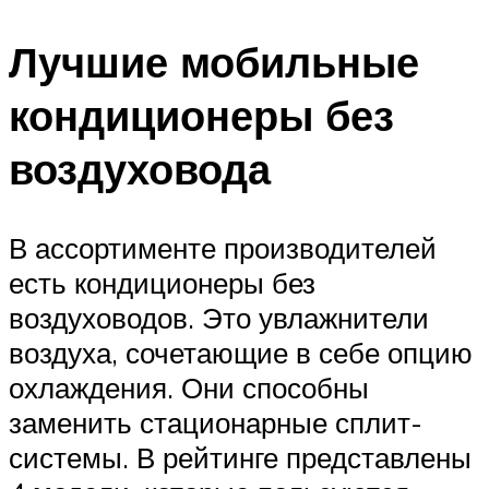
Лучшие мобильные
кондиционеры без
воздуховода
В ассортименте производителей
есть кондиционеры без
воздуховодов. Это увлажнители
воздуха, сочетающие в себе опцию
охлаждения. Они способны
заменить стационарные сплит-
системы. В рейтинге представлены