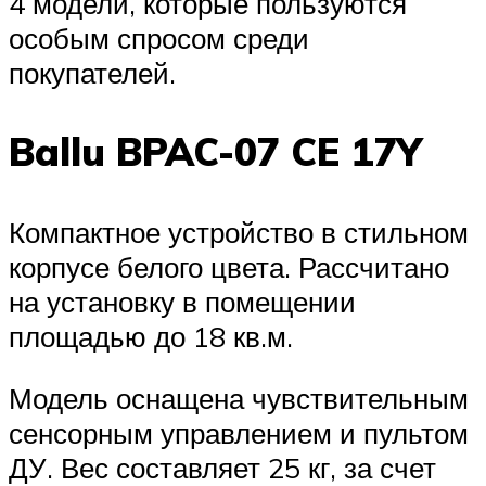
4 модели, которые пользуются
особым спросом среди
покупателей.
Ballu BPAC-07 CE 17Y
Компактное устройство в стильном
корпусе белого цвета. Рассчитано
на установку в помещении
площадью до 18 кв.м.
Модель оснащена чувствительным
сенсорным управлением и пультом
ДУ. Вес составляет 25 кг, за счет