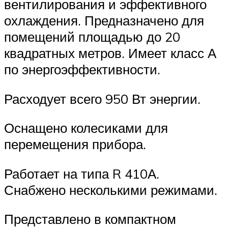
вентилирования и эффективного
охлаждения. Предназначено для
помещений площадью до 20
квадратных метров. Имеет класс А
по энергоэффективности.
Расходует всего 950 Вт энергии.
Оснащено колесиками для
перемещения прибора.
Работает на типа R 410А.
Снабжено несколькими режимами.
Представлено в компактном