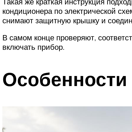
Такая же краткая инструкция подход
кондиционера по электрической схе
снимают защитную крышку и соедин
В самом конце проверяют, соответс
включать прибор.
Особенности 