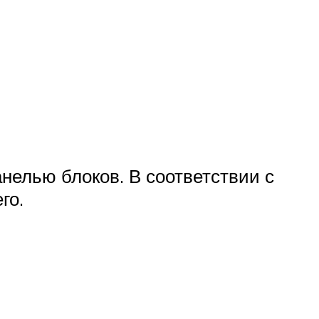
нелью блоков. В соответствии с
го.