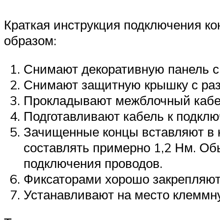
Краткая инструкция подключения к
образом:
Снимают декоративную панель с 
Снимают защитную крышку с раз
Прокладывают межблочный кабел
Подготавливают кабель к подклю
Зачищенные концы вставляют в 
составлять примерно 1,2 Нм. О
подключения проводов.
Фиксаторами хорошо закрепляют
Устанавливают на место клеммн