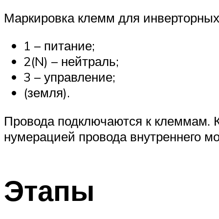
Маркировка клемм для инверторных
1 – питание;
2(N) – нейтраль;
3 – управление;
(земля).
Провода подключаются к клеммам. К
нумерацией провода внутреннего мо
Этапы