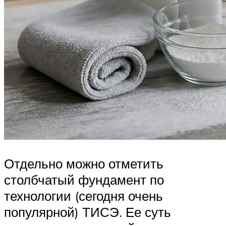
Отдельно можно отметить
столбчатый фундамент по
технологии (сегодня очень
популярной) ТИСЭ. Ее суть