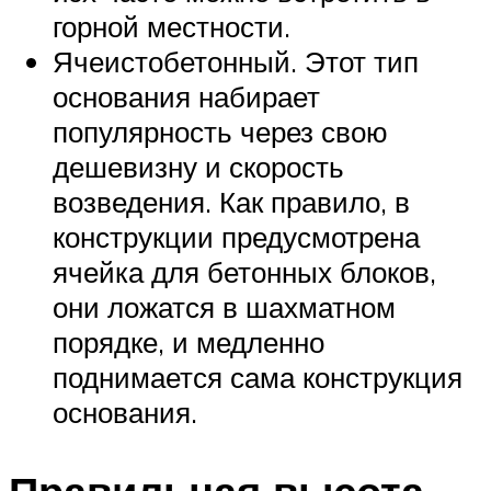
горной местности.
Ячеистобетонный. Этот тип
основания набирает
популярность через свою
дешевизну и скорость
возведения. Как правило, в
конструкции предусмотрена
ячейка для бетонных блоков,
они ложатся в шахматном
порядке, и медленно
поднимается сама конструкция
основания.