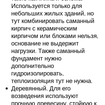
Используется только для
небольших жилых зданий, но
тут комбинировать саманный
кирпич с керамическим
кирпичом или блоками нельзя,
основание не выдержит
нагрузки. Также саманный
фундамент нужно
дополнительно
гидроизолировать,
теплоизоляция тут не нужна.
Деревянный. Для его
возведения используют
прочную древесину, стойкую к