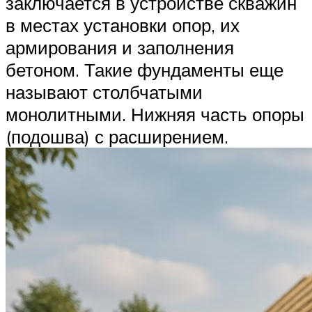
заключается в устройстве скважин
в местах установки опор, их
армирования и заполнения
бетоном. Такие фундаменты еще
называют столбчатыми
монолитными. Нижняя часть опоры
(подошва) с расширением.