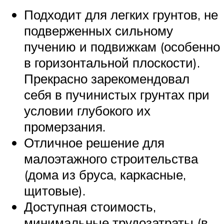
Подходит для легких грунтов, не
подверженных сильному
пучению и подвижкам (особенно
в горизонтальной плоскости).
Прекрасно зарекомендовал
себя в пучинистых грунтах при
условии глубокого их
промерзания.
Отличное решение для
малоэтажного строительства
(дома из бруса, каркасные,
щитовые).
Доступная стоимость,
минимальные трудозатраты (в