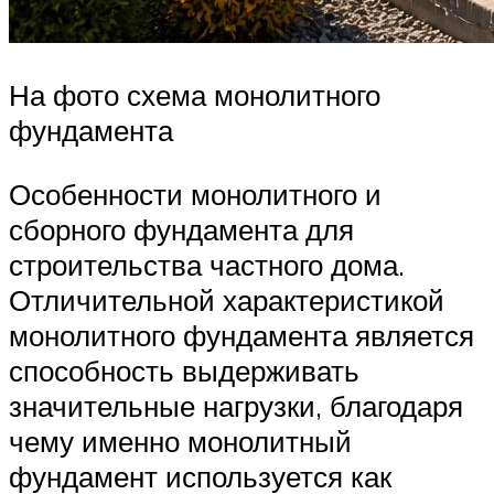
На фото схема монолитного
фундамента
Особенности монолитного и
сборного фундамента для
строительства частного дома.
Отличительной характеристикой
монолитного фундамента является
способность выдерживать
значительные нагрузки, благодаря
чему именно монолитный
фундамент используется как