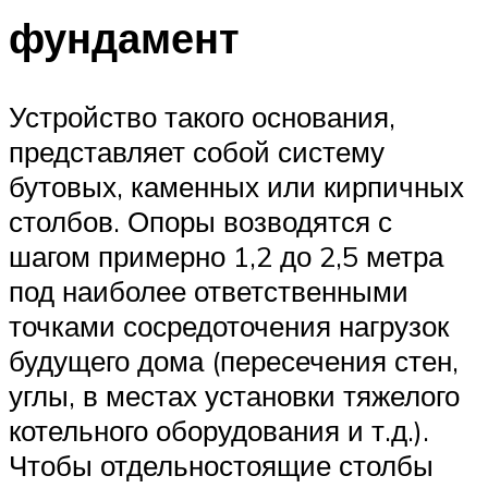
фундамент
Устройство такого основания,
представляет собой систему
бутовых, каменных или кирпичных
столбов. Опоры возводятся с
шагом примерно 1,2 до 2,5 метра
под наиболее ответственными
точками сосредоточения нагрузок
будущего дома (пересечения стен,
углы, в местах установки тяжелого
котельного оборудования и т.д.).
Чтобы отдельностоящие столбы