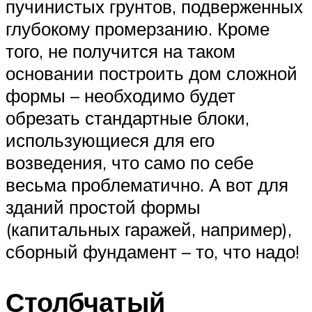
пучинистых грунтов, подверженных
глубокому промерзанию. Кроме
того, не получится на таком
основании построить дом сложной
формы – необходимо будет
обрезать стандартные блоки,
использующиеся для его
возведения, что само по себе
весьма проблематично. А вот для
зданий простой формы
(капитальных гаражей, например),
сборный фундамент – то, что надо!
Столбчатый