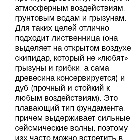
атмосферным воздействиям,
грунтовым водам и грызунам.
Для таких целей отлично
подходит лиственница (она
выделяет на открытом воздухе
скипидар, который не «любят»
грызуны и грибки, а сама
древесина консервируется) и
дуб (прочный и стойкий к
любым воздействиям). Это
плавающий тип фундамента,
причем выдерживает сильные
сейсмические волны, поэтому
изх часто можно встретить в