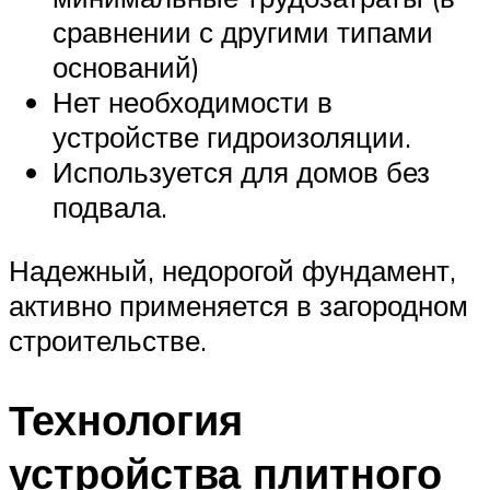
сравнении с другими типами
оснований)
Нет необходимости в
устройстве гидроизоляции.
Используется для домов без
подвала.
Надежный, недорогой фундамент,
активно применяется в загородном
строительстве.
Технология
устройства плитного