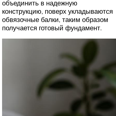
объединить в надежную
конструкцию, поверх укладываются
обвязочные балки, таким образом
получается готовый фундамент.