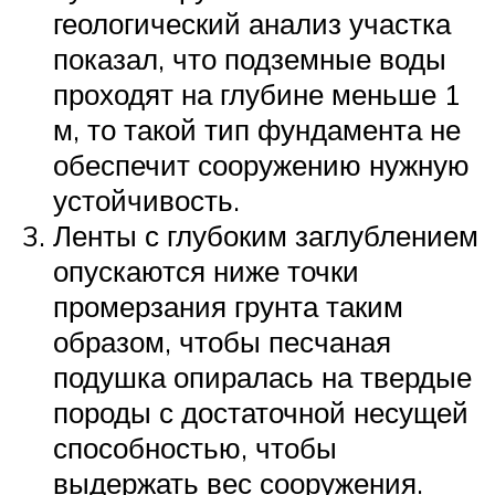
геологический анализ участка
показал, что подземные воды
проходят на глубине меньше 1
м, то такой тип фундамента не
обеспечит сооружению нужную
устойчивость.
Ленты с глубоким заглублением
опускаются ниже точки
промерзания грунта таким
образом, чтобы песчаная
подушка опиралась на твердые
породы с достаточной несущей
способностью, чтобы
выдержать вес сооружения.