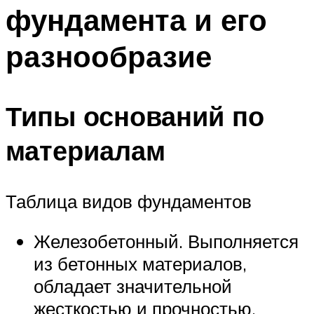
фундамента и его
Меню
разнообразие
Типы оснований по
материалам
Таблица видов фундаментов
Железобетонный. Выполняется
из бетонных материалов,
обладает значительной
жесткостью и прочностью,