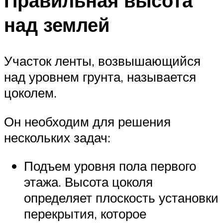
Правильная высота
над землей
Участок ленты, возвышающийся
над уровнем грунта, называется
цоколем.
Он необходим для решения
нескольких задач:
Подъем уровня пола первого
этажа. Высота цоколя
определяет плоскость установки
перекрытия, которое