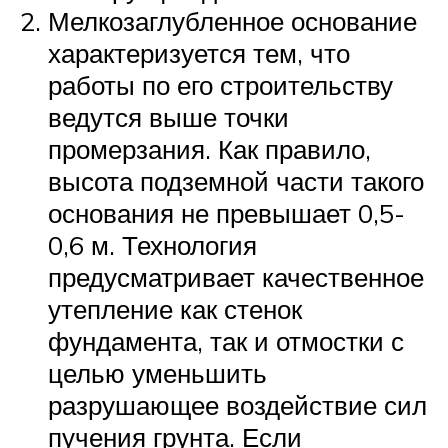
Мелкозаглубленное основание
характеризуется тем, что
работы по его строительству
ведутся выше точки
промерзания. Как правило,
высота подземной части такого
основания не превышает 0,5-
0,6 м. Технология
предусматривает качественное
утепление как стенок
фундамента, так и отмостки с
целью уменьшить
разрушающее воздействие сил
пучения грунта. Если