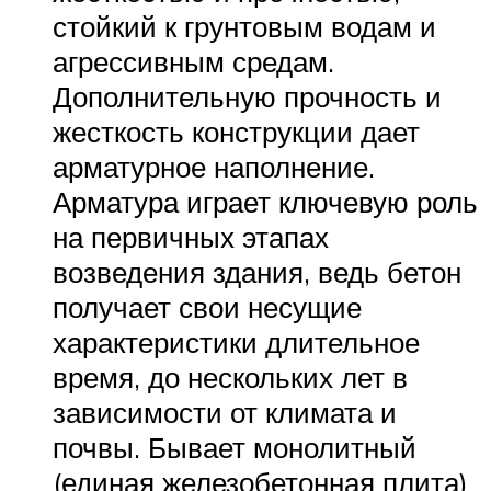
стойкий к грунтовым водам и
агрессивным средам.
Дополнительную прочность и
жесткость конструкции дает
арматурное наполнение.
Арматура играет ключевую роль
на первичных этапах
возведения здания, ведь бетон
получает свои несущие
характеристики длительное
время, до нескольких лет в
зависимости от климата и
почвы. Бывает монолитный
(единая железобетонная плита)