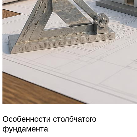
Особенности столбчатого
фундамента: