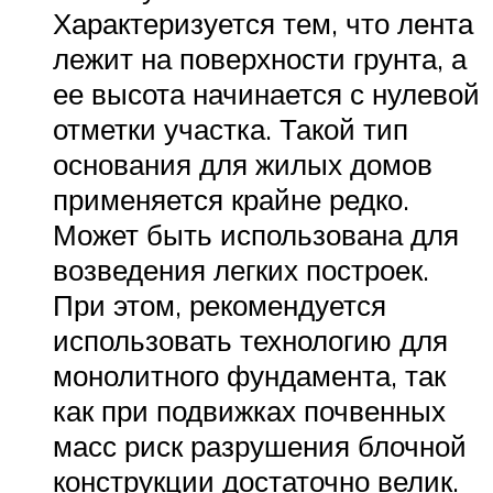
Характеризуется тем, что лента
лежит на поверхности грунта, а
ее высота начинается с нулевой
отметки участка. Такой тип
основания для жилых домов
применяется крайне редко.
Может быть использована для
возведения легких построек.
При этом, рекомендуется
использовать технологию для
монолитного фундамента, так
как при подвижках почвенных
масс риск разрушения блочной
конструкции достаточно велик.