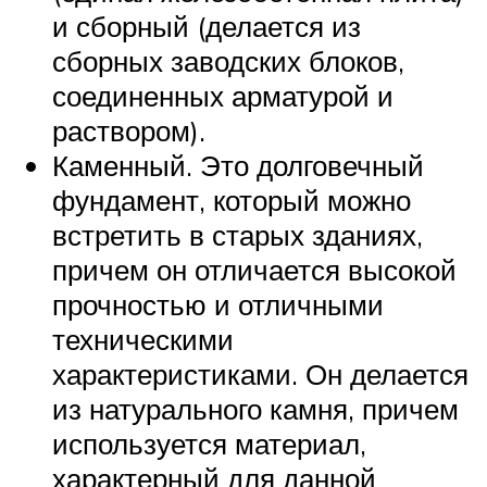
и сборный (делается из
сборных заводских блоков,
соединенных арматурой и
раствором).
Каменный. Это долговечный
фундамент, который можно
встретить в старых зданиях,
причем он отличается высокой
прочностью и отличными
техническими
характеристиками. Он делается
из натурального камня, причем
используется материал,
характерный для данной