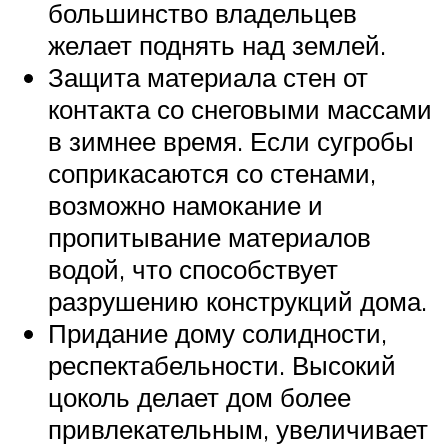
большинство владельцев
желает поднять над землей.
Защита материала стен от
контакта со снеговыми массами
в зимнее время. Если сугробы
соприкасаются со стенами,
возможно намокание и
пропитывание материалов
водой, что способствует
разрушению конструкций дома.
Придание дому солидности,
респектабельности. Высокий
цоколь делает дом более
привлекательным, увеличивает