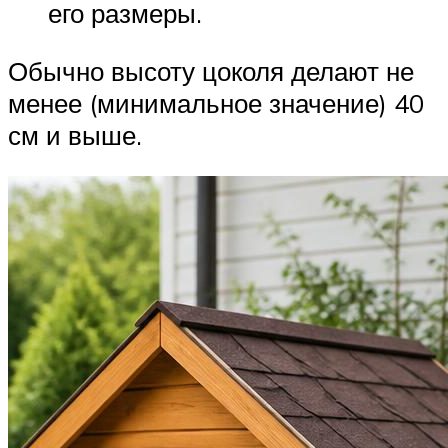
его размеры.
Обычно высоту цоколя делают не
менее (минимальное значение) 40
см и выше.