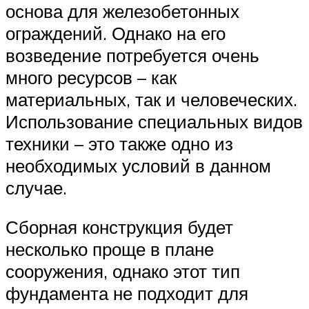
основа для железобетонных
ограждений. Однако на его
возведение потребуется очень
много ресурсов – как
материальных, так и человеческих.
Использование специальных видов
техники – это также одно из
необходимых условий в данном
случае.
Сборная конструкция будет
несколько проще в плане
сооружения, однако этот тип
фундамента не подходит для