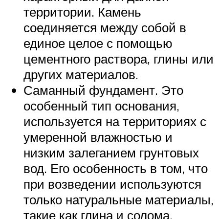
территории. Камень
соединяется между собой в
единое целое с помощью
цементного раствора, глины или
других материалов.
Саманный фундамент. Это
особенный тип основания,
используется на территориях с
умеренной влажностью и
низким залеганием грунтовых
вод. Его особенность в том, что
при возведении используются
только натуральные материалы,
такие как глина и солома.