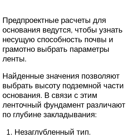
Предпроектные расчеты для
основания ведутся, чтобы узнать
несущую способность почвы и
грамотно выбрать параметры
ленты.
Найденные значения позволяют
выбрать высоту подземной части
основания. В связи с этим
ленточный фундамент различают
по глубине закладывания:
Незаглубленный тип.