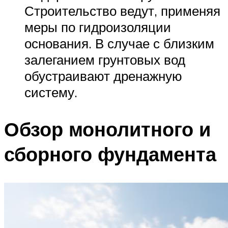
Строительство ведут, применяя
меры по гидроизоляции
основания. В случае с близким
залеганием грунтовых вод
обустраивают дренажную
систему.
Обзор монолитного и
сборного фундамента