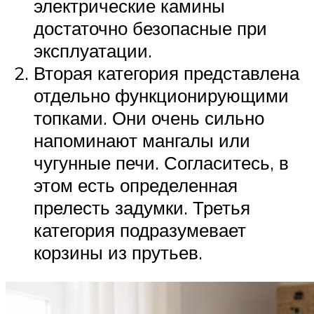
электрические камины
достаточно безопасные при
эксплуатации.
Вторая категория представлена
отдельно функционирующими
топками. Они очень сильно
напоминают мангалы или
чугунные печи. Согласитесь, в
этом есть определенная
прелесть задумки. Третья
категория подразумевает
корзины из прутьев.