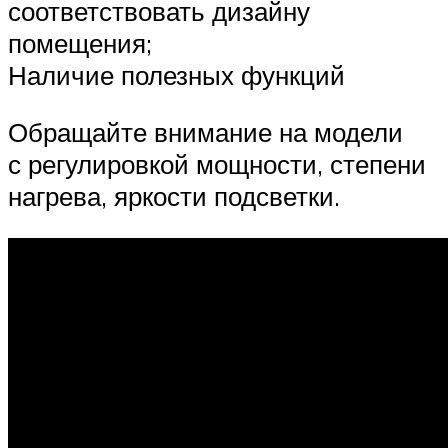
соответствовать дизайну
помещения;
Наличие полезных функций
Обращайте внимание на модели
с регулировкой мощности, степени
нагрева, яркости подсветки.