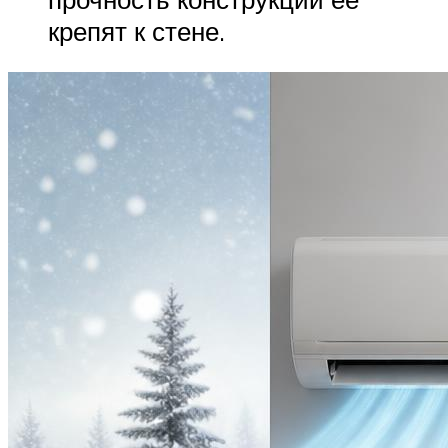
крепят к стене.