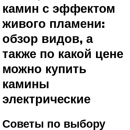
камин с эффектом
Меню
живого пламени:
обзор видов, а
также по какой цене
можно купить
камины
электрические
Советы по выбору