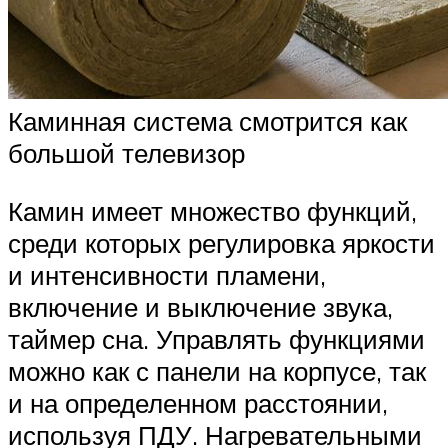
Каминная система смотрится как
большой телевизор
Камин имеет множество функций,
среди которых регулировка яркости
и интенсивности пламени,
включение и выключение звука,
таймер сна. Управлять функциями
можно как с панели на корпусе, так
и на определенном расстоянии,
используя ПДУ. Нагревательными