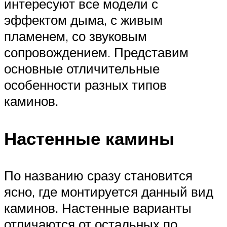
интересуют все модели с
эффектом дыма, с живым
пламенем, со звуковым
сопровождением. Представим
основные отличительные
особенности разных типов
каминов.
Настенные камины
По названию сразу становится
ясно, где монтируется данный вид
каминов. Настенные варианты
отличаются от остальных по