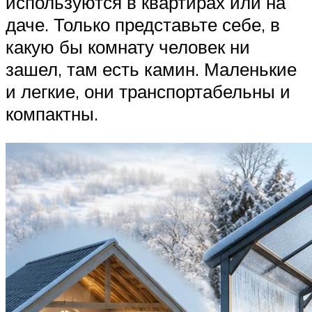
используются в квартирах или на
даче. Только представьте себе, в
какую бы комнату человек ни
зашел, там есть камин. Маленькие
и легкие, они транспортабельны и
компактны.