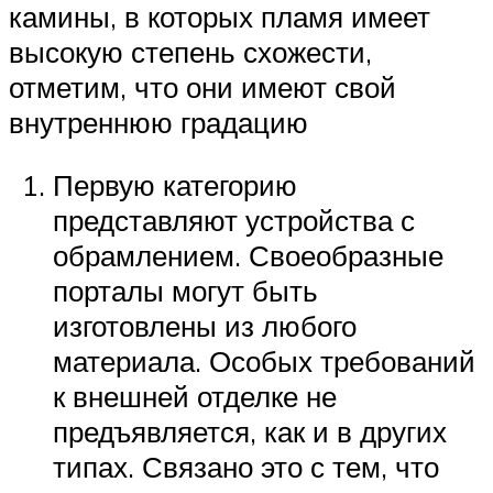
камины, в которых пламя имеет
высокую степень схожести,
отметим, что они имеют свой
внутреннюю градацию
Первую категорию
представляют устройства с
обрамлением. Своеобразные
порталы могут быть
изготовлены из любого
материала. Особых требований
к внешней отделке не
предъявляется, как и в других
типах. Связано это с тем, что