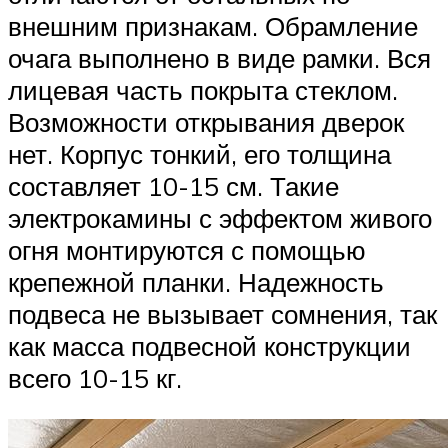
внешним признакам. Обрамление
очага выполнено в виде рамки. Вся
лицевая часть покрыта стеклом.
Возможности открывания дверок
нет. Корпус тонкий, его толщина
составляет 10-15 см. Такие
электрокамины с эффектом живого
огня монтируются с помощью
крепежной планки. Надежность
подвеса не вызывает сомнения, так
как масса подвесной конструкции
всего 10-15 кг.