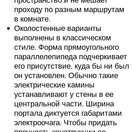
проходу по разным маршрутам
в комнате.
Околостенные варианты
выполнены в классическом
стиле. Форма прямоугольного
параллелепипеда подчеркивает
его присутствие, куда бы ни был
он установлен. Обычно такие
электрические камины
устанавливают у стены в ее
центральной части. Ширина
портала диктуется габаритами
электроочага. Чтобы придать
прочность конструкции ее