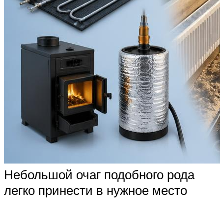
Небольшой очаг подобного рода
легко принести в нужное место