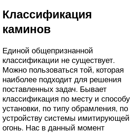
Классификация
каминов
Единой общепризнанной
классификации не существует.
Можно пользоваться той, которая
наиболее подходит для решения
поставленных задач. Бывает
классификация по месту и способу
установки, по типу обрамления, по
устройству системы имитирующей
огонь. Нас в данный момент