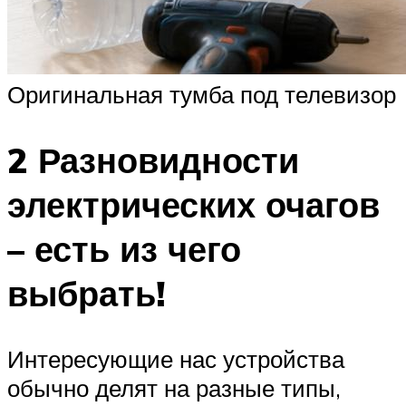
Оригинальная тумба под телевизор
2 Разновидности
электрических очагов
– есть из чего
выбрать!
Интересующие нас устройства
обычно делят на разные типы,