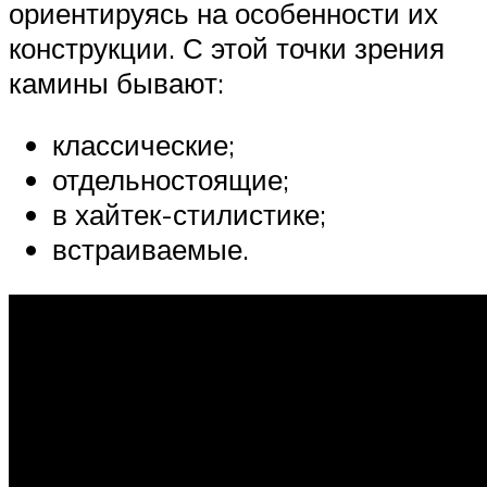
ориентируясь на особенности их
конструкции. С этой точки зрения
камины бывают:
классические;
отдельностоящие;
в хайтек-стилистике;
встраиваемые.