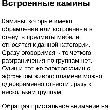
Встроенные камины
Камины, которые имеют
обрамление или встроенные в
стену, в предметы мебели,
относятся к данной категории.
Сразу оговоримся, что четкого
разграничения по группам нет.
Один и тот же электрокамин с
эффектом живого пламени можно
одновременно отнести сразу к
нескольким группам.
Обращая пристальное внимание на