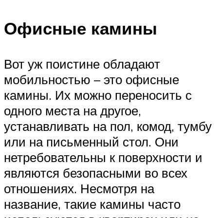
Офисные камины
Вот уж поистине обладают
мобильностью – это офисные
камины. Их можно переносить с
одного места на другое,
устанавливать на пол, комод, тумбу
или на письменный стол. Они
нетребовательны к поверхности и
являются безопасными во всех
отношениях. Несмотря на
название, такие камины часто