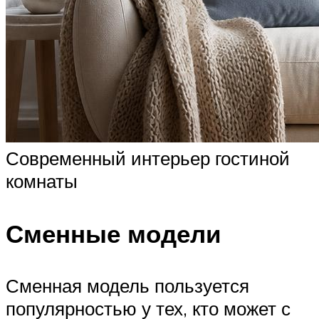
Современный интерьер гостиной
комнаты
Сменные модели
Сменная модель пользуется
популярностью у тех, кто может с