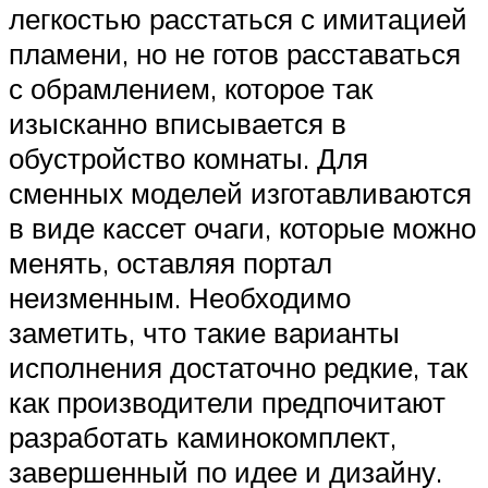
легкостью расстаться с имитацией
пламени, но не готов расставаться
с обрамлением, которое так
изысканно вписывается в
обустройство комнаты. Для
сменных моделей изготавливаются
в виде кассет очаги, которые можно
менять, оставляя портал
неизменным. Необходимо
заметить, что такие варианты
исполнения достаточно редкие, так
как производители предпочитают
разработать каминокомплект,
завершенный по идее и дизайну.