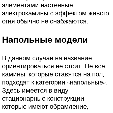
элементами настенные
электрокамины с эффектом живого
огня обычно не снабжаются.
Напольные модели
В данном случае на название
ориентироваться не стоит. Не все
камины, которые ставятся на пол,
подходят к категории «напольные».
Здесь имеется в виду
стационарные конструкции,
которые имеют обрамление,