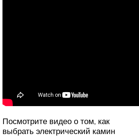
Посмотрите видео о том, как
выбрать электрический камин