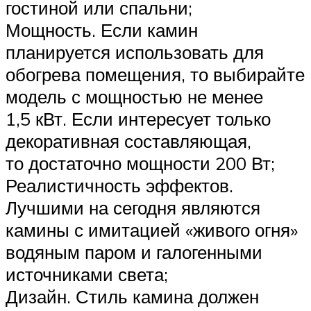
гостиной или спальни;
Мощность. Если камин
планируется использовать для
обогрева помещения, то выбирайте
модель с мощностью не менее
1,5 кВт. Если интересует только
декоративная составляющая,
то достаточно мощности 200 Вт;
Реалистичность эффектов.
Лучшими на сегодня являются
камины с имитацией «живого огня»
водяным паром и галогенными
источниками света;
Дизайн. Стиль камина должен