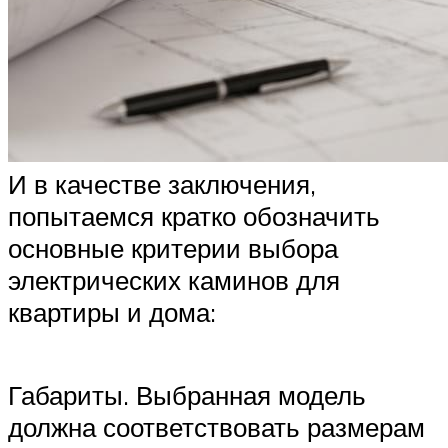
И в качестве заключения,
попытаемся кратко обозначить
основные критерии выбора
электрических каминов для
квартиры и дома:
Габариты. Выбранная модель
должна соответствовать размерам