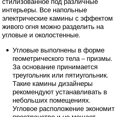
стилизованное под различные
интерьеры. Все напольные
электрические камины с эффектом
живого огня можно разделить на
угловые и околостенные.
Угловые выполнены в форме
геометрического тела – призмы.
За основание принимается
треугольник или пятиугольник.
Такие камины дизайнеры
рекомендуют устанавливать в
небольших помещениях.
Угловое расположение экономит
пространство и не мешает