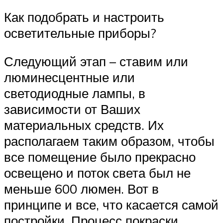
Как подобрать и настроить
осветительные приборы?
Следующий этап – ставим или
люминесцентные или
светодиодные лампы, в
зависимости от Ваших
материальных средств. Их
располагаем таким образом, чтобы
все помещение было прекрасно
освещено и поток света был не
меньше 600 люмен. Вот в
принципе и все, что касается самой
постройки. Процесс покраски