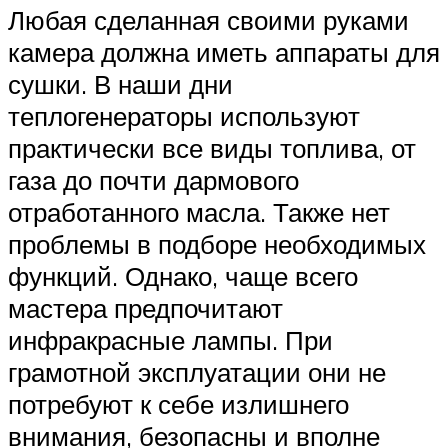
Любая сделанная своими руками
камера должна иметь аппараты для
сушки. В наши дни
теплогенераторы используют
практически все виды топлива, от
газа до почти дармового
отработанного масла. Также нет
проблемы в подборе необходимых
функций. Однако, чаще всего
мастера предпочитают
инфракрасные лампы. При
грамотной эксплуатации они не
потребуют к себе излишнего
внимания, безопасны и вполне