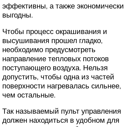
эффективны, а также экономически
выгодны.
Чтобы процесс окрашивания и
высушивания прошел гладко,
необходимо предусмотреть
направление тепловых потоков
поступающего воздуха. Нельзя
допустить, чтобы одна из частей
поверхности нагревалась сильнее,
чем остальные.
Так называемый пульт управления
должен находиться в удобном для