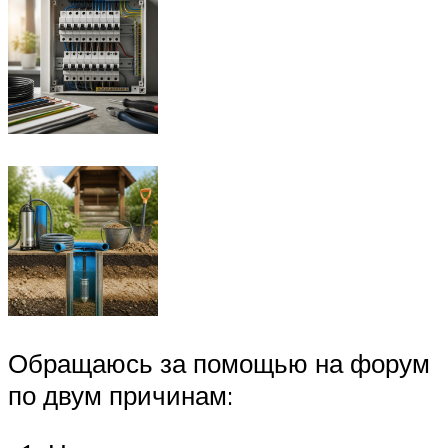
Обращаюсь за помощью на форум
по двум причинам: