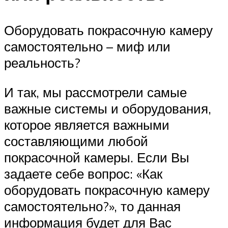
Оборудовать покрасочную камеру
самостоятельно – миф или
реальность?
И так, мы рассмотрели самые
важные системы и оборудования,
которое является важными
составляющими любой
покрасочной камеры. Если Вы
задаете себе вопрос: «Как
оборудовать покрасочную камеру
самостоятельно?», то данная
информация будет для Вас