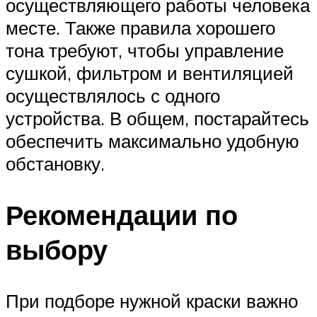
осуществляющего работы человека
месте. Также правила хорошего
тона требуют, чтобы управление
сушкой, фильтром и вентиляцией
осуществлялось с одного
устройства. В общем, постарайтесь
обеспечить максимально удобную
обстановку.
Рекомендации по
выбору
При подборе нужной краски важно