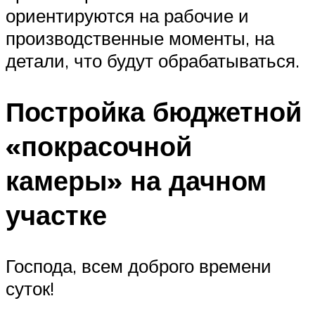
ориентируются на рабочие и
производственные моменты, на
детали, что будут обрабатываться.
Постройка бюджетной
«покрасочной
камеры» на дачном
участке
Господа, всем доброго времени
суток!