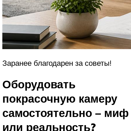
Заранее благодарен за советы!
Оборудовать
покрасочную камеру
самостоятельно – миф
или реальность?