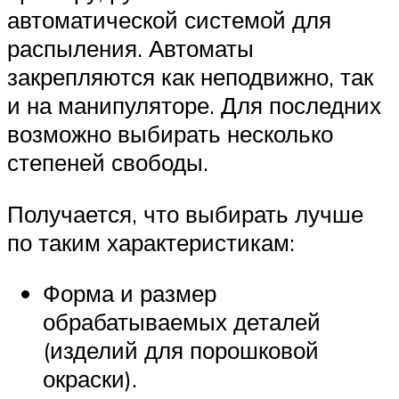
автоматической системой для
распыления. Автоматы
закрепляются как неподвижно, так
и на манипуляторе. Для последних
возможно выбирать несколько
степеней свободы.
Получается, что выбирать лучше
по таким характеристикам:
Форма и размер
обрабатываемых деталей
(изделий для порошковой
окраски).