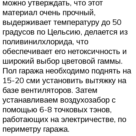
можно утверждать, что этот
материал очень прочный,
выдерживает температуру до 50
градусов по Цельсию, делается из
поливинилхлорида, что
обеспечивает его нетоксичность и
широкий выбор цветовой гаммы.
Пол гаража необходимо поднять на
15-20 сми установить вытяжку на
базе вентиляторов. Затем
устанавливаем воздухозабор с
помощью 6-8 точковых тэнов,
работающих на электричестве, по
периметру гаража.