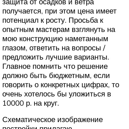
защита от осадков и ветра
получается, при этом цена имеет
потенциал к росту. Просьба к
опытным мастерам взглянуть на
мою конструкцию наметанным
глазом, ответить на вопросы /
предложить лучшие варианты.
Главное помнить что решение
должно быть бюджетным, если
говорить о конкретных цифрах, то
очень хотелось бы уложиться в
10000 р. на круг.
Схематическое изображение
постройки прилагаю.