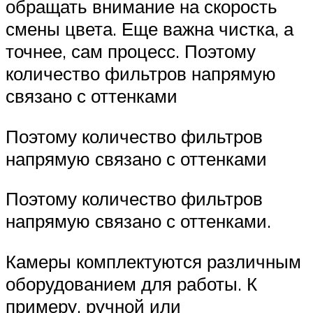
обращать внимание на скорость
смены цвета. Еще важна чистка, а
точнее, сам процесс. Поэтому
количество фильтров напрямую
связано с оттенками
Поэтому количество фильтров
напрямую связано с оттенками
Поэтому количество фильтров
напрямую связано с оттенками.
Камеры комплектуются различным
оборудованием для работы. К
примеру, ручной или