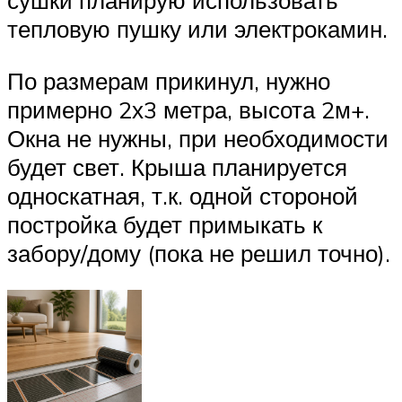
сушки планирую использовать
тепловую пушку или электрокамин.
По размерам прикинул, нужно
примерно 2х3 метра, высота 2м+.
Окна не нужны, при необходимости
будет свет. Крыша планируется
односкатная, т.к. одной стороной
постройка будет примыкать к
забору/дому (пока не решил точно).