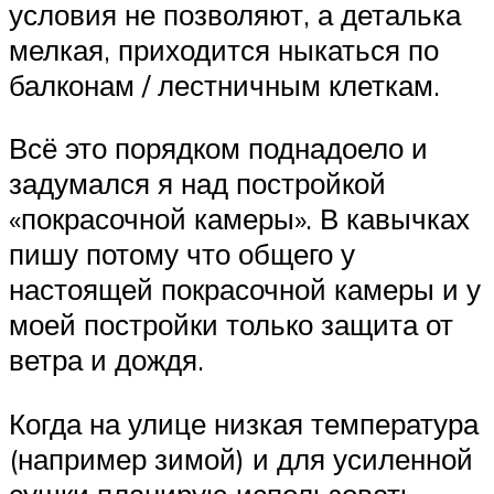
условия не позволяют, а деталька
мелкая, приходится ныкаться по
балконам / лестничным клеткам.
Всё это порядком поднадоело и
задумался я над постройкой
«покрасочной камеры». В кавычках
пишу потому что общего у
настоящей покрасочной камеры и у
моей постройки только защита от
ветра и дождя.
Когда на улице низкая температура
(например зимой) и для усиленной