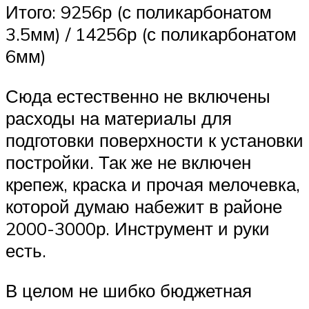
Итого: 9256р (с поликарбонатом
3.5мм) / 14256р (с поликарбонатом
6мм)
Сюда естественно не включены
расходы на материалы для
подготовки поверхности к установки
постройки. Так же не включен
крепеж, краска и прочая мелочевка,
которой думаю набежит в районе
2000-3000р. Инструмент и руки
есть.
В целом не шибко бюджетная