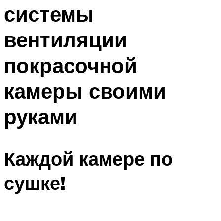
системы
Меню
вентиляции
покрасочной
камеры своими
руками
Каждой камере по
сушке!