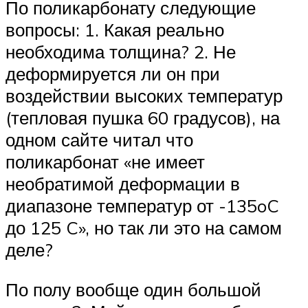
По поликарбонату следующие
вопросы: 1. Какая реально
необходима толщина? 2. Не
деформируется ли он при
воздействии высоких температур
(тепловая пушка 60 градусов), на
одном сайте читал что
поликарбонат «не имеет
необратимой деформации в
диапазоне температур от -135oC
до 125 C», но так ли это на самом
деле?
По полу вообще один большой