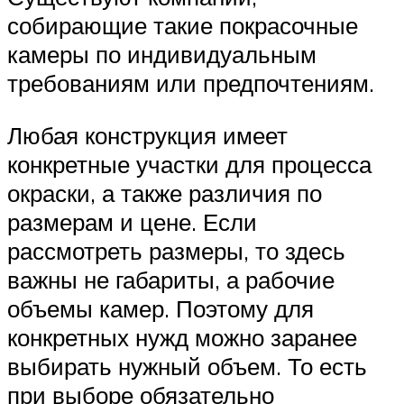
собирающие такие покрасочные
камеры по индивидуальным
требованиям или предпочтениям.
Любая конструкция имеет
конкретные участки для процесса
окраски, а также различия по
размерам и цене. Если
рассмотреть размеры, то здесь
важны не габариты, а рабочие
объемы камер. Поэтому для
конкретных нужд можно заранее
выбирать нужный объем. То есть
при выборе обязательно