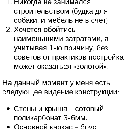
Никогда не занимался
строительством (будка для
собаки, и мебель не в счет)
Хочется обойтись
наименьшими затратами, а
учитывая 1-ю причину, без
советов от практиков постройка
может оказаться «золотой».
На данный момент у меня есть
следующее видение конструкции:
Стены и крыша – сотовый
поликарбонат 3-6мм.
Основной каркас – брус