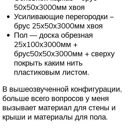
50х50х3000мм хвоя
Усиливающие перегородки –
брус 25х50х3000мм хвоя
Пол — доска обрезная
25х100х3000мм +
брус50х50х3000мм + сверху
покрыть каким нить
пластиковым листом.
В вышеозвученной конфигурации,
больше всего вопросов у меня
вызывает материал для стены и
крыши и материалы для пола.