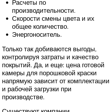
Расчеты по
производительности.
Скорости смены цвета и их
общее количество.
Энергоноситель.
Только так добиваются выгоды,
контролируя затраты и качество
покрытий. Да, и еще: цена готовой
камеры для порошковой краски
напрямую зависит от комплектации
и рабочей загрузки при
производстве.
Существуют компании,