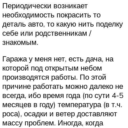
Периодически возникает
необходимость покрасить то
деталь авто, то какую нить поделку
себе или родственникам /
знакомым.
Гаража у меня нет, есть дача, на
которой под открытым небом
производятся работы. По этой
причине работать можно далеко не
всегда, ибо время года (по сути 4-5
месяцев в году) температура (в т.ч.
роса), осадки и ветер доставляют
массу проблем. Иногда, когда