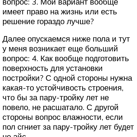
вопрос: 3. Мой вариант вообще
имеет право на жизнь или есть
решение гораздо лучше?
Далее опускаемся ниже пола и тут
у меня возникает еще больший
вопрос: 4. Как вообще подготовить
поверхность для установки
постройки? С одной стороны нужна
какая-то устойчивость строения,
что бы за пару-тройку лет не
повело, не расшатало. С другой
стороны вопрос влажности, если
пол сгниет за пару-тройку лет будет
не айс…