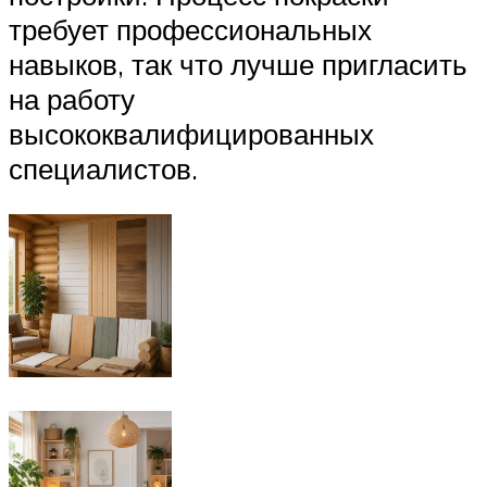
требует профессиональных
навыков, так что лучше пригласить
на работу
высококвалифицированных
специалистов.