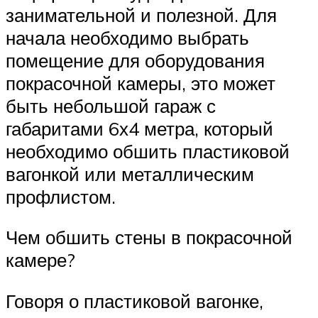
занимательной и полезной. Для
начала необходимо выбрать
помещение для оборудования
покрасочной камеры, это может
быть небольшой гараж с
габаритами 6х4 метра, который
необходимо обшить пластиковой
вагонкой или металлическим
профлистом.
Чем обшить стены в покрасочной
камере?
Говоря о пластиковой вагонке,