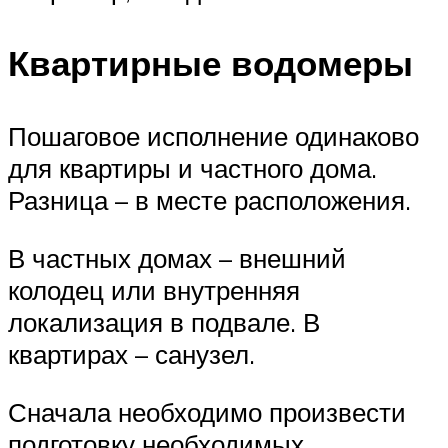
Квартирные водомеры
Пошаговое исполнение одинаково
для квартиры и частного дома.
Разница – в месте расположения.
В частных домах – внешний
колодец или внутренняя
локализация в подвале. В
квартирах – санузел.
Сначала необходимо произвести
подготовку необходимых