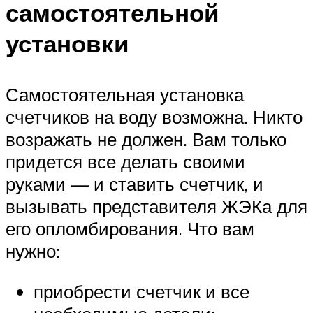
самостоятельной
установки
Самостоятельная установка
счетчиков на воду возможна. Никто
возражать не должен. Вам только
придется все делать своими
руками — и ставить счетчик, и
вызывать представителя ЖЭКа для
его опломбирования. Что вам
нужно:
приобрести счетчик и все