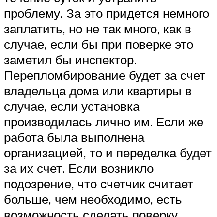
проблему. За это придется немного
заплатить, но не так много, как в
случае, если бы при поверке это
заметил бы инспектор.
Перепломбирование будет за счет
владельца дома или квартиры в
случае, если установка
производилась лично им. Если же
работа была выполнена
организацией, то и переделка будет
за их счет. Если возникло
подозрение, что счетчик считает
больше, чем необходимо, есть
возможность сделать поверку