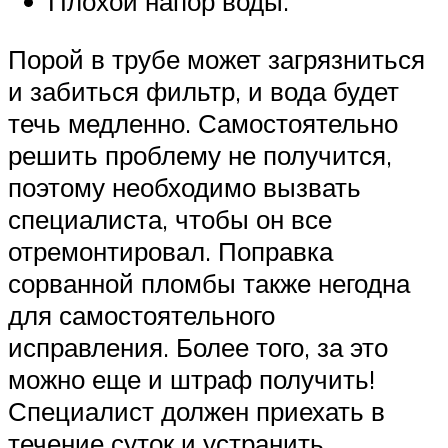
Плохой напор воды.
Порой в трубе может загрязниться
и забиться фильтр, и вода будет
течь медленно. Самостоятельно
решить проблему не получится,
поэтому необходимо вызвать
специалиста, чтобы он все
отремонтировал. Поправка
сорванной пломбы также негодна
для самостоятельного
исправления. Более того, за это
можно еще и штраф получить!
Специалист должен приехать в
течение суток и устранить