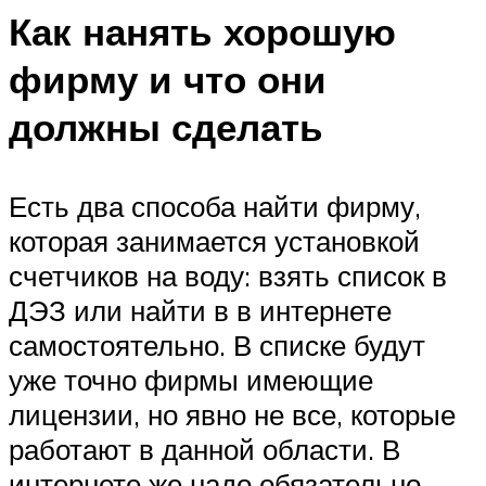
Как нанять хорошую
фирму и что они
должны сделать
Есть два способа найти фирму,
которая занимается установкой
счетчиков на воду: взять список в
ДЭЗ или найти в в интернете
самостоятельно. В списке будут
уже точно фирмы имеющие
лицензии, но явно не все, которые
работают в данной области. В
интернете же надо обязательно