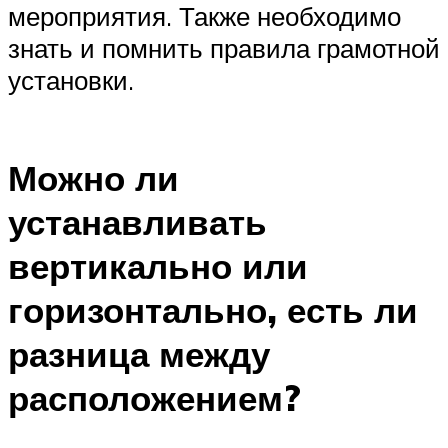
мероприятия. Также необходимо
знать и помнить правила грамотной
установки.
Можно ли
устанавливать
вертикально или
горизонтально, есть ли
разница между
расположением?