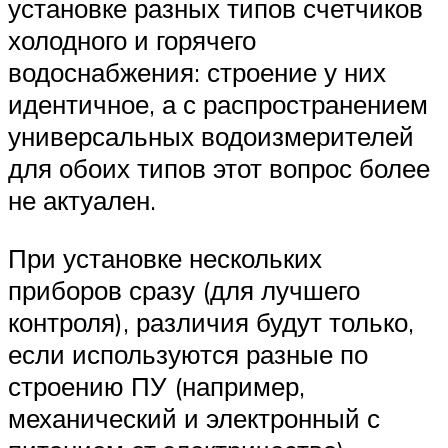
установке разных типов счетчиков
холодного и горячего
водоснабжения: строение у них
идентичное, а с распространением
универсальных водоизмерителей
для обоих типов этот вопрос более
не актуален.
При установке нескольких
приборов сразу (для лучшего
контроля), различия будут только,
если используются разные по
строению ПУ (например,
механический и электронный с