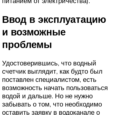
питанием от электричества).
Ввод в эксплуатацию
и возможные
проблемы
Удостоверившись, что водный
счетчик выглядит, как будто был
поставлен специалистом, есть
возможность начать пользоваться
водой и дальше. Но не нужно
забывать о том, что необходимо
оставить заявку в водоканале о