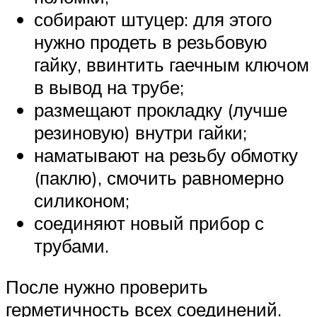
собирают штуцер: для этого
нужно продеть в резьбовую
гайку, ввинтить гаечным ключом
в вывод на трубе;
размещают прокладку (лучше
резиновую) внутри гайки;
наматывают на резьбу обмотку
(паклю), смочить равномерно
силиконом;
соединяют новый прибор с
трубами.
После нужно проверить
герметичность всех соединений.