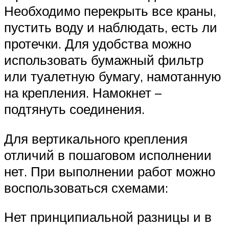
Необходимо перекрыть все краны,
пустить воду и наблюдать, есть ли
протечки. Для удобства можно
использовать бумажный фильтр
или туалетную бумагу, намотанную
на крепления. Намокнет –
подтянуть соединения.
Для вертикального крепления
отличий в пошаговом исполнении
нет. При выполнении работ можно
воспользоваться схемами:
Нет принципиальной разницы и в