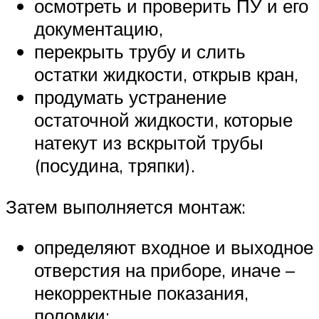
осмотреть и проверить ПУ и его
документацию,
перекрыть трубу и слить
остатки жидкости, открыв кран,
продумать устранение
остаточной жидкости, которые
натекут из вскрытой трубы
(посудина, тряпки).
Затем выполняется монтаж:
определяют входное и выходное
отверстия на приборе, иначе –
некорректные показания,
поломки;