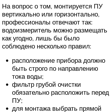
На вопрос о том, монтируется ПУ
вертикально или горизонтально,
профессионалы отвечают так:
водоизмеритель можно размещать
как угодно, лишь бы было
соблюдено несколько правил:
расположение прибора должно
быть строго по направлению
тока воды;
фильтр грубой очистки
обязательно расположить перед
ПУ;
для монтажа выбрать прямой