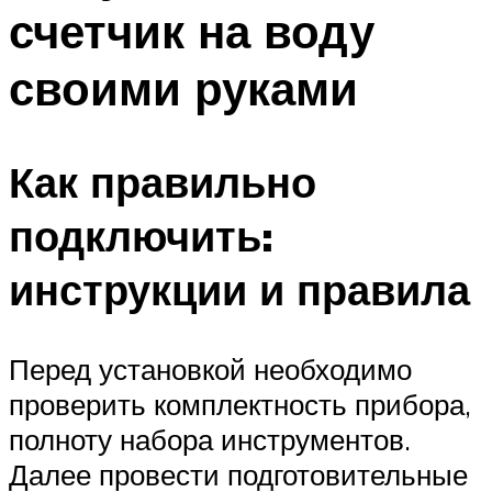
счетчик на воду
Меню
своими руками
Как правильно
подключить:
инструкции и правила
Перед установкой необходимо
проверить комплектность прибора,
полноту набора инструментов.
Далее провести подготовительные