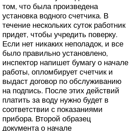
том, что была произведена
установка водного счетчика. В
течение нескольких суток работник
придет, чтобы учредить поверку.
Если нет никаких неполадок, и все
было правильно установлено,
инспектор напишет бумагу о начале
работы, опломбирует счетчик и
выдаст договор по обслуживанию
на подпись. После этих действий
платить за воду нужно будет в
соответствии с показаниями
прибора. Второй образец
документа о начале