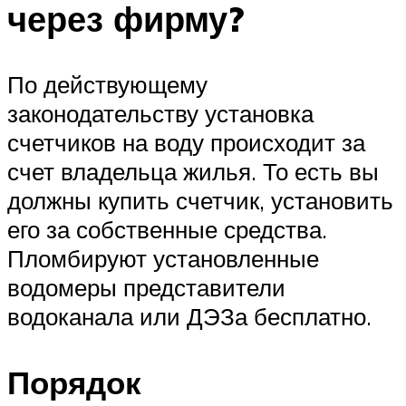
через фирму?
По действующему
законодательству установка
счетчиков на воду происходит за
счет владельца жилья. То есть вы
должны купить счетчик, установить
его за собственные средства.
Пломбируют установленные
водомеры представители
водоканала или ДЭЗа бесплатно.
Порядок