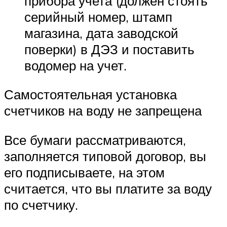
прибора учета (должен стоять
серийный номер, штамп
магазина, дата заводской
поверки) в ДЭЗ и поставить
водомер на учет.
Самостоятельная установка
счетчиков на воду не запрещена
Все бумаги рассматриваются,
заполняется типовой договор, вы
его подписываете, на этом
считается, что вы платите за воду
по счетчику.