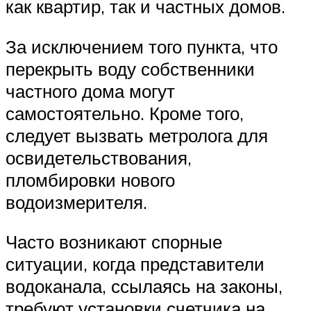
как квартир, так и частных домов.
За исключением того пункта, что
перекрыть воду собственники
частного дома могут
самостоятельно. Кроме того,
следует вызвать метролога для
освидетельствования,
пломбировки нового
водоизмерителя.
Часто возникают спорные
ситуации, когда представители
водоканала, ссылаясь на законы,
требуют установки счетчика на