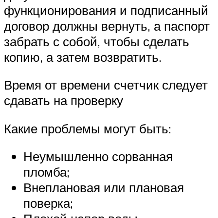
функционирования и подписанный
договор должны вернуть, а паспорт
забрать с собой, чтобы сделать
копию, а затем возвратить.
Время от времени счетчик следует
сдавать на проверку
Какие проблемы могут быть:
Неумышленно сорванная
пломба;
Внеплановая или плановая
поверка;