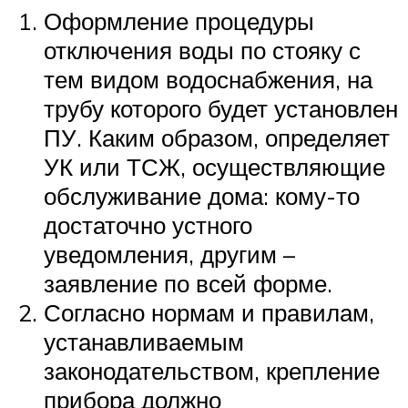
Оформление процедуры
отключения воды по стояку с
тем видом водоснабжения, на
трубу которого будет установлен
ПУ. Каким образом, определяет
УК или ТСЖ, осуществляющие
обслуживание дома: кому-то
достаточно устного
уведомления, другим –
заявление по всей форме.
Согласно нормам и правилам,
устанавливаемым
законодательством, крепление
прибора должно