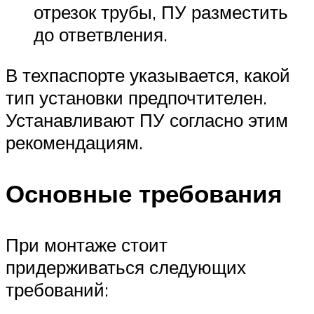
отрезок трубы, ПУ разместить
до ответвления.
В техпаспорте указывается, какой
тип установки предпочтителен.
Устанавливают ПУ согласно этим
рекомендациям.
Основные требования
При монтаже стоит
придерживаться следующих
требований: