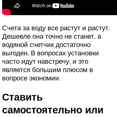
Счета за воду все растут и растут.
Дешевле она точно не станет, а
водяной счетчик достаточно
выгоден. В вопросах установки
часто идут навстречу, и это
является большим плюсом в
вопросе экономии.
Ставить
самостоятельно или