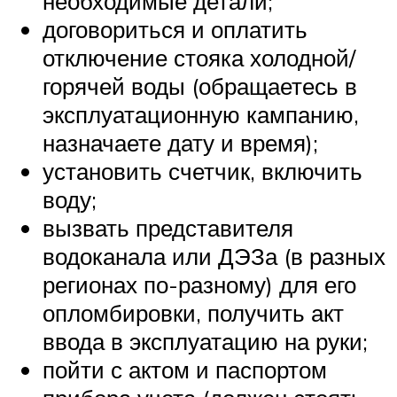
необходимые детали;
договориться и оплатить
отключение стояка холодной/
горячей воды (обращаетесь в
эксплуатационную кампанию,
назначаете дату и время);
установить счетчик, включить
воду;
вызвать представителя
водоканала или ДЭЗа (в разных
регионах по-разному) для его
опломбировки, получить акт
ввода в эксплуатацию на руки;
пойти с актом и паспортом