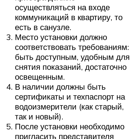
осуществляться на входе
коммуникаций в квартиру, то
есть в санузле.
Место установки должно
соответствовать требованиям:
быть доступным, удобным для
снятия показаний, достаточно
освещенным.
В наличии должны быть
сертификаты и техпаспорт на
водоизмерители (как старый,
так и новый).
После установки необходимо
пригласить представителя