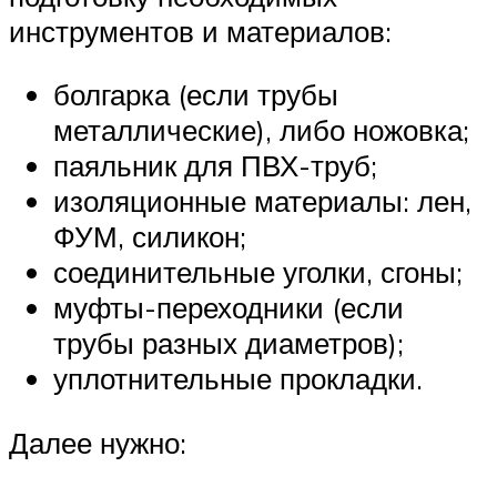
инструментов и материалов:
болгарка (если трубы
металлические), либо ножовка;
паяльник для ПВХ-труб;
изоляционные материалы: лен,
ФУМ, силикон;
соединительные уголки, сгоны;
муфты-переходники (если
трубы разных диаметров);
уплотнительные прокладки.
Далее нужно: