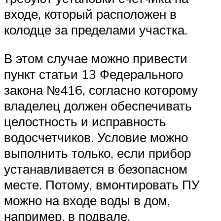
входе, который расположен в
колодце за пределами участка.
В этом случае можно привести
пункт статьи 13 Федерального
закона №416, согласно которому
владелец должен обеспечивать
целостность и исправность
водосчетчиков. Условие можно
выполнить только, если прибор
устанавливается в безопасном
месте. Потому, вмонтировать ПУ
можно на входе воды в дом,
например, в подвале.