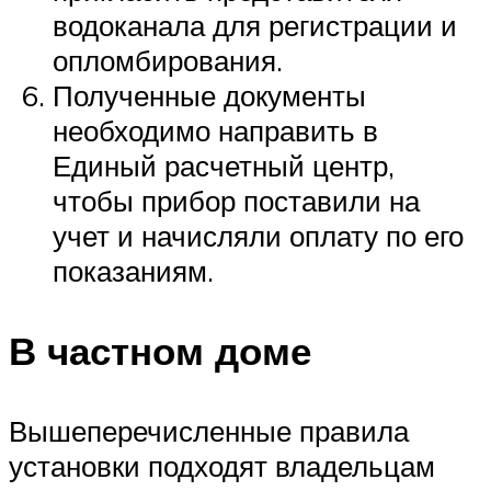
водоканала для регистрации и
опломбирования.
Полученные документы
необходимо направить в
Единый расчетный центр,
чтобы прибор поставили на
учет и начисляли оплату по его
показаниям.
В частном доме
Вышеперечисленные правила
установки подходят владельцам