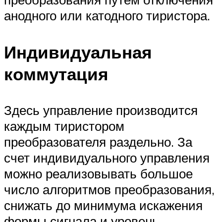
анодного или катодного тиристора.
Индивидуальная
коммутация
Здесь управление производится
каждым тиристором
преобразователя раздельно. За
счет индивидуального управления
можно реализовывать большое
число алгоритмов преобразования,
снижать до минимума искажения
формы сигнала и уровень