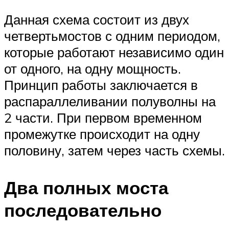
Данная схема состоит из двух
четвертьмостов с одним периодом,
которые работают независимо один
от одного, на одну мощность.
Принцип работы заключается в
распараллеливании полуволны на
2 части. При первом временном
промежутке происходит на одну
половину, затем через часть схемы.
Два полных моста
последовательно