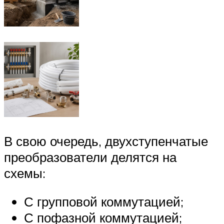
В свою очередь, двухступенчатые
преобразователи делятся на
схемы:
С групповой коммутацией;
С пофазной коммутацией;