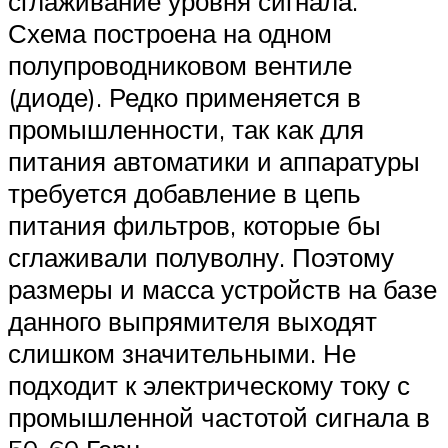
сглаживание уровня сигнала.
Схема построена на одном
полупроводниковом вентиле
(диоде). Редко применяется в
промышленности, так как для
питания автоматики и аппаратуры
требуется добавление в цепь
питания фильтров, которые бы
сглаживали полуволну. Поэтому
размеры и масса устройств на базе
данного выпрямителя выходят
слишком значительными. Не
подходит к электрическому току с
промышленной частотой сигнала в