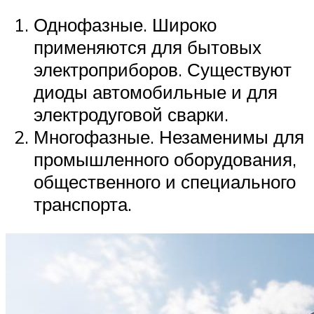
Однофазные. Широко
применяются для бытовых
электроприборов. Существуют
диоды автомобильные и для
электродуговой сварки.
Многофазные. Незаменимы для
промышленного оборудования,
общественного и специального
транспорта.