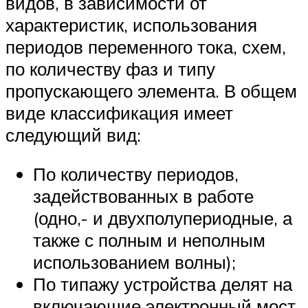
видов, в зависимости от
характеристик, использования
периодов переменного тока, схем,
по количеству фаз и типу
пропускающего элемента. В общем
виде классификация имеет
следующий вид:
По количеству периодов,
задействованных в работе
(одно,- и двухполупериодные, а
также с полным и неполным
использованием волны);
По типажу устройства делят на
включающие электронный мост,