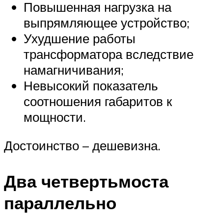
Повышенная нагрузка на
выпрямляющее устройство;
Ухудшение работы
трансформатора вследствие
намагничивания;
Невысокий показатель
соотношения габаритов к
мощности.
Достоинство – дешевизна.
Два четвертьмоста
параллельно