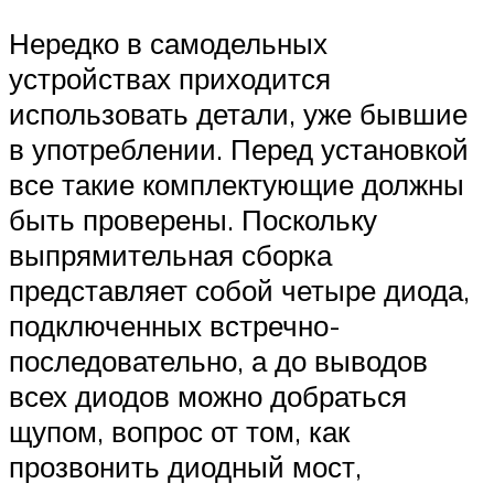
Нередко в самодельных
устройствах приходится
использовать детали, уже бывшие
в употреблении. Перед установкой
все такие комплектующие должны
быть проверены. Поскольку
выпрямительная сборка
представляет собой четыре диода,
подключенных встречно-
последовательно, а до выводов
всех диодов можно добраться
щупом, вопрос от том, как
прозвонить диодный мост,