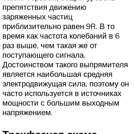
препятствия движению
заряженных частиц
приблизительно равен 9R. В то
время как частота колебаний в 6
раз выше, чем такая же от
поступающего сигнала.
Достоинством такого выпрямителя
является наибольшая средняя
электродвижущая сила, поэтому он
часто используется в источниках
мощности с большим выходным
напряжением.