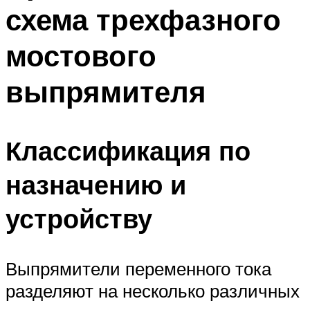
схема трехфазного
Меню
мостового
выпрямителя
Классификация по
назначению и
устройству
Выпрямители переменного тока
разделяют на несколько различных