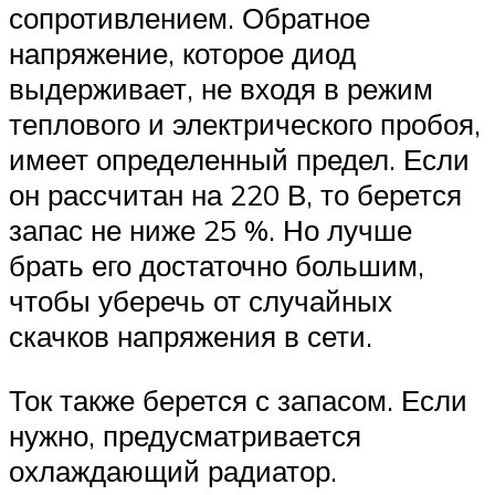
сопротивлением. Обратное
напряжение, которое диод
выдерживает, не входя в режим
теплового и электрического пробоя,
имеет определенный предел. Если
он рассчитан на 220 В, то берется
запас не ниже 25 %. Но лучше
брать его достаточно большим,
чтобы уберечь от случайных
скачков напряжения в сети.
Ток также берется с запасом. Если
нужно, предусматривается
охлаждающий радиатор.