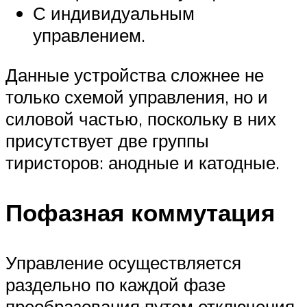
С индивидуальным
управлением.
Данные устройства сложнее не
только схемой управления, но и
силовой частью, поскольку в них
присутствует две группы
тиристоров: анодные и катодные.
Пофазная коммутация
Управление осуществляется
раздельно по каждой фазе
преобразования путем отключения