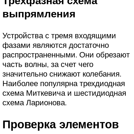
Трехфазная схема
выпрямления
Устройства с тремя входящими
фазами являются достаточно
распространенными. Они обрезают
часть волны, за счет чего
значительно снижают колебания.
Наиболее популярна трехдиодная
схема Миткевича и шестидиодная
схема Ларионова.
Проверка элементов