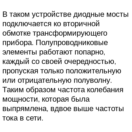
В таком устройстве диодные мосты
подключается ко вторичной
обмотке трансформирующего
прибора. Полупроводниковые
элементы работают попарно,
каждый со своей очередностью,
пропуская только положительную
или отрицательную полуволну.
Таким образом частота колебания
мощности, которая была
выпрямлена, вдвое выше частоты
тока в сети.