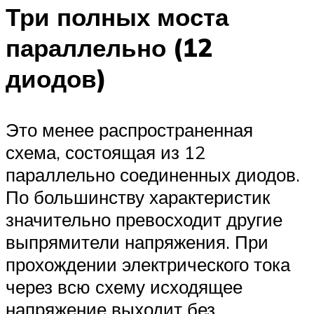
Три полных моста
параллельно (12
диодов)
Это менее распространенная
схема, состоящая из 12
параллельно соединенных диодов.
По большинству характеристик
значительно превосходит другие
выпрямители напряжения. При
прохождении электрического тока
через всю схему исходящее
напряжение выходит без