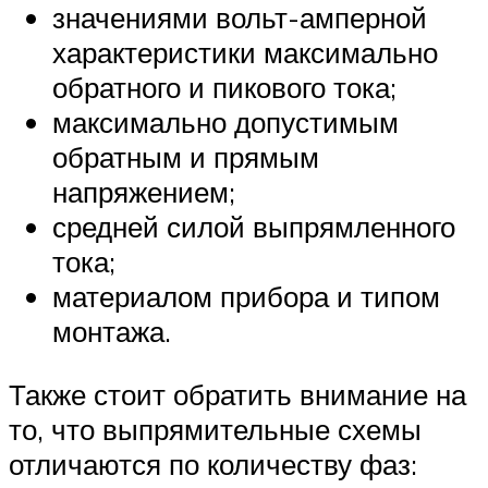
значениями вольт-амперной
характеристики максимально
обратного и пикового тока;
максимально допустимым
обратным и прямым
напряжением;
средней силой выпрямленного
тока;
материалом прибора и типом
монтажа.
Также стоит обратить внимание на
то, что выпрямительные схемы
отличаются по количеству фаз: