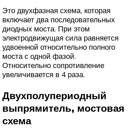
Это двухфазная схема, которая
включает два последовательных
диодных моста. При этом
электродвижущая сила равняется
удвоенной относительно полного
моста с одной фазой.
Относительно сопротивление
увеличивается в 4 раза.
Двухполупериодный
выпрямитель, мостовая
схема