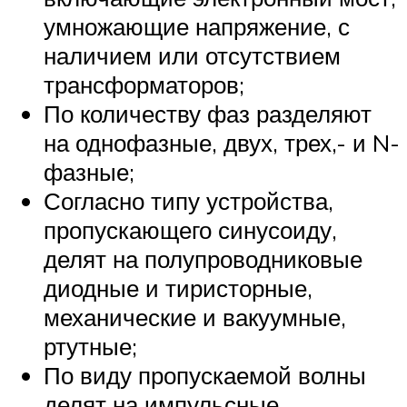
умножающие напряжение, с
наличием или отсутствием
трансформаторов;
По количеству фаз разделяют
на однофазные, двух, трех,- и N-
фазные;
Согласно типу устройства,
пропускающего синусоиду,
делят на полупроводниковые
диодные и тиристорные,
механические и вакуумные,
ртутные;
По виду пропускаемой волны
делят на импульсные,