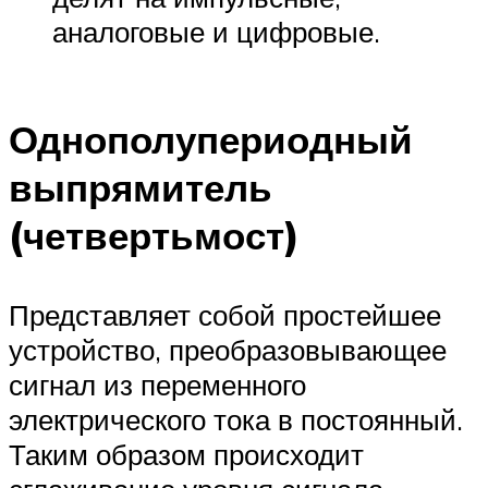
аналоговые и цифровые.
Однополупериодный
выпрямитель
(четвертьмост)
Представляет собой простейшее
устройство, преобразовывающее
сигнал из переменного
электрического тока в постоянный.
Таким образом происходит