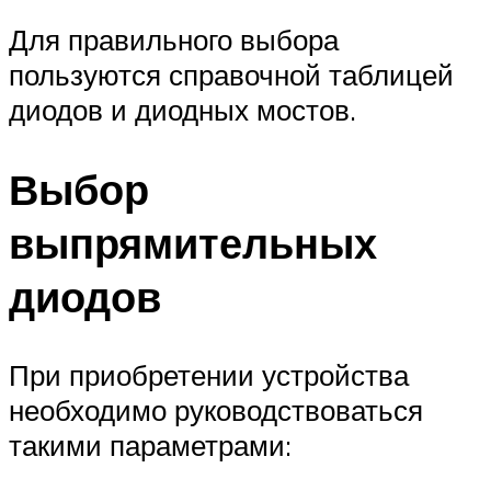
Для правильного выбора
пользуются справочной таблицей
диодов и диодных мостов.
Выбор
выпрямительных
диодов
При приобретении устройства
необходимо руководствоваться
такими параметрами: