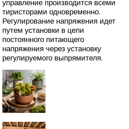
управление производится всеми
тиристорами одновременно.
Регулирование напряжения идет
путем установки в цепи
постоянного питающего
напряжения через установку
регулируемого выпрямителя.