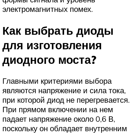
электромагнитных помех.
Как выбрать диоды
для изготовления
диодного моста?
Главными критериями выбора
являются напряжение и сила тока,
при которой диод не перегревается.
При прямом включении на нем
падает напряжение около 0,6 В,
поскольку он обладает внутренним