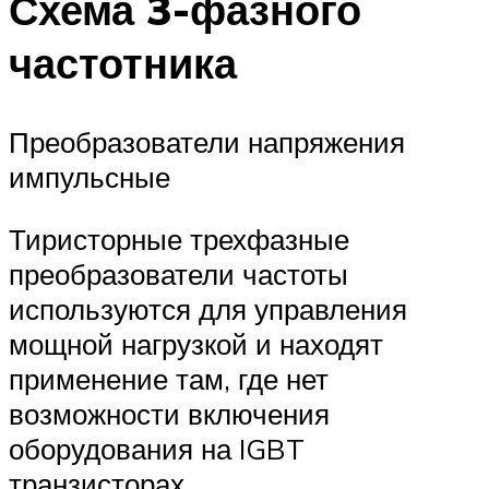
Схема 3-фазного
частотника
Преобразователи напряжения
импульсные
Тиристорные трехфазные
преобразователи частоты
используются для управления
мощной нагрузкой и находят
применение там, где нет
возможности включения
оборудования на IGBT
транзисторах.