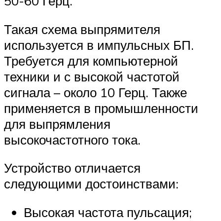
50-60 Герц.
Такая схема выпрямителя
используется в импульсных БП.
Требуется для компьютерной
техники и с высокой частотой
сигнала – около 10 Герц. Также
применяется в промышленности
для выпрямления
высокочастотного тока.
Устройство отличается
следующими достоинствами:
Высокая частота пульсация;