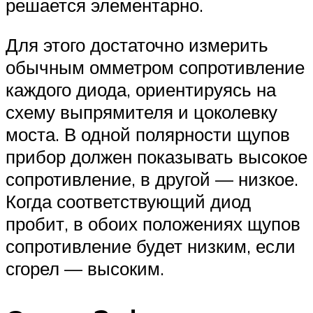
решается элементарно.
Для этого достаточно измерить
обычным омметром сопротивление
каждого диода, ориентируясь на
схему выпрямителя и цоколевку
моста. В одной полярности щупов
прибор должен показывать высокое
сопротивление, в другой — низкое.
Когда соответствующий диод
пробит, в обоих положениях щупов
сопротивление будет низким, если
сгорел — высоким.