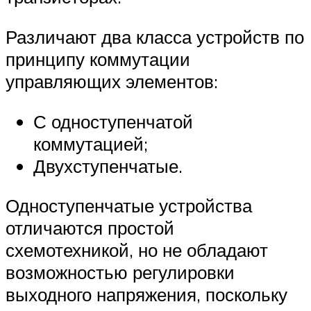
Различают два класса устройств по
принципу коммутации
управляющих элементов:
С одноступенчатой
коммутацией;
Двухступенчатые.
Одноступенчатые устройства
отличаются простой
схемотехникой, но не обладают
возможностью регулировки
выходного напряжения, поскольку