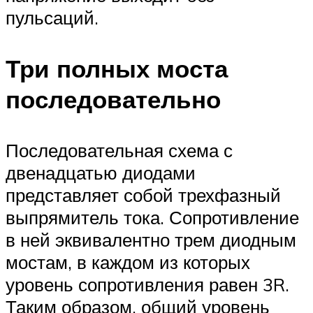
пульсаций.
Три полных моста
последовательно
Последовательная схема с
двенадцатью диодами
представляет собой трехфазный
выпрямитель тока. Сопротивление
в ней эквивалентно трем диодным
мостам, в каждом из которых
уровень сопротивления равен 3R.
Таким образом, общий уровень