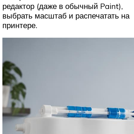
редактор (даже в обычный Paint),
выбрать масштаб и распечатать на
принтере.