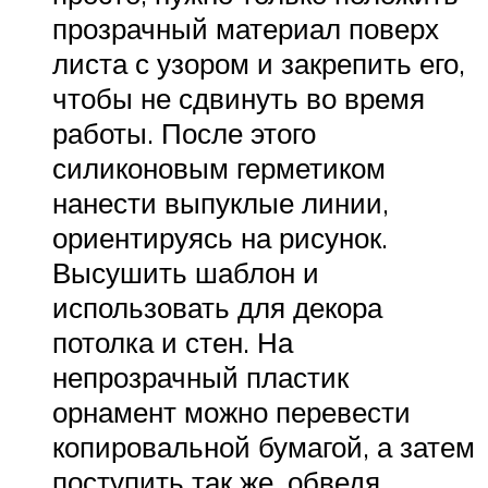
прозрачный материал поверх
листа с узором и закрепить его,
чтобы не сдвинуть во время
работы. После этого
силиконовым герметиком
нанести выпуклые линии,
ориентируясь на рисунок.
Высушить шаблон и
использовать для декора
потолка и стен. На
непрозрачный пластик
орнамент можно перевести
копировальной бумагой, а затем
поступить так же, обведя