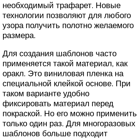
необходимый трафарет. Новые
технологии позволяют для любого
узора получить полотно желаемого
размера.
Для создания шаблонов часто
применяется такой материал, как
оракл. Это виниловая пленка на
специальной клейкой основе. При
таком варианте удобно
фиксировать материал перед
покраской. Но его можно применить
только один раз. Для многоразовых
шаблонов больше подходит