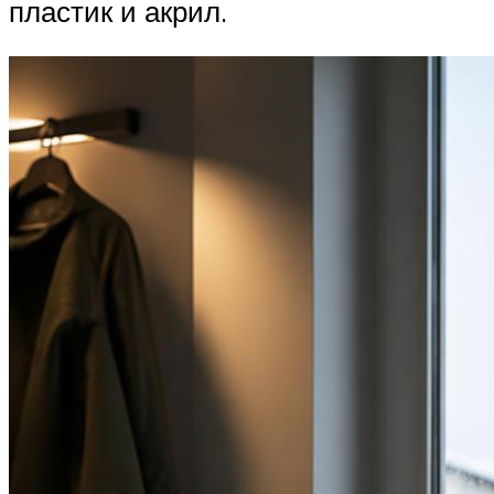
пластик и акрил.