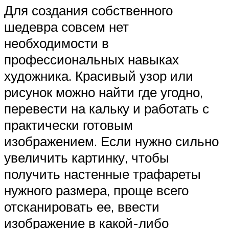
Для создания собственного
шедевра совсем нет
необходимости в
профессиональных навыках
художника. Красивый узор или
рисунок можно найти где угодно,
перевести на кальку и работать с
практически готовым
изображением. Если нужно сильно
увеличить картинку, чтобы
получить настенные трафареты
нужного размера, проще всего
отсканировать ее, ввести
изображение в какой-либо