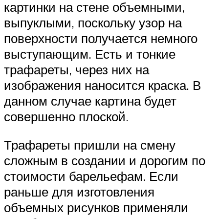
картинки на стене объемными,
выпуклыми, поскольку узор на
поверхности получается немного
выступающим. Есть и тонкие
трафареты, через них на
изображения наносится краска. В
данном случае картина будет
совершенно плоской.
Трафареты пришли на смену
сложным в создании и дорогим по
стоимости барельефам. Если
раньше для изготовления
объемных рисунков применяли