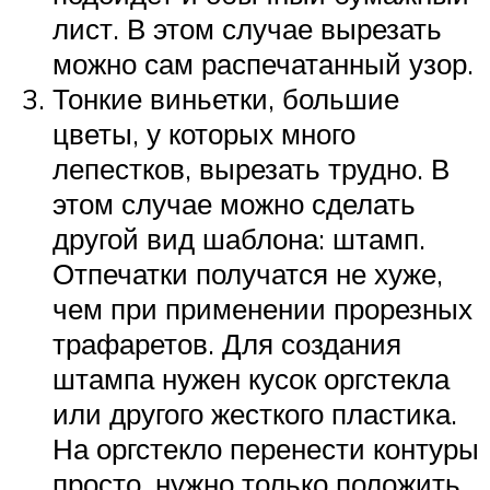
лист. В этом случае вырезать
можно сам распечатанный узор.
Тонкие виньетки, большие
цветы, у которых много
лепестков, вырезать трудно. В
этом случае можно сделать
другой вид шаблона: штамп.
Отпечатки получатся не хуже,
чем при применении прорезных
трафаретов. Для создания
штампа нужен кусок оргстекла
или другого жесткого пластика.
На оргстекло перенести контуры
просто, нужно только положить