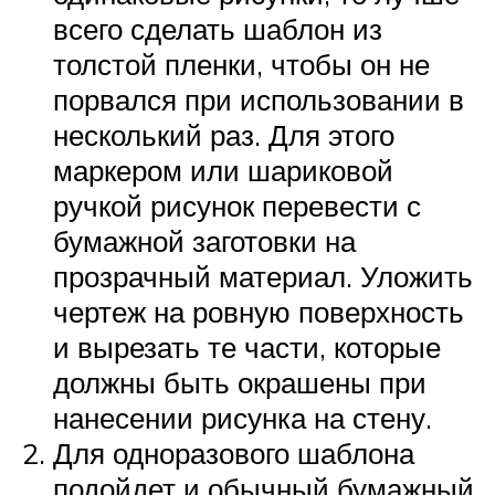
всего сделать шаблон из
толстой пленки, чтобы он не
порвался при использовании в
несколький раз. Для этого
маркером или шариковой
ручкой рисунок перевести с
бумажной заготовки на
прозрачный материал. Уложить
чертеж на ровную поверхность
и вырезать те части, которые
должны быть окрашены при
нанесении рисунка на стену.
Для одноразового шаблона
подойдет и обычный бумажный