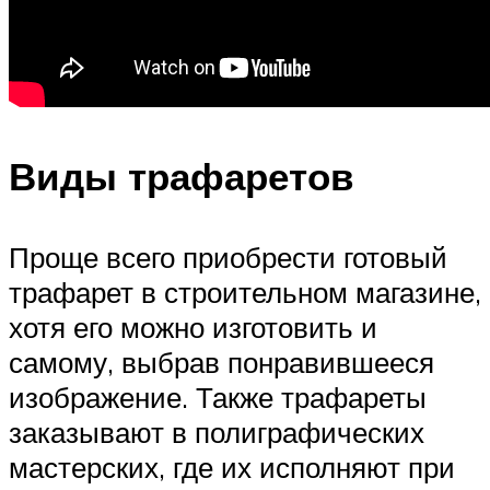
Виды трафаретов
Проще всего приобрести готовый
трафарет в строительном магазине,
хотя его можно изготовить и
самому, выбрав понравившееся
изображение. Также трафареты
заказывают в полиграфических
мастерских, где их исполняют при