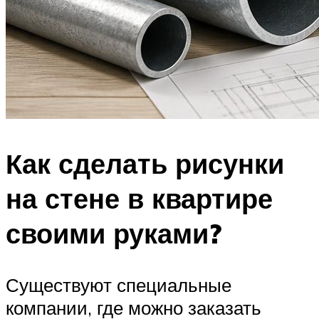
Как сделать рисунки
на стене в квартире
своими руками?
Существуют специальные
компании, где можно заказать