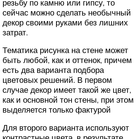
резьбу по камню или гипсу, то
сейчас можно сделать необычный
декор своими руками без лишних
затрат.
Тематика рисунка на стене может
быть любой, как и оттенок, причем
есть два варианта подбора
цветовых решений. В первом
случае декор имеет такой же цвет,
как и основной тон стены, при этом
выделяется только фактурой
Для второго варианта используют
контрастные цвета, в результате