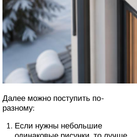
Далее можно поступить по-
разному:
Если нужны небольшие
одинаковые рисунки, то лучше