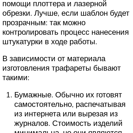
помощи плоттера и лазерной
обрезки. Лучше, если шаблон будет
прозрачным: так можно
контролировать процесс нанесения
штукатурки в ходе работы.
В зависимости от материала
изготовления трафареты бывают
такими:
Бумажные. Обычно их готовят
самостоятельно, распечатывая
из интернета или вырезая из
журналов. Стоимость изделий
минимальна, но они являются