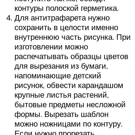
контуры полоской герметика.
Для антитрафарета нужно
сохранить в целости именно
внутреннюю часть рисунка. При
изготовлении можно
распечатывать образцы цветов
для вырезания из бумаги,
напоминающие детский
рисунок, обвести карандашом
крупные листья растений,
бытовые предметы несложной
формы. Вырезать шаблон
можно ножницами по контуру.
Если нужно прорезать