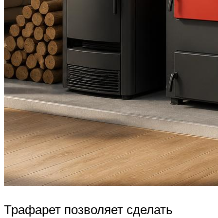
Трафарет позволяет сделать