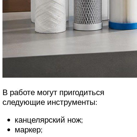
В работе могут пригодиться
следующие инструменты:
канцелярский нож;
маркер;