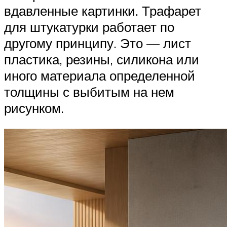
вдавленные картинки. Трафарет
для штукатурки работает по
другому принципу. Это — лист
пластика, резины, силикона или
иного материала определенной
толщины с выбитым на нем
рисунком.