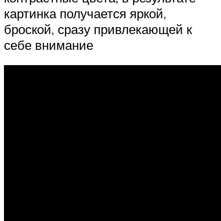
картинка получается яркой,
броской, сразу привлекающей к
себе внимание