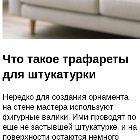
Что такое трафареты
для штукатурки
Нередко для создания орнамента
на стене мастера используют
фигурные валики. Ими проводят по
еще не застывшей штукатурке, и на
поверхности остаются немного