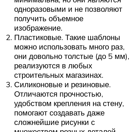
одноразовыми и не позволяют
получить объемное
изображение.
Пластиковые. Такие шаблоны
можно использовать много раз,
они довольно толстые (до 5 мм),
реализуются в любых
строительных магазинах.
Силиконовые и резиновые.
Отличаются прочностью,
удобством крепления на стену,
помогают создавать даже
сложнейшие рисунки с
множеством резных деталей.