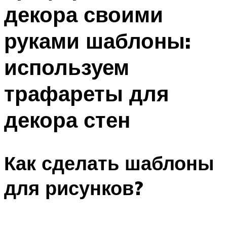
декора своими
Меню
руками шаблоны:
используем
трафареты для
декора стен
Как сделать шаблоны
для рисунков?