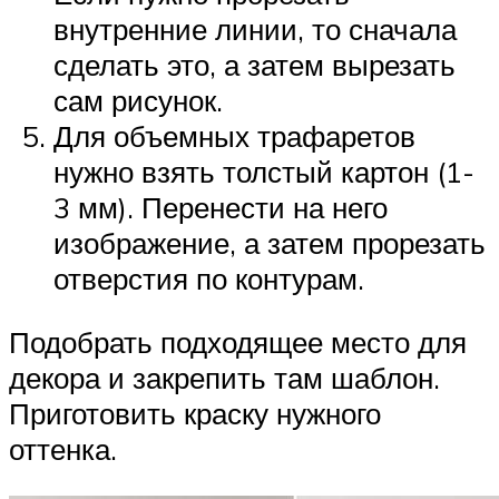
внутренние линии, то сначала
сделать это, а затем вырезать
сам рисунок.
Для объемных трафаретов
нужно взять толстый картон (1-
3 мм). Перенести на него
изображение, а затем прорезать
отверстия по контурам.
Подобрать подходящее место для
декора и закрепить там шаблон.
Приготовить краску нужного
оттенка.