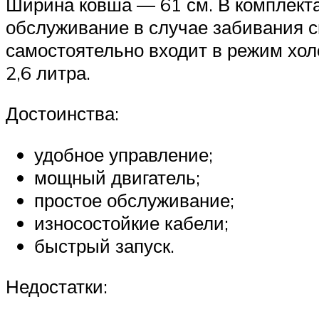
Ширина ковша — 61 см. В комплекта
обслуживание в случае забивания с
самостоятельно входит в режим хол
2,6 литра.
Достоинства:
удобное управление;
мощный двигатель;
простое обслуживание;
износостойкие кабели;
быстрый запуск.
Недостатки: