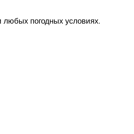
и любых погодных условиях.