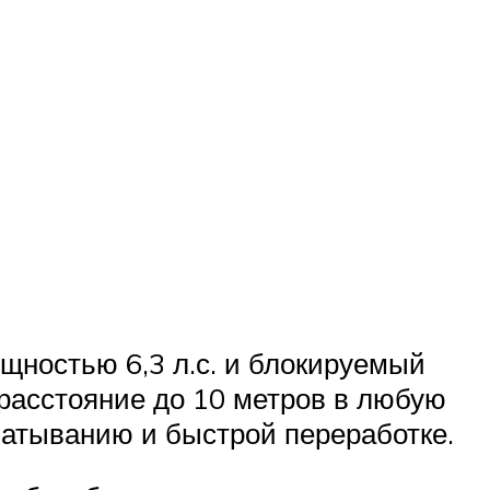
щностью 6,3 л.с. и блокируемый
расстояние до 10 метров в любую
ватыванию и быстрой переработке.