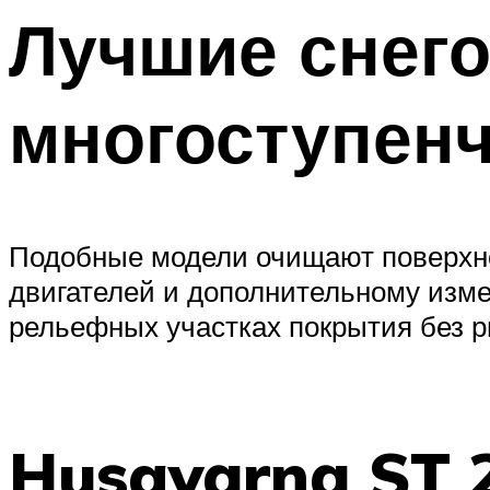
Лучшие снег
многоступенч
Подобные модели очищают поверхн
двигателей и дополнительному изме
рельефных участках покрытия без р
Husqvarna ST 