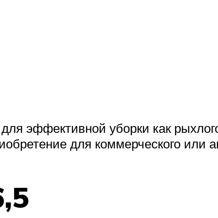
для эффективной уборки как рыхлого,
обретение для коммерческого или а
,5