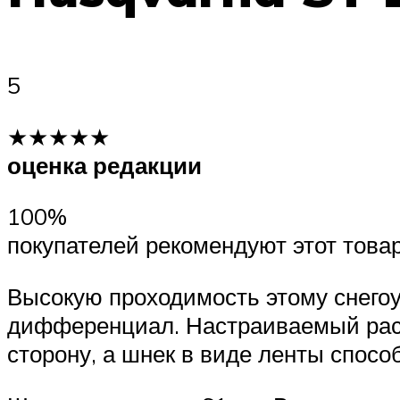
5
★★★★★
оценка редакции
100%
покупателей рекомендуют этот това
Высокую проходимость этому снегоу
дифференциал. Настраиваемый раст
сторону, а шнек в виде ленты спос