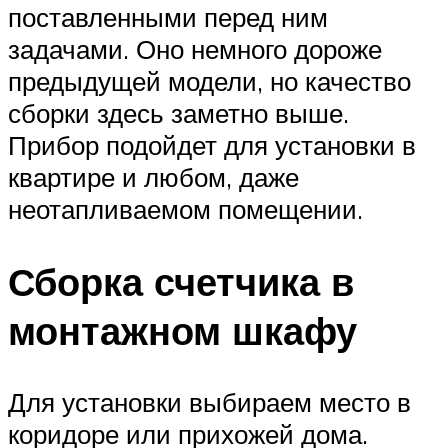
поставленными перед ним
задачами. Оно немного дороже
предыдущей модели, но качество
сборки здесь заметно выше.
Прибор подойдет для установки в
квартире и любом, даже
неотапливаемом помещении.
Сборка счетчика в
монтажном шкафу
Для установки выбираем место в
коридоре или прихожей дома.