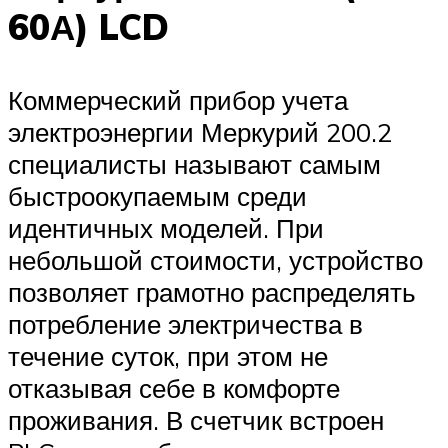
60А) LCD
Коммерческий прибор учета
электроэнергии Меркурий 200.2
специалисты называют самым
быстроокупаемым среди
идентичных моделей. При
небольшой стоимости, устройство
позволяет грамотно распределять
потребление электричества в
течение суток, при этом не
отказывая себе в комфорте
проживания. В счетчик встроен