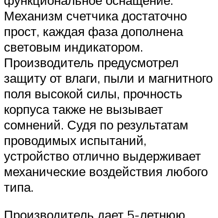
Механизм счетчика достаточно
прост, каждая фаза дополнена
световым индикатором.
Производитель предусмотрел
защиту от влаги, пыли и магнитного
поля высокой силы, прочность
корпуса также не вызывает
сомнений. Судя по результатам
проводимых испытаний,
устройство отлично выдерживает
механические воздействия любого
типа.
Производитель дает 5-летнюю