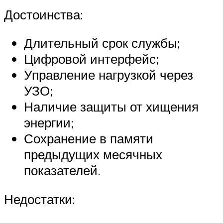
Достоинства:
Длительный срок службы;
Цифровой интерфейс;
Управление нагрузкой через
УЗО;
Наличие защиты от хищения
энергии;
Сохранение в памяти
предыдущих месячных
показателей.
Недостатки: