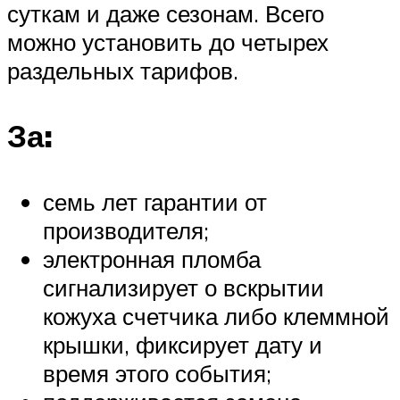
суткам и даже сезонам. Всего
можно установить до четырех
раздельных тарифов.
За:
семь лет гарантии от
производителя;
электронная пломба
сигнализирует о вскрытии
кожуха счетчика либо клеммной
крышки, фиксирует дату и
время этого события;