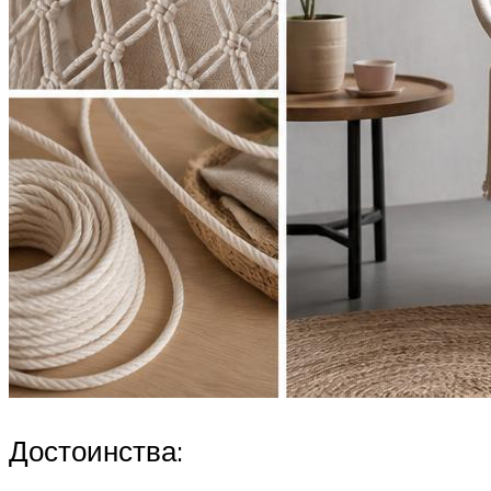
Достоинства: