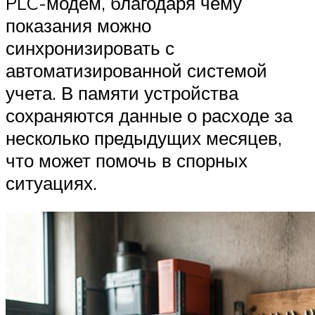
PLC-модем, благодаря чему
показания можно
синхронизировать с
автоматизированной системой
учета. В памяти устройства
сохраняются данные о расходе за
несколько предыдущих месяцев,
что может помочь в спорных
ситуациях.