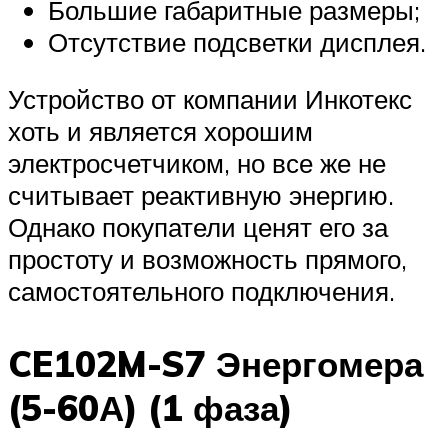
Большие габаритные размеры;
Отсутствие подсветки дисплея.
Устройство от компании Инкотекс
хоть и является хорошим
электросчетчиком, но все же не
считывает реактивную энергию.
Однако покупатели ценят его за
простоту и возможность прямого,
самостоятельного подключения.
CE102M-S7 Энергомера
(5-60А) (1 фаза)