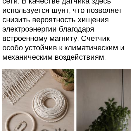
сети. В качестве датчика здесь
используется шунт, что позволяет
снизить вероятность хищения
электроэнергии благодаря
встроенному магниту. Счетчик
особо устойчив к климатическим и
механическим воздействиям.