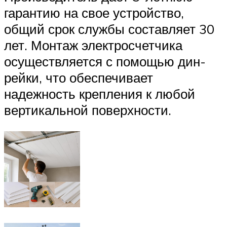
гарантию на свое устройство,
общий срок службы составляет 30
лет. Монтаж электросчетчика
осуществляется с помощью дин-
рейки, что обеспечивает
надежность крепления к любой
вертикальной поверхности.