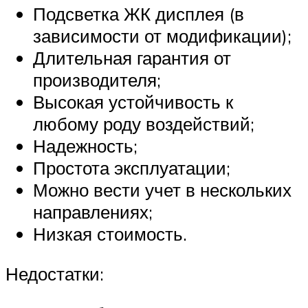
Подсветка ЖК дисплея (в
зависимости от модификации);
Длительная гарантия от
производителя;
Высокая устойчивость к
любому роду воздействий;
Надежность;
Простота эксплуатации;
Можно вести учет в нескольких
направлениях;
Низкая стоимость.
Недостатки: