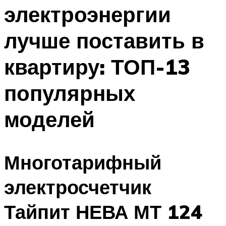
электроэнергии
Меню
лучше поставить в
квартиру: ТОП-13
популярных
моделей
Многотарифный
электросчетчик
Тайпит НЕВА МТ 124