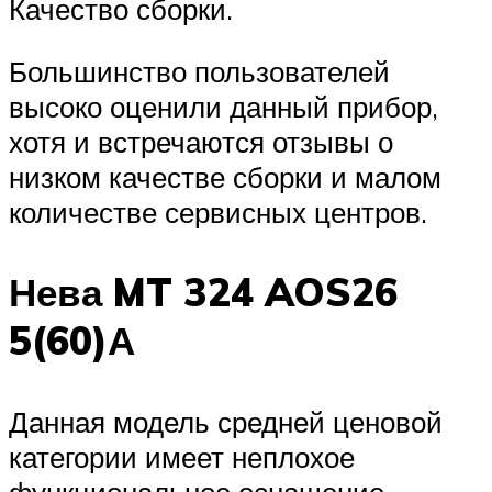
Качество сборки.
Большинство пользователей
высоко оценили данный прибор,
хотя и встречаются отзывы о
низком качестве сборки и малом
количестве сервисных центров.
Нева MT 324 AOS26
5(60)А
Данная модель средней ценовой
категории имеет неплохое
функциональное оснащение.