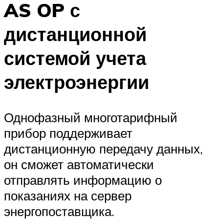
AS OP с
дистанционной
системой учета
электроэнергии
Однофазный многотарифный
прибор поддерживает
дистанционную передачу данных,
он сможет автоматически
отправлять информацию о
показаниях на сервер
энергопоставщика.