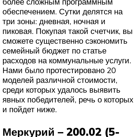
более сложным программным
обеспечением. Сутки делятся на
три зоны: дневная, ночная и
пиковая. Покупая такой счетчик, вы
сможете существенно сэкономить
семейный бюджет по статье
расходов на коммунальные услуги.
Нами было протестировано 20
моделей различной стоимости,
среди которых удалось выявить
явных победителей, речь о которых
и пойдет ниже.
Меркурий – 200.02 (5-