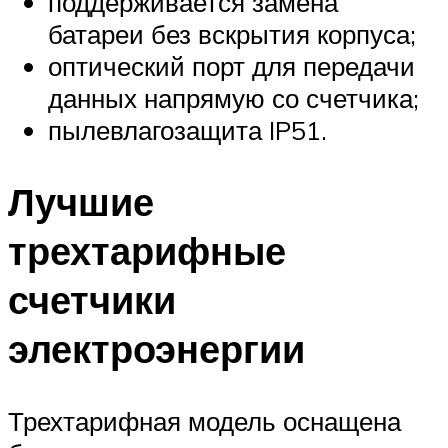
поддерживается замена
батареи без вскрытия корпуса;
оптический порт для передачи
данных напрямую со счетчика;
пылевлагозащита IP51.
Лучшие
трехтарифные
счетчики
электроэнергии
Трехтарифная модель оснащена