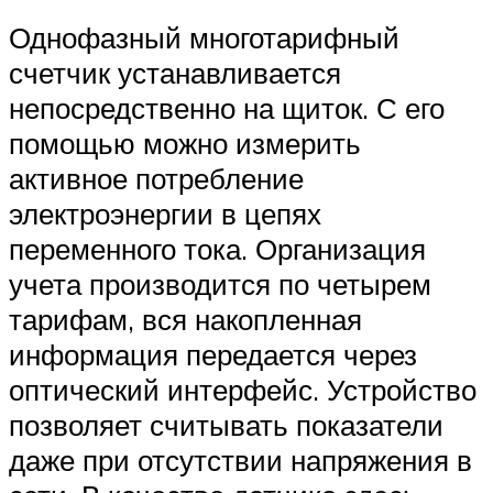
Однофазный многотарифный
счетчик устанавливается
непосредственно на щиток. С его
помощью можно измерить
активное потребление
электроэнергии в цепях
переменного тока. Организация
учета производится по четырем
тарифам, вся накопленная
информация передается через
оптический интерфейс. Устройство
позволяет считывать показатели
даже при отсутствии напряжения в