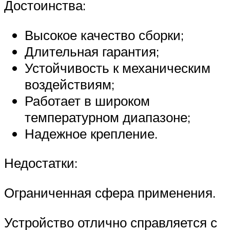
Достоинства:
Высокое качество сборки;
Длительная гарантия;
Устойчивость к механическим
воздействиям;
Работает в широком
температурном диапазоне;
Надежное крепление.
Недостатки:
Ограниченная сфера применения.
Устройство отлично справляется с