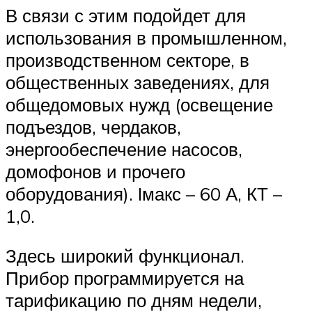
В связи с этим подойдет для
использования в промышленном,
производственном секторе, в
общественных заведениях, для
общедомовых нужд (освещение
подъездов, чердаков,
энергообеспечение насосов,
домофонов и прочего
оборудования). Iмакс – 60 А, КТ –
1,0.
Здесь широкий функционал.
Прибор программируется на
тарификацию по дням недели,