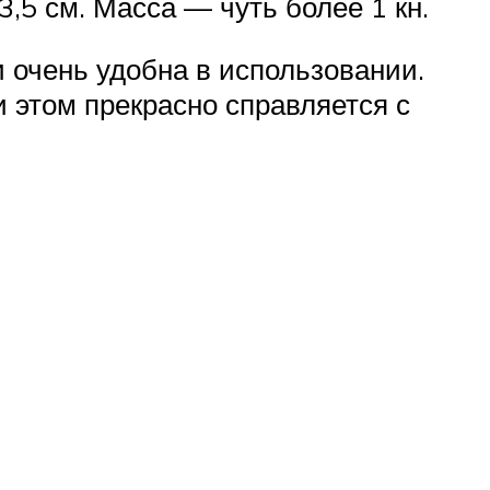
,5 см. Масса — чуть более 1 кн.
и очень удобна в использовании.
и этом прекрасно справляется с