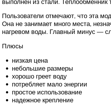
выполнен из стали. Теплообменник т
Пользователи отмечают, что эта мод
Она не занимает много места, незна
нагревом воды. Главный минус — с
Плюсы
низкая цена
небольшие размеры
хорошо греет воду
потребляет мало энергии
простое использование
надежное крепление