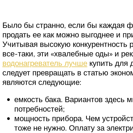
Было бы странно, если бы каждая 
продать ее как можно выгоднее и при
Учитывая высокую конкурентность р
все-таки, эти «хвалебные оды» и ре
водонагреватель лучше
купить для 
следует превращать в статью эконо
являются следующие:
емкость бака. Вариантов здесь м
потребностей;
мощность прибора. Чем устройст
тоже не нужно. Оплату за электр