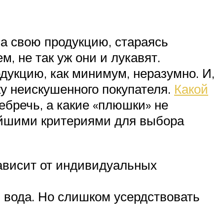
а свою продукцию, стараясь
, не так уж они и лукавят.
дукцию, как минимум, неразумно. И,
ку неискушенного покупателя.
Какой
бречь, а какие «плюшки» не
нейшими критериями для выбора
зависит от индивидуальных
 вода. Но слишком усердствовать