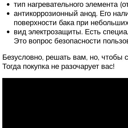
тип нагревательного элемента (о
антикоррозионный анод. Его нал
поверхности бака при небольши
вид электрозащиты. Есть специа
Это вопрос безопасности пользо
Безусловно, решать вам, но, чтобы
Тогда покупка не разочарует вас!