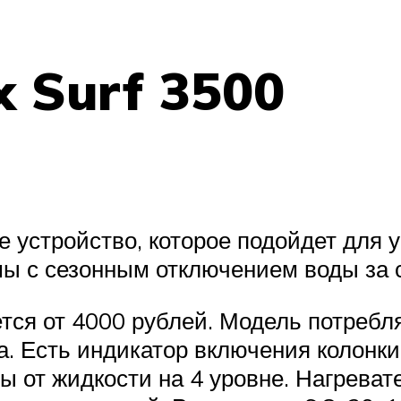
 Surf 3500
 устройство, которое подойдет для 
мы с сезонным отключением воды за 
ся от 4000 рублей. Модель потребля
а. Есть индикатор включения колонки
ы от жидкости на 4 уровне. Нагрева