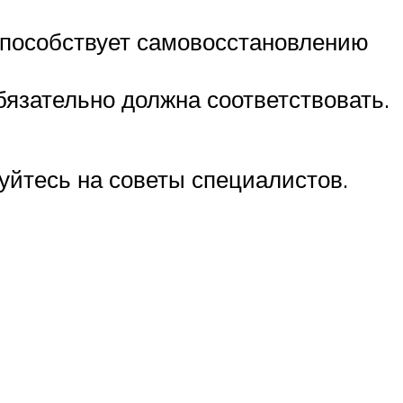
 способствует самовосстановлению
бязательно должна соответствовать.
уйтесь на советы специалистов.