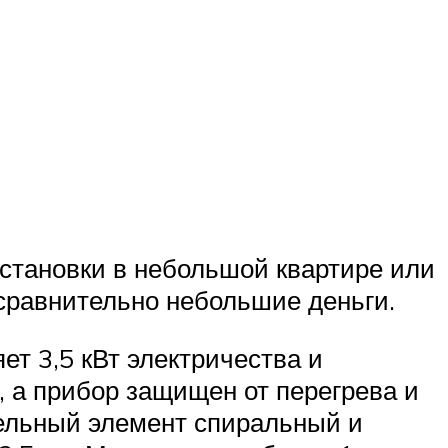
установки в небольшой квартире или
сравнительно небольшие деньги.
ет 3,5 кВт электричества и
, а прибор защищен от перегрева и
тельный элемент спиральный и