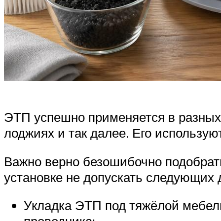
ЭТП успешно применяется в разных 
лоджиях и так далее. Его использую
Важно верно безошибочно подобрат
установке не допускать следующих 
Укладка ЭТП под тяжёлой мебел