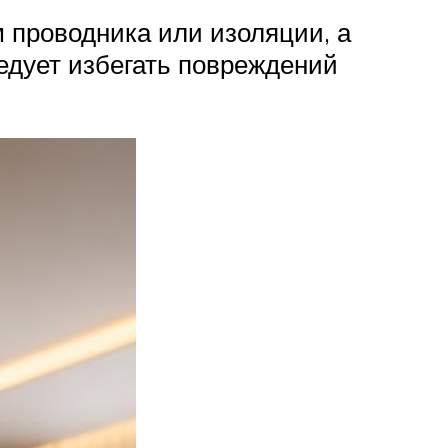
 проводника или изоляции, а
едует избегать повреждений