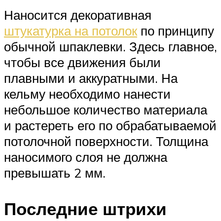
Наносится декоративная
штукатурка на потолок
по принципу
обычной шпаклевки. Здесь главное,
чтобы все движения были
плавными и аккуратными. На
кельму необходимо нанести
небольшое количество материала
и растереть его по обрабатываемой
потолочной поверхности. Толщина
наносимого слоя не должна
превышать 2 мм.
Последние штрихи