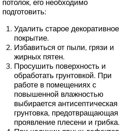
потолок, его необходимо
подготовить:
Удалить старое декоративное
покрытие.
Избавиться от пыли, грязи и
жирных пятен.
Просушить поверхность и
обработать грунтовкой. При
работе в помещениях с
повышенной влажностью
выбирается антисептическая
грунтовка, предотвращающая
проявление плесени и грибка.