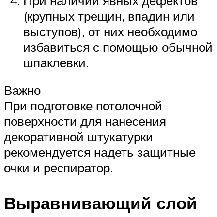
При наличии явных дефектов
(крупных трещин, впадин или
выступов), от них необходимо
избавиться с помощью обычной
шпаклевки.
Важно
При подготовке потолочной
поверхности для нанесения
декоративной штукатурки
рекомендуется надеть защитные
очки и респиратор.
Выравнивающий слой