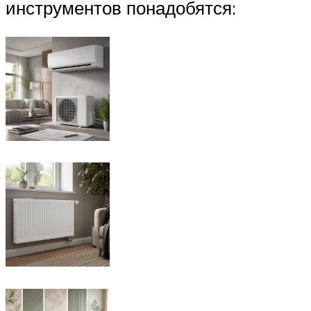
инструментов понадобятся: