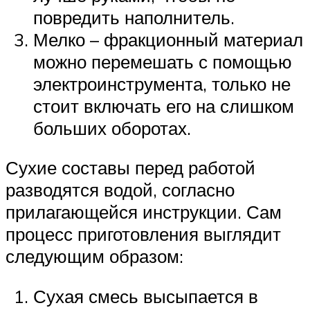
повредить наполнитель.
Мелко – фракционный материал
можно перемешать с помощью
электроинструмента, только не
стоит включать его на слишком
больших оборотах.
Сухие составы перед работой
разводятся водой, согласно
прилагающейся инструкции. Сам
процесс приготовления выглядит
следующим образом:
Сухая смесь высыпается в