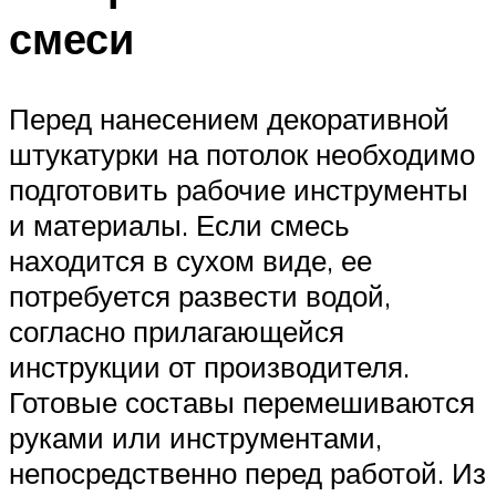
смеси
Перед нанесением декоративной
штукатурки на потолок необходимо
подготовить рабочие инструменты
и материалы. Если смесь
находится в сухом виде, ее
потребуется развести водой,
согласно прилагающейся
инструкции от производителя.
Готовые составы перемешиваются
руками или инструментами,
непосредственно перед работой. Из