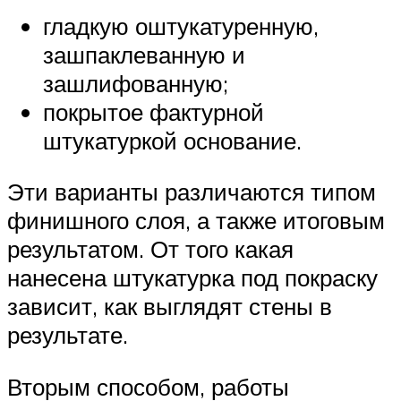
гладкую оштукатуренную,
зашпаклеванную и
зашлифованную;
покрытое фактурной
штукатуркой основание.
Эти варианты различаются типом
финишного слоя, а также итоговым
результатом. От того какая
нанесена штукатурка под покраску
зависит, как выглядят стены в
результате.
Вторым способом, работы