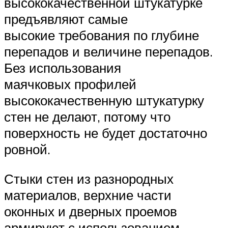
высококачественной штукатурке
предъявляют самые
высокие требования по глубине
перепадов и величине перепадов.
Без использования
маячковых профилей
высококачественную штукатурку
стен не делают, потому что
поверхность не будет достаточно
ровной.
Стыки стен из разнородных
материалов, верхние части
оконных и дверных проемов
армируют с использованием