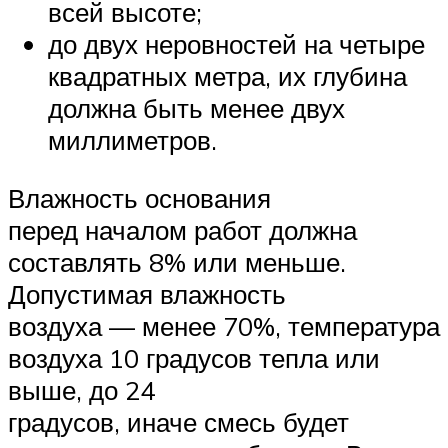
всей высоте;
до двух неровностей на четыре
квадратных метра, их глубина
должна быть менее двух
миллиметров.
Влажность основания
перед началом работ должна
составлять 8% или меньше.
Допустимая влажность
воздуха — менее 70%, температура
воздуха 10 градусов тепла или
выше, до 24
градусов, иначе смесь будет