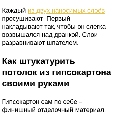
Каждый
из двух наносимых слоёв
просушивают. Первый
накладывают так, чтобы он слегка
возвышался над дранкой. Слои
разравнивают шпателем.
Как штукатурить
потолок из гипсокартона
своими руками
Гипсокартон сам по себе –
финишный отделочный материал.