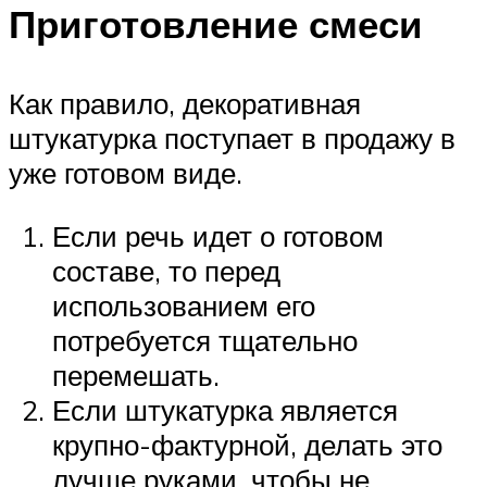
Приготовление смеси
Как правило, декоративная
штукатурка поступает в продажу в
уже готовом виде.
Если речь идет о готовом
составе, то перед
использованием его
потребуется тщательно
перемешать.
Если штукатурка является
крупно-фактурной, делать это
лучше руками, чтобы не