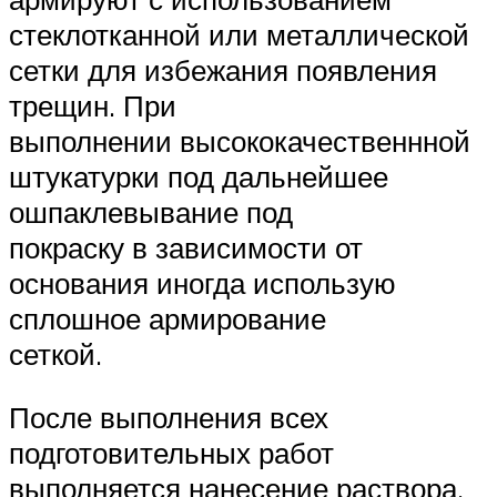
стеклотканной или металлической
сетки для избежания появления
трещин. При
выполнении высококачественнной
штукатурки под дальнейшее
ошпаклевывание под
покраску в зависимости от
основания иногда использую
сплошное армирование
сеткой.
После выполнения всех
подготовительных работ
выполняется нанесение раствора.