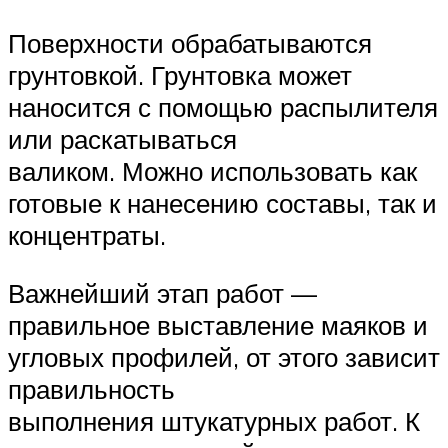
Поверхности обрабатываются
грунтовкой. Грунтовка может
наносится с помощью распылителя
или раскатываться
валиком. Можно использовать как
готовые к нанесению составы, так и
концентраты.
Важнейший этап работ —
правильное выставление маяков и
угловых профилей, от этого зависит
правильность
выполнения штукатурных работ. К