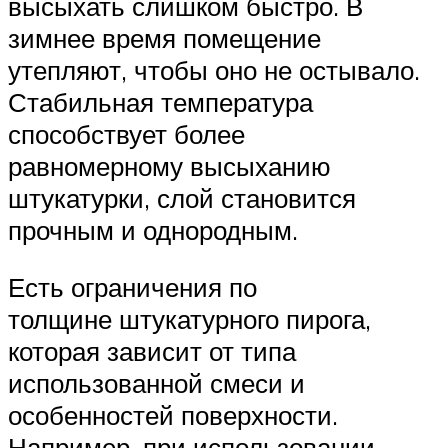
высыхать слишком быстро. В
зимнее время помещение
утепляют, чтобы оно не остывало.
Стабильная температура
способствует более
равномерному высыханию
штукатурки, слой становится
прочным и однородным.
Есть ограничения по
толщине штукатурного пирога,
которая зависит от типа
использованной смеси и
особенностей поверхности.
Например, при использовании