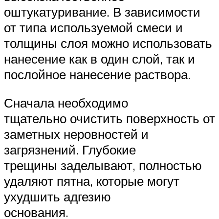
оштукатуривание. В зависимости
от типа используемой смеси и
толщины слоя можно использовать
нанесение как в один слой, так и
послойное нанесение раствора.
Сначала необходимо
тщательно очистить поверхность от
заметных неровностей и
загрязнений. Глубокие
трещины заделывают, полностью
удаляют пятна, которые могут
ухудшить адгезию
основания.