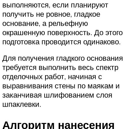
выполняются, если планируют
получить не ровное, гладкое
основание, а рельефную
окрашенную поверхность. До этого
подготовка проводится одинаково.
Для получения гладкого основания
требуется выполнить весь спектр
отделочных работ, начиная с
выравнивания стены по маякам и
заканчивая шлифованием слоя
шпаклевки.
Алгоритм нанесения