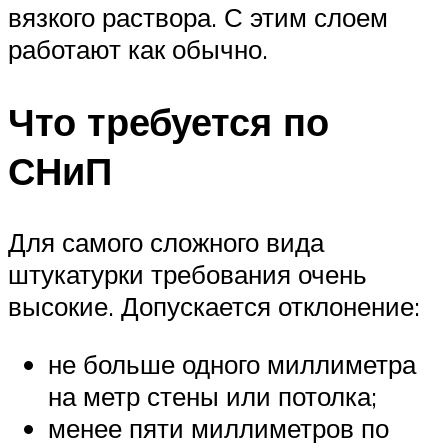
вязкого раствора. С этим слоем
работают как обычно.
Что требуется по
СНиП
Для самого сложного вида
штукатурки требования очень
высокие. Допускается отклонение:
не больше одного миллиметра
на метр стены или потолка;
менее пяти миллиметров по