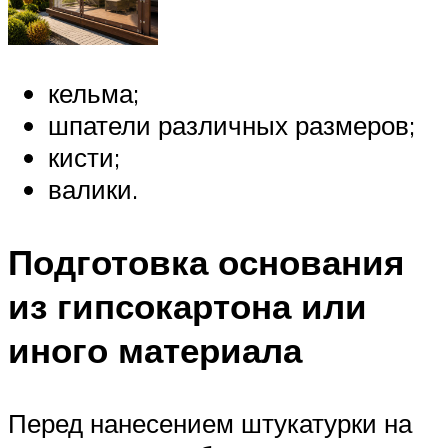
кельма;
шпатели различных размеров;
кисти;
валики.
Подготовка основания
из гипсокартона или
иного материала
Перед нанесением штукатурки на