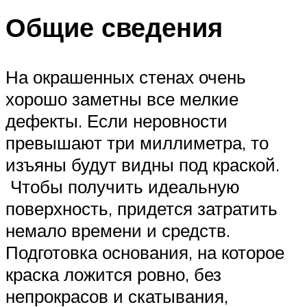
Общие сведения
На окрашенных стенах очень
хорошо заметны все мелкие
дефекты. Если неровности
превышают три миллиметра, то
изъяны будут видны под краской.
Чтобы получить идеальную
поверхность, придется затратить
немало времени и средств.
Подготовка основания, на которое
краска ложится ровно, без
непрокрасов и скатывания,