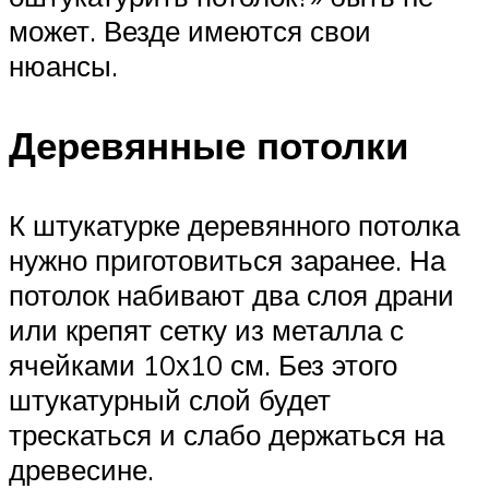
может. Везде имеются свои
нюансы.
Деревянные потолки
К штукатурке деревянного потолка
нужно приготовиться заранее. На
потолок набивают два слоя драни
или крепят сетку из металла с
ячейками 10х10 см. Без этого
штукатурный слой будет
трескаться и слабо держаться на
древесине.