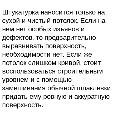
Штукатурка наносится только на
сухой и чистый потолок. Если на
нем нет особых изъянов и
дефектов, то предварительно
выравнивать поверхность,
необходимости нет. Если же
потолок слишком кривой, стоит
воспользоваться строительным
уровнем и с помощью
замешивания обычной шпаклевки
придать ему ровную и аккуратную
поверхность.