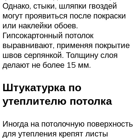
Однако, стыки, шляпки гвоздей
могут проявиться после покраски
или наклейки обоев.
Гипсокартонный потолок
выравнивают, применяя покрытие
швов серпянкой. Толщину слоя
делают не более 15 мм.
Штукатурка по
утеплителю потолка
Иногда на потолочную поверхность
для утепления крепят листы