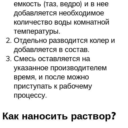
емкость (таз, ведро) и в нее
добавляется необходимое
количество воды комнатной
температуры.
Отдельно разводится колер и
добавляется в состав.
Смесь оставляется на
указанное производителем
время, и после можно
приступать к рабочему
процессу.
Как наносить раствор?