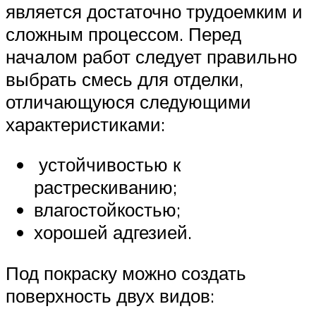
является достаточно трудоемким и
сложным процессом. Перед
началом работ следует правильно
выбрать смесь для отделки,
отличающуюся следующими
характеристиками:
устойчивостью к
растрескиванию;
влагостойкостью;
хорошей адгезией.
Под покраску можно создать
поверхность двух видов: