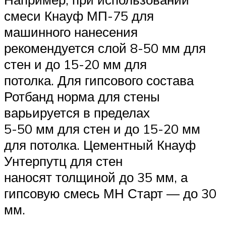
смеси Кнауф МП-75 для
машинного нанесения
рекомендуется слой 8-50 мм для
стен и до 15-20 мм для
потолка. Для гипсового состава
Ротбанд норма для стены
варьируется в пределах
5-50 мм для стен и до 15-20 мм
для потолка. Цементный Кнауф
Унтерпутц для стен
наносят толщиной до 35 мм, а
гипсовую смесь МН Старт — до 30
мм.