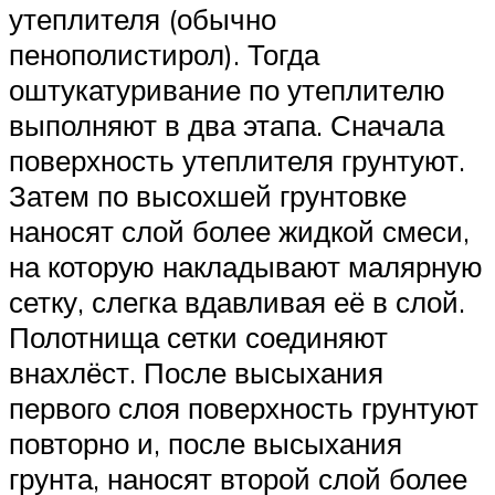
утеплителя (обычно
пенополистирол). Тогда
оштукатуривание по утеплителю
выполняют в два этапа. Сначала
поверхность утеплителя грунтуют.
Затем по высохшей грунтовке
наносят слой более жидкой смеси,
на которую накладывают малярную
сетку, слегка вдавливая её в слой.
Полотнища сетки соединяют
внахлёст. После высыхания
первого слоя поверхность грунтуют
повторно и, после высыхания
грунта, наносят второй слой более