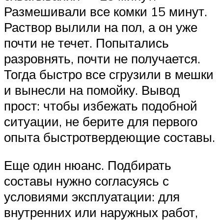
Размешивали все комки 15 минут.
Раствор вылили на пол, а он уже
почти не течет. Попытались
разровнять, почти не получается.
Тогда быстро все сгрузили в мешки
и вынесли на помойку. Вывод
прост: чтобы избежать подобной
ситуации, не берите для первого
опыта быстротвердеющие составы.
Еще один нюанс. Подбирать
составы нужно согласуясь с
условиями эксплуатации: для
внутренних или наружных работ,