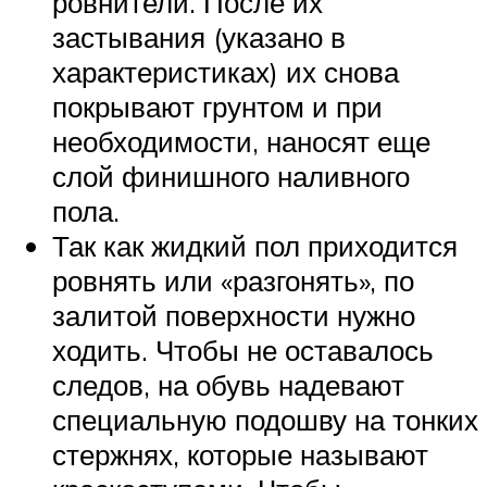
ровнители. После их
застывания (указано в
характеристиках) их снова
покрывают грунтом и при
необходимости, наносят еще
слой финишного наливного
пола.
Так как жидкий пол приходится
ровнять или «разгонять», по
залитой поверхности нужно
ходить. Чтобы не оставалось
следов, на обувь надевают
специальную подошву на тонких
стержнях, которые называют