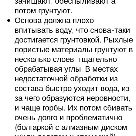
зачищают, обеспыливают а
потом грунтуют.
Основа должна плохо
впитывать воду, что снова-таки
достигается грунтовкой. Рыхлые
пористые материалы грунтуют в
несколько слоев, тщательно
обрабатывая углы. В местах
недостаточной обработки из
состава быстро уходит вода, из-
за чего образуются неровности,
и чаще горбы. Их потом сбивать
очень долго и проблематично
(болгаркой с алмазным диском