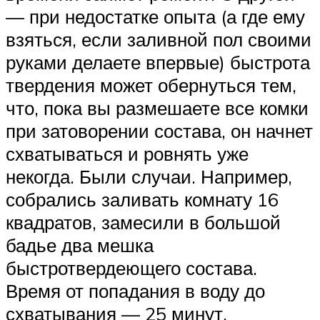
— при недостатке опыта (а где ему
взяться, если заливной пол своими
руками делаете впервые) быстрота
твердения может обернуться тем,
что, пока вы размешаете все комки
при затоворении состава, он начнет
схватываться и ровнять уже
некогда. Были случаи. Например,
собрались заливать комнату 16
квадратов, замесили в большой
бадье два мешка
быстротвердеющего состава.
Время от попадания в воду до
схватывания — 25 минут.