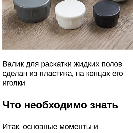
Валик для раскатки жидких полов
сделан из пластика, на концах его
иголки
Что необходимо знать
Итак, основные моменты и