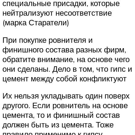
специальные присадки, которые
нейтрализуют несоответствие
(марка Старатели)
При покупке ровнителя и
финишного состава разных фирм,
обратите внимание, на основе чего
они сделаны. Дело в том, что гипс и
цемент между собой конфликтуют
Их нельзя укладывать один поверх
другого. Если ровнитель на основе
цемента, то и финишный состав
должен быть из цемента. Тоже
правило применимо к гипсу.