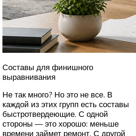
Составы для финишного
выравнивания
Не так много? Но это не все. В
каждой из этих групп есть составы
быстротвердеющие. С одной
стороны — это хорошо: меньше
времени займет ремонт. С другой