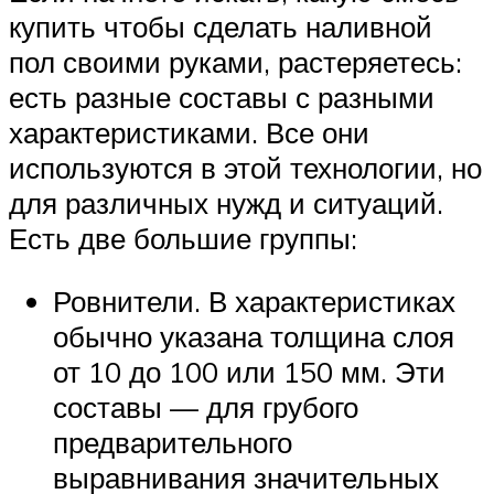
купить чтобы сделать наливной
пол своими руками, растеряетесь:
есть разные составы с разными
характеристиками. Все они
используются в этой технологии, но
для различных нужд и ситуаций.
Есть две большие группы:
Ровнители. В характеристиках
обычно указана толщина слоя
от 10 до 100 или 150 мм. Эти
составы — для грубого
предварительного
выравнивания значительных