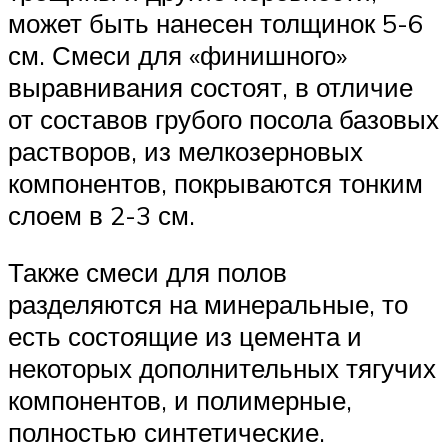
может быть нанесен толщинок 5-6
см. Смеси для «финишного»
выравнивания состоят, в отличие
от составов грубого посола базовых
растворов, из мелкозерновых
компонентов, покрываются тонким
слоем в 2-3 см.
Также смеси для полов
разделяются на минеральные, то
есть состоящие из цемента и
некоторых дополнительных тягучих
компонентов, и полимерные,
полностью синтетические.