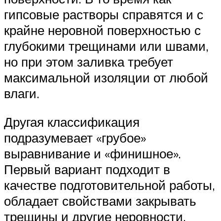
гипсовые растворы справятся и с
крайне неровной поверхностью с
глубокими трещинами или швами,
но при этом заливка требует
максимальной изоляции от любой
влаги.
Другая классификация
подразумевает «грубое»
выравнивание и «финишное».
Первый вариант подходит в
качестве подготовительной работы,
обладает свойствами закрывать
трещины и другие неровности,