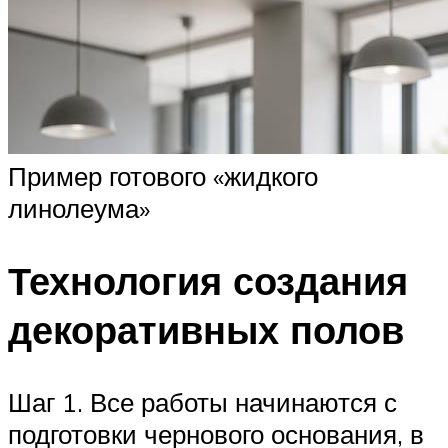
Пример готового «жидкого
линолеума»
Технология создания
декоративных полов
Шаг 1. Все работы начинаются с
подготовки чернового основания, в