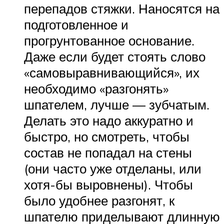
перепадов стяжки. Наносятся на
подготовленное и
прогрунтованное основание.
Даже если будет стоять слово
«самовыравнивающийся», их
необходимо «разгонять»
шпателем, лучше — зубчатым.
Делать это надо аккуратно и
быстро, но смотреть, чтобы
состав не попадал на стены
(они часто уже отделаны, или
хотя-бы выровнены). Чтобы
было удобнее разгонят, к
шпателю приделывают длинную