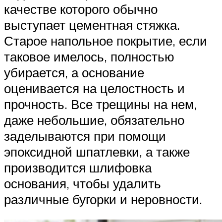
качестве которого обычно
выступает цементная стяжка.
Старое напольное покрытие, если
таковое имелось, полностью
убирается, а основание
оценивается на целостность и
прочность. Все трещины на нем,
даже небольшие, обязательно
заделываются при помощи
эпоксидной шпатлевки, а также
производится шлифовка
основания, чтобы удалить
различные бугорки и неровности.