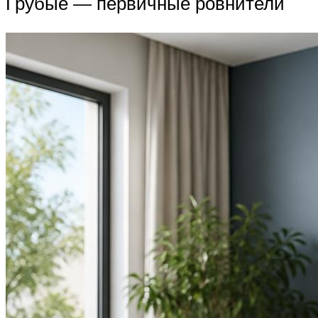
Грубые — первичные ровнители