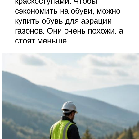
краскоступами. Чтобы
сэкономить на обуви, можно
купить обувь для аэрации
газонов. Они очень похожи, а
стоят меньше.