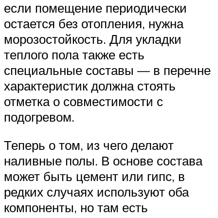
если помещение периодически
остается без отопления, нужна
морозостойкость. Для укладки
теплого пола также есть
специальные составы — в перечне
характеристик должна стоять
отметка о совместимости с
подогревом.
Теперь о том, из чего делают
наливные полы. В основе состава
может быть цемент или гипс, в
редких случаях используют оба
компоненты, но там есть