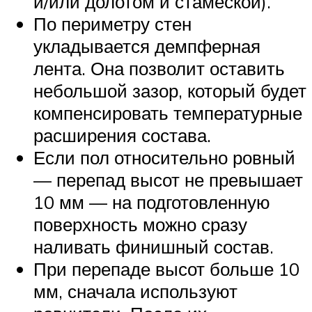
и/или долотом и стамеской).
По периметру стен
укладывается демпферная
лента. Она позволит оставить
небольшой зазор, который будет
компенсировать температурные
расширения состава.
Если пол относительно ровный
— перепад высот не превышает
10 мм — на подготовленную
поверхность можно сразу
наливать финишный состав.
При перепаде высот больше 10
мм, сначала используют