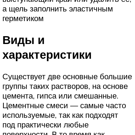
а щель заполнить эластичным
герметиком
Виды и
характеристики
Существует две основные большие
группы таких растворов, на основе
цемента, гипса или смешанные.
Цементные смеси — самые часто
используемые, так как подходят
под практически любые
поверхности. В то время как