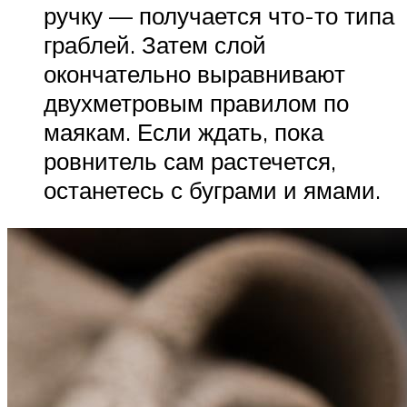
ручку — получается что-то типа
граблей. Затем слой
окончательно выравнивают
двухметровым правилом по
маякам. Если ждать, пока
ровнитель сам растечется,
останетесь с буграми и ямами.