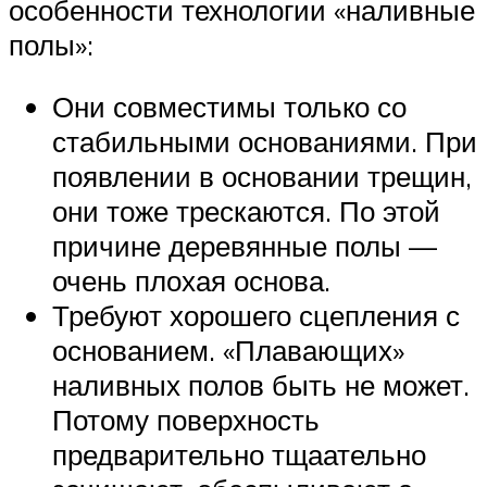
особенности технологии «наливные
полы»:
Они совместимы только со
стабильными основаниями. При
появлении в основании трещин,
они тоже трескаются. По этой
причине деревянные полы —
очень плохая основа.
Требуют хорошего сцепления с
основанием. «Плавающих»
наливных полов быть не может.
Потому поверхность
предварительно тщаательно