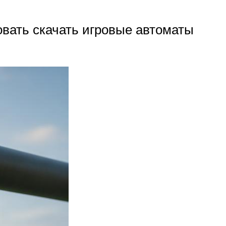
бовать скачать игровые автоматы