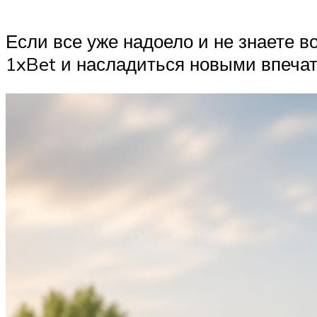
Если все уже надоело и не знаете в
1xBet и насладиться новыми впечат