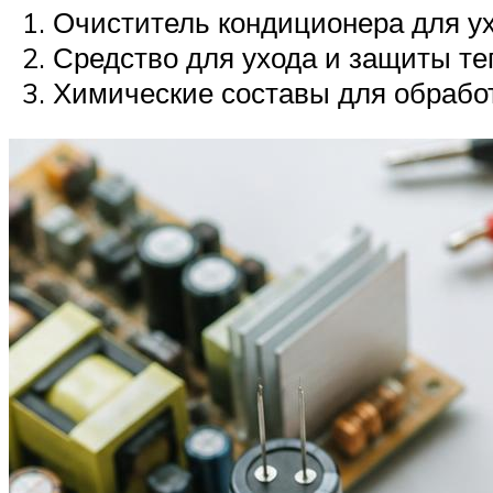
Очиститель кондиционера для ух
Средство для ухода и защиты те
Химические составы для обработ