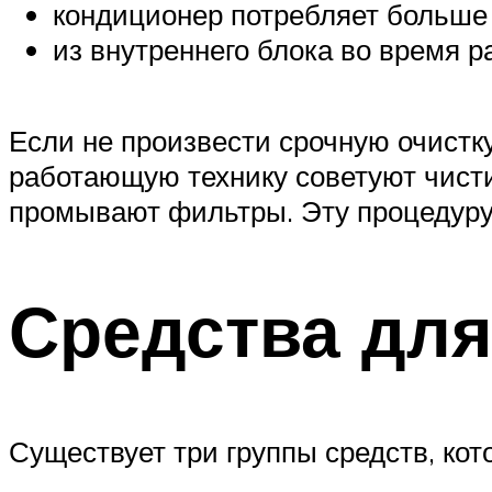
кондиционер потребляет больше
из внутреннего блока во время р
Если не произвести срочную очистк
работающую технику советуют чистит
промывают фильтры. Эту процедуру 
Средства для
Существует три группы средств, кот