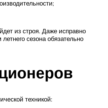
оизводительности;
йдет из строя. Даже исправно
 летнего сезона обязательно
иционеров
ической техникой: