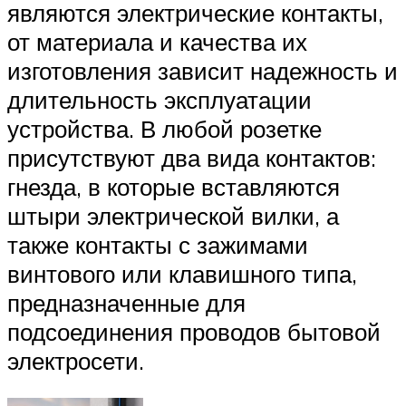
являются электрические контакты,
от материала и качества их
изготовления зависит надежность и
длительность эксплуатации
устройства. В любой розетке
присутствуют два вида контактов:
гнезда, в которые вставляются
штыри электрической вилки, а
также контакты с зажимами
винтового или клавишного типа,
предназначенные для
подсоединения проводов бытовой
электросети.