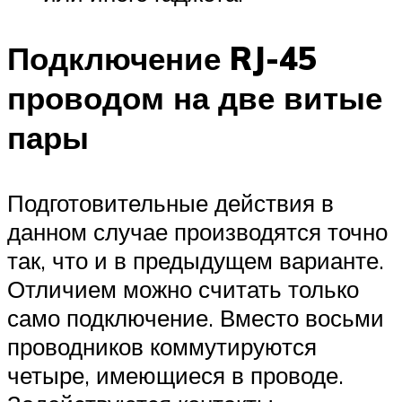
Подключение RJ-45
проводом на две витые
пары
Подготовительные действия в
данном случае производятся точно
так, что и в предыдущем варианте.
Отличием можно считать только
само подключение. Вместо восьми
проводников коммутируются
четыре, имеющиеся в проводе.