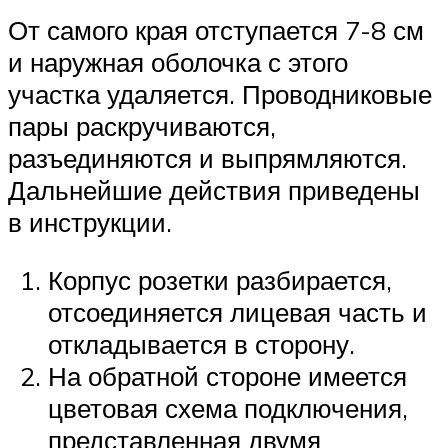
От самого края отступается 7-8 см
и наружная оболочка с этого
участка удаляется. Проводниковые
пары раскручиваются,
разъединяются и выпрямляются.
Дальнейшие действия приведены
в инструкции.
Корпус розетки разбирается,
отсоединяется лицевая часть и
откладывается в сторону.
На обратной стороне имеется
цветовая схема подключения,
представленная двумя