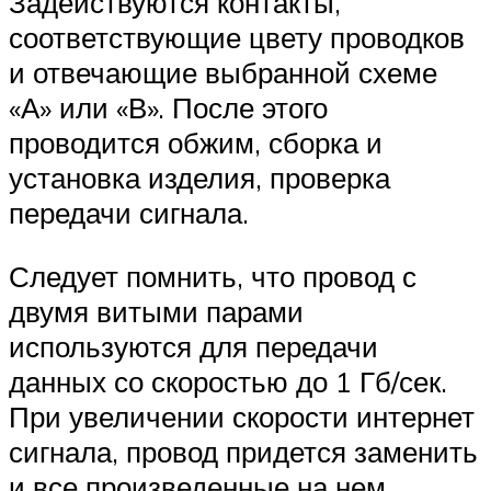
Задействуются контакты,
соответствующие цвету проводков
и отвечающие выбранной схеме
«А» или «В». После этого
проводится обжим, сборка и
установка изделия, проверка
передачи сигнала.
Следует помнить, что провод с
двумя витыми парами
используются для передачи
данных со скоростью до 1 Гб/сек.
При увеличении скорости интернет
сигнала, провод придется заменить
и все произведенные на нем