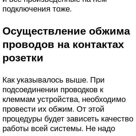
подключения тоже.
Осуществление обжима
проводов на контактах
розетки
Как указывалось выше. При
подсоединении проводков к
клеммам устройства, необходимо
провести их обжим. От этой
процедуры будет зависеть качество
работы всей системы. Не надо