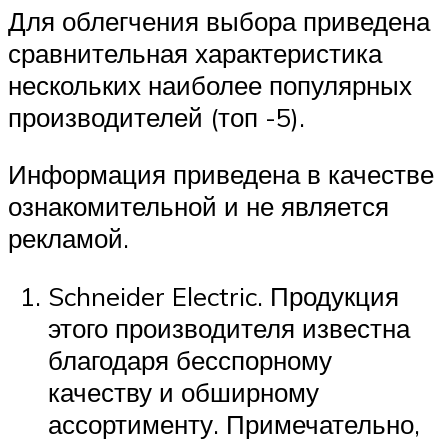
Для облегчения выбора приведена
сравнительная характеристика
нескольких наиболее популярных
производителей (топ -5).
Информация приведена в качестве
ознакомительной и не является
рекламой.
Schneider Electric. Продукция
этого производителя известна
благодаря бесспорному
качеству и обширному
ассортименту. Примечательно,