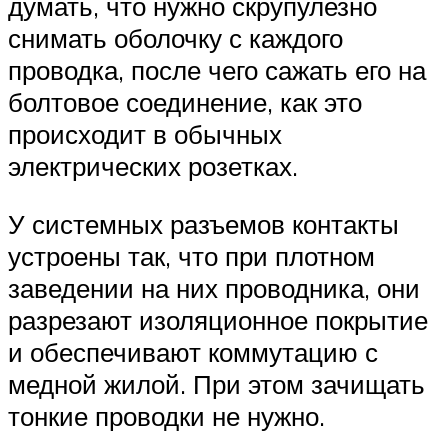
думать, что нужно скрупулезно
снимать оболочку с каждого
проводка, после чего сажать его на
болтовое соединение, как это
происходит в обычных
электрических розетках.
У системных разъемов контакты
устроены так, что при плотном
заведении на них проводника, они
разрезают изоляционное покрытие
и обеспечивают коммутацию с
медной жилой. При этом зачищать
тонкие проводки не нужно.