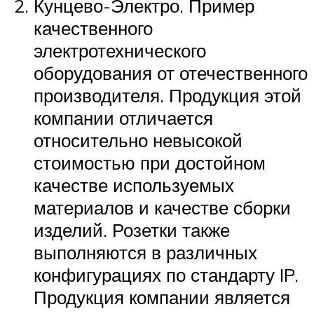
Кунцево-Электро. Пример
качественного
электротехнического
оборудования от отечественного
производителя. Продукция этой
компании отличается
относительно невысокой
стоимостью при достойном
качестве используемых
материалов и качестве сборки
изделий. Розетки также
выполняются в различных
конфигурациях по стандарту IP.
Продукция компании является