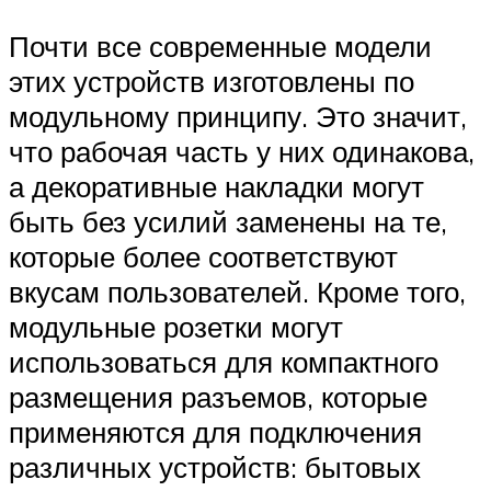
Почти все современные модели
этих устройств изготовлены по
модульному принципу. Это значит,
что рабочая часть у них одинакова,
а декоративные накладки могут
быть без усилий заменены на те,
которые более соответствуют
вкусам пользователей. Кроме того,
модульные розетки могут
использоваться для компактного
размещения разъемов, которые
применяются для подключения
различных устройств: бытовых