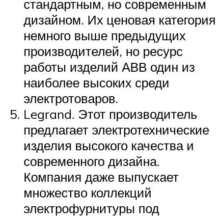
стандартным, но современным
дизайном. Их ценовая категория
немного выше предыдущих
производителей, но ресурс
работы изделий АВВ один из
наиболее высоких среди
электротоваров.
Legrand. Этот производитель
предлагает электротехнические
изделия высокого качества и
современного дизайна.
Компания даже выпускает
множество коллекций
электрофурнитуры под