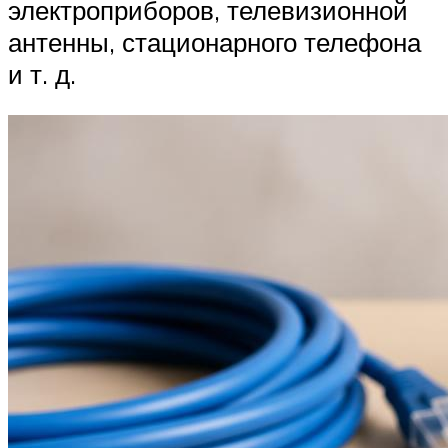
электроприборов, телевизионной
антенны, стационарного телефона
и т. д.