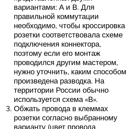
вариантами: А и В. Для
правильной коммутации
необходимо, чтобы кроссировка
розетки соответствовала схеме
подключения коннектора,
поэтому если его монтаж
проводился другим мастером,
нужно уточнить, каким способом
произведена разводка. На
территории России обычно
используется схема «В».
Обжать провода в клеммах
розетки согласно выбранному
варианту (цвет провода