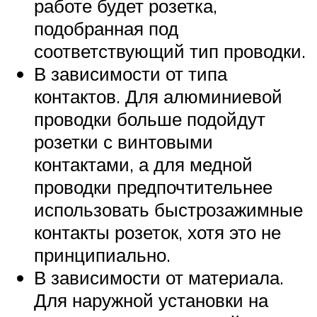
работе будет розетка,
подобранная под
соответствующий тип проводки.
В зависимости от типа
контактов. Для алюминиевой
проводки больше подойдут
розетки с винтовыми
контактами, а для медной
проводки предпочтительнее
использовать быстрозажимные
контакты розеток, хотя это не
принципиально.
В зависимости от материала.
Для наружной установки на