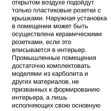
открытом воздухе подойдут
только пластиковые розетки с
крышками. Наружная установка
в помещении может быть
осуществлена керамическими
розетками, если это
вписывается в интерьер.
Промышленные помещения
достаточно комплектовать
моделями из карболита и
других материалов, не
призванных к формированию
интерьера, а лишь
исполняющих свою основную