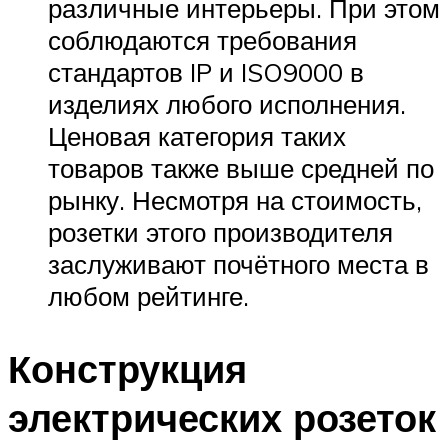
различные интерьеры. При этом
соблюдаются требования
стандартов IP и ISO9000 в
изделиях любого исполнения.
Ценовая категория таких
товаров также выше средней по
рынку. Несмотря на стоимость,
розетки этого производителя
заслуживают почётного места в
любом рейтинге.
Конструкция
электрических розеток