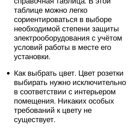
справочная таблица. В этой
таблице можно легко
сориентироваться в выборе
необходимой степени защиты
электрооборудования с учётом
условий работы в месте его
установки.
Как выбрать цвет. Цвет розетки
выбирать нужно исключительно
в соответствии с интерьером
помещения. Никаких особых
требований к цвету не
существует.