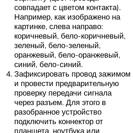
совпадает с цветом контакта).
Например, как изображено на
картинке, слева направо:
коричневый, бело-коричневый,
зеленый, бело-зеленый,
оранжевый, бело-оранжевый,
синий, бело-синий.
Зафиксировать провод зажимом
и провести предварительную
проверку передачи сигнала
через разъем. Для этого в
разобранное устройство
подключить коннектор от
планшета, ноутбука или