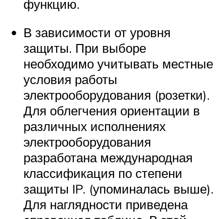
функцию.
В зависимости от уровня
защиты. При выборе
необходимо учитывать местные
условия работы
электрооборудования (розетки).
Для облегчения ориентации в
различных исполнениях
электрооборудования
разработана международная
классификация по степени
защиты IP. (упоминалась выше).
Для наглядности приведена