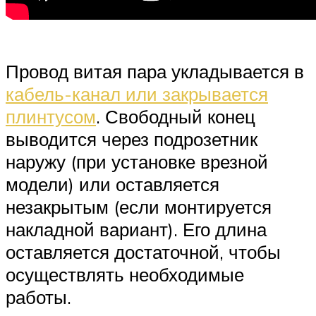
Провод витая пара укладывается в
кабель-канал или закрывается
плинтусом
. Свободный конец
выводится через подрозетник
наружу (при установке врезной
модели) или оставляется
незакрытым (если монтируется
накладной вариант). Его длина
оставляется достаточной, чтобы
осуществлять необходимые
работы.