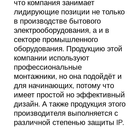
что компания занимает
лидирующие позиции не только
в производстве бытового
электрооборудования, а и в
секторе промышленного
оборудования. Продукцию этой
компании используют
профессиональные
монтажники, но она подойдёт и
для начинающих, потому что
имеет простой но эффективный
дизайн. А также продукция этого
производителя выполняется с
различной степенью защиты IP.