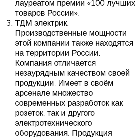
лауреатом премии «100 лучших
товаров России».
ТДМ электрик.
Производственные мощности
этой компании также находятся
на территории России.
Компания отличается
незаурядным качеством своей
продукции. Имеет в своём
арсенале множество
современных разработок как
розеток, так и другого
электротехнического
оборудования. Продукция