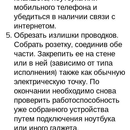
мобильного телефона и
убедиться в наличии связи с
интернетом.
Обрезать излишки проводков.
Собрать розетку, соединив обе
части. Закрепить ее на стене
или в ней (зависимо от типа
исполнения) также как обычную
электрическую точку. По
окончании необходимо снова
проверить работоспособность
уже собранного устройства
путем подключения ноутбука
или иного гаджета.