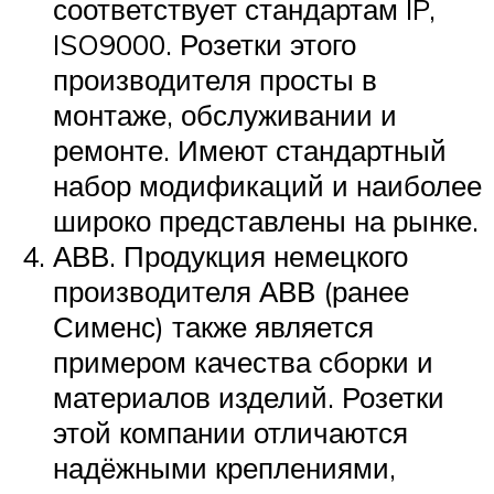
соответствует стандартам IP,
ISO9000. Розетки этого
производителя просты в
монтаже, обслуживании и
ремонте. Имеют стандартный
набор модификаций и наиболее
широко представлены на рынке.
АВВ. Продукция немецкого
производителя АВВ (ранее
Сименс) также является
примером качества сборки и
материалов изделий. Розетки
этой компании отличаются
надёжными креплениями,