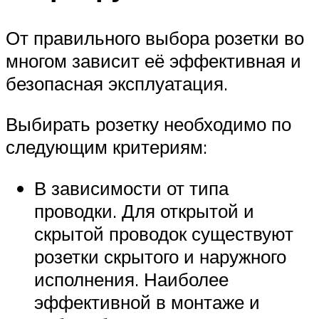
От правильного выбора розетки во
многом зависит её эффективная и
безопасная эксплуатация.
Выбирать розетку необходимо по
следующим критериям:
В зависимости от типа
проводки. Для открытой и
скрытой проводок существуют
розетки скрытого и наружного
исполнения. Наиболее
эффективной в монтаже и