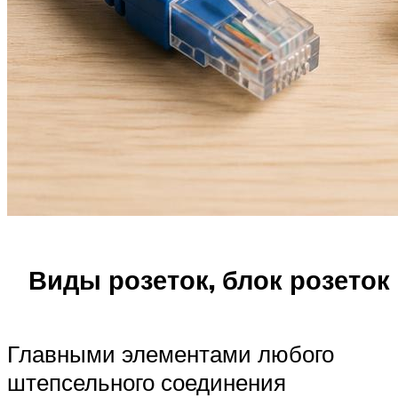
Виды розеток, блок розеток
Главными элементами любого
штепсельного соединения