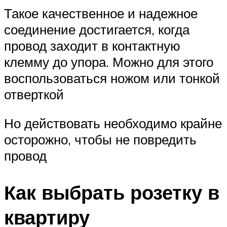
Такое качественное и надежное
соединение достигается, когда
провод заходит в контактную
клемму до упора. Можно для этого
воспользоваться ножом или тонкой
отверткой
Но действовать необходимо крайне
осторожно, чтобы не повредить
провод
Как выбрать розетку в
квартиру