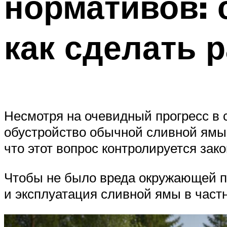
нормативов: 
как сделать 
Несмотря на очевидный прогресс в 
обустройство обычной сливной ямы 
что этот вопрос контролируется зак
Чтобы не было вреда окружающей п
и эксплуатация сливной ямы в част