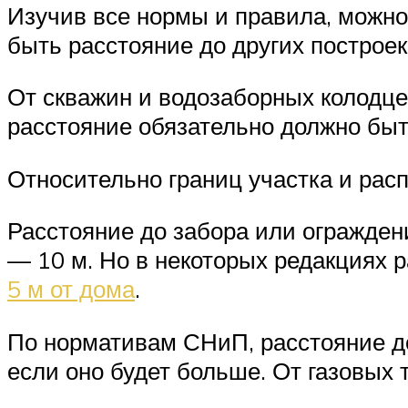
Изучив все нормы и правила, можно
быть расстояние до других построе
От скважин и водозаборных колодце
расстояние обязательно должно быт
Относительно границ участка и рас
Расстояние до забора или ограждени
— 10 м. Но в некоторых редакциях
5 м от дома
.
По нормативам СНиП, расстояние до
если оно будет больше. От газовых 