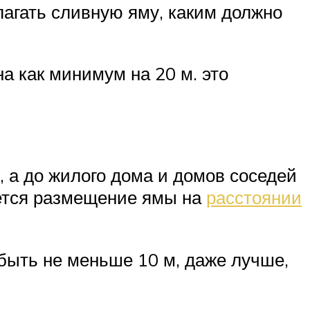
лагать сливную яму, каким должно
а как минимум на 20 м. это
, а до жилого дома и домов соседей
яется размещение ямы на
расстоянии
быть не меньше 10 м, даже лучше,