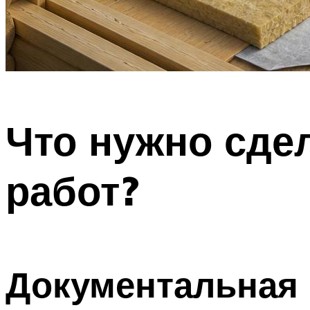
Что нужно сде
работ?
Документальная 