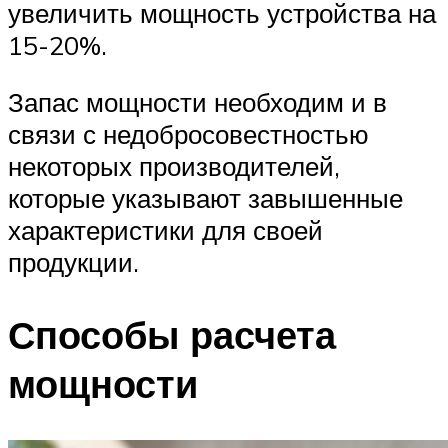
увеличить мощность устройства на
15-20%.
Запас мощности необходим и в
связи с недобросовестностью
некоторых производителей,
которые указывают завышенные
характеристики для своей
продукции.
Способы расчета
мощности