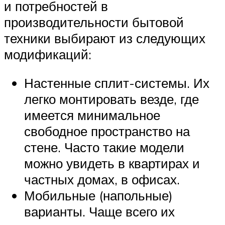
и потребностей в
производительности бытовой
техники выбирают из следующих
модификаций:
Настенные сплит-системы. Их
легко монтировать везде, где
имеется минимальное
свободное пространство на
стене. Часто такие модели
можно увидеть в квартирах и
частных домах, в офисах.
Мобильные (напольные)
варианты. Чаще всего их