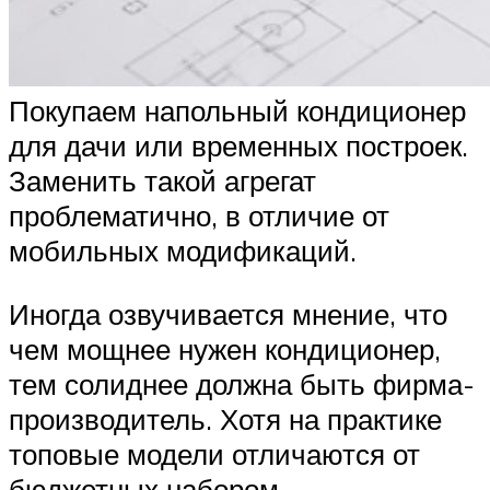
Покупаем напольный кондиционер
для дачи или временных построек.
Заменить такой агрегат
проблематично, в отличие от
мобильных модификаций.
Иногда озвучивается мнение, что
чем мощнее нужен кондиционер,
тем солиднее должна быть фирма-
производитель. Хотя на практике
топовые модели отличаются от
бюджетных набором