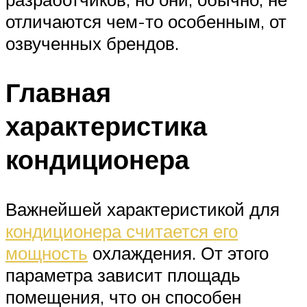
отличаются чем-то особенным, от
озвученных брендов.
Главная
характеристика
кондиционера
Важнейшей характеристикой для
кондиционера считается его
мощность
охлаждения. От этого
параметра зависит площадь
помещения, что он способен