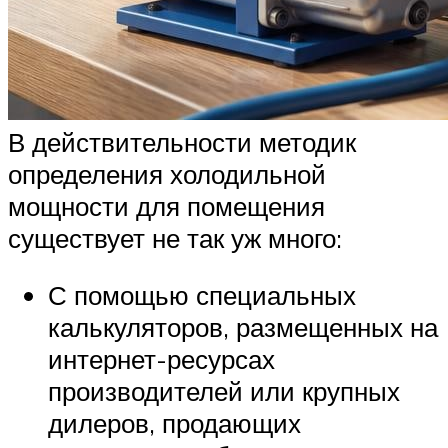
В действительности методик
определения холодильной
мощности для помещения
существует не так уж много:
С помощью специальных
калькуляторов, размещенных на
интернет-ресурсах
производителей или крупных
дилеров, продающих