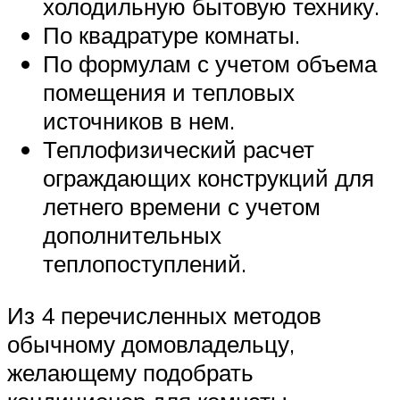
холодильную бытовую технику.
По квадратуре комнаты.
По формулам с учетом объема
помещения и тепловых
источников в нем.
Теплофизический расчет
ограждающих конструкций для
летнего времени с учетом
дополнительных
теплопоступлений.
Из 4 перечисленных методов
обычному домовладельцу,
желающему подобрать