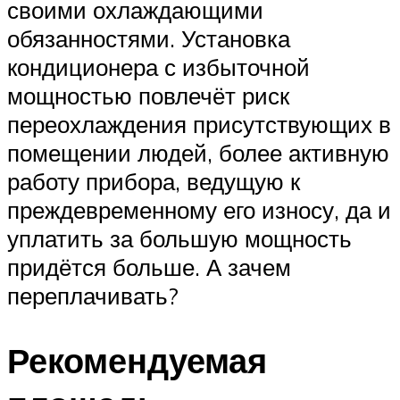
своими охлаждающими
обязанностями. Установка
кондиционера с избыточной
мощностью повлечёт риск
переохлаждения присутствующих в
помещении людей, более активную
работу прибора, ведущую к
преждевременному его износу, да и
уплатить за большую мощность
придётся больше. А зачем
переплачивать?
Рекомендуемая