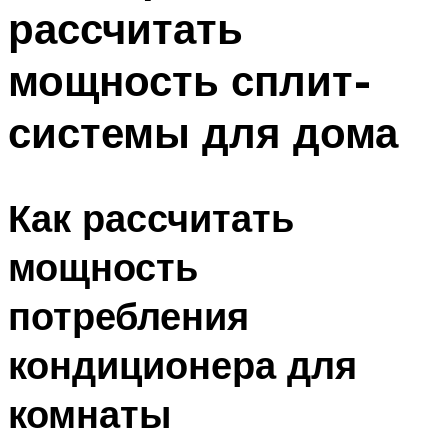
рассчитать
Меню
мощность сплит-
системы для дома
Как рассчитать
мощность
потребления
кондиционера для
комнаты