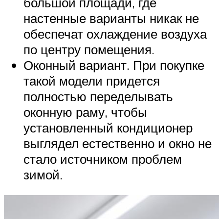
большой площади, где
настенные варианты никак не
обеспечат охлаждение воздуха
по центру помещения.
Оконный вариант. При покупке
такой модели придется
полностью переделывать
оконную раму, чтобы
установленный кондиционер
выглядел естественно и окно не
стало источником проблем
зимой.