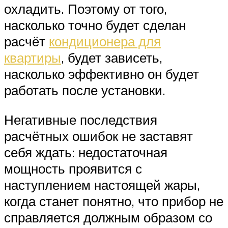
охладить. Поэтому от того,
насколько точно будет сделан
расчёт
кондиционера для
квартиры
, будет зависеть,
насколько эффективно он будет
работать после установки.
Негативные последствия
расчётных ошибок не заставят
себя ждать: недостаточная
мощность проявится с
наступлением настоящей жары,
когда станет понятно, что прибор не
справляется должным образом со