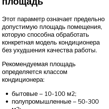
площадь
Этот параметр означает предельно
допустимую площадь помещения,
которую способна обработать
конкретная модель кондиционера
без ухудшения качества работы.
Рекомендуемая площадь
определяется классом
кондиционера:
бытовые – 10-100 м2;
полупромышленные – 50-300
м2;