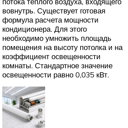
потока теплого воздуха, входящего
вовнутрь. Существует готовая
формула расчета мощности
кондиционера. Для этого
необходимо умножить площадь
помещения на высоту потолка и на
коэффициент освещенности
комнаты. Стандартное значение
освещенности равно 0,035 кВт.