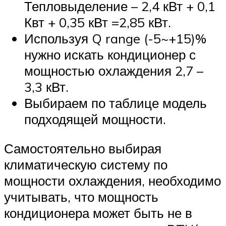
Тепловыделение – 2,4 кВт + 0,1
Квт + 0,35 кВт =2,85 кВт.
Используя Q range (-5~+15)%
нужно искать кондиционер с
мощностью охлаждения 2,7 –
3,3 кВт.
Выбираем по таблице модель
подходящей мощности.
Самостоятельно выбирая
климатическую систему по
мощности охлаждения, необходимо
учитывать, что мощность
кондиционера может быть не в