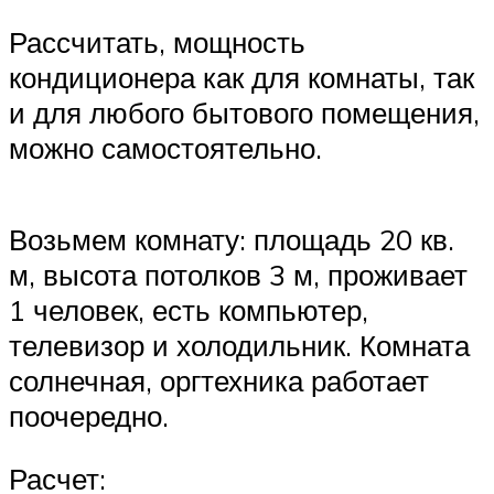
Рассчитать, мощность
кондиционера как для комнаты, так
и для любого бытового помещения,
можно самостоятельно.
Возьмем комнату: площадь 20 кв.
м, высота потолков 3 м, проживает
1 человек, есть компьютер,
телевизор и холодильник. Комната
солнечная, оргтехника работает
поочередно.
Расчет: