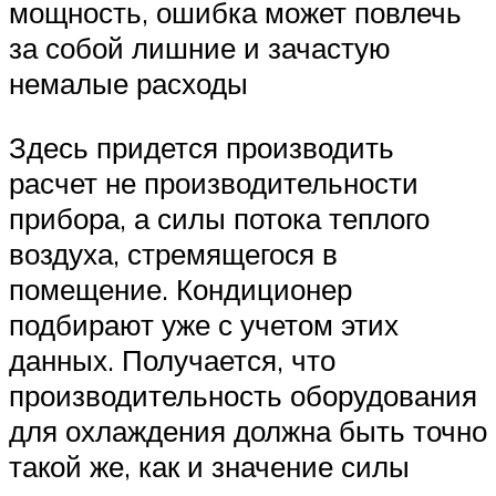
мощность, ошибка может повлечь
за собой лишние и зачастую
немалые расходы
Здесь придется производить
расчет не производительности
прибора, а силы потока теплого
воздуха, стремящегося в
помещение. Кондиционер
подбирают уже с учетом этих
данных. Получается, что
производительность оборудования
для охлаждения должна быть точно
такой же, как и значение силы