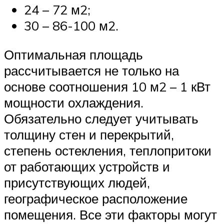
24 – 72 м2;
30 – 86-100 м2.
Оптимальная площадь
рассчитывается не только на
основе соотношения 10 м2 – 1 кВт
мощности охлаждения.
Обязательно следует учитывать
толщину стен и перекрытий,
степень остекления, теплопритоки
от работающих устройств и
присутствующих людей,
географическое расположение
помещения. Все эти факторы могут