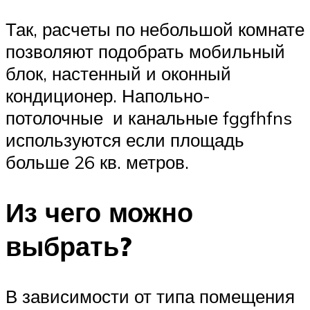
Так, расчеты по небольшой комнате
позволяют подобрать мобильный
блок, настенный и оконный
кондиционер. Напольно-
потолочные и канальные fggfhfns
используются если площадь
больше 26 кв. метров.
Из чего можно
выбрать?
В зависимости от типа помещения