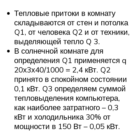
Тепловые притоки в комнату
складываются от стен и потолка
Q1, от человека Q2 и от техники,
выделяющей тепло Q 3.
В солнечной комнате для
определения Q1 применяется q
20х3х40/1000 = 2,4 кВт. Q2
принято в спокойном состоянии
0,1 кВт. Q3 определяем суммой
тепловыделения компьютера,
как наиболее затратного – 0,3
кВт и холодильника 30% от
мощности в 150 Вт – 0,05 кВт.