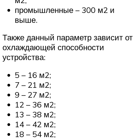
промышленные – 300 м2 и
выше.
Также данный параметр зависит от
охлаждающей способности
устройства:
5 – 16 м2;
7 – 21 м2;
9 – 27 м2;
12 – 36 м2;
13 – 38 м2;
14 – 42 м2;
18 – 54 м2;