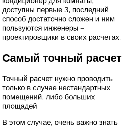
кондиционер для комнаты,
доступны первые 3, последний
способ достаточно сложен и ним
пользуются инженеры –
проектировщики в своих расчетах.
Самый точный расчет
Точный расчет нужно проводить
только в случае нестандартных
помещений, либо больших
площадей
В этом случае, очень важно знать