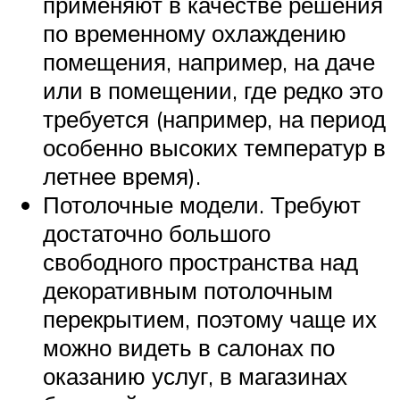
применяют в качестве решения
по временному охлаждению
помещения, например, на даче
или в помещении, где редко это
требуется (например, на период
особенно высоких температур в
летнее время).
Потолочные модели. Требуют
достаточно большого
свободного пространства над
декоративным потолочным
перекрытием, поэтому чаще их
можно видеть в салонах по
оказанию услуг, в магазинах