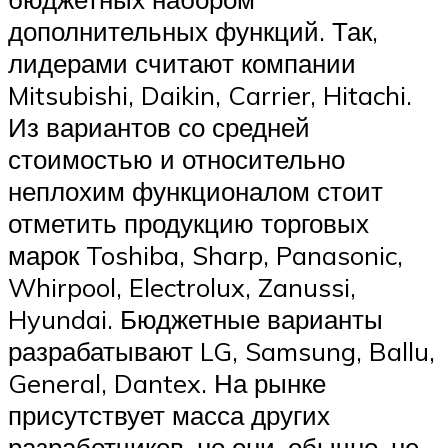
дополнительных функций. Так,
лидерами считают компании
Mitsubishi, Daikin, Carrier, Hitachi.
Из вариантов со средней
стоимостью и относительно
неплохим функционалом стоит
отметить продукцию торговых
марок Toshiba, Sharp, Panasonic,
Whirpool, Electrolux, Zanussi,
Hyundai. Бюджетные варианты
разрабатывают LG, Samsung, Ballu,
General, Dantex. На рынке
присутствует масса других
разработчиков, но они, обычно, не