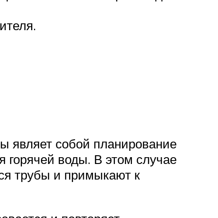
ителя.
мы являет собой планирование
я горячей воды. В этом случае
тся трубы и примыкают к