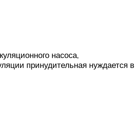
куляционного насоса,
куляции принудительная нуждается в