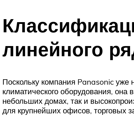
Классификаци
линейного ря
Поскольку компания Panasonic уже 
климатического оборудования, она 
небольших домах, так и высокопро
для крупнейших офисов, торговых 