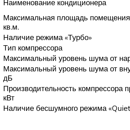
Наименование кондиционера
Максимальная площадь помещения 
кв.м.
Наличие режима «Турбо»
Тип компрессора
Максимальный уровень шума от нар
Максимальный уровень шума от вну
дБ
Производительность компрессора п
кВт
Наличие бесшумного режима «Quiet