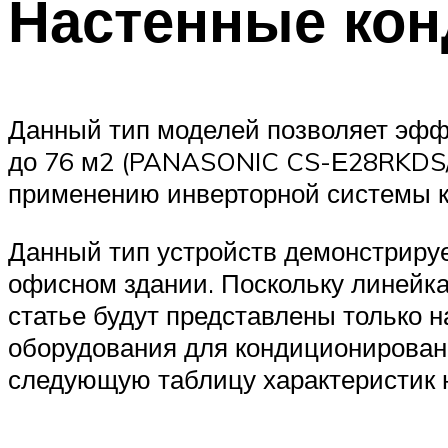
Настенные ко
Данный тип моделей позволяет эфф
до 76 м2 (PANASONIC CS-Е28RKDS/C
применению инверторной системы к
Данный тип устройств демонстрируе
офисном здании. Поскольку линейка
статье будут представлены только 
оборудования для кондиционирован
следующую таблицу характеристик 