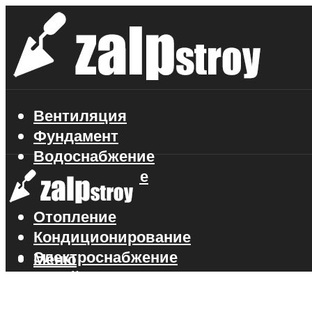
Вентиляция
Фундамент
Водоснабжение
Газоснабжение
Канализация
Отопление
Кондиционирование
Электроснабжение
Меню
Стройматериалы