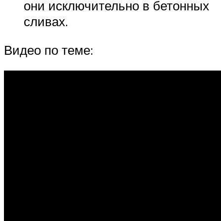
они исключительно в бетонных
сливах.
Видео по теме: