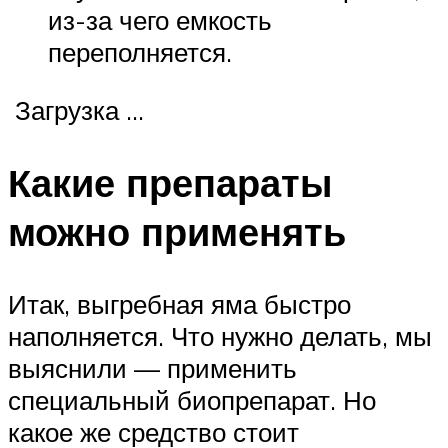
из-за чего емкость
переполняется.
Загрузка …
Какие препараты
можно применять
Итак, выгребная яма быстро
наполняется. Что нужно делать, мы
выяснили — применить
специальный биопрепарат. Но
какое же средство стоит