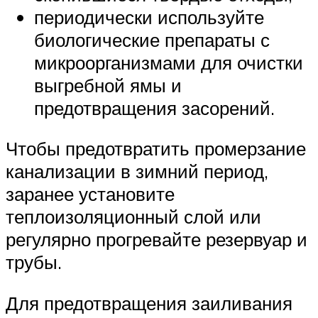
периодически используйте
биологические препараты с
микроорганизмами для очистки
выгребной ямы и
предотвращения засорений.
Чтобы предотвратить промерзание
канализации в зимний период,
заранее установите
теплоизоляционный слой или
регулярно прогревайте резервуар и
трубы.
Для предотвращения заиливания