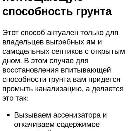
способность грунта
Этот способ актуален только для
владельцев выгребных ям и
самодельных септиков с открытым
дном. В этом случае для
восстановления впитывающей
способности грунта вам придется
промыть канализацию, а делается
это так:
Вызываем ассенизатора и
откачиваем содержимое