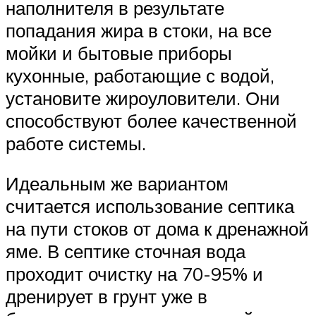
наполнителя в результате
попадания жира в стоки, на все
мойки и бытовые приборы
кухонные, работающие с водой,
установите жироуловители. Они
способствуют более качественной
работе системы.
Идеальным же вариантом
считается использование септика
на пути стоков от дома к дренажной
яме. В септике сточная вода
проходит очистку на 70-95% и
дренирует в грунт уже в