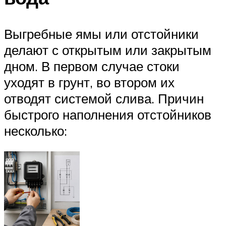
Выгребные ямы или отстойники
делают с открытым или закрытым
дном. В первом случае стоки
уходят в грунт, во втором их
отводят системой слива. Причин
быстрого наполнения отстойников
несколько: