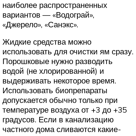
наиболее распространенных
вариантов — «Водограй»,
«Джерело», «Санэкс».
Жидкие средства можно
использовать для очистки ям сразу.
Порошковые нужно разводить
водой (не хлорированной) и
выдерживать некоторое время.
Использовать биопрепараты
допускается обычно только при
температуре воздуха от +3 до +35
градусов. Если в канализацию
частного дома сливаются какие-