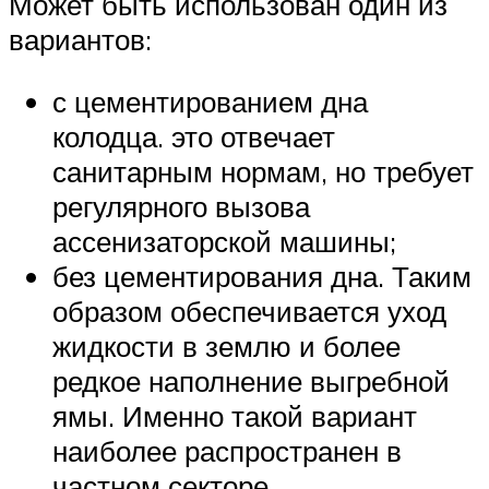
Может быть использован один из
вариантов:
с цементированием дна
колодца. это отвечает
санитарным нормам, но требует
регулярного вызова
ассенизаторской машины;
без цементирования дна. Таким
образом обеспечивается уход
жидкости в землю и более
редкое наполнение выгребной
ямы. Именно такой вариант
наиболее распространен в
частном секторе.