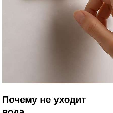
Почему не уходит
вода