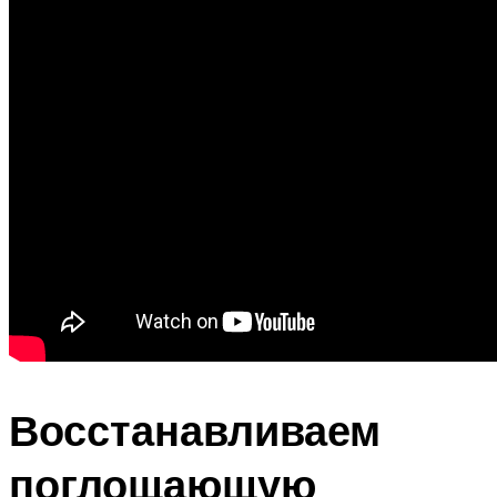
Восстанавливаем
поглощающую