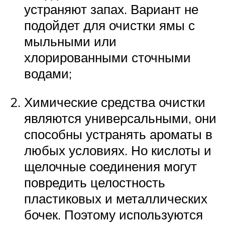
устраняют запах. Вариант не
подойдет для очистки ямы с
мыльными или
хлорированными сточными
водами;
Химические средства очистки
являются универсальными, они
способны устранять ароматы в
любых условиях. Но кислоты и
щелочные соединения могут
повредить целостность
пластиковых и металлических
бочек. Поэтому используются