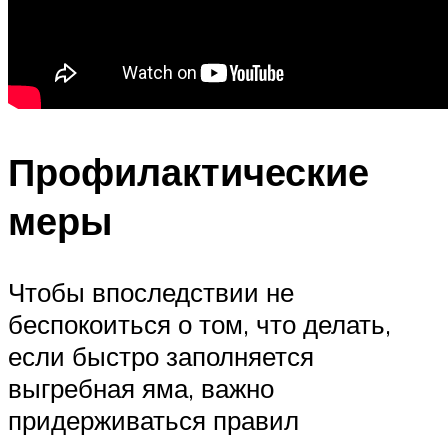
Профилактические
меры
Чтобы впоследствии не
беспокоиться о том, что делать,
если быстро заполняется
выгребная яма, важно
придерживаться правил