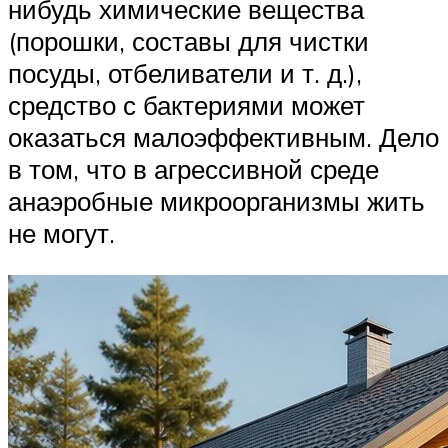
нибудь химические вещества
(порошки, составы для чистки
посуды, отбеливатели и т. д.),
средство с бактериями может
оказаться малоэффективным. Дело
в том, что в агрессивной среде
анаэробные микроорганизмы жить
не могут.