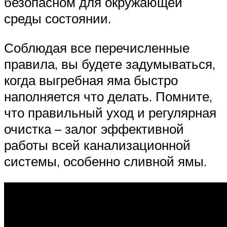
безопасном для окружающей
среды состоянии.
Соблюдая все перечисленные
правила, вы будете задумываться,
когда выгребная яма быстро
наполняется что делать. Помните,
что правильный уход и регулярная
очистка – залог эффективной
работы всей канализационной
системы, особенно сливной ямы.