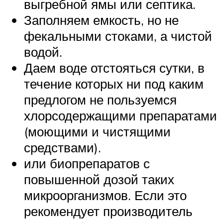
выгребной ямы или септика.
Заполняем емкость, но не
фекальными стоками, а чистой
водой.
Даем воде отстояться сутки, в
течение которых ни под каким
предлогом не пользуемся
хлорсодержащими препаратами
(моющими и чистящими
средствами).
или биопрепаратов с
повышенной дозой таких
микроорганизмов. Если это
рекомендует производитель