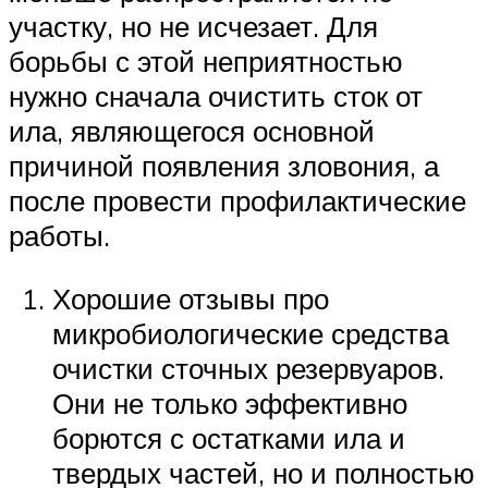
участку, но не исчезает. Для
борьбы с этой неприятностью
нужно сначала очистить сток от
ила, являющегося основной
причиной появления зловония, а
после провести профилактические
работы.
Хорошие отзывы про
микробиологические средства
очистки сточных резервуаров.
Они не только эффективно
борются с остатками ила и
твердых частей, но и полностью