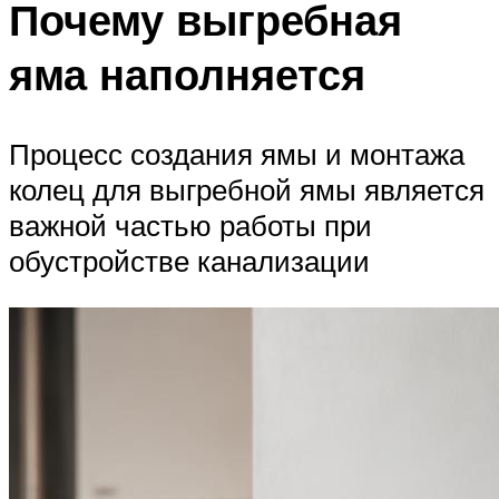
Почему выгребная
яма наполняется
Процесс создания ямы и монтажа
колец для выгребной ямы является
важной частью работы при
обустройстве канализации