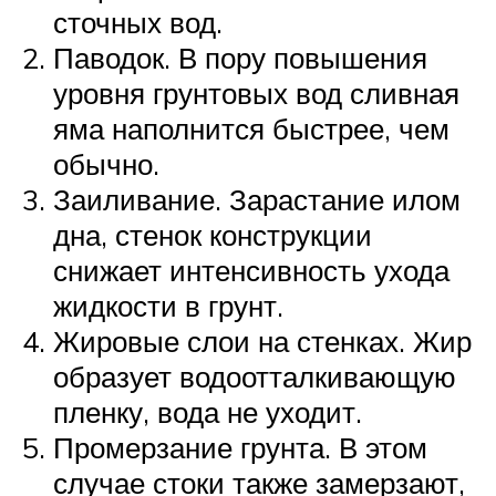
сточных вод.
Паводок. В пору повышения
уровня грунтовых вод сливная
яма наполнится быстрее, чем
обычно.
Заиливание. Зарастание илом
дна, стенок конструкции
снижает интенсивность ухода
жидкости в грунт.
Жировые слои на стенках. Жир
образует водоотталкивающую
пленку, вода не уходит.
Промерзание грунта. В этом
случае стоки также замерзают,