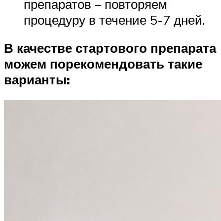
препаратов – повторяем
процедуру в течение 5-7 дней.
В качестве стартового препарата
можем порекомендовать такие
варианты: