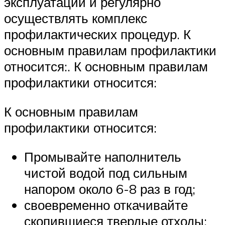
эксплуатации и регулярно
осуществлять комплекс
профилактических процедур. К
основным правилам профилактики
относится:. К основным правилам
профилактики относится:
К основным правилам
профилактики относится:
Промывайте наполнитель
чистой водой под сильным
напором около 6-8 раз в год;
своевременно откачивайте
скопившиеся твердые отходы;