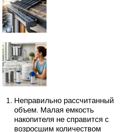
Неправильно рассчитанный
объем. Малая емкость
накопителя не справится с
возросшим количеством