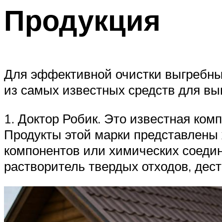
Продукция
Для эффективной очистки выгребны
из самых известных средств для вы
1. Доктор Робик. Это известная ко
Продукты этой марки представлены
компонентов или химических соедин
растворитель твердых отходов, дест