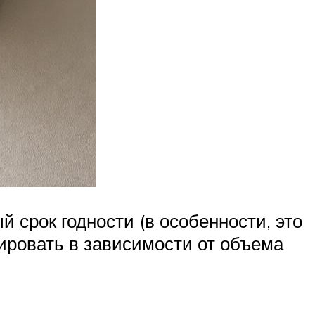
 срок годности (в особенности, это
ировать в зависимости от объема