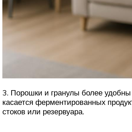
3. Порошки и гранулы более удобны 
касается ферментированных продукт
стоков или резервуара.