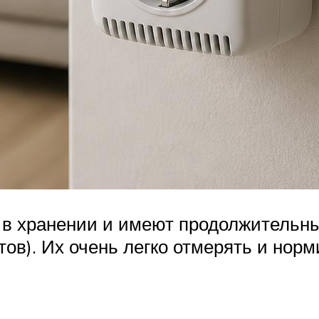
в хранении и имеют продолжительный
ов). Их очень легко отмерять и норм