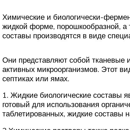
Химические и биологически-фермент
жидкой форме, порошкообразной, а 
составы производятся в виде специ
Они представляют собой тканевые и
активных микроорганизмов. Этот ви
септиках или ямах.
1. Жидкие биологические составы 
готовый для использования органич
таблетированных, жидкие составы на