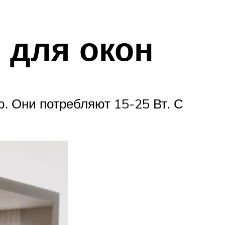
 для окон
. Они потребляют 15-25 Вт. С