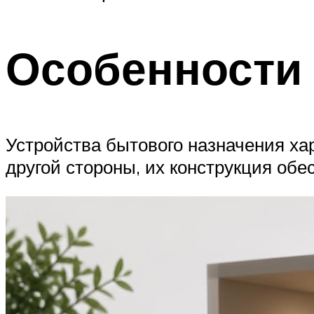
Особенности 
Устройства бытового назначения ха
другой стороны, их конструкция об