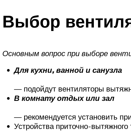
Выбор вентил
Основным вопрос при выборе венти
Для кухни, ванной и санузла
— подойдут вентиляторы вытяжн
В комнату отдых или зал
— рекомендуется установить пр
Устройства приточно-вытяжного 