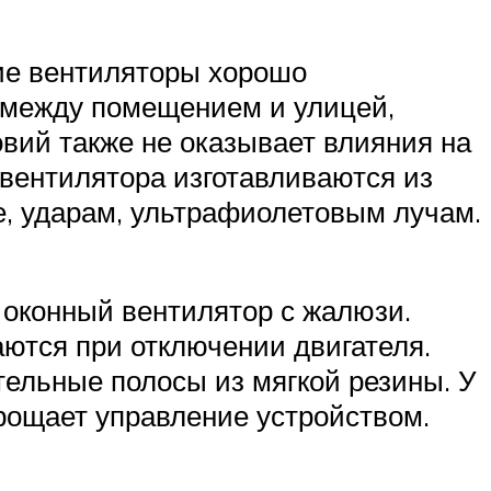
кие вентиляторы хорошо
 между помещением и улицей,
вий также не оказывает влияния на
вентилятора изготавливаются из
е, ударам, ультрафиолетовым лучам.
 оконный вентилятор с жалюзи.
ются при отключении двигателя.
ельные полосы из мягкой резины. У
прощает управление устройством.