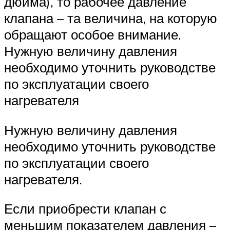
дюйма), то рабочее давление
клапана – та величина, на которую
обращают особое внимание.
Нужную величину давления
необходимо уточнить руководстве
по эксплуатации своего
нагревателя
Нужную величину давления
необходимо уточнить руководстве
по эксплуатации своего
нагревателя.
Если приобрести клапан с
меньшим показателем давления –