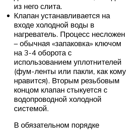
из него слита.
Клапан устанавливается на
входе холодной воды в
нагреватель. Процесс несложен
– обычная «запаковка» ключом
на 3-4 оборота с
использованием уплотнителей
(фум-ленты или пакли, как кому
нравится). Вторым резьбовым
концом клапан стыкуется с
водопроводной холодной
системой.
В обязательном порядке