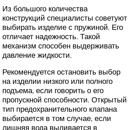
Из большого количества
конструкций специалисты советуют
выбирать изделие с пружиной. Его
отличает надежность. Такой
механизм способен выдерживать
давление жидкости.
Рекомендуется остановить выбор
на изделии низкого или полного
подъема, если говорить о его
пропускной способности. Открытый
тип предохранительного клапана
выбирается в том случае, если
лишняя вода выливается в