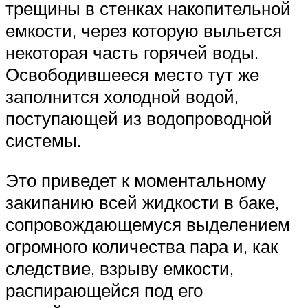
трещины в стенках накопительной
емкости, через которую выльется
некоторая часть горячей воды.
Освободившееся место тут же
заполнится холодной водой,
поступающей из водопроводной
системы.
Это приведет к моментальному
закипанию всей жидкости в баке,
сопровождающемуся выделением
огромного количества пара и, как
следствие, взрыву емкости,
распирающейся под его