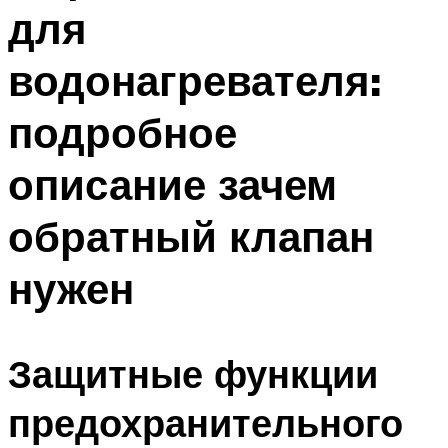
для
Меню
водонагревателя:
подробное
описание зачем
обратный клапан
нужен
Защитные функции
предохранительного