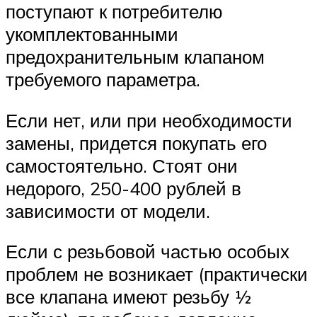
поступают к потребителю
укомплектованными
предохранительным клапаном
требуемого параметра.
Если нет, или при необходимости
замены, придется покупать его
самостоятельно. Стоят они
недорого, 250-400 рублей в
зависимости от модели.
Если с резьбовой частью особых
проблем не возникает (практически
все клапана имеют резьбу ½