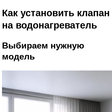
Как установить клапан
на водонагреватель
Выбираем нужную
модель