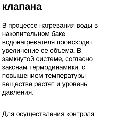
клапана
В процессе нагревания воды в
накопительном баке
водонагревателя происходит
увеличение ее объема. В
замкнутой системе, согласно
законам термодинамики, с
повышением температуры
вещества растет и уровень
давления.
Для осуществления контроля