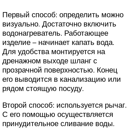
Первый способ: определить можно
визуально. Достаточно включить
водонагреватель. Работающее
изделие – начинает капать вода.
Для удобства монтируется на
дренажном выходе шланг с
прозрачной поверхностью. Конец
его выводится в канализацию или
рядом стоящую посуду.
Второй способ: используется рычаг.
С его помощью осуществляется
принудительное сливание воды.