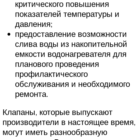
критического повышения
показателей температуры и
давления;
предоставление возможности
слива воды из накопительной
емкости водонагревателя для
планового проведения
профилактического
обслуживания и необходимого
ремонта.
Клапаны, которые выпускают
производители в настоящее время,
могут иметь разнообразную