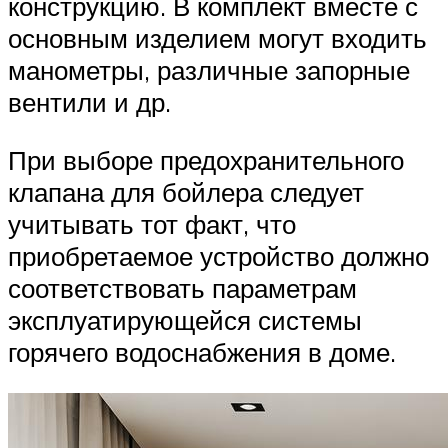
конструкцию. В комплект вместе с
основным изделием могут входить
манометры, различные запорные
вентили и др.
При выборе предохранительного
клапана для бойлера следует
учитывать тот факт, что
приобретаемое устройство должно
соответствовать параметрам
эксплуатирующейся системы
горячего водоснабжения в доме.