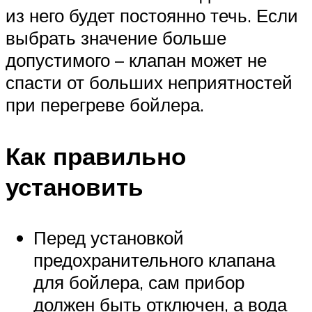
из него будет постоянно течь. Если
выбрать значение больше
допустимого – клапан может не
спасти от больших неприятностей
при перегреве бойлера.
Как правильно
установить
Перед установкой
предохранительного клапана
для бойлера, сам прибор
должен быть отключен, а вода