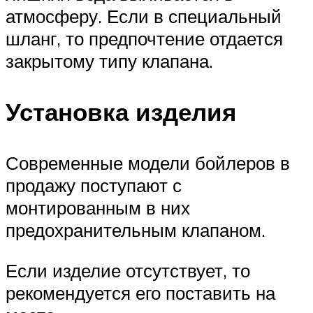
атмосферу. Если в специальный
шланг, то предпочтение отдается
закрытому типу клапана.
Установка изделия
Современные модели бойлеров в
продажу поступают с
монтированным в них
предохранительным клапаном.
Если изделие отсутствует, то
рекомендуется его поставить на