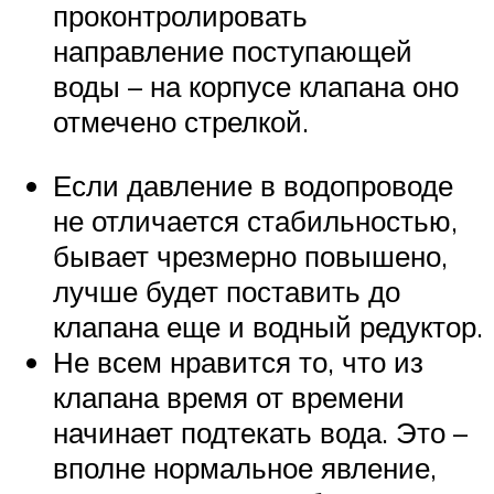
проконтролировать
направление поступающей
воды – на корпусе клапана оно
отмечено стрелкой.
Если давление в водопроводе
не отличается стабильностью,
бывает чрезмерно повышено,
лучше будет поставить до
клапана еще и водный редуктор.
Не всем нравится то, что из
клапана время от времени
начинает подтекать вода. Это –
вполне нормальное явление,