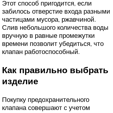
Этот способ пригодится, если
забилось отверстие входа разными
частицами мусора, ржавчиной.
Слив небольшого количества воды
вручную в равные промежутки
времени позволит убедиться, что
клапан работоспособный.
Как правильно выбрать
изделие
Покупку предохранительного
клапана совершают с учетом