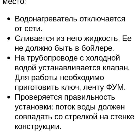
место:
Водонагреватель отключается
от сети.
Сливается из него жидкость. Ее
не должно быть в бойлере.
На трубопроводе с холодной
водой устанавливается клапан.
Для работы необходимо
приготовить ключ, ленту ФУМ.
Проверяется правильность
установки: поток воды должен
совпадать со стрелкой на стенке
конструкции.