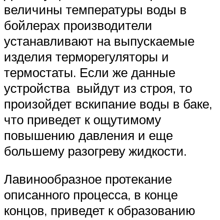
величины температуры воды в
бойлерах производители
устанавливают на выпускаемые
изделия терморегуляторы и
термостаты. Если же данные
устройства выйдут из строя, то
произойдет вскипание воды в баке,
что приведет к ощутимому
повышению давления и еще
большему разогреву жидкости.
Лавинообразное протекание
описанного процесса, в конце
концов, приведет к образованию