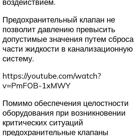
воздействием.
Предохранительный клапан не
позволит давлению превысить
допустимые значения путем сброса
части жидкости в канализационную
систему.
https://youtube.com/watch?
v=PmFOB-1xMWY
Помимо обеспечения целостности
оборудования при возникновении
критических ситуаций
предохранительные клапаны