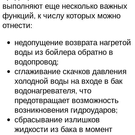
выполняют еще несколько важных
функций, к числу которых можно
отнести:
недопущение возврата нагретой
воды из бойлера обратно в
водопровод;
сглаживание скачков давления
холодной воды на входе в бак
водонагревателя, что
предотвращает возможность
возникновения гидроударов;
сбрасывание излишков
жидкости из бака в момент