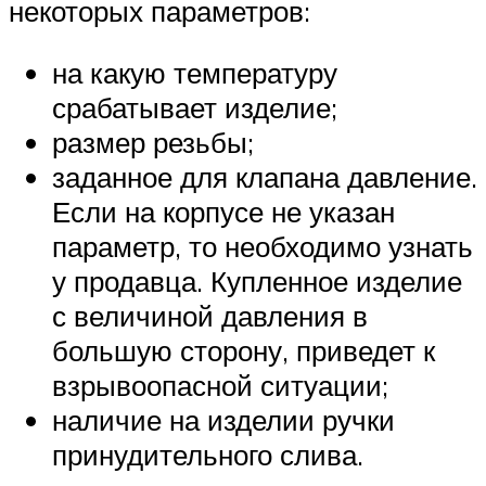
некоторых параметров:
на какую температуру
срабатывает изделие;
размер резьбы;
заданное для клапана давление.
Если на корпусе не указан
параметр, то необходимо узнать
у продавца. Купленное изделие
с величиной давления в
большую сторону, приведет к
взрывоопасной ситуации;
наличие на изделии ручки
принудительного слива.