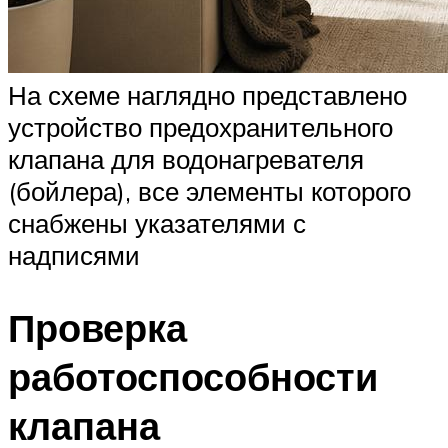
На схеме наглядно представлено
устройство предохранительного
клапана для водонагревателя
(бойлера), все элементы которого
снабжены указателями с
надписями
Проверка
работоспособности
клапана