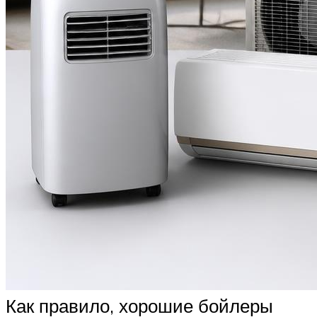
Как правило, хорошие бойлеры