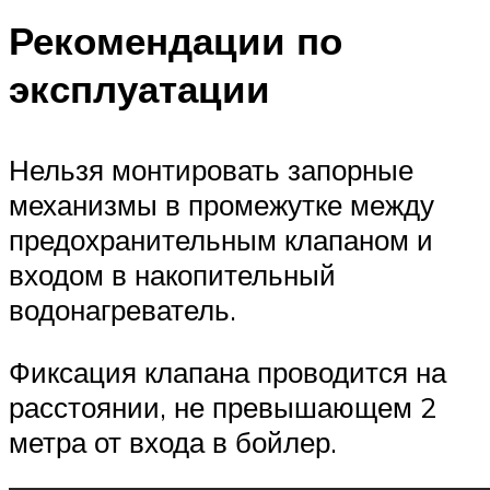
Рекомендации по
эксплуатации
Нельзя монтировать запорные
механизмы в промежутке между
предохранительным клапаном и
входом в накопительный
водонагреватель.
Фиксация клапана проводится на
расстоянии, не превышающем 2
метра от входа в бойлер.