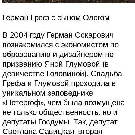
Герман Греф с сыном Олегом
В 2004 году Герман Оскарович
познакомился с экономистом по
образованию и дизайнером по
призванию Яной Глумовой (в
девичестве Головиной). Свадьба
Грефа и Глумовой проходила в
уникальном заповеднике
«Петергоф», чем была возмущена
не только общественность, но и
депутаты Госдумы. Так, депутат
Светлана Савицкая, вторая