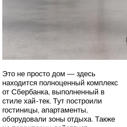
Это не просто дом — здесь
находится полноценный комплекс
от Сбербанка, выполненный в
стиле хай-тек. Тут построили
гостиницы, апартаменты,
оборудовали зоны отдыха. Также