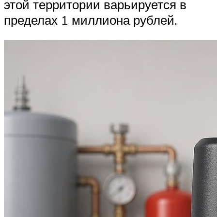
этой территории варьируется в
пределах 1 миллиона рублей.