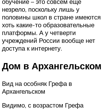
обучение – это совсем еще
незрело, поскольку лишь у
половины школ в стране имеются
хоть какие-то образовательные
платформы. А у четверти
учреждений России вообще нет
доступа к интернету.
Дом в Архангельском
Вид на особняк Грефа в
Архангельском
Видимо, с возрастом Грефа