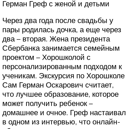
Герман Греф с женой и детьми
Через два года после свадьбы у
пары родилась дочка, а еще через
два – вторая. Жена президента
Сбербанка занимается семейным
проектом – Хорошколой с
персонализированным подходом к
ученикам. Экскурсия по Хорошколе
Сам Герман Оскарович считает,
что лучшее образование, которое
может получить ребенок –
домашнее и очное. Греф настаивал
в одном из интервью, что онлайн-