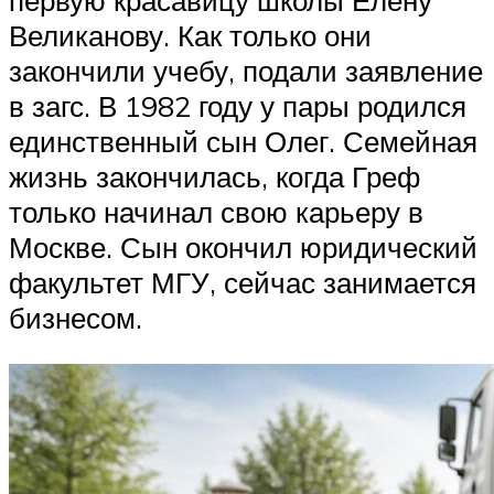
первую красавицу школы Елену
Великанову. Как только они
закончили учебу, подали заявление
в загс. В 1982 году у пары родился
единственный сын Олег. Семейная
жизнь закончилась, когда Греф
только начинал свою карьеру в
Москве. Сын окончил юридический
факультет МГУ, сейчас занимается
бизнесом.