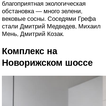
благоприятная экологическая
обстановка — много зелени,
вековые сосны. Соседями Грефа
стали Дмитрий Медведев, Михаил
Мень, Дмитрий Козак.
Комплекс на
Новорижском шоссе