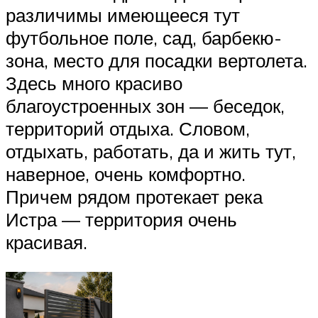
различимы имеющееся тут
футбольное поле, сад, барбекю-
зона, место для посадки вертолета.
Здесь много красиво
благоустроенных зон — беседок,
территорий отдыха. Словом,
отдыхать, работать, да и жить тут,
наверное, очень комфортно.
Причем рядом протекает река
Истра — территория очень
красивая.