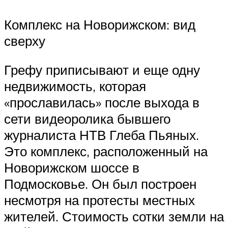
Комплекс на Новорижском: вид
сверху
Грефу приписывают и еще одну
недвижимость, которая
«прославилась» после выхода в
сети видеоролика бывшего
журналиста НТВ Глеба Пьяных.
Это комплекс, расположенный на
Новорижском шоссе в
Подмосковье. Он был построен
несмотря на протесты местных
жителей. Стоимость сотки земли на