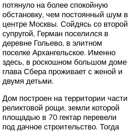
потянуло на более спокойную
обстановку, чем постоянный шум в
центре Москвы. Сойдясь со второй
супругой, Герман поселился в
деревне Гольево, в элитном
поселке Архангельское. Именно
здесь, в роскошном большом доме
глава Сбера проживает с женой и
двумя детьми.
Дом построен на территории части
реликтовой рощи, земли которой
площадью в 70 гектар перевели
под дачное строительство. Тогда