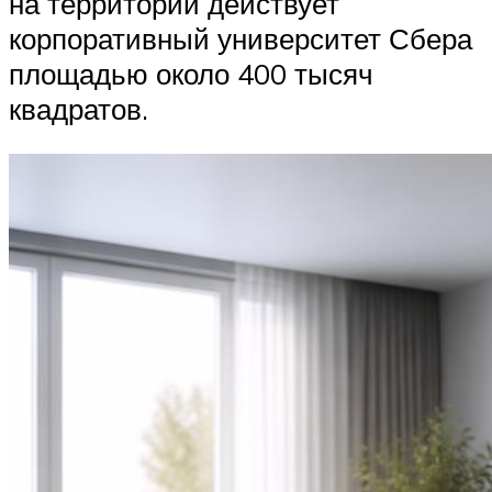
на территории действует
корпоративный университет Сбера
площадью около 400 тысяч
квадратов.