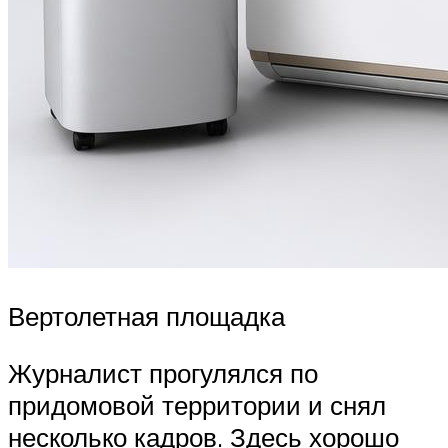
Вертолетная площадка
Журналист прогулялся по
придомовой территории и снял
несколько кадров. Здесь хорошо