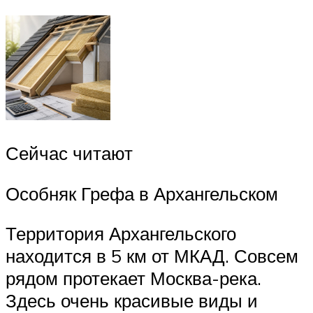
Сейчас читают
Особняк Грефа в Архангельском
Территория Архангельского
находится в 5 км от МКАД. Совсем
рядом протекает Москва-река.
Здесь очень красивые виды и