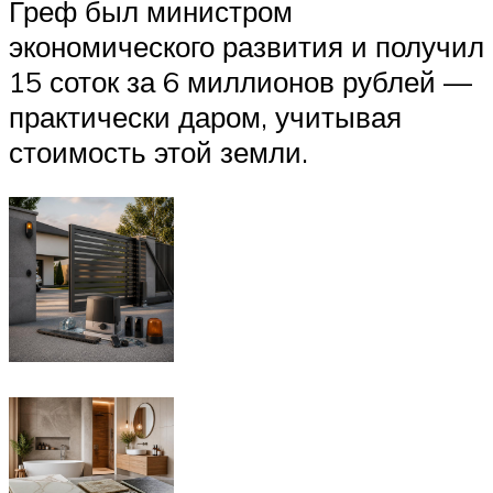
Греф был министром
экономического развития и получил
15 соток за 6 миллионов рублей —
практически даром, учитывая
стоимость этой земли.