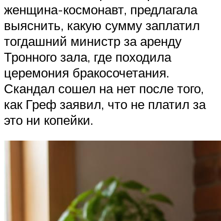
женщина-космонавт, предлагала
выяснить, какую сумму заплатил
тогдашний министр за аренду
Тронного зала, где походила
церемония бракосочетания.
Скандал сошел на нет после того,
как Греф заявил, что не платил за
это ни копейки.