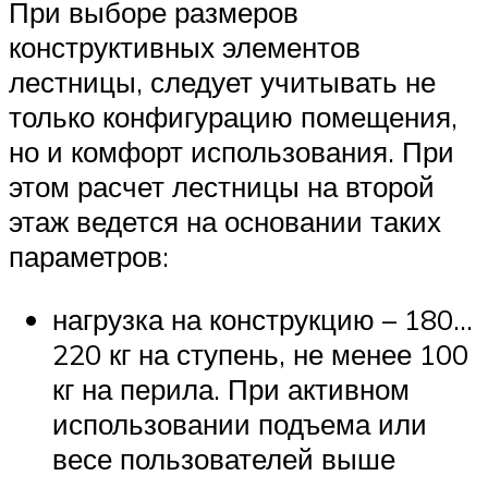
При выборе размеров
конструктивных элементов
лестницы, следует учитывать не
только конфигурацию помещения,
но и комфорт использования. При
этом расчет лестницы на второй
этаж ведется на основании таких
параметров:
нагрузка на конструкцию – 180…
220 кг на ступень, не менее 100
кг на перила. При активном
использовании подъема или
весе пользователей выше