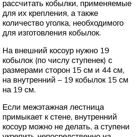
рассчитать кобылки, применяемые
для их крепления, а также
количество уголка, необходимого
для изготовления кобылок.
На внешний косоур нужно 19
кобылок (по числу ступенек) с
размерами сторон 15 см и 44 см,
на внутренний – 19 кобылок 15 см
на 19 см.
Если межэтажная лестница
примыкает к стене, внутренний
косоур можно не делать, а ступени
укрепить непосредственно на