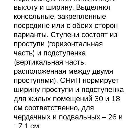
высоту и ширину. Выделяют
консольные, закрепленные
посредине или с обеих сторон
варианты. Ступени состоят из
проступи (горизонтальная
часть) и подступенка
(вертикальная часть,
расположенная между двумя
проступями). СНиП нормирует
ширину проступи и подступенка
для жилых помещений 30 и 18
см соответственно, для
чердачных и подвальных – 26 и
17,1 см;