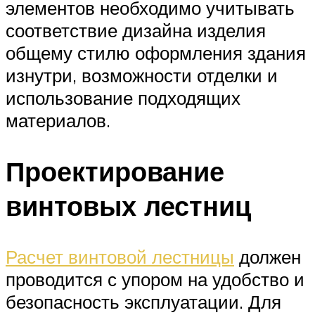
элементов необходимо учитывать
соответствие дизайна изделия
общему стилю оформления здания
изнутри, возможности отделки и
использование подходящих
материалов.
Проектирование
винтовых лестниц
Расчет винтовой лестницы
должен
проводится с упором на удобство и
безопасность эксплуатации. Для