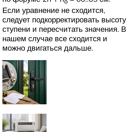
о
Если уравнение не сходится,
следует подкорректировать высоту
ступени и пересчитать значения. В
нашем случае все сходится и
можно двигаться дальше.