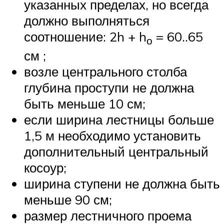
указанных пределах, но всегда
должно выполняться
соотношение: 2h + h
= 60..65
о
см ;
возле центрального столба
глубина проступи не должна
быть меньше 10 см;
если ширина лестницы больше
1,5 м необходимо установить
дополнительный центральный
косоур;
ширина ступени не должна быть
меньше 90 см;
размер лестничного проема