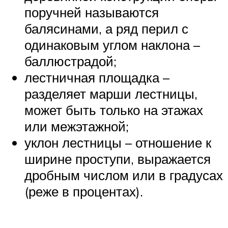
поручней называются
балясинами, а ряд перил с
одинаковым углом наклона –
баллюстрадой;
лестничная площадка –
разделяет марши лестницы,
может быть только на этажах
или межэтажной;
уклон лестницы – отношение к
ширине проступи, выражается
дробным числом или в градусах
(реже в процентах).