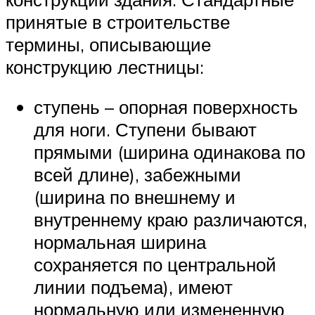
принятые в строительстве
термины, описывающие
конструкцию лестницы:
ступень – опорная поверхность
для ноги. Ступени бывают
прямыми (ширина одинакова по
всей длине), забежными
(ширина по внешнему и
внутреннему краю различаются,
нормальная ширина
сохраняется по центральной
линии подъема), имеют
нормальную или измененную