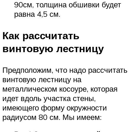
90см, толщина обшивки будет
равна 4,5 см.
Как рассчитать
винтовую лестницу
Предположим, что надо рассчитать
винтовую лестницу на
металлическом косоуре, которая
идет вдоль участка стены,
имеющего форму окружности
радиусом 80 см. Мы имеем: