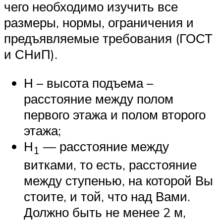
чего необходимо изучить все
размеры, нормы, ограничения и
предъявляемые требования (ГОСТ
и СНиП).
Н – высота подъема –
расстояние между полом
первого этажа и полом второго
этажа;
Н
— расстояние между
1
витками, то есть, расстояние
между ступенью, на которой Вы
стоите, и той, что над Вами.
Должно быть не менее 2 м,