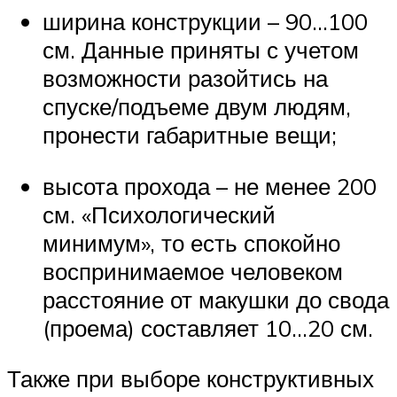
ширина конструкции – 90…100
см. Данные приняты с учетом
возможности разойтись на
спуске/подъеме двум людям,
пронести габаритные вещи;
высота прохода – не менее 200
см. «Психологический
минимум», то есть спокойно
воспринимаемое человеком
расстояние от макушки до свода
(проема) составляет 10…20 см.
Также при выборе конструктивных