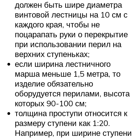
должен быть шире диаметра
винтовой лестницы на 10 см с
каждого края, чтобы не
поцарапать руки о перекрытие
при использовании перил на
верхних ступеньках;
если ширина лестничного
марша меньше 1,5 метра, то
изделие обязательно
оборудуется перилами, высота
которых 90-100 см;
толщина проступи относится к
размеру ступени как 1:20.
Например, при ширине ступени