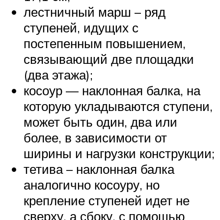
лестничный марш – ряд
ступеней, идущих с
постепенным повышением,
связывающий две площадки
(два этажа);
косоур — наклонная балка, на
которую укладываются ступени,
может быть один, два или
более, в зависимости от
ширины и нагрузки конструкции;
тетива – наклонная балка
аналогично косоуру, но
крепление ступеней идет не
сверху, а сбоку, с помощью