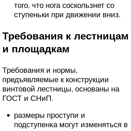
того, что нога соскользнет со
ступеньки при движении вниз.
Требования к лестницам
и площадкам
Требования и нормы,
предъявляемые к конструкции
винтовой лестницы, основаны на
ГОСТ и СНиП.
размеры проступи и
подступенка могут изменяться в