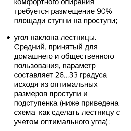
комфортного опирания
требуется размещение 90%
площади ступни на проступи;
угол наклона лестницы.
Средний, принятый для
домашнего и общественного
пользования, параметр
составляет 26…33 градуса
исходя из оптимальных
размеров проступи и
подступенка (ниже приведена
схема, как сделать лестницу с
учетом оптимального угла);