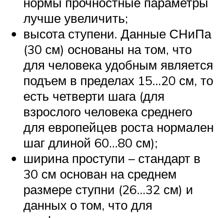
нормы прочностные параметры
лучше увеличить;
высота ступени. Данные СНиПа
(30 см) основаны на том, что
для человека удобным является
подъем в пределах 15…20 см, то
есть четверти шага (для
взрослого человека среднего
для европейцев роста нормален
шаг длиной 60…80 см);
ширина проступи – стандарт в
30 см основан на среднем
размере ступни (26…32 см) и
данных о том, что для