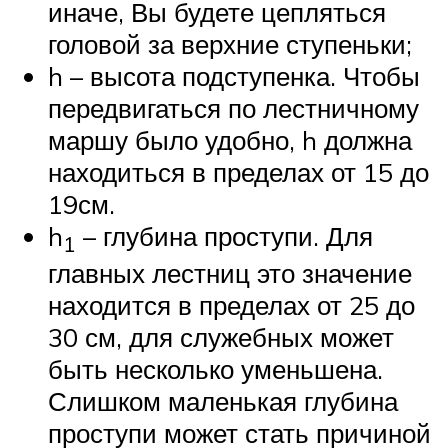
иначе, Вы будете цепляться
головой за верхние ступеньки;
h – высота подступенка. Чтобы
передвигаться по лестничному
маршу было удобно, h должна
находиться в пределах от 15 до
19см.
h
– глубина проступи. Для
1
главных лестниц это значение
находится в пределах от 25 до
30 см, для служебных может
быть несколько уменьшена.
Слишком маленькая глубина
проступи может стать причиной