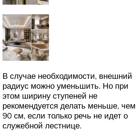
В случае необходимости, внешний
радиус можно уменьшить. Но при
этом ширину ступеней не
рекомендуется делать меньше, чем
90 см, если только речь не идет о
служебной лестнице.