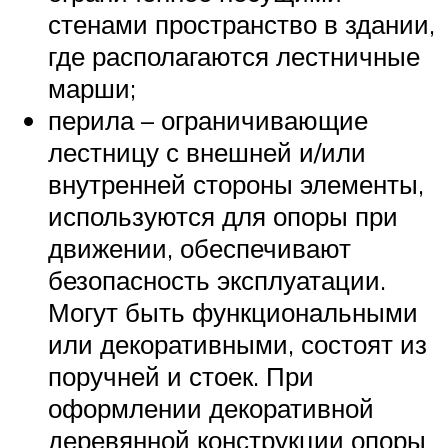
стенами пространство в здании,
где располагаются лестничные
марши;
перила – ограничивающие
лестницу с внешней и/или
внутренней стороны элементы,
используются для опоры при
движении, обеспечивают
безопасность эксплуатации.
Могут быть функциональными
или декоративными, состоят из
поручней и стоек. При
оформлении декоративной
деревянной конструкции опоры