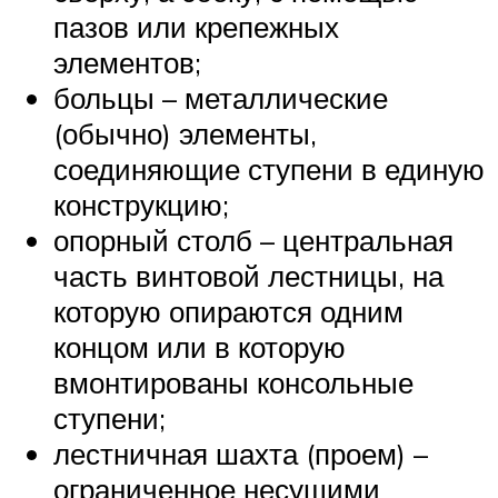
пазов или крепежных
элементов;
больцы – металлические
(обычно) элементы,
соединяющие ступени в единую
конструкцию;
опорный столб – центральная
часть винтовой лестницы, на
которую опираются одним
концом или в которую
вмонтированы консольные
ступени;
лестничная шахта (проем) –
ограниченное несущими