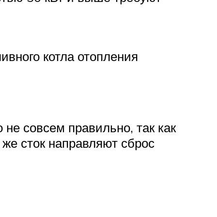
ивного котла отопления
 не совсем правильно, так как
 же сток направляют сброс