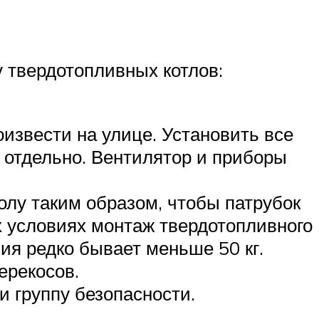
 твердотопливных котлов:
извести на улице. Установить все
 отдельно. Вентилятор и приборы
олу таким образом, чтобы патрубок
х условиях монтаж твердотопливного
ия редко бывает меньше 50 кг.
ерекосов.
и группу безопасности.