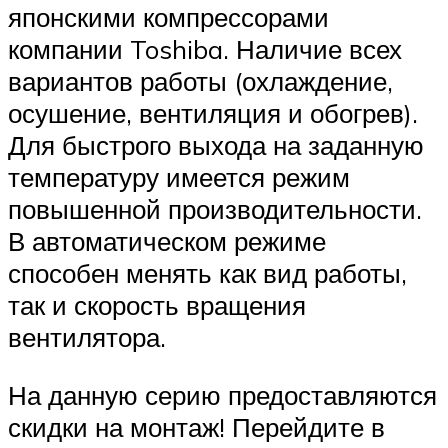
японскими компрессорами
компании Toshiba. Наличие всех
вариантов работы (охлаждение,
осушение, вентиляция и обогрев).
Для быстрого выхода на заданную
температуру имеется режим
повышенной производительности.
В автоматическом режиме
способен менять как вид работы,
так и скорость вращения
вентилятора.
На данную серию предоставляются
скидки на монтаж! Перейдите в