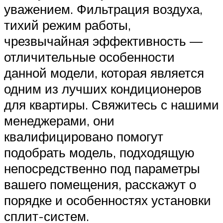
уважением. Фильтрация воздуха,
тихий режим работы,
чрезвычайная эффективность —
отличительные особенности
данной модели, которая является
одним из лучших кондиционеров
для квартиры. Свяжитесь с нашими
менеджерами, они
квалифицировано помогут
подобрать модель, подходящую
непосредственно под параметры
вашего помещения, расскажут о
порядке и особенностях установки
сплит-систем.