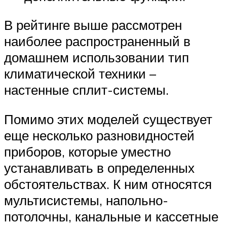
В рейтинге выше рассмотрен
наиболее распространенный в
домашнем использовании тип
климатической техники –
настенные сплит-системы.
Помимо этих моделей существует
еще несколько разновидностей
приборов, которые уместно
устанавливать в определенных
обстоятельствах. К ним относятся
мультисистемы, напольно-
потолочны, канальные и кассетные