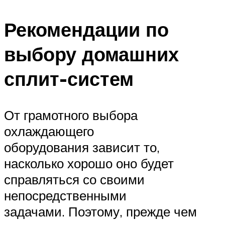
Рекомендации по
выбору домашних
сплит-систем
От грамотного выбора
охлаждающего
оборудования зависит то,
насколько хорошо оно будет
справляться со своими
непосредственными
задачами. Поэтому, прежде чем