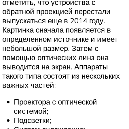
отметить, что устройства с
обратной проекцией перестали
выпускаться еще в 2014 году.
Картинка сначала появляется в
определенном источнике и имеет
небольшой размер. Затем с
помощью оптических линз она
выводится на экран. Аппараты
такого типа состоят из нескольких
важных частей:
Проектора с оптической
системой;
Подсветки;