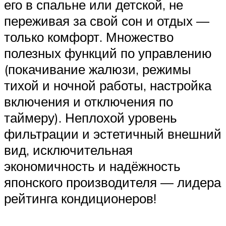
его в спальне или детской, не
переживая за свой сон и отдых —
только комфорт. Множество
полезных функций по управлению
(покачивание жалюзи, режимы
тихой и ночной работы, настройка
включения и отключения по
таймеру). Неплохой уровень
фильтрации и эстетичный внешний
вид, исключительная
экономичность и надёжность
японского производителя — лидера
рейтинга кондиционеров!