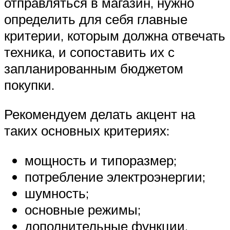
отправляться в магазин, нужно
определить для себя главные
критерии, которым должна отвечать
техника, и сопоставить их с
запланированным бюджетом
покупки.
Рекомендуем делать акцент на
таких основных критериях:
мощность и типоразмер;
потребление электроэнергии;
шумность;
основные режимы;
дополнительные функции.