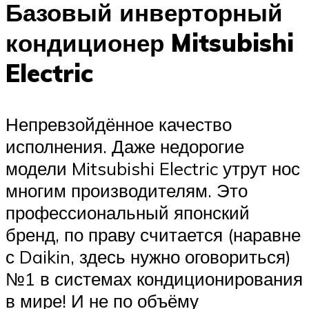
Базовый инверторный
кондиционер Mitsubishi
Electric
Непревзойдённое качество
исполнения. Даже недорогие
модели Mitsubishi Electric утрут нос
многим производителям. Это
профессиональный японский
бренд, по праву считается (наравне
с Daikin, здесь нужно оговориться)
№1 в системах кондиционирования
в мире! И не по объёму