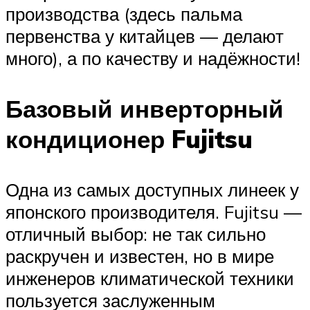
производства (здесь пальма
первенства у китайцев — делают
много), а по качеству и надёжности!
Базовый инверторный
кондиционер Fujitsu
Одна из самых доступных линеек у
японского производителя. Fujitsu —
отличный выбор: не так сильно
раскручен и известен, но в мире
инженеров климатической техники
пользуется заслуженным