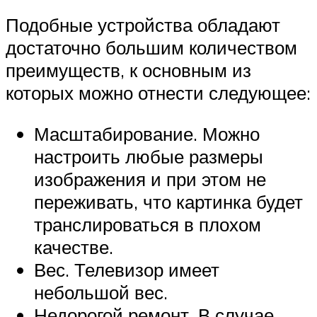
Подобные устройства обладают
достаточно большим количеством
преимуществ, к основным из
которых можно отнести следующее:
Масштабирование. Можно
настроить любые размеры
изображения и при этом не
переживать, что картинка будет
транслироваться в плохом
качестве.
Вес. Телевизор имеет
небольшой вес.
Недорогой ремонт. В случае