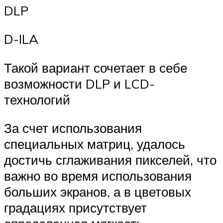
DLP
D-ILA
Такой вариант сочетает в себе
возможности DLP и LCD-
технологий
За счет использования
специальных матриц, удалось
достичь сглаживания пикселей, что
важно во время использования
больших экранов, а в цветовых
градациях присутствует