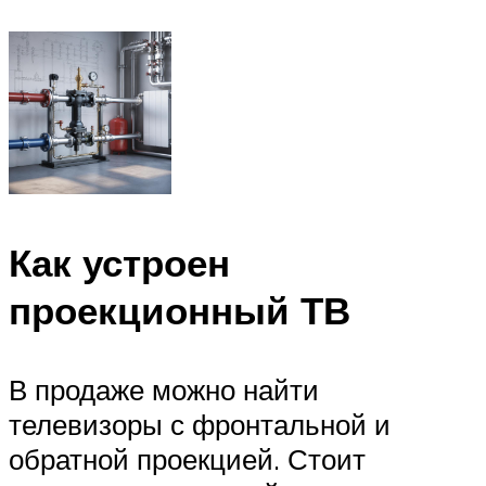
Как устроен
проекционный ТВ
В продаже можно найти
телевизоры с фронтальной и
обратной проекцией. Стоит