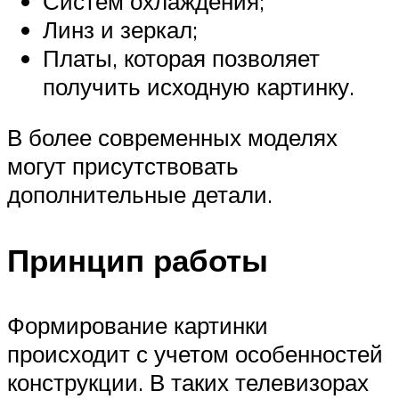
Систем охлаждения;
Линз и зеркал;
Платы, которая позволяет
получить исходную картинку.
В более современных моделях
могут присутствовать
дополнительные детали.
Принцип работы
Формирование картинки
происходит с учетом особенностей
конструкции. В таких телевизорах