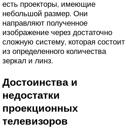
есть проекторы, имеющие
небольшой размер. Они
направляют полученное
изображение через достаточно
сложную систему, которая состоит
из определенного количества
зеркал и линз.
Достоинства и
недостатки
проекционных
телевизоров