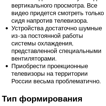
вертикального просмотра. Все
видео придется смотреть только
сидя напротив телевизора.
Устройства достаточно шумные
из-за постоянной работы
системы охлаждения,
представленной специальными
вентиляторами.
Приобрести проекционные
телевизоры на территории
России весьма проблематично.
Тип формирования