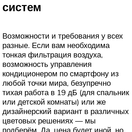
систем
Возможности и требования у всех
разные. Если вам необходима
тонкая фильтрация воздуха,
возможность управления
кондиционером по смартфону из
любой точки мира, безупречно
тихая работа в 19 дБ (для спальник
или детской комнаты) или же
дизайнерский вариант в различных
цветовых решениях — мы
подберём. Да, цена будет иной, но