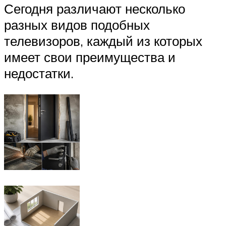
Сегодня различают несколько
разных видов подобных
телевизоров, каждый из которых
имеет свои преимущества и
недостатки.