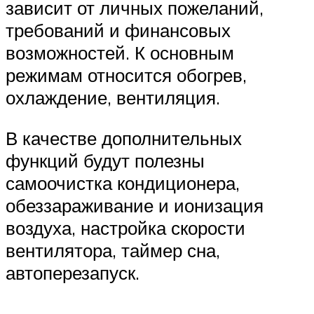
зависит от личных пожеланий,
требований и финансовых
возможностей. К основным
режимам относится обогрев,
охлаждение, вентиляция.
В качестве дополнительных
функций будут полезны
самоочистка кондиционера,
обеззараживание и ионизация
воздуха, настройка скорости
вентилятора, таймер сна,
автоперезапуск.