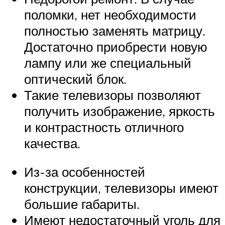
поломки, нет необходимости
полностью заменять матрицу.
Достаточно приобрести новую
лампу или же специальный
оптический блок.
Такие телевизоры позволяют
получить изображение, яркость
и контрастность отличного
качества.
Из-за особенностей
конструкции, телевизоры имеют
большие габариты.
Имеют недостаточный уголь для