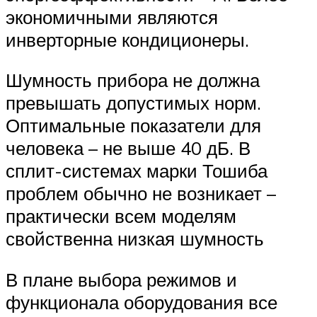
экономичными являются
инверторные кондиционеры.
Шумность прибора не должна
превышать допустимых норм.
Оптимальные показатели для
человека – не выше 40 дБ. В
сплит-системах марки Тошиба
проблем обычно не возникает –
практически всем моделям
свойственна низкая шумность
В плане выбора режимов и
функционала оборудования все