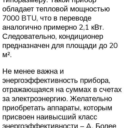
обладает тепловой мощностью
7000 BTU, что в переводе
аналогично примерно 2,1 кВт.
Следовательно, кондиционер
предназначен для площади до 20
м².
Не менее важна и
энергоэффективность прибора,
отражающаяся на суммах в счетах
за электроэнергию. Желательно
приобретать аппараты, которым
присвоен наивысший класс
энергоэффективности – A. Более