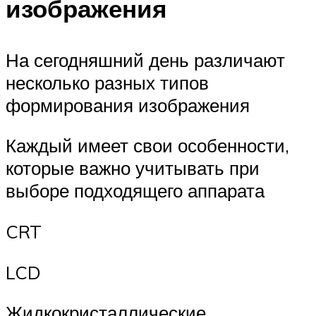
изображения
На сегодняшний день различают
несколько разных типов
формирования изображения
Каждый имеет свои особенности,
которые важно учитывать при
выборе подходящего аппарата
CRT
LCD
Жидкокристаллические