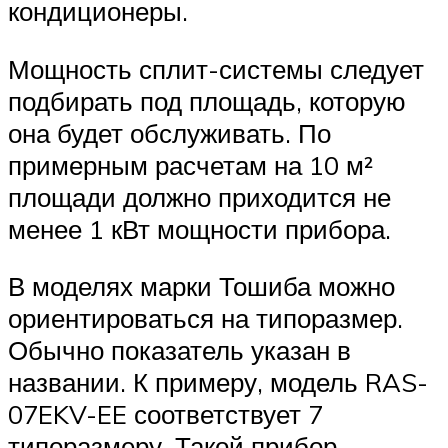
кондиционеры.
Мощность сплит-системы следует
подбирать под площадь, которую
она будет обслуживать. По
примерным расчетам на 10 м²
площади должно приходится не
менее 1 кВт мощности прибора.
В моделях марки Тошиба можно
ориентироваться на типоразмер.
Обычно показатель указан в
названии. К примеру, модель RAS-
07EKV-EE соответствует 7
типоразмеру. Такой прибор