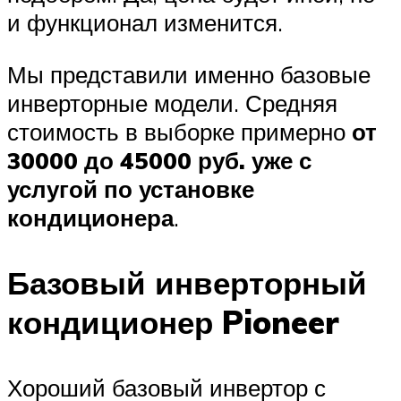
и функционал изменится.
Мы представили именно базовые
инверторные модели. Средняя
стоимость в выборке примерно
от
30000 до 45000 руб. уже с
услугой по установке
кондиционера
.
Базовый инверторный
кондиционер Pioneer
Хороший базовый инвертор с