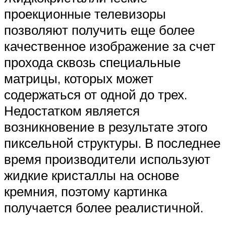
проекционные телевизоры
позволяют получить еще более
качественное изображение за счет
прохода сквозь специальные
матрицы, которых может
содержаться от одной до трех.
Недостатком является
возникновение в результате этого
пиксельной структуры. В последнее
время производители используют
жидкие кристаллы на основе
кремния, поэтому картинка
получается более реалистичной.