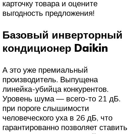
карточку товара и оцените
выгодность предложения!
Базовый инверторный
кондиционер Daikin
А это уже премиальный
производитель. Выпущена
линейка-убийца конкурентов.
Уровень шума — всего-то 21 дБ.
при пороге слышимости
человеческого уха в 26 дБ, что
гарантированно позволяет ставить