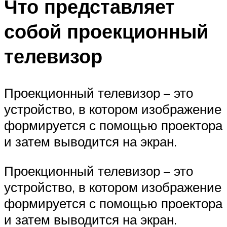
Что представляет
собой проекционный
телевизор
Проекционный телевизор – это
устройство, в котором изображение
формируется с помощью проектора
и затем выводится на экран.
Проекционный телевизор – это
устройство, в котором изображение
формируется с помощью проектора
и затем выводится на экран.