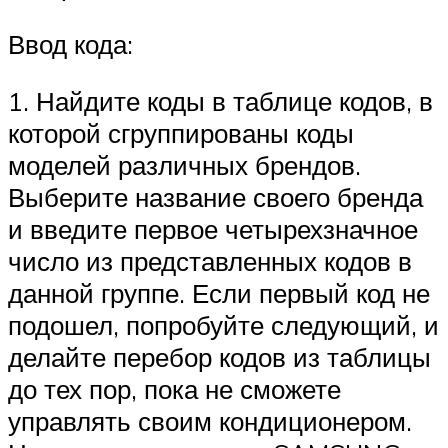
Ввод кода:
1. Найдите коды в таблице кодов, в
которой сгруппированы коды
моделей различных брендов.
Выберите название своего бренда
и введите первое четырехзначное
число из представленных кодов в
данной группе. Если первый код не
подошел, попробуйте следующий, и
делайте перебор кодов из таблицы
до тех пор, пока не сможете
управлять своим кондиционером.